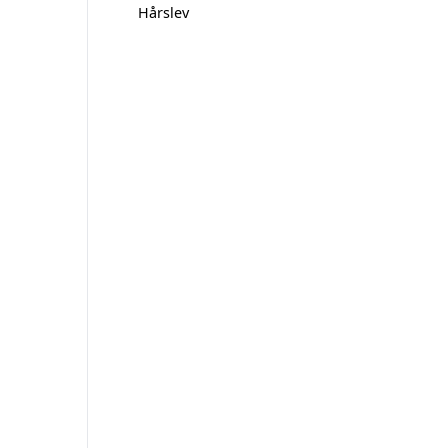
Hårslev