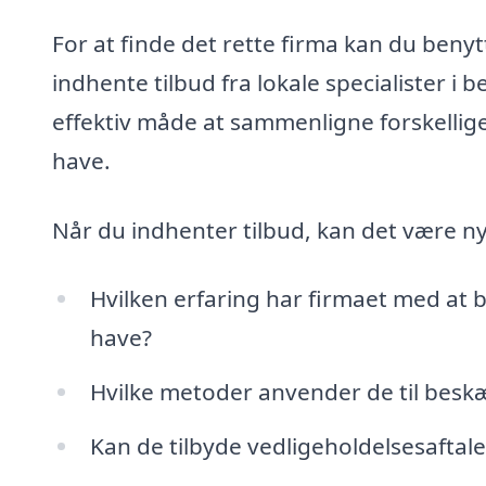
For at finde det rette firma kan du beny
indhente tilbud fra lokale specialister i 
effektiv måde at sammenligne forskellige
have.
Når du indhenter tilbud, kan det være nyt
Hvilken erfaring har firmaet med at b
have?
Hvilke metoder anvender de til beskæ
Kan de tilbyde vedligeholdelsesaftaler