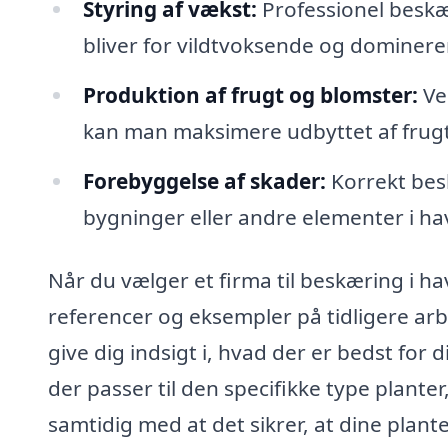
Styring af vækst:
Professionel beskær
bliver for vildtvoksende og dominere
Produktion af frugt og blomster:
Ve
kan man maksimere udbyttet af frugt
Forebyggelse af skader:
Korrekt bes
bygninger eller andre elementer i ha
Når du vælger et firma til beskæring i h
referencer og eksempler på tidligere arb
give dig indsigt i, hvad der er bedst for
der passer til den specifikke type planter
samtidig med at det sikrer, at dine plan