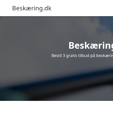
Beskæring.dk
Beskæring
Bestil 3 gratis tilbud på beskærin