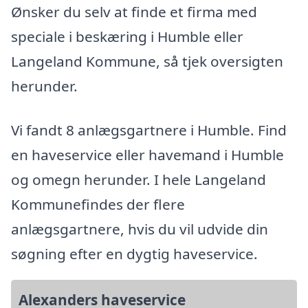
Ønsker du selv at finde et firma med
speciale i beskæring i Humble eller
Langeland Kommune, så tjek oversigten
herunder.
Vi fandt 8 anlægsgartnere i Humble. Find
en haveservice eller havemand i Humble
og omegn herunder. I hele Langeland
Kommunefindes der flere
anlægsgartnere, hvis du vil udvide din
søgning efter en dygtig haveservice.
Alexanders haveservice