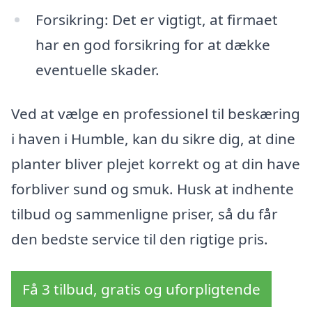
Forsikring: Det er vigtigt, at firmaet
har en god forsikring for at dække
eventuelle skader.
Ved at vælge en professionel til beskæring
i haven i Humble, kan du sikre dig, at dine
planter bliver plejet korrekt og at din have
forbliver sund og smuk. Husk at indhente
tilbud og sammenligne priser, så du får
den bedste service til den rigtige pris.
Få 3 tilbud, gratis og uforpligtende