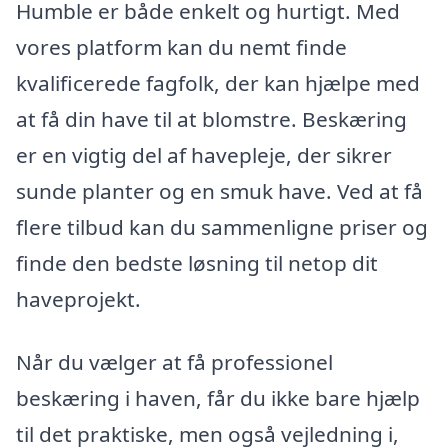
Humble er både enkelt og hurtigt. Med
vores platform kan du nemt finde
kvalificerede fagfolk, der kan hjælpe med
at få din have til at blomstre. Beskæring
er en vigtig del af havepleje, der sikrer
sunde planter og en smuk have. Ved at få
flere tilbud kan du sammenligne priser og
finde den bedste løsning til netop dit
haveprojekt.
Når du vælger at få professionel
beskæring i haven, får du ikke bare hjælp
til det praktiske, men også vejledning i,