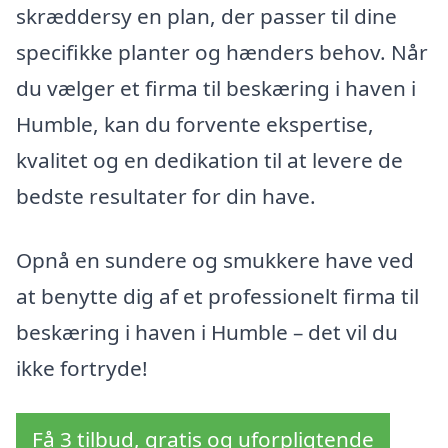
skræddersy en plan, der passer til dine
specifikke planter og hænders behov. Når
du vælger et firma til beskæring i haven i
Humble, kan du forvente ekspertise,
kvalitet og en dedikation til at levere de
bedste resultater for din have.
Opnå en sundere og smukkere have ved
at benytte dig af et professionelt firma til
beskæring i haven i Humble – det vil du
ikke fortryde!
Få 3 tilbud, gratis og uforpligtende