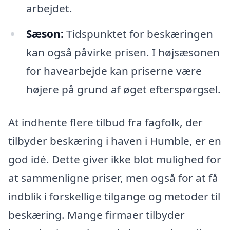
arbejdet.
Sæson:
Tidspunktet for beskæringen
kan også påvirke prisen. I højsæsonen
for havearbejde kan priserne være
højere på grund af øget efterspørgsel.
At indhente flere tilbud fra fagfolk, der
tilbyder beskæring i haven i Humble, er en
god idé. Dette giver ikke blot mulighed for
at sammenligne priser, men også for at få
indblik i forskellige tilgange og metoder til
beskæring. Mange firmaer tilbyder