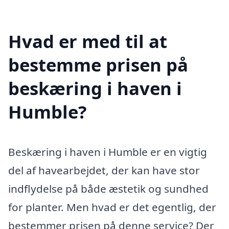
Hvad er med til at
bestemme prisen på
beskæring i haven i
Humble?
Beskæring i haven i Humble er en vigtig
del af havearbejdet, der kan have stor
indflydelse på både æstetik og sundhed
for planter. Men hvad er det egentlig, der
bestemmer prisen på denne service? Der