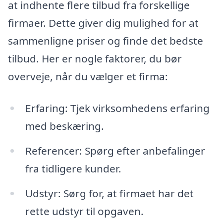
at indhente flere tilbud fra forskellige
firmaer. Dette giver dig mulighed for at
sammenligne priser og finde det bedste
tilbud. Her er nogle faktorer, du bør
overveje, når du vælger et firma:
Erfaring: Tjek virksomhedens erfaring
med beskæring.
Referencer: Spørg efter anbefalinger
fra tidligere kunder.
Udstyr: Sørg for, at firmaet har det
rette udstyr til opgaven.