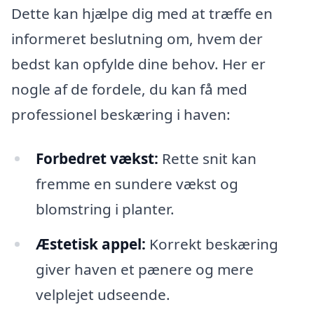
Dette kan hjælpe dig med at træffe en
informeret beslutning om, hvem der
bedst kan opfylde dine behov. Her er
nogle af de fordele, du kan få med
professionel beskæring i haven:
Forbedret vækst:
Rette snit kan
fremme en sundere vækst og
blomstring i planter.
Æstetisk appel:
Korrekt beskæring
giver haven et pænere og mere
velplejet udseende.