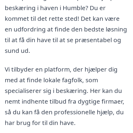
beskæring i haven i Humble? Du er
kommet til det rette sted! Det kan være
en udfordring at finde den bedste løsning
til at få din have til at se præsentabel og
sund ud.
Vi tilbyder en platform, der hjælper dig
med at finde lokale fagfolk, som
specialiserer sig i beskæring. Her kan du
nemt indhente tilbud fra dygtige firmaer,
så du kan få den professionelle hjælp, du
har brug for til din have.