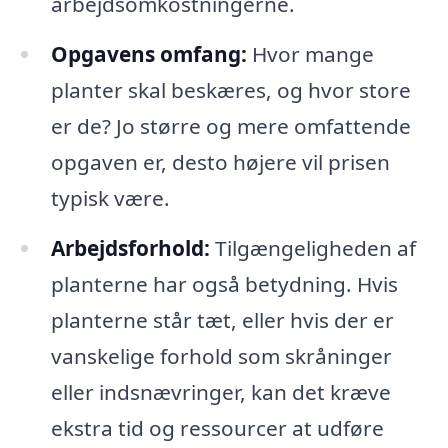
arbejdsomkostningerne.
Opgavens omfang:
Hvor mange
planter skal beskæres, og hvor store
er de? Jo større og mere omfattende
opgaven er, desto højere vil prisen
typisk være.
Arbejdsforhold:
Tilgængeligheden af
planterne har også betydning. Hvis
planterne står tæt, eller hvis der er
vanskelige forhold som skråninger
eller indsnævringer, kan det kræve
ekstra tid og ressourcer at udføre