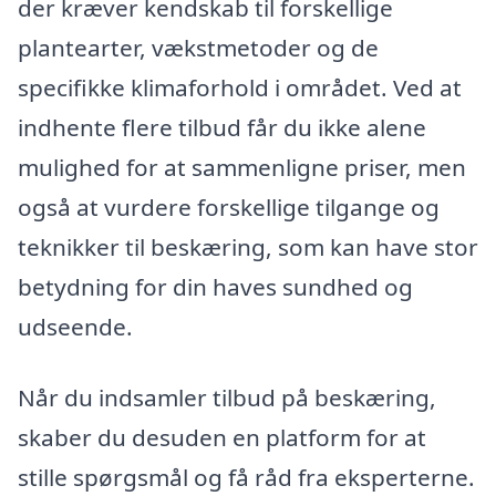
der kræver kendskab til forskellige
plantearter, vækstmetoder og de
specifikke klimaforhold i området. Ved at
indhente flere tilbud får du ikke alene
mulighed for at sammenligne priser, men
også at vurdere forskellige tilgange og
teknikker til beskæring, som kan have stor
betydning for din haves sundhed og
udseende.
Når du indsamler tilbud på beskæring,
skaber du desuden en platform for at
stille spørgsmål og få råd fra eksperterne.