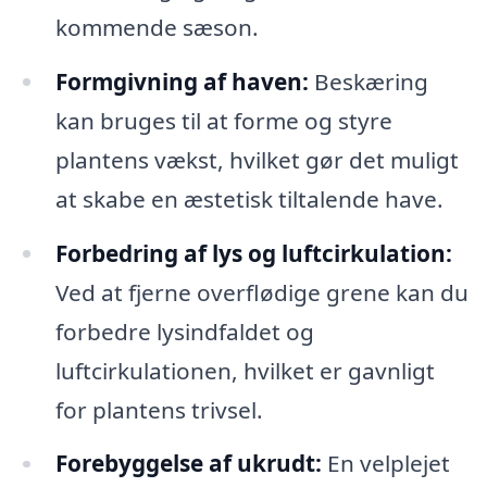
kommende sæson.
Formgivning af haven:
Beskæring
kan bruges til at forme og styre
plantens vækst, hvilket gør det muligt
at skabe en æstetisk tiltalende have.
Forbedring af lys og luftcirkulation:
Ved at fjerne overflødige grene kan du
forbedre lysindfaldet og
luftcirkulationen, hvilket er gavnligt
for plantens trivsel.
Forebyggelse af ukrudt:
En velplejet