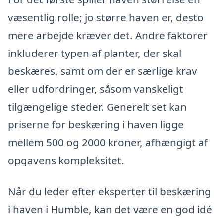
væsentlig rolle; jo større haven er, desto
mere arbejde kræver det. Andre faktorer
inkluderer typen af planter, der skal
beskæres, samt om der er særlige krav
eller udfordringer, såsom vanskeligt
tilgængelige steder. Generelt set kan
priserne for beskæring i haven ligge
mellem 500 og 2000 kroner, afhængigt af
opgavens kompleksitet.
Når du leder efter eksperter til beskæring
i haven i Humble, kan det være en god idé