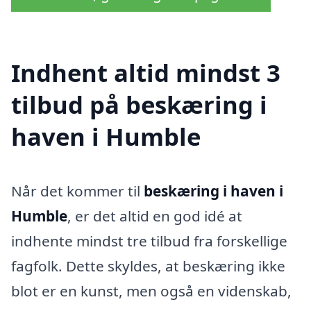
Indhent altid mindst 3
tilbud på beskæring i
haven i Humble
Når det kommer til
beskæring i haven i
Humble
, er det altid en god idé at
indhente mindst tre tilbud fra forskellige
fagfolk. Dette skyldes, at beskæring ikke
blot er en kunst, men også en videnskab,