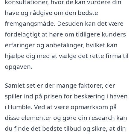
konsultationer, hvor de kan vurdere din
have og rådgive om den bedste
fremgangsmåde. Desuden kan det være
fordelagtigt at høre om tidligere kunders
erfaringer og anbefalinger, hvilket kan
hjælpe dig med at vælge det rette firma til
opgaven.
Samlet set er der mange faktorer, der
spiller ind på prisen for beskæring i haven
i Humble. Ved at være opmærksom på
disse elementer og gøre din research kan
du finde det bedste tilbud og sikre, at din