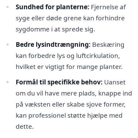
Sundhed for planterne:
Fjernelse af
syge eller døde grene kan forhindre
sygdomme i at sprede sig.
Bedre lysindtrængning:
Beskæring
kan forbedre lys og luftcirkulation,
hvilket er vigtigt for mange planter.
Formål til specifikke behov:
Uanset
om du vil have mere plads, knappe ind
på væksten eller skabe sjove former,
kan professionel støtte hjælpe med
dette.