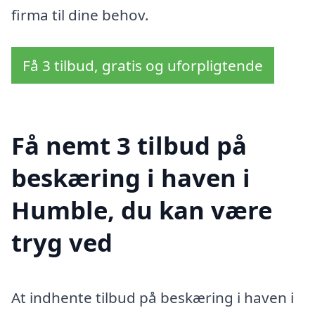
firma til dine behov.
Få 3 tilbud, gratis og uforpligtende
Få nemt 3 tilbud på
beskæring i haven i
Humble, du kan være
tryg ved
At indhente tilbud på beskæring i haven i