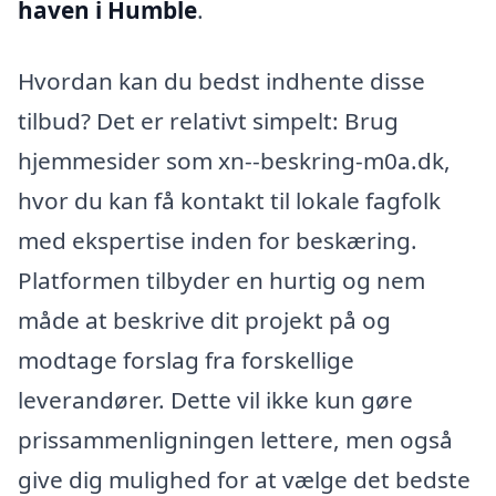
haven i Humble
.
Hvordan kan du bedst indhente disse
tilbud? Det er relativt simpelt: Brug
hjemmesider som xn--beskring-m0a.dk,
hvor du kan få kontakt til lokale fagfolk
med ekspertise inden for beskæring.
Platformen tilbyder en hurtig og nem
måde at beskrive dit projekt på og
modtage forslag fra forskellige
leverandører. Dette vil ikke kun gøre
prissammenligningen lettere, men også
give dig mulighed for at vælge det bedste