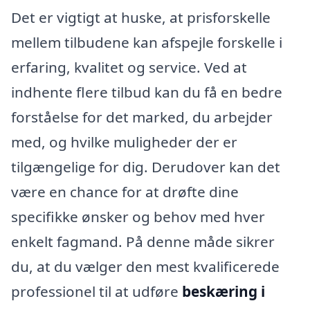
Det er vigtigt at huske, at prisforskelle
mellem tilbudene kan afspejle forskelle i
erfaring, kvalitet og service. Ved at
indhente flere tilbud kan du få en bedre
forståelse for det marked, du arbejder
med, og hvilke muligheder der er
tilgængelige for dig. Derudover kan det
være en chance for at drøfte dine
specifikke ønsker og behov med hver
enkelt fagmand. På denne måde sikrer
du, at du vælger den mest kvalificerede
professionel til at udføre
beskæring i