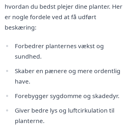
hvordan du bedst plejer dine planter. Her
er nogle fordele ved at få udført
beskæring:
Forbedrer planternes vækst og
sundhed.
Skaber en pænere og mere ordentlig
have.
Forebygger sygdomme og skadedyr.
Giver bedre lys og luftcirkulation til
planterne.