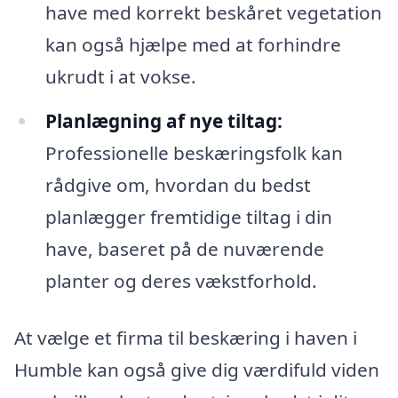
have med korrekt beskåret vegetation
kan også hjælpe med at forhindre
ukrudt i at vokse.
Planlægning af nye tiltag:
Professionelle beskæringsfolk kan
rådgive om, hvordan du bedst
planlægger fremtidige tiltag i din
have, baseret på de nuværende
planter og deres vækstforhold.
At vælge et firma til beskæring i haven i
Humble kan også give dig værdifuld viden