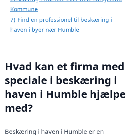
Kommune
7)
Find en professionel til beskæring i
haven i byer nær Humble
Hvad kan et firma med
speciale i beskæring i
haven i Humble hjælpe
med?
Beskæring i haven i Humble er en