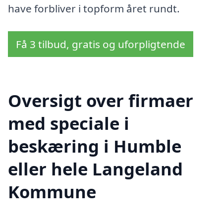
have forbliver i topform året rundt.
Få 3 tilbud, gratis og uforpligtende
Oversigt over firmaer
med speciale i
beskæring i Humble
eller hele Langeland
Kommune