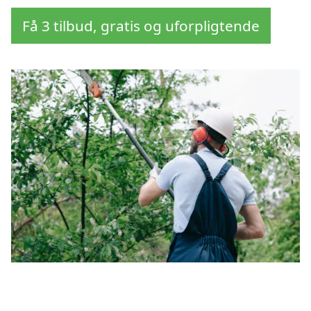
Få 3 tilbud, gratis og uforpligtende