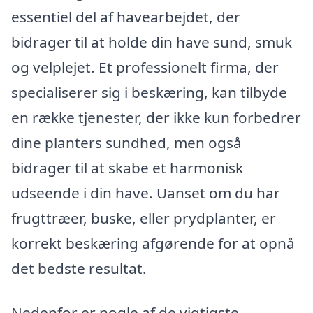
essentiel del af havearbejdet, der
bidrager til at holde din have sund, smuk
og velplejet. Et professionelt firma, der
specialiserer sig i beskæring, kan tilbyde
en række tjenester, der ikke kun forbedrer
dine planters sundhed, men også
bidrager til at skabe et harmonisk
udseende i din have. Uanset om du har
frugttræer, buske, eller prydplanter, er
korrekt beskæring afgørende for at opnå
det bedste resultat.
Nedenfor er nogle af de vigtigste