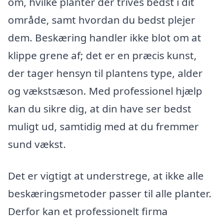
om, hvilke planter der trives bedst i dit
område, samt hvordan du bedst plejer
dem. Beskæring handler ikke blot om at
klippe grene af; det er en præcis kunst,
der tager hensyn til plantens type, alder
og vækstsæson. Med professionel hjælp
kan du sikre dig, at din have ser bedst
muligt ud, samtidig med at du fremmer
sund vækst.
Det er vigtigt at understrege, at ikke alle
beskæringsmetoder passer til alle planter.
Derfor kan et professionelt firma