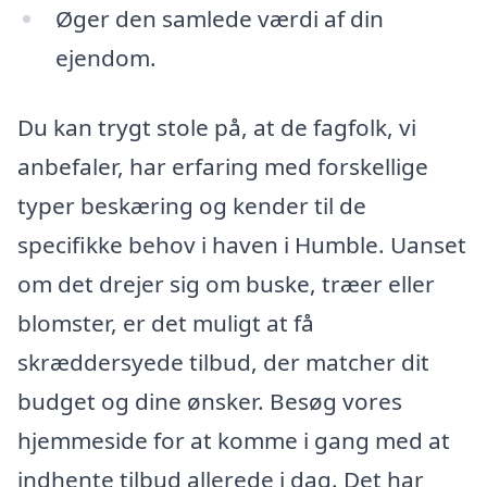
Øger den samlede værdi af din
ejendom.
Du kan trygt stole på, at de fagfolk, vi
anbefaler, har erfaring med forskellige
typer beskæring og kender til de
specifikke behov i haven i Humble. Uanset
om det drejer sig om buske, træer eller
blomster, er det muligt at få
skræddersyede tilbud, der matcher dit
budget og dine ønsker. Besøg vores
hjemmeside for at komme i gang med at
indhente tilbud allerede i dag. Det har