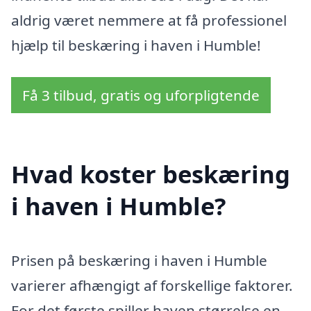
aldrig været nemmere at få professionel
hjælp til beskæring i haven i Humble!
Få 3 tilbud, gratis og uforpligtende
Hvad koster beskæring
i haven i Humble?
Prisen på beskæring i haven i Humble
varierer afhængigt af forskellige faktorer.
For det første spiller haven størrelse en