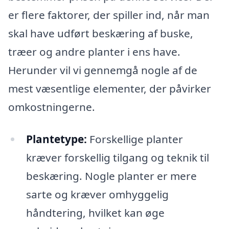
er flere faktorer, der spiller ind, når man
skal have udført beskæring af buske,
træer og andre planter i ens have.
Herunder vil vi gennemgå nogle af de
mest væsentlige elementer, der påvirker
omkostningerne.
Plantetype:
Forskellige planter
kræver forskellig tilgang og teknik til
beskæring. Nogle planter er mere
sarte og kræver omhyggelig
håndtering, hvilket kan øge