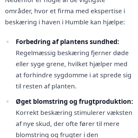
områder, hvor et firma med ekspertise i
beskæring i haven i Humble kan hjælpe:
Forbedring af plantens sundhed:
Regelmæssig beskæring fjerner døde
eller syge grene, hvilket hjælper med
at forhindre sygdomme i at sprede sig
til resten af planten.
Øget blomstring og frugtproduktion:
Korrekt beskæring stimulerer væksten
af nye skud, der ofte fører til mere
blomstring og frugter i den