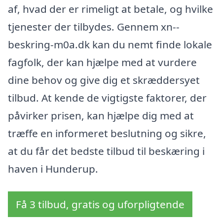
af, hvad der er rimeligt at betale, og hvilke
tjenester der tilbydes. Gennem xn--
beskring-m0a.dk kan du nemt finde lokale
fagfolk, der kan hjælpe med at vurdere
dine behov og give dig et skræddersyet
tilbud. At kende de vigtigste faktorer, der
påvirker prisen, kan hjælpe dig med at
træffe en informeret beslutning og sikre,
at du får det bedste tilbud til beskæring i
haven i Hunderup.
Få 3 tilbud, gratis og uforpligtende