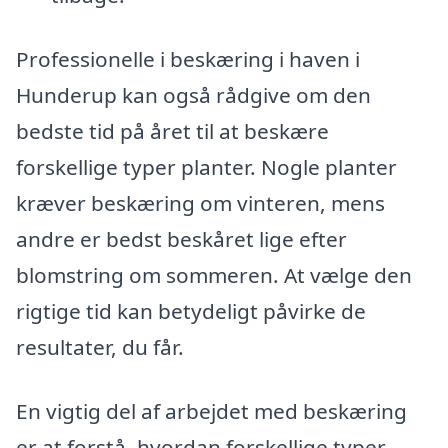
Professionelle i beskæring i haven i
Hunderup kan også rådgive om den
bedste tid på året til at beskære
forskellige typer planter. Nogle planter
kræver beskæring om vinteren, mens
andre er bedst beskåret lige efter
blomstring om sommeren. At vælge den
rigtige tid kan betydeligt påvirke de
resultater, du får.
En vigtig del af arbejdet med beskæring
er at forstå, hvordan forskellige typer