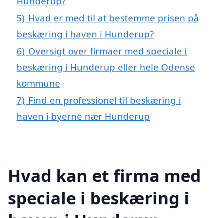
Hunderup?
5)
Hvad er med til at bestemme prisen på
beskæring i haven i Hunderup?
6)
Oversigt over firmaer med speciale i
beskæring i Hunderup eller hele Odense
kommune
7)
Find en professionel til beskæring i
haven i byerne nær Hunderup
Hvad kan et firma med
speciale i beskæring i