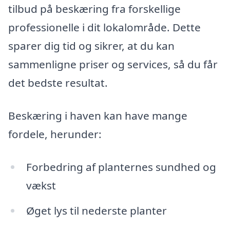
tilbud på beskæring fra forskellige
professionelle i dit lokalområde. Dette
sparer dig tid og sikrer, at du kan
sammenligne priser og services, så du får
det bedste resultat.
Beskæring i haven kan have mange
fordele, herunder:
Forbedring af planternes sundhed og
vækst
Øget lys til nederste planter