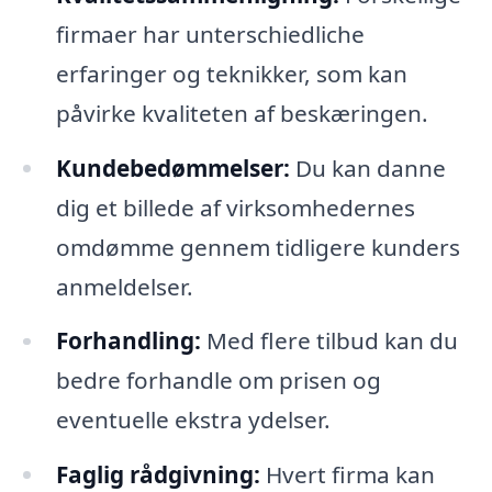
firmaer har unterschiedliche
erfaringer og teknikker, som kan
påvirke kvaliteten af beskæringen.
Kundebedømmelser:
Du kan danne
dig et billede af virksomhedernes
omdømme gennem tidligere kunders
anmeldelser.
Forhandling:
Med flere tilbud kan du
bedre forhandle om prisen og
eventuelle ekstra ydelser.
Faglig rådgivning:
Hvert firma kan