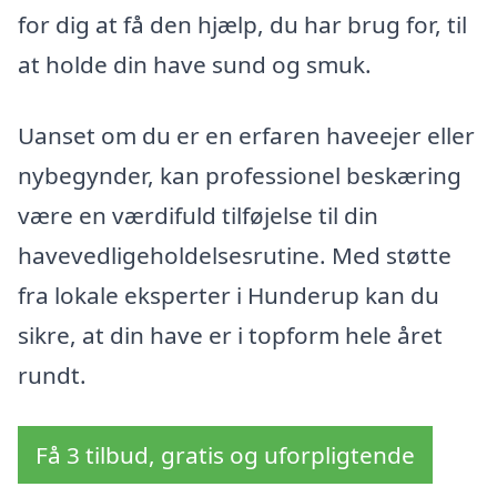
for dig at få den hjælp, du har brug for, til
at holde din have sund og smuk.
Uanset om du er en erfaren haveejer eller
nybegynder, kan professionel beskæring
være en værdifuld tilføjelse til din
havevedligeholdelsesrutine. Med støtte
fra lokale eksperter i Hunderup kan du
sikre, at din have er i topform hele året
rundt.
Få 3 tilbud, gratis og uforpligtende