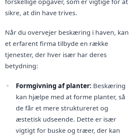
forskellige opgaver, som er vigtige for at
sikre, at din have trives.
Når du overvejer beskæring i haven, kan
et erfarent firma tilbyde en række
tjenester, der hver især har deres
betydning:
Formgivning af planter:
Beskæring
kan hjælpe med at forme planter, så
de får et mere struktureret og
æstetisk udseende. Dette er især
vigtigt for buske og træer, der kan