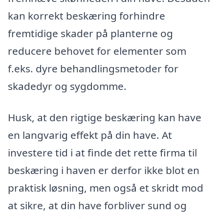
kan korrekt beskæring forhindre
fremtidige skader på planterne og
reducere behovet for elementer som
f.eks. dyre behandlingsmetoder for
skadedyr og sygdomme.
Husk, at den rigtige beskæring kan have
en langvarig effekt på din have. At
investere tid i at finde det rette firma til
beskæring i haven er derfor ikke blot en
praktisk løsning, men også et skridt mod
at sikre, at din have forbliver sund og