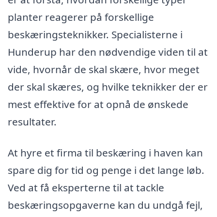
planter reagerer på forskellige
beskæringsteknikker. Specialisterne i
Hunderup har den nødvendige viden til at
vide, hvornår de skal skære, hvor meget
der skal skæres, og hvilke teknikker der er
mest effektive for at opnå de ønskede
resultater.
At hyre et firma til beskæring i haven kan
spare dig for tid og penge i det lange løb.
Ved at få eksperterne til at tackle
beskæringsopgaverne kan du undgå fejl,