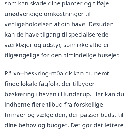
som kan skade dine planter og tilføje
unødvendige omkostninger til
vedligeholdelsen af din have. Desuden
kan de have tilgang til specialiserede
værktøjer og udstyr, som ikke altid er
tilgængelige for den almindelige husejer.
På xn--beskring-m0a.dk kan du nemt
finde lokale fagfolk, der tilbyder
beskæring i haven i Hunderup. Her kan du
indhente flere tilbud fra forskellige
firmaer og vælge den, der passer bedst til
dine behov og budget. Det gør det lettere