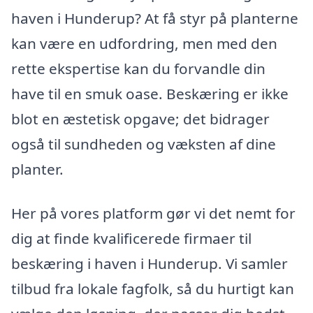
haven i Hunderup? At få styr på planterne
kan være en udfordring, men med den
rette ekspertise kan du forvandle din
have til en smuk oase. Beskæring er ikke
blot en æstetisk opgave; det bidrager
også til sundheden og væksten af dine
planter.
Her på vores platform gør vi det nemt for
dig at finde kvalificerede firmaer til
beskæring i haven i Hunderup. Vi samler
tilbud fra lokale fagfolk, så du hurtigt kan