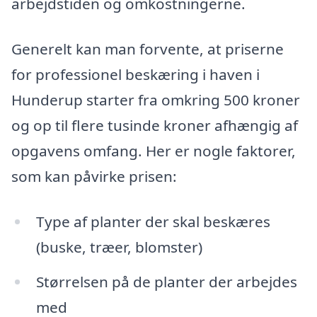
arbejdstiden og omkostningerne.
Generelt kan man forvente, at priserne
for professionel beskæring i haven i
Hunderup starter fra omkring 500 kroner
og op til flere tusinde kroner afhængig af
opgavens omfang. Her er nogle faktorer,
som kan påvirke prisen:
Type af planter der skal beskæres
(buske, træer, blomster)
Størrelsen på de planter der arbejdes
med