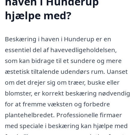
haven i Hunderup
hjælpe med?
Beskæring i haven i Hunderup er en
essentiel del af havevedligeholdelsen,
som kan bidrage til et sundere og mere
æstetisk tiltalende udendørs rum. Uanset
om det drejer sig om træer, buske eller
blomster, er korrekt beskæring nødvendig
for at fremme væksten og forbedre
plantehelbredet. Professionelle firmaer
med speciale i beskæring kan hjælpe med