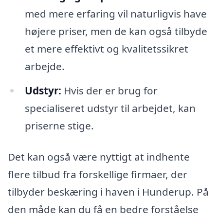
med mere erfaring vil naturligvis have
højere priser, men de kan også tilbyde
et mere effektivt og kvalitetssikret
arbejde.
Udstyr:
Hvis der er brug for
specialiseret udstyr til arbejdet, kan
priserne stige.
Det kan også være nyttigt at indhente
flere tilbud fra forskellige firmaer, der
tilbyder beskæring i haven i Hunderup. På
den måde kan du få en bedre forståelse