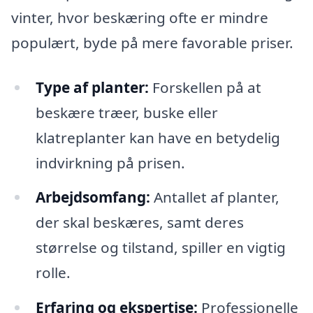
vinter, hvor beskæring ofte er mindre
populært, byde på mere favorable priser.
Type af planter:
Forskellen på at
beskære træer, buske eller
klatreplanter kan have en betydelig
indvirkning på prisen.
Arbejdsomfang:
Antallet af planter,
der skal beskæres, samt deres
størrelse og tilstand, spiller en vigtig
rolle.
Erfaring og ekspertise:
Professionelle