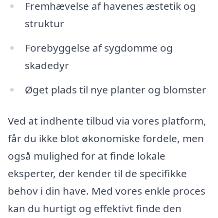
Fremhævelse af havenes æstetik og
struktur
Forebyggelse af sygdomme og
skadedyr
Øget plads til nye planter og blomster
Ved at indhente tilbud via vores platform,
får du ikke blot økonomiske fordele, men
også mulighed for at finde lokale
eksperter, der kender til de specifikke
behov i din have. Med vores enkle proces
kan du hurtigt og effektivt finde den