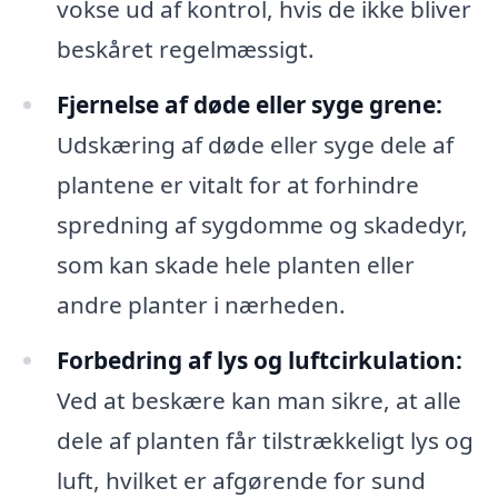
vokse ud af kontrol, hvis de ikke bliver
beskåret regelmæssigt.
Fjernelse af døde eller syge grene:
Udskæring af døde eller syge dele af
plantene er vitalt for at forhindre
spredning af sygdomme og skadedyr,
som kan skade hele planten eller
andre planter i nærheden.
Forbedring af lys og luftcirkulation:
Ved at beskære kan man sikre, at alle
dele af planten får tilstrækkeligt lys og
luft, hvilket er afgørende for sund