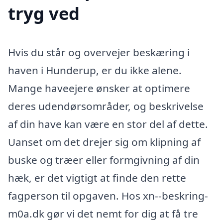
tryg ved
Hvis du står og overvejer beskæring i
haven i Hunderup, er du ikke alene.
Mange haveejere ønsker at optimere
deres udendørsområder, og beskrivelse
af din have kan være en stor del af dette.
Uanset om det drejer sig om klipning af
buske og træer eller formgivning af din
hæk, er det vigtigt at finde den rette
fagperson til opgaven. Hos xn--beskring-
m0a.dk gør vi det nemt for dig at få tre