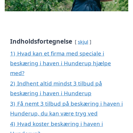
Indholdsfortegnelse
skjul
1)
Hvad kan et firma med speciale i
beskæring i haven i Hunderup hjælpe
med?
2)
Indhent altid mindst 3 tilbud på
beskæring i haven i Hunderup
3)
Få nemt 3 tilbud på beskæring i haven i
Hunderup, du kan være tryg ved
4)
Hvad koster beskæring i haven i