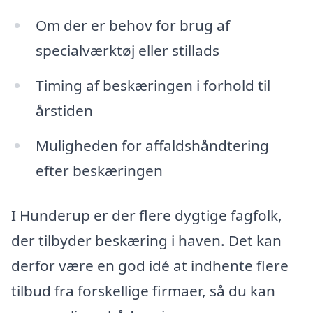
Om der er behov for brug af
specialværktøj eller stillads
Timing af beskæringen i forhold til
årstiden
Muligheden for affaldshåndtering
efter beskæringen
I Hunderup er der flere dygtige fagfolk,
der tilbyder beskæring i haven. Det kan
derfor være en god idé at indhente flere
tilbud fra forskellige firmaer, så du kan