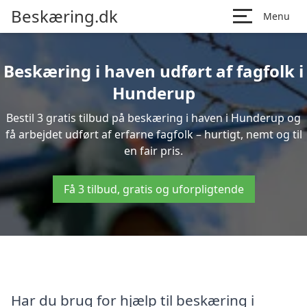
Beskæring.dk
Menu
Beskæring i haven udført af fagfolk i
Hunderup
Bestil 3 gratis tilbud på beskæring i haven i Hunderup og
få arbejdet udført af erfarne fagfolk – hurtigt, nemt og til
en fair pris.
Få 3 tilbud, gratis og uforpligtende
Har du brug for hjælp til beskæring i