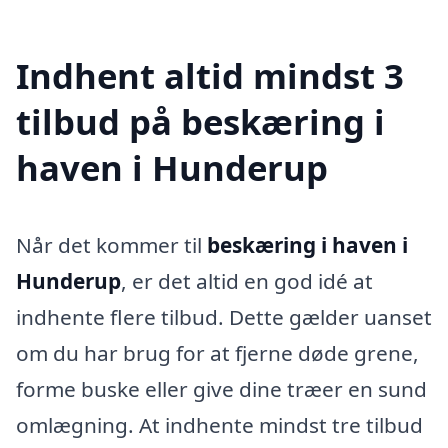
Indhent altid mindst 3
tilbud på beskæring i
haven i Hunderup
Når det kommer til
beskæring i haven i
Hunderup
, er det altid en god idé at
indhente flere tilbud. Dette gælder uanset
om du har brug for at fjerne døde grene,
forme buske eller give dine træer en sund
omlægning. At indhente mindst tre tilbud