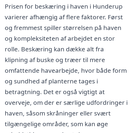
Prisen for beskæring i haven i Hunderup
varierer afhængig af flere faktorer. Først
og fremmest spiller størrelsen på haven
og kompleksiteten af arbejdet en stor
rolle. Beskæring kan dække alt fra
klipning af buske og træer til mere
omfattende havearbejde, hvor både form
og sundhed af planterne tages i
betragtning. Det er også vigtigt at
overveje, om der er særlige udfordringer i
haven, såsom skråninger eller svært
tilgængelige områder, som kan øge