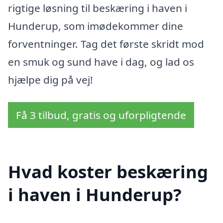
rigtige løsning til beskæring i haven i
Hunderup, som imødekommer dine
forventninger. Tag det første skridt mod
en smuk og sund have i dag, og lad os
hjælpe dig på vej!
Få 3 tilbud, gratis og uforpligtende
Hvad koster beskæring
i haven i Hunderup?