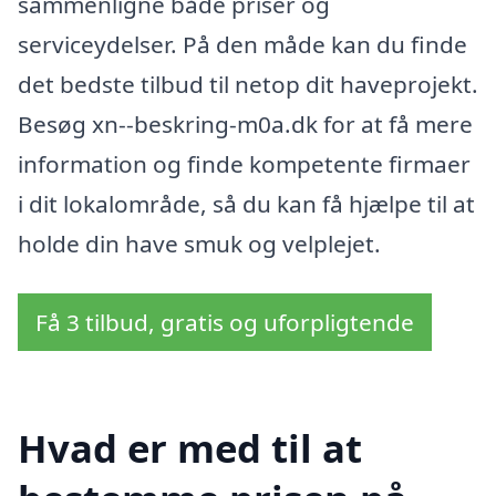
sammenligne både priser og
serviceydelser. På den måde kan du finde
det bedste tilbud til netop dit haveprojekt.
Besøg xn--beskring-m0a.dk for at få mere
information og finde kompetente firmaer
i dit lokalområde, så du kan få hjælpe til at
holde din have smuk og velplejet.
Få 3 tilbud, gratis og uforpligtende
Hvad er med til at