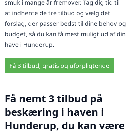
smuk i mange år fremover. Tag dig tid til
at indhente de tre tilbud og vælg det
forslag, der passer bedst til dine behov og
budget, så du kan få mest muligt ud af din
have i Hunderup.
Få 3 tilbud, gratis og uforpligtende
Få nemt 3 tilbud på
beskæring i haven i
Hunderup, du kan være