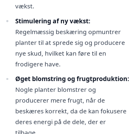
vækst.
Stimulering af ny vækst:
Regelmæssig beskæring opmuntrer
planter til at sprede sig og producere
nye skud, hvilket kan føre til en
frodigere have.
Øget blomstring og frugtproduktion:
Nogle planter blomstrer og
producerer mere frugt, når de
beskæres korrekt, da de kan fokusere
deres energi på de dele, der er
tilbage.