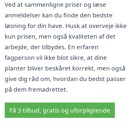
Ved at sammenligne priser og læse
anmeldelser kan du finde den bedste
løsning for din have. Husk at overveje ikke
kun prisen, men også kvaliteten af det
arbejde, der tilbydes. En erfaren
fagperson vil ikke blot sikre, at dine
planter bliver beskåret korrekt, men også
give dig råd om, hvordan du bedst passer
på dem fremadrettet.
Få 3 tilbud, gratis og uforpligtende