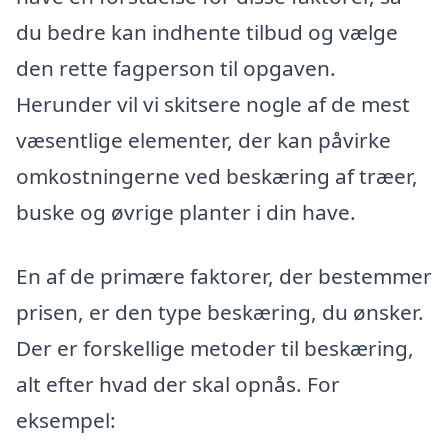
du bedre kan indhente tilbud og vælge
den rette fagperson til opgaven.
Herunder vil vi skitsere nogle af de mest
væsentlige elementer, der kan påvirke
omkostningerne ved beskæring af træer,
buske og øvrige planter i din have.
En af de primære faktorer, der bestemmer
prisen, er den type beskæring, du ønsker.
Der er forskellige metoder til beskæring,
alt efter hvad der skal opnås. For
eksempel: