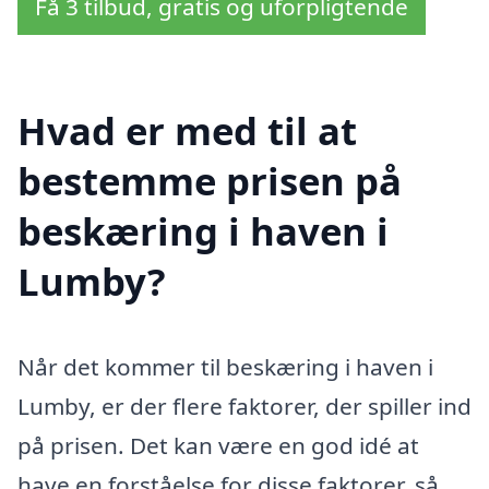
Få 3 tilbud, gratis og uforpligtende
Hvad er med til at
bestemme prisen på
beskæring i haven i
Lumby?
Når det kommer til beskæring i haven i
Lumby, er der flere faktorer, der spiller ind
på prisen. Det kan være en god idé at
have en forståelse for disse faktorer, så