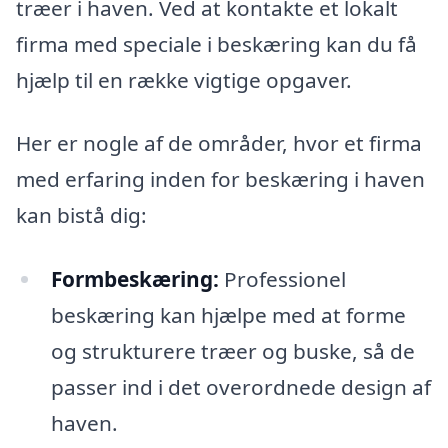
træer i haven. Ved at kontakte et lokalt
firma med speciale i beskæring kan du få
hjælp til en række vigtige opgaver.
Her er nogle af de områder, hvor et firma
med erfaring inden for beskæring i haven
kan bistå dig:
Formbeskæring:
Professionel
beskæring kan hjælpe med at forme
og strukturere træer og buske, så de
passer ind i det overordnede design af
haven.