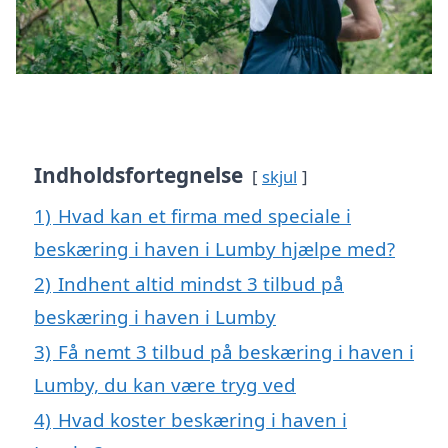
Indholdsfortegnelse
skjul
1)
Hvad kan et firma med speciale i
beskæring i haven i Lumby hjælpe med?
2)
Indhent altid mindst 3 tilbud på
beskæring i haven i Lumby
3)
Få nemt 3 tilbud på beskæring i haven i
Lumby, du kan være tryg ved
4)
Hvad koster beskæring i haven i