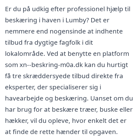
Er du på udkig efter professionel hjælp til
beskæring i haven i Lumby? Det er
nemmere end nogensinde at indhente
tilbud fra dygtige fagfolk i dit
lokalområde. Ved at benytte en platform
som xn--beskring-m0a.dk kan du hurtigt
få tre skræddersyede tilbud direkte fra
eksperter, der specialiserer sig i
havearbejde og beskæring. Uanset om du
har brug for at beskære træer, buske eller
hækker, vil du opleve, hvor enkelt det er
at finde de rette hænder til opgaven.