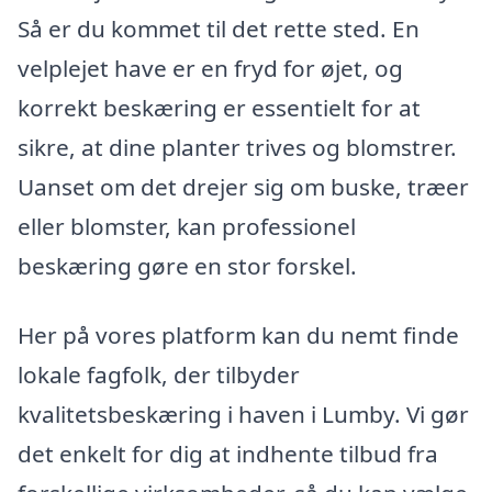
Så er du kommet til det rette sted. En
velplejet have er en fryd for øjet, og
korrekt beskæring er essentielt for at
sikre, at dine planter trives og blomstrer.
Uanset om det drejer sig om buske, træer
eller blomster, kan professionel
beskæring gøre en stor forskel.
Her på vores platform kan du nemt finde
lokale fagfolk, der tilbyder
kvalitetsbeskæring i haven i Lumby. Vi gør
det enkelt for dig at indhente tilbud fra