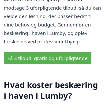
modtage 3 uforpligtende tilbud, så du kan
vælge den løsning, der passer bedst til
dine behov og budget. Gennemfør en
beskæring i haven i Lumby, og oplev
forskellen ved professionel hjælp.
Få 3 tilbud, gratis og uforpligtende
Hvad koster beskæring
i haven i Lumby?