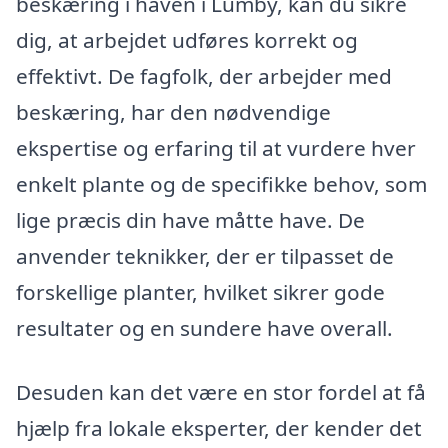
beskæring i haven i Lumby, kan du sikre
dig, at arbejdet udføres korrekt og
effektivt. De fagfolk, der arbejder med
beskæring, har den nødvendige
ekspertise og erfaring til at vurdere hver
enkelt plante og de specifikke behov, som
lige præcis din have måtte have. De
anvender teknikker, der er tilpasset de
forskellige planter, hvilket sikrer gode
resultater og en sundere have overall.
Desuden kan det være en stor fordel at få
hjælp fra lokale eksperter, der kender det