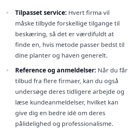
Tilpasset service:
Hvert firma vil
måske tilbyde forskellige tilgange til
beskæring, så det er værdifuldt at
finde en, hvis metode passer bedst til
dine planter og haven generelt.
Reference og anmeldelser:
Når du får
tilbud fra flere firmaer, kan du også
undersøge deres tidligere arbejde og
læse kundeanmeldelser, hvilket kan
give dig en bedre idé om deres
pålidelighed og professionalisme.