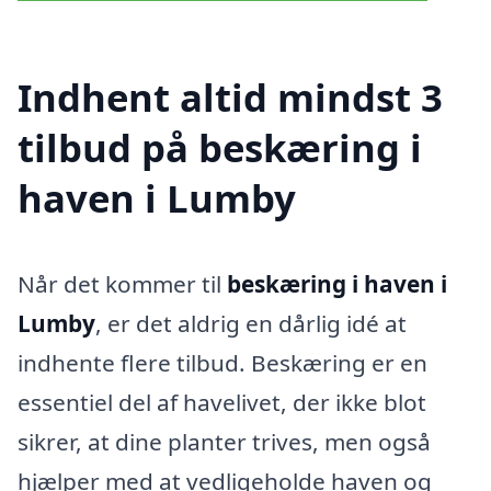
Indhent altid mindst 3
tilbud på beskæring i
haven i Lumby
Når det kommer til
beskæring i haven i
Lumby
, er det aldrig en dårlig idé at
indhente flere tilbud. Beskæring er en
essentiel del af havelivet, der ikke blot
sikrer, at dine planter trives, men også
hjælper med at vedligeholde haven og