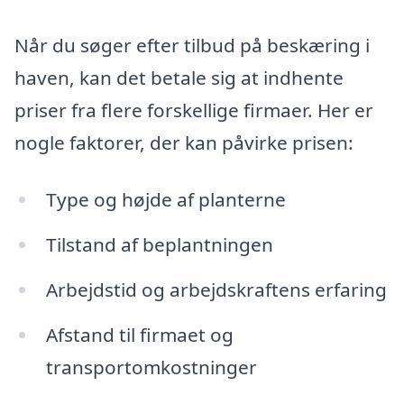
Når du søger efter tilbud på beskæring i
haven, kan det betale sig at indhente
priser fra flere forskellige firmaer. Her er
nogle faktorer, der kan påvirke prisen:
Type og højde af planterne
Tilstand af beplantningen
Arbejdstid og arbejdskraftens erfaring
Afstand til firmaet og
transportomkostninger