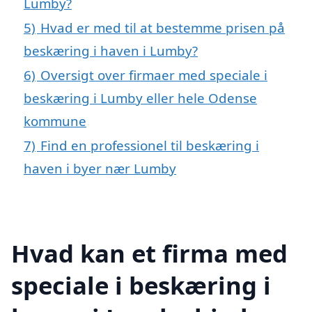
Lumby?
5)
Hvad er med til at bestemme prisen på
beskæring i haven i Lumby?
6)
Oversigt over firmaer med speciale i
beskæring i Lumby eller hele Odense
kommune
7)
Find en professionel til beskæring i
haven i byer nær Lumby
Hvad kan et firma med
speciale i beskæring i