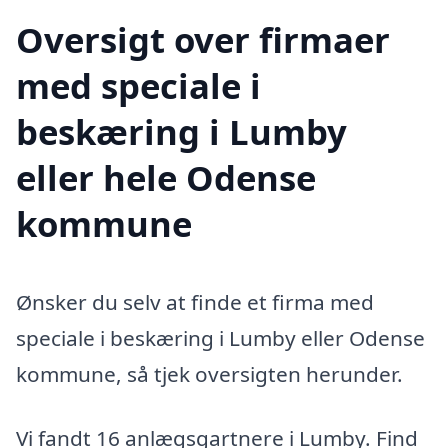
Oversigt over firmaer
med speciale i
beskæring i Lumby
eller hele Odense
kommune
Ønsker du selv at finde et firma med
speciale i beskæring i Lumby eller Odense
kommune, så tjek oversigten herunder.
Vi fandt 16 anlægsgartnere i Lumby. Find