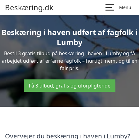
Beskæring.dk
Menu
Beskæring i haven udført af fagfolk i
Lumby
Bestil 3 gratis tilbud på beskæring i haven i Lumby og få
arbejdet udført af erfarne fagfolk – hurtigt, nemt og til en
fair pris.
Få 3 tilbud, gratis og uforpligtende
Overvejer du beskæring i haven i Lumby?