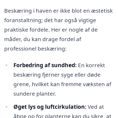
Beskæring i haven er ikke blot en æstetisk
foranstaltning; det har også vigtige
praktiske fordele. Her er nogle af de
måder, du kan drage fordel af
professionel beskæring:
Forbedring af sundhed:
En korrekt
beskæring fjerner syge eller døde
grene, hvilket kan fremme væksten af
sundere planter.
Øget lys og luftcirkulation:
Ved at
åbne op for planterne kan du sikre, at