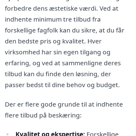
forbedre dens æstetiske værdi. Ved at
indhente minimum tre tilbud fra
forskellige fagfolk kan du sikre, at du får
den bedste pris og kvalitet. Hver
virksomhed har sin egen tilgang og
erfaring, og ved at sammenligne deres
tilbud kan du finde den løsning, der
passer bedst til dine behov og budget.
Der er flere gode grunde til at indhente
flere tilbud på beskæring:
Kvalitet og ekspertise:
Forskellige