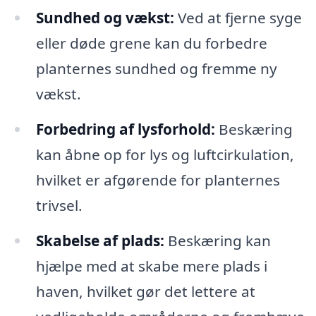
Sundhed og vækst:
Ved at fjerne syge
eller døde grene kan du forbedre
planternes sundhed og fremme ny
vækst.
Forbedring af lysforhold:
Beskæring
kan åbne op for lys og luftcirkulation,
hvilket er afgørende for planternes
trivsel.
Skabelse af plads:
Beskæring kan
hjælpe med at skabe mere plads i
haven, hvilket gør det lettere at