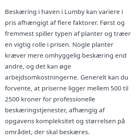
Beskæring i haven i Lumby kan variere i
pris afhængigt af flere faktorer. Først og
fremmest spiller typen af planter og træer
en vigtig rolle i prisen. Nogle planter
kræver mere omhyggelig beskæring end
andre, og det kan øge
arbejdsomkostningerne. Generelt kan du
forvente, at priserne ligger mellem 500 til
2500 kroner for professionelle
beskæringstjenester, afhængig af
opgavens kompleksitet og størrelsen på
området, der skal beskæres.