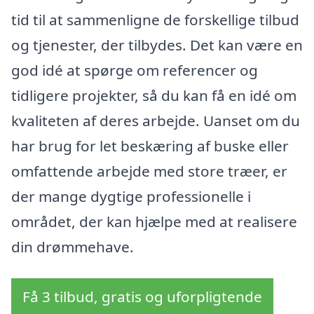
tid til at sammenligne de forskellige tilbud
og tjenester, der tilbydes. Det kan være en
god idé at spørge om referencer og
tidligere projekter, så du kan få en idé om
kvaliteten af deres arbejde. Uanset om du
har brug for let beskæring af buske eller
omfattende arbejde med store træer, er
der mange dygtige professionelle i
området, der kan hjælpe med at realisere
din drømmehave.
Få 3 tilbud, gratis og uforpligtende