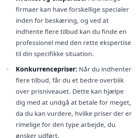
firmaer kan have forskellige specialer
inden for beskæring, og ved at
indhente flere tilbud kan du finde en
professionel med den rette ekspertise
til din specifikke situation.
Konkurrencepriser:
Når du indhenter
flere tilbud, får du et bedre overblik
over prisniveauet. Dette kan hjælpe
dig med at undgå at betale for meget,
da du kan vurdere, hvilke priser der er
rimelige for den type arbejde, du
ønsker udført.