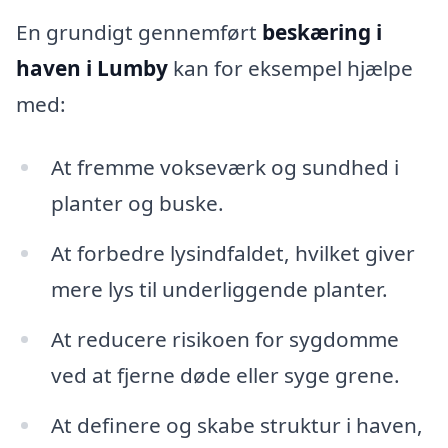
En grundigt gennemført
beskæring i
haven i Lumby
kan for eksempel hjælpe
med:
At fremme vokseværk og sundhed i
planter og buske.
At forbedre lysindfaldet, hvilket giver
mere lys til underliggende planter.
At reducere risikoen for sygdomme
ved at fjerne døde eller syge grene.
At definere og skabe struktur i haven,