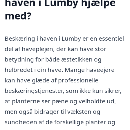
haven i Lumby hjælpe
med?
Beskæring i haven i Lumby er en essentiel
del af haveplejen, der kan have stor
betydning for både æstetikken og
helbredet i din have. Mange haveejere
kan have glæde af professionelle
beskæringstjenester, som ikke kun sikrer,
at planterne ser pæne og velholdte ud,
men også bidrager til væksten og
sundheden af de forskellige planter og