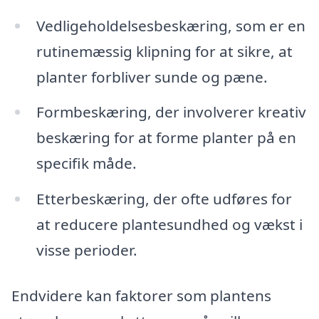
Vedligeholdelsesbeskæring, som er en
rutinemæssig klipning for at sikre, at
planter forbliver sunde og pæne.
Formbeskæring, der involverer kreativ
beskæring for at forme planter på en
specifik måde.
Etterbeskæring, der ofte udføres for
at reducere plantesundhed og vækst i
visse perioder.
Endvidere kan faktorer som plantens