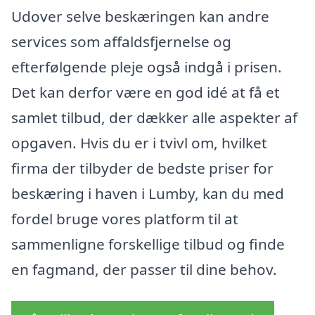
Udover selve beskæringen kan andre
services som affaldsfjernelse og
efterfølgende pleje også indgå i prisen.
Det kan derfor være en god idé at få et
samlet tilbud, der dækker alle aspekter af
opgaven. Hvis du er i tvivl om, hvilket
firma der tilbyder de bedste priser for
beskæring i haven i Lumby, kan du med
fordel bruge vores platform til at
sammenligne forskellige tilbud og finde
en fagmand, der passer til dine behov.