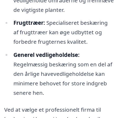
vedligeholde områderne og fremhæve
de vigtigste planter.
Frugttræer:
Specialiseret beskæring
af frugttræer kan øge udbyttet og
forbedre frugternes kvalitet.
Generel vedligeholdelse:
Regelmæssig beskæring som en del af
den årlige havevedligeholdelse kan
minimere behovet for store indgreb
senere hen.
Ved at vælge et professionelt firma til