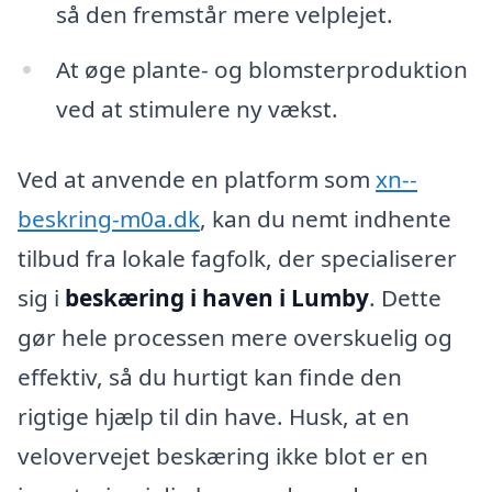
så den fremstår mere velplejet.
At øge plante- og blomsterproduktion
ved at stimulere ny vækst.
Ved at anvende en platform som
xn--
beskring-m0a.dk
, kan du nemt indhente
tilbud fra lokale fagfolk, der specialiserer
sig i
beskæring i haven i Lumby
. Dette
gør hele processen mere overskuelig og
effektiv, så du hurtigt kan finde den
rigtige hjælp til din have. Husk, at en
velovervejet beskæring ikke blot er en