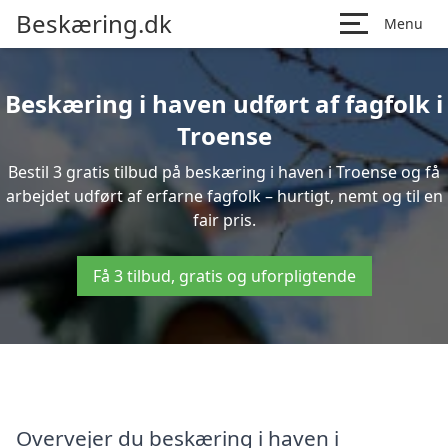
Beskæring.dk
Menu
Beskæring i haven udført af fagfolk i
Troense
Bestil 3 gratis tilbud på beskæring i haven i Troense og få
arbejdet udført af erfarne fagfolk – hurtigt, nemt og til en
fair pris.
Få 3 tilbud, gratis og uforpligtende
Overvejer du beskæring i haven i