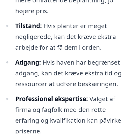
mere omfattende beplantning, jo
højere pris.
Tilstand:
Hvis planter er meget
negligerede, kan det kræve ekstra
arbejde for at få dem i orden.
Adgang:
Hvis haven har begrænset
adgang, kan det kræve ekstra tid og
ressourcer at udføre beskæringen.
Professionel ekspertise:
Valget af
firma og fagfolk med den rette
erfaring og kvalifikation kan påvirke
priserne.