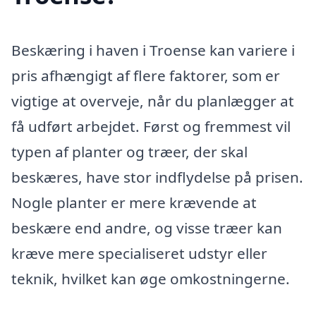
Beskæring i haven i Troense kan variere i
pris afhængigt af flere faktorer, som er
vigtige at overveje, når du planlægger at
få udført arbejdet. Først og fremmest vil
typen af planter og træer, der skal
beskæres, have stor indflydelse på prisen.
Nogle planter er mere krævende at
beskære end andre, og visse træer kan
kræve mere specialiseret udstyr eller
teknik, hvilket kan øge omkostningerne.