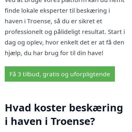
finde lokale eksperter til beskæring i
haven i Troense, så du er sikret et
professionelt og pålideligt resultat. Start i
dag og oplev, hvor enkelt det er at få den
hjælp, du har brug for til din have!
Få 3 tilbud, gratis og uforpligtende
Hvad koster beskæring
i haven i Troense?