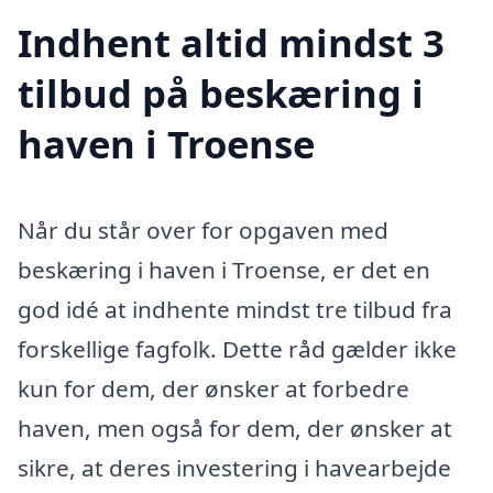
Indhent altid mindst 3
tilbud på beskæring i
haven i Troense
Når du står over for opgaven med
beskæring i haven i Troense, er det en
god idé at indhente mindst tre tilbud fra
forskellige fagfolk. Dette råd gælder ikke
kun for dem, der ønsker at forbedre
haven, men også for dem, der ønsker at
sikre, at deres investering i havearbejde