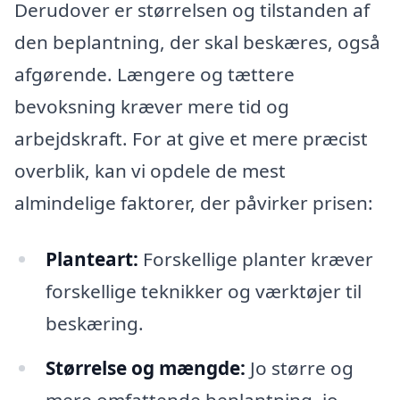
Derudover er størrelsen og tilstanden af
den beplantning, der skal beskæres, også
afgørende. Længere og tættere
bevoksning kræver mere tid og
arbejdskraft. For at give et mere præcist
overblik, kan vi opdele de mest
almindelige faktorer, der påvirker prisen:
Planteart:
Forskellige planter kræver
forskellige teknikker og værktøjer til
beskæring.
Størrelse og mængde:
Jo større og