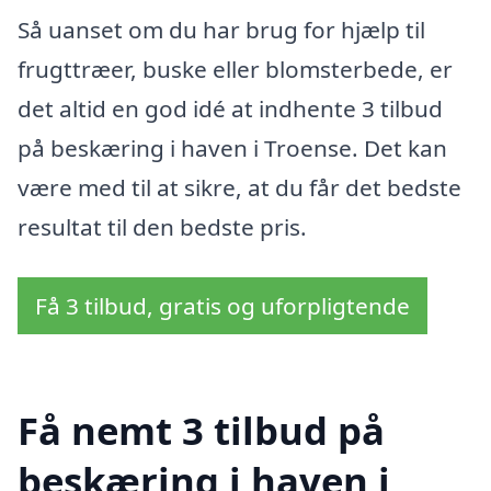
Så uanset om du har brug for hjælp til
frugttræer, buske eller blomsterbede, er
det altid en god idé at indhente 3 tilbud
på beskæring i haven i Troense. Det kan
være med til at sikre, at du får det bedste
resultat til den bedste pris.
Få 3 tilbud, gratis og uforpligtende
Få nemt 3 tilbud på
beskæring i haven i