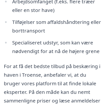
Arbejdsomfanget (f.eks. flere træer
eller en stor have)
Tilføjelser som affaldshåndtering eller
borttransport
Specialiseret udstyr, som kan være
nødvendigt for at nå de højere grene
For at få det bedste tilbud på beskæring i
haven i Troense, anbefaler vi, at du
bruger vores platform til at finde lokale
eksperter. På den måde kan du nemt
sammenligne priser og læse anmeldelser