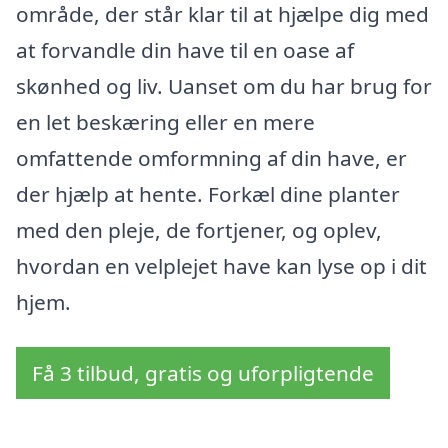
område, der står klar til at hjælpe dig med
at forvandle din have til en oase af
skønhed og liv. Uanset om du har brug for
en let beskæring eller en mere
omfattende omformning af din have, er
der hjælp at hente. Forkæl dine planter
med den pleje, de fortjener, og oplev,
hvordan en velplejet have kan lyse op i dit
hjem.
Få 3 tilbud, gratis og uforpligtende