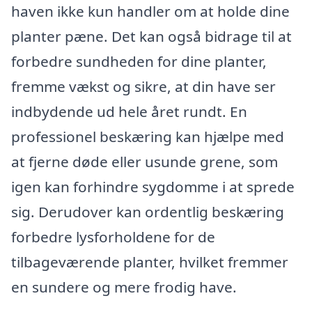
haven ikke kun handler om at holde dine
planter pæne. Det kan også bidrage til at
forbedre sundheden for dine planter,
fremme vækst og sikre, at din have ser
indbydende ud hele året rundt. En
professionel beskæring kan hjælpe med
at fjerne døde eller usunde grene, som
igen kan forhindre sygdomme i at sprede
sig. Derudover kan ordentlig beskæring
forbedre lysforholdene for de
tilbageværende planter, hvilket fremmer
en sundere og mere frodig have.