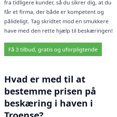
fra tidligere kunder, så du sikrer dig, at du
får et firma, der både er kompetent og
pålideligt. Tag skridtet mod en smukkere
have med den rette hjælp til beskæringen!
Få 3 tilbud, gratis og uforpligtende
Hvad er med til at
bestemme prisen på
beskæring i haven i
Troense?