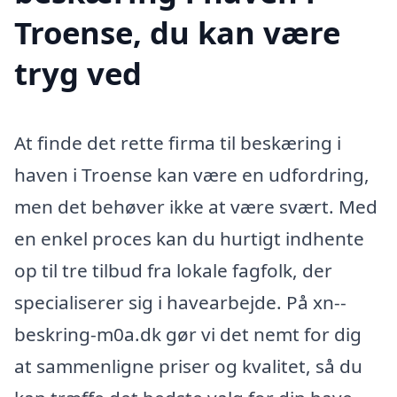
Troense, du kan være
tryg ved
At finde det rette firma til beskæring i
haven i Troense kan være en udfordring,
men det behøver ikke at være svært. Med
en enkel proces kan du hurtigt indhente
op til tre tilbud fra lokale fagfolk, der
specialiserer sig i havearbejde. På xn--
beskring-m0a.dk gør vi det nemt for dig
at sammenligne priser og kvalitet, så du