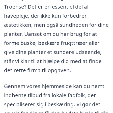
Troense? Det er en essentiel del af
havepleje, der ikke kun forbedrer
æstetikken, men også sundheden for dine
planter. Uanset om du har brug for at
forme buske, beskære frugttræer eller
give dine planter et sundere udseende,
står vi klar til at hjælpe dig med at finde
det rette firma til opgaven.
Gennem vores hjemmeside kan du nemt
indhente tilbud fra lokale fagfolk, der
specialiserer sig i beskæring. Vi gør det