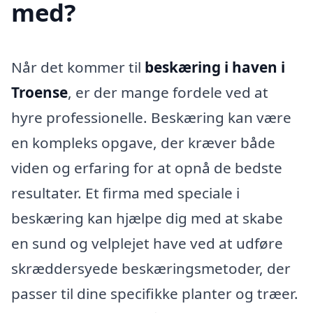
med?
Når det kommer til
beskæring i haven i
Troense
, er der mange fordele ved at
hyre professionelle. Beskæring kan være
en kompleks opgave, der kræver både
viden og erfaring for at opnå de bedste
resultater. Et firma med speciale i
beskæring kan hjælpe dig med at skabe
en sund og velplejet have ved at udføre
skræddersyede beskæringsmetoder, der
passer til dine specifikke planter og træer.