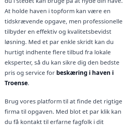
du i stedet kan bruge på at nyde din have.
At holde haven i topform kan være en
tidskrævende opgave, men professionelle
tilbyder en effektiv og kvalitetsbevidst
løsning. Med et par enkle skridt kan du
hurtigt indhente flere tilbud fra lokale
eksperter, så du kan sikre dig den bedste
pris og service for
beskæring i haven i
Troense
.
Brug vores platform til at finde det rigtige
firma til opgaven. Med blot et par klik kan
du få kontakt til erfarne fagfolk i dit