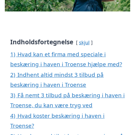
Indholdsfortegnelse
skjul
1)
Hvad kan et firma med speciale i
beskæring i haven i Troense hjælpe med?
2)
Indhent altid mindst 3 tilbud på
beskæring i haven i Troense
3)
Få nemt 3 tilbud på beskæring i haven i
Troense, du kan være tryg ved
4)
Hvad koster beskæring i haven i
Troense?