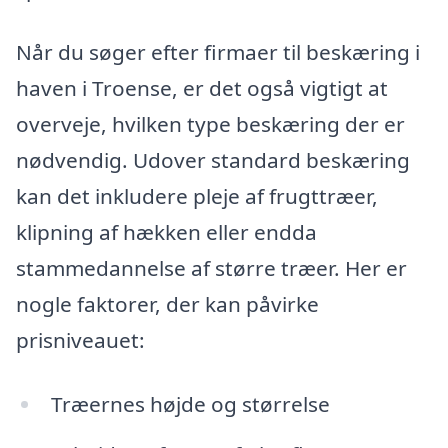
Når du søger efter firmaer til beskæring i
haven i Troense, er det også vigtigt at
overveje, hvilken type beskæring der er
nødvendig. Udover standard beskæring
kan det inkludere pleje af frugttræer,
klipning af hækken eller endda
stammedannelse af større træer. Her er
nogle faktorer, der kan påvirke
prisniveauet:
Træernes højde og størrelse