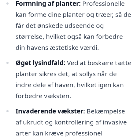
Formning af planter:
Professionelle
kan forme dine planter og træer, så de
får det ønskede udseende og
størrelse, hvilket også kan forbedre
din havens æstetiske værdi.
Øget lysindfald:
Ved at beskære tætte
planter sikres det, at sollys når de
indre dele af haven, hvilket igen kan
forbedre væksten.
Invaderende vækster:
Bekæmpelse
af ukrudt og kontrollering af invasive
arter kan kræve professionel