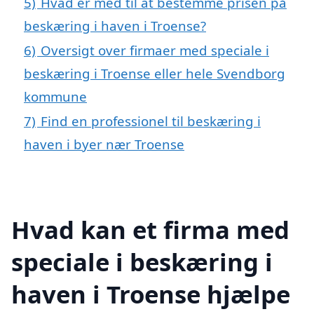
5)
Hvad er med til at bestemme prisen på
beskæring i haven i Troense?
6)
Oversigt over firmaer med speciale i
beskæring i Troense eller hele Svendborg
kommune
7)
Find en professionel til beskæring i
haven i byer nær Troense
Hvad kan et firma med
speciale i beskæring i
haven i Troense hjælpe