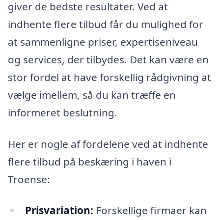
giver de bedste resultater. Ved at
indhente flere tilbud får du mulighed for
at sammenligne priser, expertiseniveau
og services, der tilbydes. Det kan være en
stor fordel at have forskellig rådgivning at
vælge imellem, så du kan træffe en
informeret beslutning.
Her er nogle af fordelene ved at indhente
flere tilbud på beskæring i haven i
Troense:
Prisvariation:
Forskellige firmaer kan