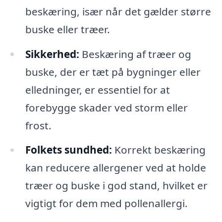
beskæring, især når det gælder større
buske eller træer.
Sikkerhed:
Beskæring af træer og
buske, der er tæt på bygninger eller
elledninger, er essentiel for at
forebygge skader ved storm eller
frost.
Folkets sundhed:
Korrekt beskæring
kan reducere allergener ved at holde
træer og buske i god stand, hvilket er
vigtigt for dem med pollenallergi.