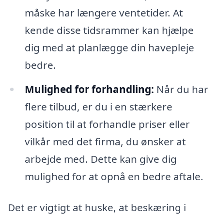
måske har længere ventetider. At
kende disse tidsrammer kan hjælpe
dig med at planlægge din havepleje
bedre.
Mulighed for forhandling:
Når du har
flere tilbud, er du i en stærkere
position til at forhandle priser eller
vilkår med det firma, du ønsker at
arbejde med. Dette kan give dig
mulighed for at opnå en bedre aftale.
Det er vigtigt at huske, at beskæring i