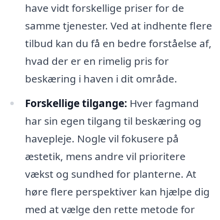
have vidt forskellige priser for de
samme tjenester. Ved at indhente flere
tilbud kan du få en bedre forståelse af,
hvad der er en rimelig pris for
beskæring i haven i dit område.
Forskellige tilgange:
Hver fagmand
har sin egen tilgang til beskæring og
havepleje. Nogle vil fokusere på
æstetik, mens andre vil prioritere
vækst og sundhed for planterne. At
høre flere perspektiver kan hjælpe dig
med at vælge den rette metode for