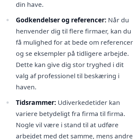
din have.
Godkendelser og referencer:
Når du
henvender dig til flere firmaer, kan du
få mulighed for at bede om referencer
og se eksempler på tidligere arbejde.
Dette kan give dig stor tryghed i dit
valg af professionel til beskæring i
haven.
Tidsrammer:
Udiverkedetider kan
variere betydeligt fra firma til firma.
Nogle vil være i stand til at udføre
arbejdet med det samme, mens andre