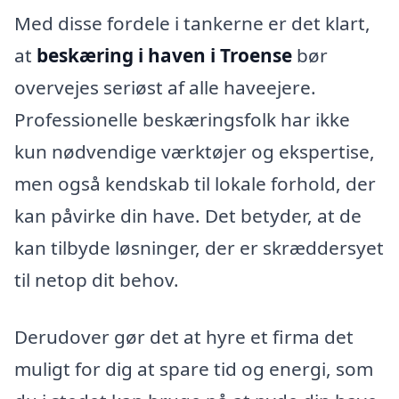
Med disse fordele i tankerne er det klart,
at
beskæring i haven i Troense
bør
overvejes seriøst af alle haveejere.
Professionelle beskæringsfolk har ikke
kun nødvendige værktøjer og ekspertise,
men også kendskab til lokale forhold, der
kan påvirke din have. Det betyder, at de
kan tilbyde løsninger, der er skræddersyet
til netop dit behov.
Derudover gør det at hyre et firma det
muligt for dig at spare tid og energi, som