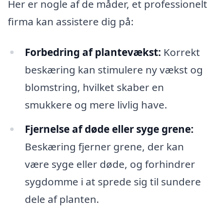
Her er nogle af de måder, et professionelt
firma kan assistere dig på:
Forbedring af plantevækst:
Korrekt
beskæring kan stimulere ny vækst og
blomstring, hvilket skaber en
smukkere og mere livlig have.
Fjernelse af døde eller syge grene:
Beskæring fjerner grene, der kan
være syge eller døde, og forhindrer
sygdomme i at sprede sig til sundere
dele af planten.