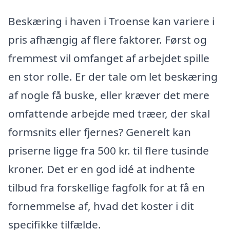
Beskæring i haven i Troense kan variere i
pris afhængig af flere faktorer. Først og
fremmest vil omfanget af arbejdet spille
en stor rolle. Er der tale om let beskæring
af nogle få buske, eller kræver det mere
omfattende arbejde med træer, der skal
formsnits eller fjernes? Generelt kan
priserne ligge fra 500 kr. til flere tusinde
kroner. Det er en god idé at indhente
tilbud fra forskellige fagfolk for at få en
fornemmelse af, hvad det koster i dit
specifikke tilfælde.