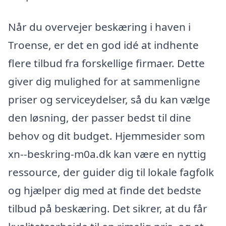
Når du overvejer beskæring i haven i
Troense, er det en god idé at indhente
flere tilbud fra forskellige firmaer. Dette
giver dig mulighed for at sammenligne
priser og serviceydelser, så du kan vælge
den løsning, der passer bedst til dine
behov og dit budget. Hjemmesider som
xn--beskring-m0a.dk kan være en nyttig
ressource, der guider dig til lokale fagfolk
og hjælper dig med at finde det bedste
tilbud på beskæring. Det sikrer, at du får