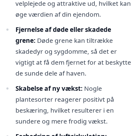
velplejede og attraktive ud, hvilket kan
øge værdien af din ejendom.
Fjernelse af døde eller skadede
grene:
Døde grene kan tiltrække
skadedyr og sygdomme, så det er
vigtigt at få dem fjernet for at beskytte
de sunde dele af haven.
Skabelse af ny vækst:
Nogle
plantesorter reagerer positivt på
beskæring, hvilket resulterer i en
sundere og mere frodig vækst.