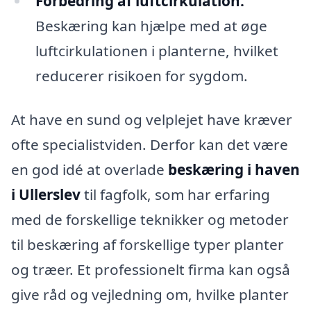
Forbedring af luftcirkulation:
Beskæring kan hjælpe med at øge
luftcirkulationen i planterne, hvilket
reducerer risikoen for sygdom.
At have en sund og velplejet have kræver
ofte specialistviden. Derfor kan det være
en god idé at overlade
beskæring i haven
i Ullerslev
til fagfolk, som har erfaring
med de forskellige teknikker og metoder
til beskæring af forskellige typer planter
og træer. Et professionelt firma kan også
give råd og vejledning om, hvilke planter