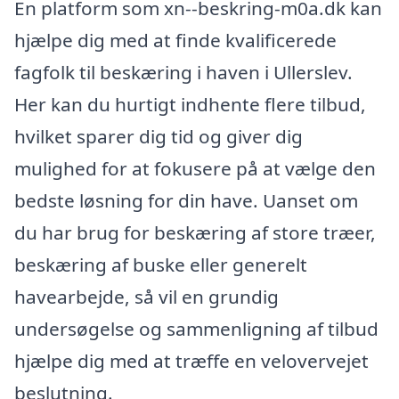
En platform som xn--beskring-m0a.dk kan
hjælpe dig med at finde kvalificerede
fagfolk til beskæring i haven i Ullerslev.
Her kan du hurtigt indhente flere tilbud,
hvilket sparer dig tid og giver dig
mulighed for at fokusere på at vælge den
bedste løsning for din have. Uanset om
du har brug for beskæring af store træer,
beskæring af buske eller generelt
havearbejde, så vil en grundig
undersøgelse og sammenligning af tilbud
hjælpe dig med at træffe en velovervejet
beslutning.