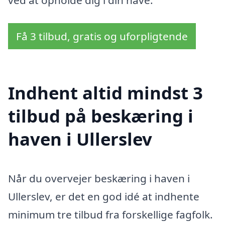
Få 3 tilbud, gratis og uforpligtende
Indhent altid mindst 3
tilbud på beskæring i
haven i Ullerslev
Når du overvejer beskæring i haven i
Ullerslev, er det en god idé at indhente
minimum tre tilbud fra forskellige fagfolk.