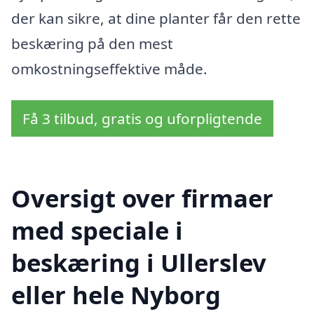
der kan sikre, at dine planter får den rette
beskæring på den mest
omkostningseffektive måde.
Få 3 tilbud, gratis og uforpligtende
Oversigt over firmaer
med speciale i
beskæring i Ullerslev
eller hele Nyborg