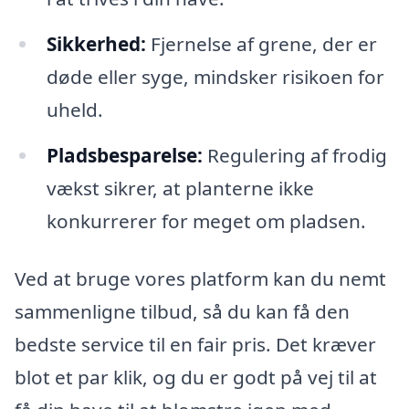
Sikkerhed:
Fjernelse af grene, der er
døde eller syge, mindsker risikoen for
uheld.
Pladsbesparelse:
Regulering af frodig
vækst sikrer, at planterne ikke
konkurrerer for meget om pladsen.
Ved at bruge vores platform kan du nemt
sammenligne tilbud, så du kan få den
bedste service til en fair pris. Det kræver
blot et par klik, og du er godt på vej til at