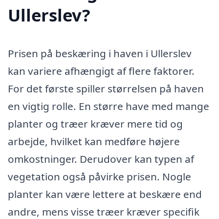
Ullerslev?
Prisen på beskæring i haven i Ullerslev
kan variere afhængigt af flere faktorer.
For det første spiller størrelsen på haven
en vigtig rolle. En større have med mange
planter og træer kræver mere tid og
arbejde, hvilket kan medføre højere
omkostninger. Derudover kan typen af
vegetation også påvirke prisen. Nogle
planter kan være lettere at beskære end
andre, mens visse træer kræver specifik