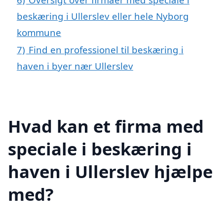
beskæring i Ullerslev eller hele Nyborg
kommune
7)
Find en professionel til beskæring i
haven i byer nær Ullerslev
Hvad kan et firma med
speciale i beskæring i
haven i Ullerslev hjælpe
med?