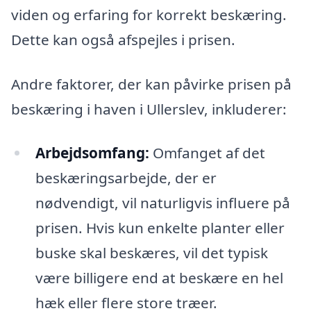
viden og erfaring for korrekt beskæring.
Dette kan også afspejles i prisen.
Andre faktorer, der kan påvirke prisen på
beskæring i haven i Ullerslev, inkluderer:
Arbejdsomfang:
Omfanget af det
beskæringsarbejde, der er
nødvendigt, vil naturligvis influere på
prisen. Hvis kun enkelte planter eller
buske skal beskæres, vil det typisk
være billigere end at beskære en hel
hæk eller flere store træer.