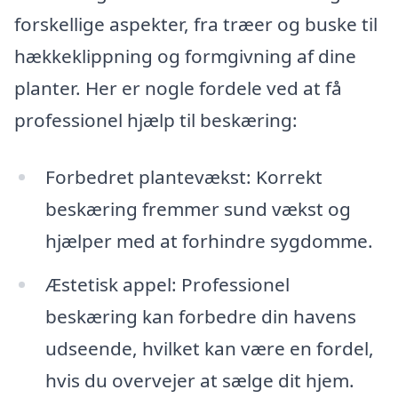
forskellige aspekter, fra træer og buske til
hækkeklippning og formgivning af dine
planter. Her er nogle fordele ved at få
professionel hjælp til beskæring:
Forbedret plantevækst: Korrekt
beskæring fremmer sund vækst og
hjælper med at forhindre sygdomme.
Æstetisk appel: Professionel
beskæring kan forbedre din havens
udseende, hvilket kan være en fordel,
hvis du overvejer at sælge dit hjem.