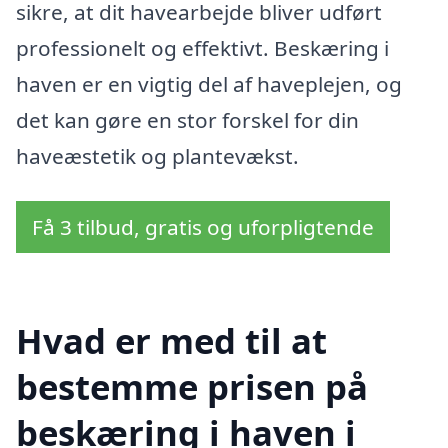
sikre, at dit havearbejde bliver udført
professionelt og effektivt. Beskæring i
haven er en vigtig del af haveplejen, og
det kan gøre en stor forskel for din
haveæstetik og plantevækst.
Få 3 tilbud, gratis og uforpligtende
Hvad er med til at
bestemme prisen på
beskæring i haven i