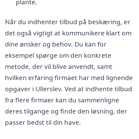
plante.
Når du indhenter tilbud på beskæring, er
det også vigtigt at kommunikere klart om
dine ønsker og behov. Du kan for
eksempel spørge om den konkrete
metode, der vil blive anvendt, samt
hvilken erfaring firmaet har med lignende
opgaver i Ullerslev. Ved at indhente tilbud
fra flere firmaer kan du sammenligne
deres tilgange og finde den løsning, der
passer bedst til din have.