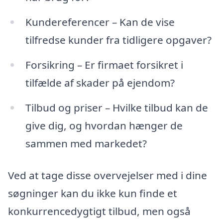
Kundereferencer – Kan de vise
tilfredse kunder fra tidligere opgaver?
Forsikring – Er firmaet forsikret i
tilfælde af skader på ejendom?
Tilbud og priser – Hvilke tilbud kan de
give dig, og hvordan hænger de
sammen med markedet?
Ved at tage disse overvejelser med i dine
søgninger kan du ikke kun finde et
konkurrencedygtigt tilbud, men også