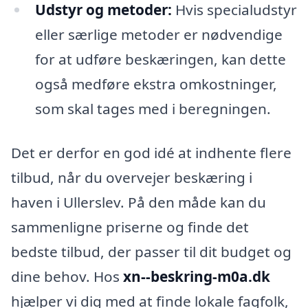
Udstyr og metoder:
Hvis specialudstyr
eller særlige metoder er nødvendige
for at udføre beskæringen, kan dette
også medføre ekstra omkostninger,
som skal tages med i beregningen.
Det er derfor en god idé at indhente flere
tilbud, når du overvejer beskæring i
haven i Ullerslev. På den måde kan du
sammenligne priserne og finde det
bedste tilbud, der passer til dit budget og
dine behov. Hos
xn--beskring-m0a.dk
hjælper vi dig med at finde lokale fagfolk,