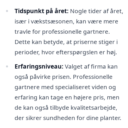
Tidspunkt på året:
Nogle tider af året,
især i vækstsæsonen, kan være mere
travle for professionelle gartnere.
Dette kan betyde, at priserne stiger i
perioder, hvor efterspørgslen er høj.
Erfaringsniveau:
Valget af firma kan
også påvirke prisen. Professionelle
gartnere med specialiseret viden og
erfaring kan tage en højere pris, men
de kan også tilbyde kvalitetsarbejde,
der sikrer sundheden for dine planter.