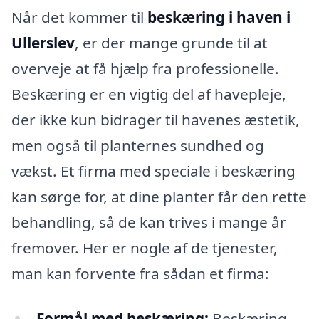
Når det kommer til
beskæring i haven i
Ullerslev
, er der mange grunde til at
overveje at få hjælp fra professionelle.
Beskæring er en vigtig del af havepleje,
der ikke kun bidrager til havenes æstetik,
men også til planternes sundhed og
vækst. Et firma med speciale i beskæring
kan sørge for, at dine planter får den rette
behandling, så de kan trives i mange år
fremover. Her er nogle af de tjenester,
man kan forvente fra sådan et firma:
Formål med beskæring:
Beskæring