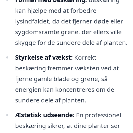
kan hjælpe med at forbedre
lysindfaldet, da det fjerner døde eller
sygdomsramte grene, der ellers ville
skygge for de sundere dele af planten.
Styrkelse af vækst:
Korrekt
beskæring fremmer væksten ved at
fjerne gamle blade og grene, så
energien kan koncentreres om de
sundere dele af planten.
Æstetisk udseende:
En professionel
beskæring sikrer, at dine planter ser