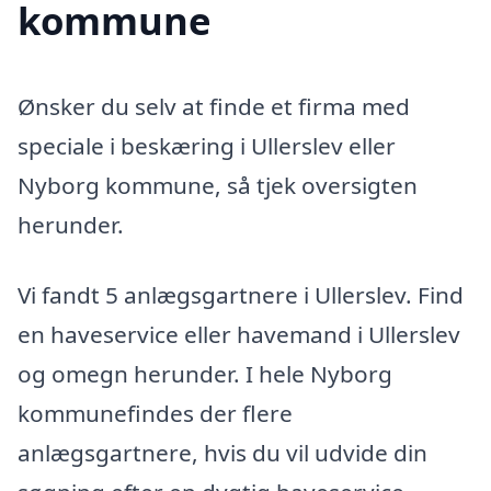
kommune
Ønsker du selv at finde et firma med
speciale i beskæring i Ullerslev eller
Nyborg kommune, så tjek oversigten
herunder.
Vi fandt 5 anlægsgartnere i Ullerslev. Find
en haveservice eller havemand i Ullerslev
og omegn herunder. I hele Nyborg
kommunefindes der flere
anlægsgartnere, hvis du vil udvide din