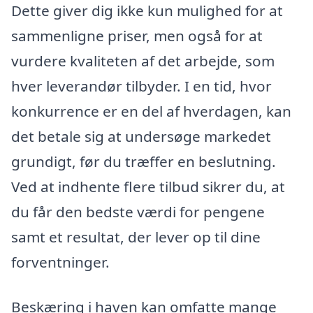
Dette giver dig ikke kun mulighed for at
sammenligne priser, men også for at
vurdere kvaliteten af det arbejde, som
hver leverandør tilbyder. I en tid, hvor
konkurrence er en del af hverdagen, kan
det betale sig at undersøge markedet
grundigt, før du træffer en beslutning.
Ved at indhente flere tilbud sikrer du, at
du får den bedste værdi for pengene
samt et resultat, der lever op til dine
forventninger.
Beskæring i haven kan omfatte mange