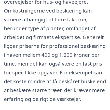
overvejelser for hus- og haveejere.
Omkostningerne ved beskæring kan
variere afhængigt af flere faktorer,
herunder type af planter, omfanget af
arbejdet og firmaets ekspertise. Generelt
ligger priserne for professionel beskæring
i haven mellem 400 og 1.200 kroner per
time, men det kan også være en fast pris
for specifikke opgaver. For eksempel kan
det koste mindre at få beskåret buske end
at beskære større træer, der kræver mere
erfaring og de rigtige værktøjer.