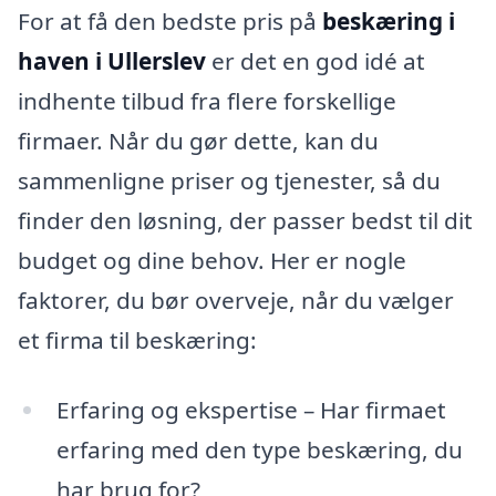
For at få den bedste pris på
beskæring i
haven i Ullerslev
er det en god idé at
indhente tilbud fra flere forskellige
firmaer. Når du gør dette, kan du
sammenligne priser og tjenester, så du
finder den løsning, der passer bedst til dit
budget og dine behov. Her er nogle
faktorer, du bør overveje, når du vælger
et firma til beskæring:
Erfaring og ekspertise – Har firmaet
erfaring med den type beskæring, du
har brug for?