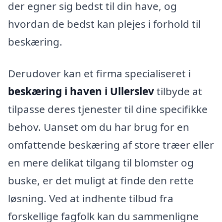
der egner sig bedst til din have, og
hvordan de bedst kan plejes i forhold til
beskæring.
Derudover kan et firma specialiseret i
beskæring i haven i Ullerslev
tilbyde at
tilpasse deres tjenester til dine specifikke
behov. Uanset om du har brug for en
omfattende beskæring af store træer eller
en mere delikat tilgang til blomster og
buske, er det muligt at finde den rette
løsning. Ved at indhente tilbud fra
forskellige fagfolk kan du sammenligne