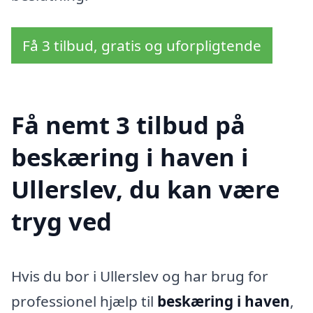
Få 3 tilbud, gratis og uforpligtende
Få nemt 3 tilbud på
beskæring i haven i
Ullerslev, du kan være
tryg ved
Hvis du bor i Ullerslev og har brug for
professionel hjælp til
beskæring i haven
,