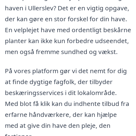
haven i Ullerslev? Det er en vigtig opgave,
der kan gøre en stor forskel for din have.
En velplejet have med ordentligt beskårne
planter kan ikke kun forbedre udseendet,
men også fremme sundhed og vækst.
På vores platform gør vi det nemt for dig
at finde dygtige fagfolk, der tilbyder
beskæringsservices i dit lokalområde.
Med blot få klik kan du indhente tilbud fra
erfarne håndværkere, der kan hjælpe
med at give din have den pleje, den