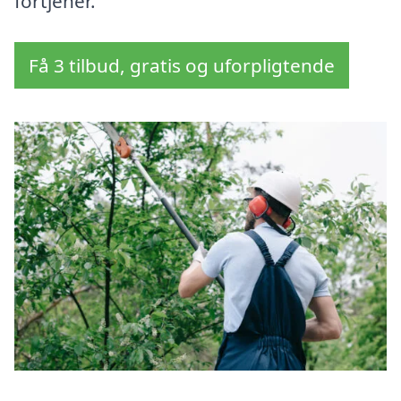
fortjener.
Få 3 tilbud, gratis og uforpligtende