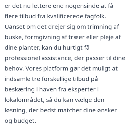
er det nu lettere end nogensinde at få
flere tilbud fra kvalificerede fagfolk.
Uanset om det drejer sig om trimning af
buske, formgivning af træer eller pleje af
dine planter, kan du hurtigt få
professionel assistance, der passer til dine
behov. Vores platform gør det muligt at
indsamle tre forskellige tilbud på
beskæring i haven fra eksperter i
lokalområdet, så du kan vælge den
løsning, der bedst matcher dine ønsker
og budget.