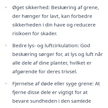
Øget sikkerhed: Beskæring af grene,
der hænger for lavt, kan forbedre
sikkerheden i din have og reducere
risikoen for skader.
Bedre lys- og luftcirkulation: God
beskæring sørger for, at lys og luft når
alle dele af dine planter, hvilket er
afgørende for deres trivsel.
Fjernelse af døde eller syge grene: At
fjerne disse dele er vigtigt for at
bevare sundheden i den samlede