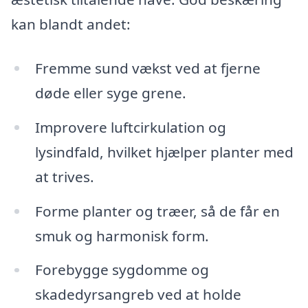
kan blandt andet:
Fremme sund vækst ved at fjerne
døde eller syge grene.
Improvere luftcirkulation og
lysindfald, hvilket hjælper planter med
at trives.
Forme planter og træer, så de får en
smuk og harmonisk form.
Forebygge sygdomme og
skadedyrsangreb ved at holde