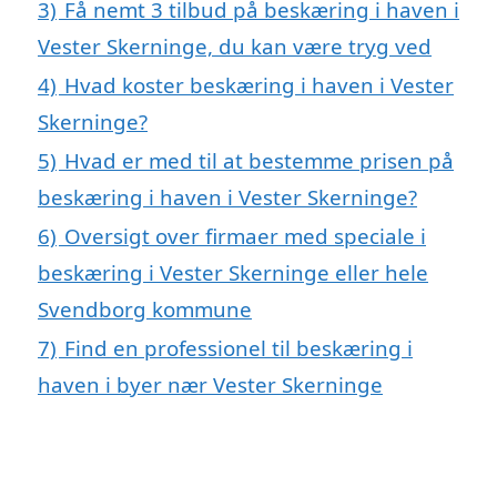
3)
Få nemt 3 tilbud på beskæring i haven i
Vester Skerninge, du kan være tryg ved
4)
Hvad koster beskæring i haven i Vester
Skerninge?
5)
Hvad er med til at bestemme prisen på
beskæring i haven i Vester Skerninge?
6)
Oversigt over firmaer med speciale i
beskæring i Vester Skerninge eller hele
Svendborg kommune
7)
Find en professionel til beskæring i
haven i byer nær Vester Skerninge