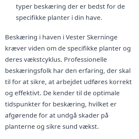
typer beskæring der er bedst for de
specifikke planter i din have.
Beskæring i haven i Vester Skerninge
kræver viden om de specifikke planter og
deres vækstcyklus. Professionelle
beskæringsfolk har den erfaring, der skal
til for at sikre, at arbejdet udføres korrekt
og effektivt. De kender til de optimale
tidspunkter for beskæring, hvilket er
afgørende for at undgå skader på
planterne og sikre sund vækst.