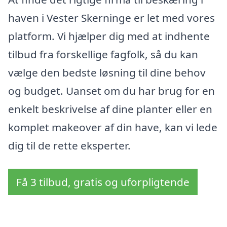
haven i Vester Skerninge er let med vores
platform. Vi hjælper dig med at indhente
tilbud fra forskellige fagfolk, så du kan
vælge den bedste løsning til dine behov
og budget. Uanset om du har brug for en
enkelt beskrivelse af dine planter eller en
komplet makeover af din have, kan vi lede
dig til de rette eksperter.
Få 3 tilbud, gratis og uforpligtende