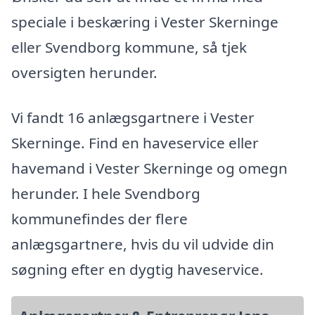
speciale i beskæring i Vester Skerninge
eller Svendborg kommune, så tjek
oversigten herunder.
Vi fandt 16 anlægsgartnere i Vester
Skerninge. Find en haveservice eller
havemand i Vester Skerninge og omegn
herunder. I hele Svendborg
kommunefindes der flere
anlægsgartnere, hvis du vil udvide din
søgning efter en dygtig haveservice.