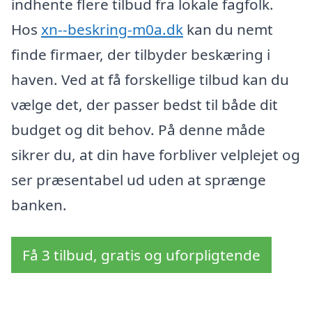
indhente flere tilbud fra lokale fagfolk.
Hos
xn--beskring-m0a.dk
kan du nemt
finde firmaer, der tilbyder beskæring i
haven. Ved at få forskellige tilbud kan du
vælge det, der passer bedst til både dit
budget og dit behov. På denne måde
sikrer du, at din have forbliver velplejet og
ser præsentabel ud uden at sprænge
banken.
Få 3 tilbud, gratis og uforpligtende