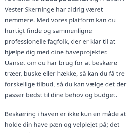
Vester Skerninge har aldrig været
nemmere. Med vores platform kan du
hurtigt finde og sammenligne
professionelle fagfolk, der er klar til at
hjælpe dig med dine haveprojekter.
Uanset om du har brug for at beskære
træer, buske eller hække, så kan du få tre
forskellige tilbud, så du kan vælge det der
passer bedst til dine behov og budget.
Beskæring i haven er ikke kun en måde at
holde din have pæn og velplejet på; det