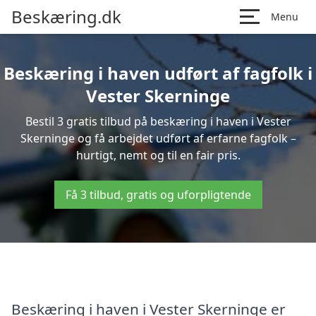
Beskæring.dk
Menu
Beskæring i haven udført af fagfolk i
Vester Skerninge
Bestil 3 gratis tilbud på beskæring i haven i Vester
Skerninge og få arbejdet udført af erfarne fagfolk –
hurtigt, nemt og til en fair pris.
Få 3 tilbud, gratis og uforpligtende
Beskæring i haven i Vester Skerninge er