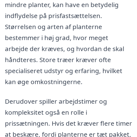
mindre planter, kan have en betydelig
indflydelse på prisfastsættelsen.
Størrelsen og arten af planterne
bestemmer i høj grad, hvor meget
arbejde der kræves, og hvordan de skal
håndteres. Store træer kræver ofte
specialiseret udstyr og erfaring, hvilket
kan øge omkostningerne.
Derudover spiller arbejdstimer og
kompleksitet også en rolle i
prissætningen. Hvis det kræver flere timer
at beskære, fordi planterne er tæt pakket,