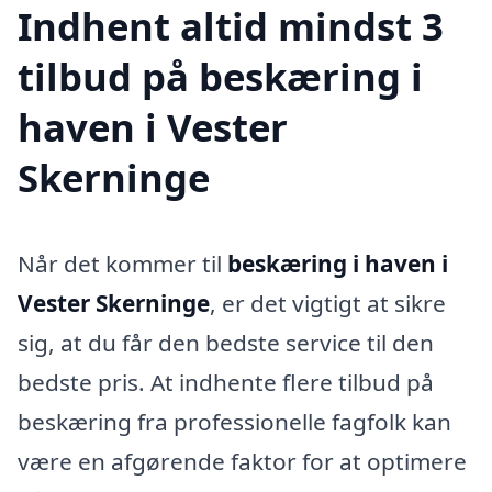
Indhent altid mindst 3
tilbud på beskæring i
haven i Vester
Skerninge
Når det kommer til
beskæring i haven i
Vester Skerninge
, er det vigtigt at sikre
sig, at du får den bedste service til den
bedste pris. At indhente flere tilbud på
beskæring fra professionelle fagfolk kan
være en afgørende faktor for at optimere