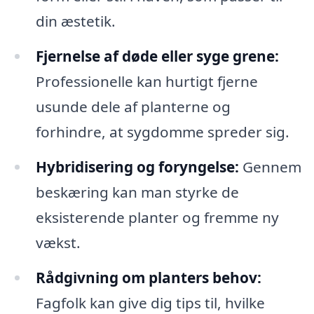
din æstetik.
Fjernelse af døde eller syge grene:
Professionelle kan hurtigt fjerne
usunde dele af planterne og
forhindre, at sygdomme spreder sig.
Hybridisering og foryngelse:
Gennem
beskæring kan man styrke de
eksisterende planter og fremme ny
vækst.
Rådgivning om planters behov:
Fagfolk kan give dig tips til, hvilke