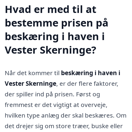
Hvad er med til at
bestemme prisen på
beskæring i haven i
Vester Skerninge?
Når det kommer til
beskæring i haven i
Vester Skerninge
, er der flere faktorer,
der spiller ind på prisen. Først og
fremmest er det vigtigt at overveje,
hvilken type anlæg der skal beskæres. Om
det drejer sig om store træer, buske eller