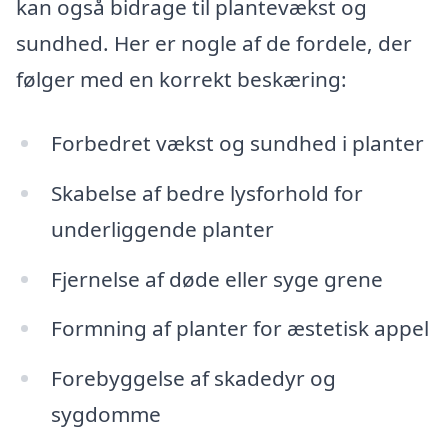
kan også bidrage til plantevækst og
sundhed. Her er nogle af de fordele, der
følger med en korrekt beskæring:
Forbedret vækst og sundhed i planter
Skabelse af bedre lysforhold for
underliggende planter
Fjernelse af døde eller syge grene
Formning af planter for æstetisk appel
Forebyggelse af skadedyr og
sygdomme