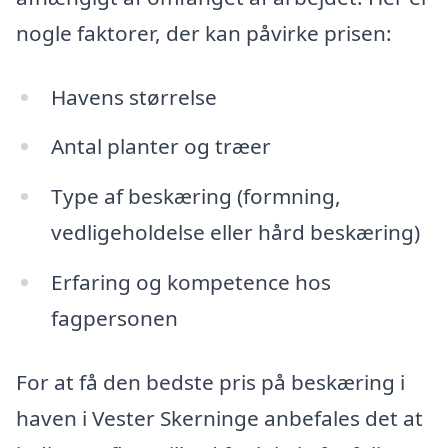
nogle faktorer, der kan påvirke prisen:
Havens størrelse
Antal planter og træer
Type af beskæring (formning,
vedligeholdelse eller hård beskæring)
Erfaring og kompetence hos
fagpersonen
For at få den bedste pris på beskæring i
haven i Vester Skerninge anbefales det at