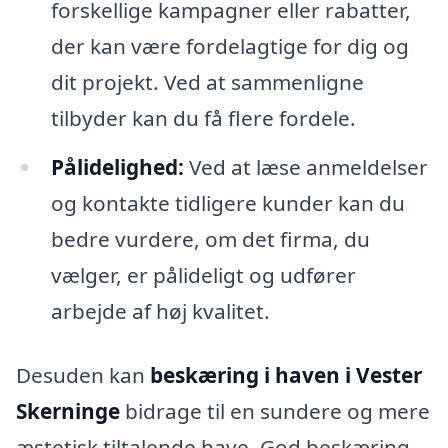
forskellige kampagner eller rabatter,
der kan være fordelagtige for dig og
dit projekt. Ved at sammenligne
tilbyder kan du få flere fordele.
Pålidelighed:
Ved at læse anmeldelser
og kontakte tidligere kunder kan du
bedre vurdere, om det firma, du
vælger, er pålideligt og udfører
arbejde af høj kvalitet.
Desuden kan
beskæring i haven i Vester
Skerninge
bidrage til en sundere og mere
æstetisk tiltalende have. God beskæring