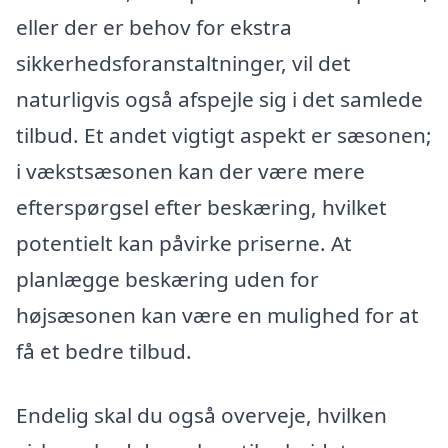
eller der er behov for ekstra
sikkerhedsforanstaltninger, vil det
naturligvis også afspejle sig i det samlede
tilbud. Et andet vigtigt aspekt er sæsonen;
i vækstsæsonen kan der være mere
efterspørgsel efter beskæring, hvilket
potentielt kan påvirke priserne. At
planlægge beskæring uden for
højsæsonen kan være en mulighed for at
få et bedre tilbud.
Endelig skal du også overveje, hvilken