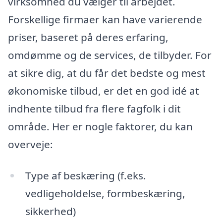
virksomhed du vælger til arbejdet.
Forskellige firmaer kan have varierende
priser, baseret på deres erfaring,
omdømme og de services, de tilbyder. For
at sikre dig, at du får det bedste og mest
økonomiske tilbud, er det en god idé at
indhente tilbud fra flere fagfolk i dit
område. Her er nogle faktorer, du kan
overveje:
Type af beskæring (f.eks.
vedligeholdelse, formbeskæring,
sikkerhed)