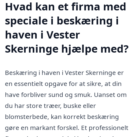
Hvad kan et firma med
speciale i beskæring i
haven i Vester
Skerninge hjælpe med?
Beskæring i haven i Vester Skerninge er
en essentielt opgave for at sikre, at din
have forbliver sund og smuk. Uanset om
du har store træer, buske eller
blomsterbede, kan korrekt beskæring
gøre en markant forskel. Et professionelt