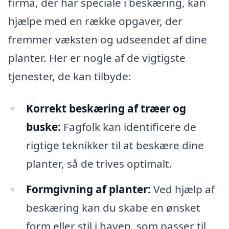
firma, der har speciale i beskæring, kan
hjælpe med en række opgaver, der
fremmer væksten og udseendet af dine
planter. Her er nogle af de vigtigste
tjenester, de kan tilbyde:
Korrekt beskæring af træer og
buske:
Fagfolk kan identificere de
rigtige teknikker til at beskære dine
planter, så de trives optimalt.
Formgivning af planter:
Ved hjælp af
beskæring kan du skabe en ønsket
form eller stil i haven, som passer til