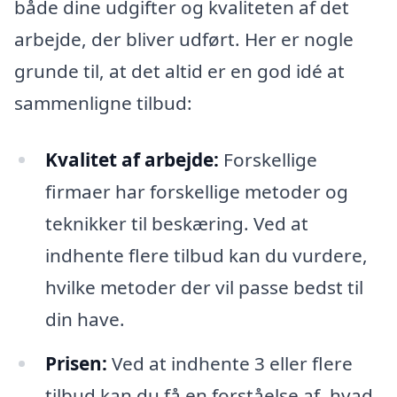
både dine udgifter og kvaliteten af det
arbejde, der bliver udført. Her er nogle
grunde til, at det altid er en god idé at
sammenligne tilbud:
Kvalitet af arbejde:
Forskellige
firmaer har forskellige metoder og
teknikker til beskæring. Ved at
indhente flere tilbud kan du vurdere,
hvilke metoder der vil passe bedst til
din have.
Prisen:
Ved at indhente 3 eller flere
tilbud kan du få en forståelse af, hvad