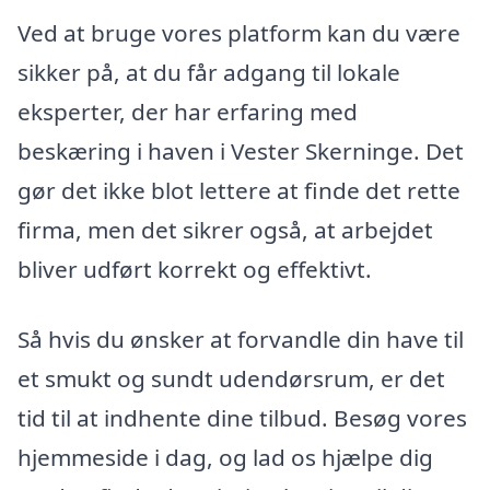
Ved at bruge vores platform kan du være
sikker på, at du får adgang til lokale
eksperter, der har erfaring med
beskæring i haven i Vester Skerninge. Det
gør det ikke blot lettere at finde det rette
firma, men det sikrer også, at arbejdet
bliver udført korrekt og effektivt.
Så hvis du ønsker at forvandle din have til
et smukt og sundt udendørsrum, er det
tid til at indhente dine tilbud. Besøg vores
hjemmeside i dag, og lad os hjælpe dig