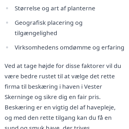
Størrelse og art af planterne
Geografisk placering og
tilgængelighed
Virksomhedens omdømme og erfaring
Ved at tage højde for disse faktorer vil du
være bedre rustet til at vælge det rette
firma til beskæring i haven i Vester
Skerninge og sikre dig en fair pris.
Beskæring er en vigtig del af havepleje,
og med den rette tilgang kan du få en
sund og smuk have, der trives.