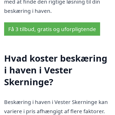
med at finde den rigtige løsning til din
beskæring i haven.
Få 3 tilbud, gratis og uforpligtende
Hvad koster beskæring
i haven i Vester
Skerninge?
Beskæring i haven i Vester Skerninge kan
variere i pris afhængigt af flere faktorer.