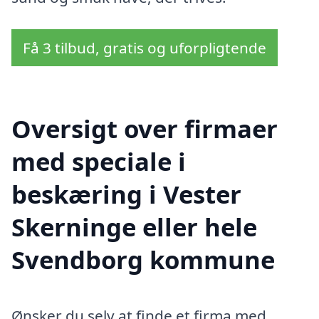
Få 3 tilbud, gratis og uforpligtende
Oversigt over firmaer
med speciale i
beskæring i Vester
Skerninge eller hele
Svendborg kommune
Ønsker du selv at finde et firma med