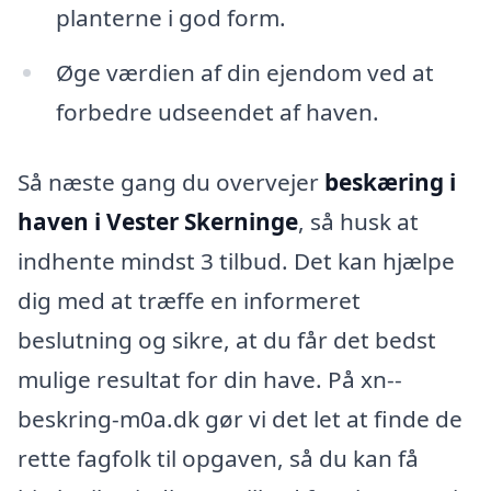
planterne i god form.
Øge værdien af din ejendom ved at
forbedre udseendet af haven.
Så næste gang du overvejer
beskæring i
haven i Vester Skerninge
, så husk at
indhente mindst 3 tilbud. Det kan hjælpe
dig med at træffe en informeret
beslutning og sikre, at du får det bedst
mulige resultat for din have. På xn--
beskring-m0a.dk gør vi det let at finde de
rette fagfolk til opgaven, så du kan få