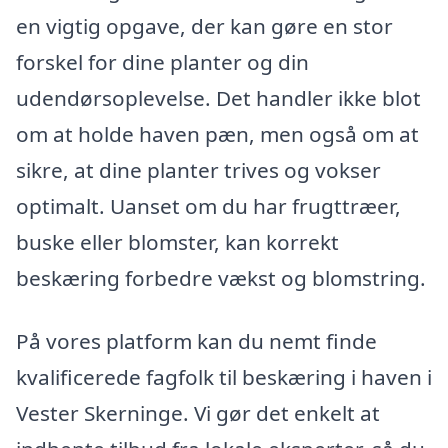
en vigtig opgave, der kan gøre en stor
forskel for dine planter og din
udendørsoplevelse. Det handler ikke blot
om at holde haven pæn, men også om at
sikre, at dine planter trives og vokser
optimalt. Uanset om du har frugttræer,
buske eller blomster, kan korrekt
beskæring forbedre vækst og blomstring.
På vores platform kan du nemt finde
kvalificerede fagfolk til beskæring i haven i
Vester Skerninge. Vi gør det enkelt at