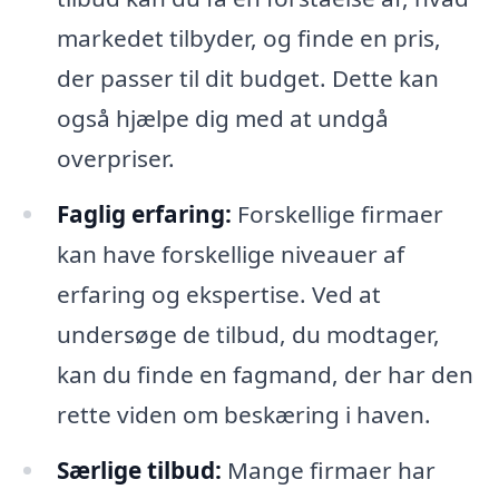
markedet tilbyder, og finde en pris,
der passer til dit budget. Dette kan
også hjælpe dig med at undgå
overpriser.
Faglig erfaring:
Forskellige firmaer
kan have forskellige niveauer af
erfaring og ekspertise. Ved at
undersøge de tilbud, du modtager,
kan du finde en fagmand, der har den
rette viden om beskæring i haven.
Særlige tilbud:
Mange firmaer har