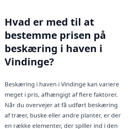
Hvad er med til at
bestemme prisen på
beskæring i haven i
Vindinge?
Beskæring i haven i Vindinge kan variere
meget i pris, afhængigt af flere faktorer.
Når du overvejer at få udført beskæring
af træer, buske eller andre planter, er der
en række elementer, der spiller ind i den