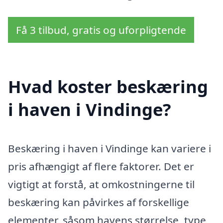
Få 3 tilbud, gratis og uforpligtende
Hvad koster beskæring
i haven i Vindinge?
Beskæring i haven i Vindinge kan variere i
pris afhængigt af flere faktorer. Det er
vigtigt at forstå, at omkostningerne til
beskæring kan påvirkes af forskellige
elementer, såsom havens størrelse, type