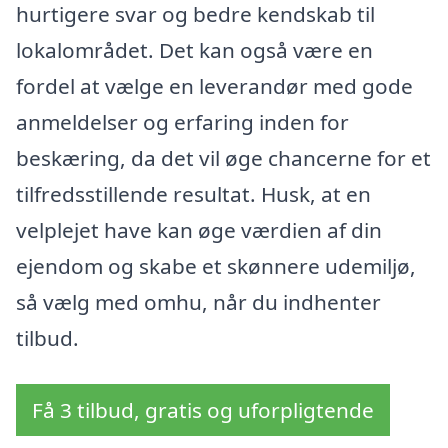
hurtigere svar og bedre kendskab til
lokalområdet. Det kan også være en
fordel at vælge en leverandør med gode
anmeldelser og erfaring inden for
beskæring, da det vil øge chancerne for et
tilfredsstillende resultat. Husk, at en
velplejet have kan øge værdien af din
ejendom og skabe et skønnere udemiljø,
så vælg med omhu, når du indhenter
tilbud.
Få 3 tilbud, gratis og uforpligtende