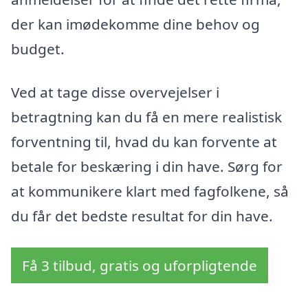
der kan imødekomme dine behov og
budget.
Ved at tage disse overvejelser i
betragtning kan du få en mere realistisk
forventning til, hvad du kan forvente at
betale for beskæring i din have. Sørg for
at kommunikere klart med fagfolkene, så
du får det bedste resultat for din have.
Få 3 tilbud, gratis og uforpligtende