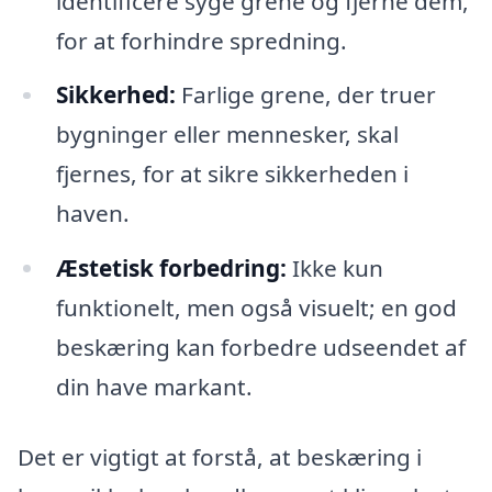
identificere syge grene og fjerne dem,
for at forhindre spredning.
Sikkerhed:
Farlige grene, der truer
bygninger eller mennesker, skal
fjernes, for at sikre sikkerheden i
haven.
Æstetisk forbedring:
Ikke kun
funktionelt, men også visuelt; en god
beskæring kan forbedre udseendet af
din have markant.
Det er vigtigt at forstå, at beskæring i