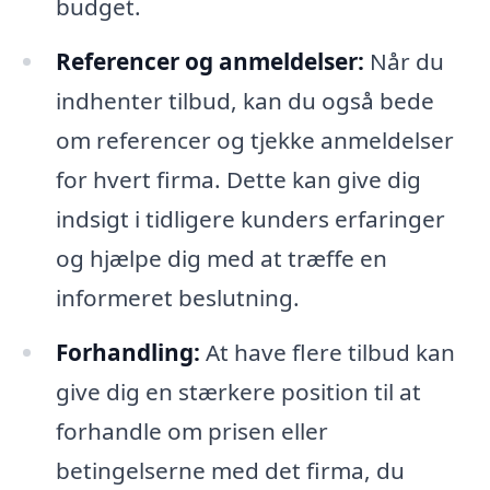
budget.
Referencer og anmeldelser:
Når du
indhenter tilbud, kan du også bede
om referencer og tjekke anmeldelser
for hvert firma. Dette kan give dig
indsigt i tidligere kunders erfaringer
og hjælpe dig med at træffe en
informeret beslutning.
Forhandling:
At have flere tilbud kan
give dig en stærkere position til at
forhandle om prisen eller
betingelserne med det firma, du