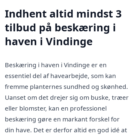
Indhent altid mindst 3
tilbud på beskæring i
haven i Vindinge
Beskæring i haven i Vindinge er en
essentiel del af havearbejde, som kan
fremme planternes sundhed og skønhed.
Uanset om det drejer sig om buske, træer
eller blomster, kan en professionel
beskæring gøre en markant forskel for
din have. Det er derfor altid en god idé at