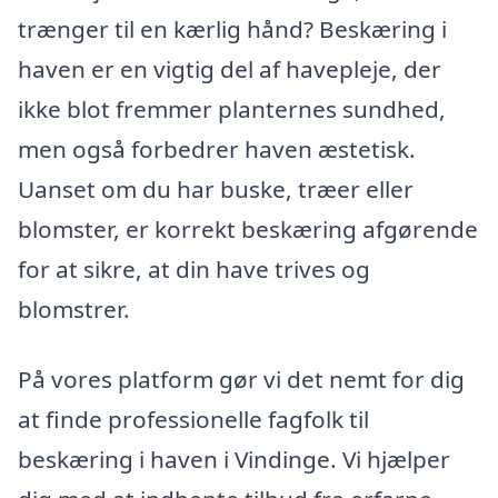
trænger til en kærlig hånd? Beskæring i
haven er en vigtig del af havepleje, der
ikke blot fremmer planternes sundhed,
men også forbedrer haven æstetisk.
Uanset om du har buske, træer eller
blomster, er korrekt beskæring afgørende
for at sikre, at din have trives og
blomstrer.
På vores platform gør vi det nemt for dig
at finde professionelle fagfolk til
beskæring i haven i Vindinge. Vi hjælper