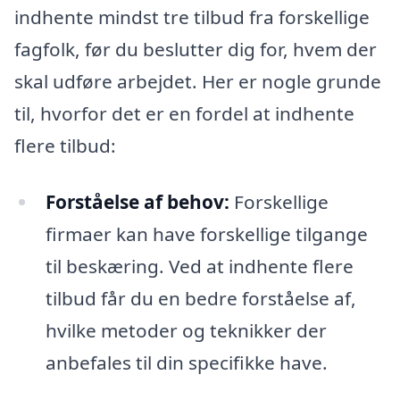
indhente mindst tre tilbud fra forskellige
fagfolk, før du beslutter dig for, hvem der
skal udføre arbejdet. Her er nogle grunde
til, hvorfor det er en fordel at indhente
flere tilbud:
Forståelse af behov:
Forskellige
firmaer kan have forskellige tilgange
til beskæring. Ved at indhente flere
tilbud får du en bedre forståelse af,
hvilke metoder og teknikker der
anbefales til din specifikke have.