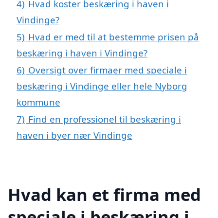
4)
Hvad koster beskæring i haven i
Vindinge?
5)
Hvad er med til at bestemme prisen på
beskæring i haven i Vindinge?
6)
Oversigt over firmaer med speciale i
beskæring i Vindinge eller hele Nyborg
kommune
7)
Find en professionel til beskæring i
haven i byer nær Vindinge
Hvad kan et firma med
speciale i beskæring i