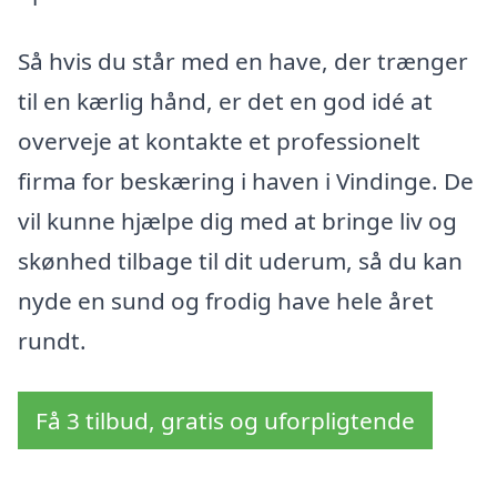
Så hvis du står med en have, der trænger
til en kærlig hånd, er det en god idé at
overveje at kontakte et professionelt
firma for beskæring i haven i Vindinge. De
vil kunne hjælpe dig med at bringe liv og
skønhed tilbage til dit uderum, så du kan
nyde en sund og frodig have hele året
rundt.
Få 3 tilbud, gratis og uforpligtende