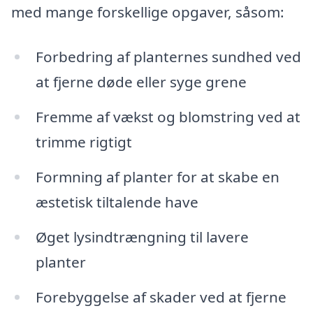
med mange forskellige opgaver, såsom:
Forbedring af planternes sundhed ved
at fjerne døde eller syge grene
Fremme af vækst og blomstring ved at
trimme rigtigt
Formning af planter for at skabe en
æstetisk tiltalende have
Øget lysindtrængning til lavere
planter
Forebyggelse af skader ved at fjerne