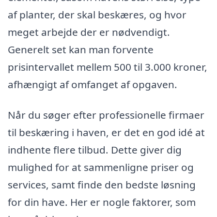
af planter, der skal beskæres, og hvor
meget arbejde der er nødvendigt.
Generelt set kan man forvente
prisintervallet mellem 500 til 3.000 kroner,
afhængigt af omfanget af opgaven.
Når du søger efter professionelle firmaer
til beskæring i haven, er det en god idé at
indhente flere tilbud. Dette giver dig
mulighed for at sammenligne priser og
services, samt finde den bedste løsning
for din have. Her er nogle faktorer, som