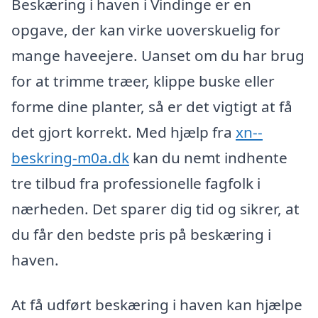
Beskæring i haven i Vindinge er en
opgave, der kan virke uoverskuelig for
mange haveejere. Uanset om du har brug
for at trimme træer, klippe buske eller
forme dine planter, så er det vigtigt at få
det gjort korrekt. Med hjælp fra
xn--
beskring-m0a.dk
kan du nemt indhente
tre tilbud fra professionelle fagfolk i
nærheden. Det sparer dig tid og sikrer, at
du får den bedste pris på beskæring i
haven.
At få udført beskæring i haven kan hjælpe