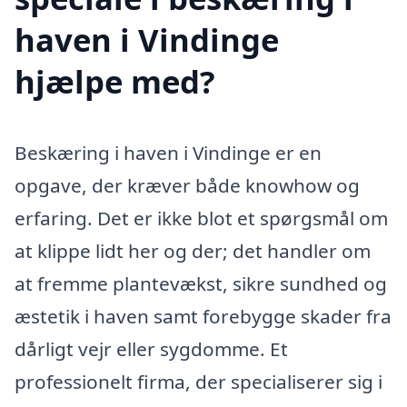
haven i Vindinge
hjælpe med?
Beskæring i haven i Vindinge er en
opgave, der kræver både knowhow og
erfaring. Det er ikke blot et spørgsmål om
at klippe lidt her og der; det handler om
at fremme plantevækst, sikre sundhed og
æstetik i haven samt forebygge skader fra
dårligt vejr eller sygdomme. Et
professionelt firma, der specialiserer sig i