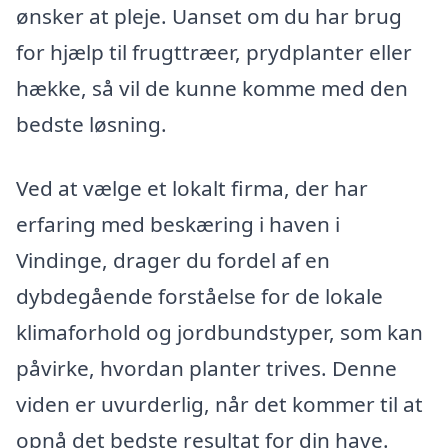
ønsker at pleje. Uanset om du har brug
for hjælp til frugttræer, prydplanter eller
hække, så vil de kunne komme med den
bedste løsning.
Ved at vælge et lokalt firma, der har
erfaring med beskæring i haven i
Vindinge, drager du fordel af en
dybdegående forståelse for de lokale
klimaforhold og jordbundstyper, som kan
påvirke, hvordan planter trives. Denne
viden er uvurderlig, når det kommer til at
opnå det bedste resultat for din have.