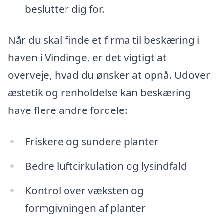
beslutter dig for.
Når du skal finde et firma til beskæring i
haven i Vindinge, er det vigtigt at
overveje, hvad du ønsker at opnå. Udover
æstetik og renholdelse kan beskæring
have flere andre fordele:
Friskere og sundere planter
Bedre luftcirkulation og lysindfald
Kontrol over væksten og
formgivningen af planter