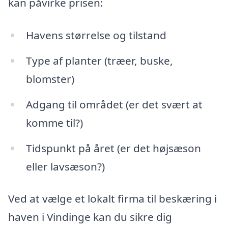
kan påvirke prisen:
Havens størrelse og tilstand
Type af planter (træer, buske,
blomster)
Adgang til området (er det svært at
komme til?)
Tidspunkt på året (er det højsæson
eller lavsæson?)
Ved at vælge et lokalt firma til beskæring i
haven i Vindinge kan du sikre dig