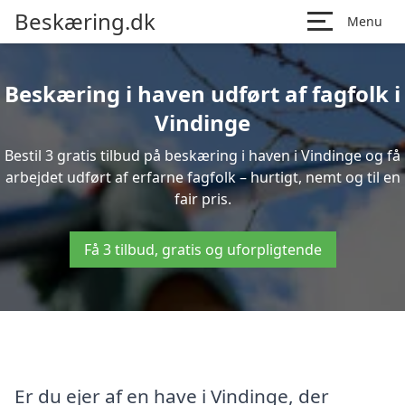
Beskæring.dk
Menu
Beskæring i haven udført af fagfolk i
Vindinge
Bestil 3 gratis tilbud på beskæring i haven i Vindinge og få
arbejdet udført af erfarne fagfolk – hurtigt, nemt og til en
fair pris.
Få 3 tilbud, gratis og uforpligtende
Er du ejer af en have i Vindinge, der