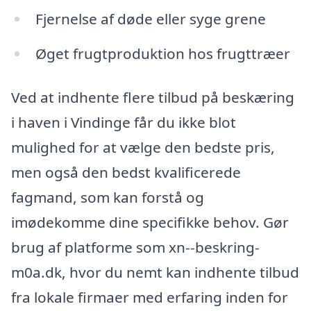
Fjernelse af døde eller syge grene
Øget frugtproduktion hos frugttræer
Ved at indhente flere tilbud på beskæring
i haven i Vindinge får du ikke blot
mulighed for at vælge den bedste pris,
men også den bedst kvalificerede
fagmand, som kan forstå og
imødekomme dine specifikke behov. Gør
brug af platforme som xn--beskring-
m0a.dk, hvor du nemt kan indhente tilbud
fra lokale firmaer med erfaring inden for