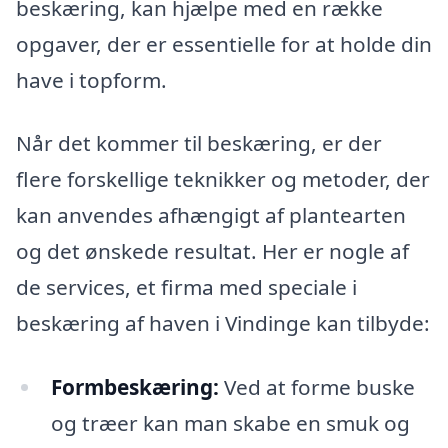
beskæring, kan hjælpe med en række
opgaver, der er essentielle for at holde din
have i topform.
Når det kommer til beskæring, er der
flere forskellige teknikker og metoder, der
kan anvendes afhængigt af plantearten
og det ønskede resultat. Her er nogle af
de services, et firma med speciale i
beskæring af haven i Vindinge kan tilbyde:
Formbeskæring:
Ved at forme buske
og træer kan man skabe en smuk og