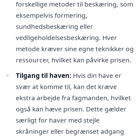
forskellige metoder til beskæring, som
eksempelvis formering,
sundhedsbeskæring eller
vedligeholdelsesbeskæring. Hver
metode kræver sine egne teknikker og
ressourcer, hvilket kan påvirke prisen.
Tilgang til haven:
Hvis din have er
svær at komme til, kan det kræve
ekstra arbejde fra fagmanden, hvilket
også kan hæve prisen. Dette gælder
særligt for haver med stejle
skråninger eller begrænset adgang