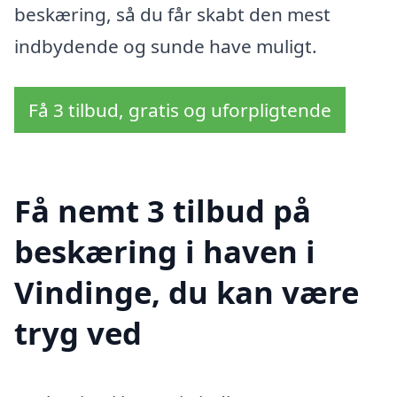
beskæring, så du får skabt den mest
indbydende og sunde have muligt.
Få 3 tilbud, gratis og uforpligtende
Få nemt 3 tilbud på
beskæring i haven i
Vindinge, du kan være
tryg ved