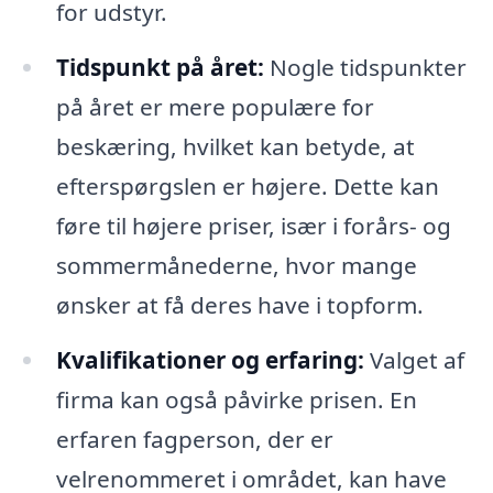
for udstyr.
Tidspunkt på året:
Nogle tidspunkter
på året er mere populære for
beskæring, hvilket kan betyde, at
efterspørgslen er højere. Dette kan
føre til højere priser, især i forårs- og
sommermånederne, hvor mange
ønsker at få deres have i topform.
Kvalifikationer og erfaring:
Valget af
firma kan også påvirke prisen. En
erfaren fagperson, der er
velrenommeret i området, kan have