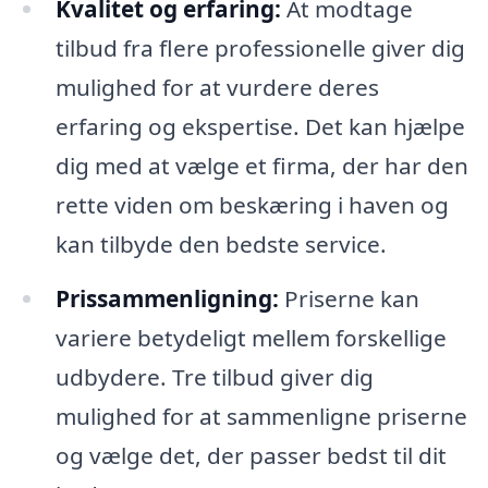
Kvalitet og erfaring:
At modtage
tilbud fra flere professionelle giver dig
mulighed for at vurdere deres
erfaring og ekspertise. Det kan hjælpe
dig med at vælge et firma, der har den
rette viden om beskæring i haven og
kan tilbyde den bedste service.
Prissammenligning:
Priserne kan
variere betydeligt mellem forskellige
udbydere. Tre tilbud giver dig
mulighed for at sammenligne priserne
og vælge det, der passer bedst til dit