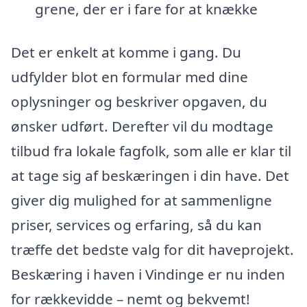
grene, der er i fare for at knække
Det er enkelt at komme i gang. Du
udfylder blot en formular med dine
oplysninger og beskriver opgaven, du
ønsker udført. Derefter vil du modtage
tilbud fra lokale fagfolk, som alle er klar til
at tage sig af beskæringen i din have. Det
giver dig mulighed for at sammenligne
priser, services og erfaring, så du kan
træffe det bedste valg for dit haveprojekt.
Beskæring i haven i Vindinge er nu inden
for rækkevidde – nemt og bekvemt!