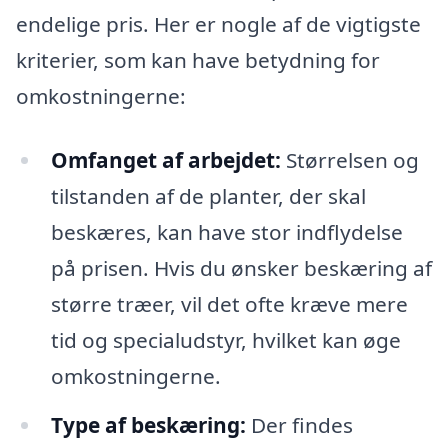
endelige pris. Her er nogle af de vigtigste
kriterier, som kan have betydning for
omkostningerne:
Omfanget af arbejdet:
Størrelsen og
tilstanden af de planter, der skal
beskæres, kan have stor indflydelse
på prisen. Hvis du ønsker beskæring af
større træer, vil det ofte kræve mere
tid og specialudstyr, hvilket kan øge
omkostningerne.
Type af beskæring:
Der findes