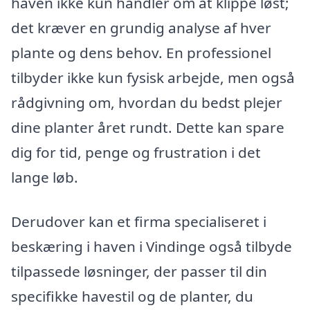
haven ikke kun handler om at klippe løst;
det kræver en grundig analyse af hver
plante og dens behov. En professionel
tilbyder ikke kun fysisk arbejde, men også
rådgivning om, hvordan du bedst plejer
dine planter året rundt. Dette kan spare
dig for tid, penge og frustration i det
lange løb.
Derudover kan et firma specialiseret i
beskæring i haven i Vindinge også tilbyde
tilpassede løsninger, der passer til din
specifikke havestil og de planter, du