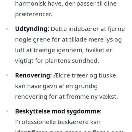
harmonisk have, der passer til dine
præferencer.
Udtynding:
Dette indebærer at fjerne
nogle grene for at tillade mere lys og
luft at trænge igennem, hvilket er
vigtigt for plantens sundhed.
Renovering:
Ældre træer og buske
kan have gavn af en grundig
renovering for at fremme ny vækst.
Beskyttelse mod sygdomme:
Professionelle beskærere kan