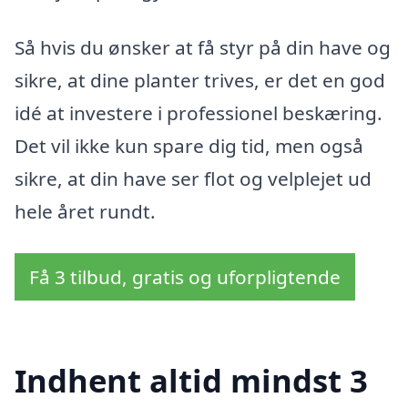
Så hvis du ønsker at få styr på din have og
sikre, at dine planter trives, er det en god
idé at investere i professionel beskæring.
Det vil ikke kun spare dig tid, men også
sikre, at din have ser flot og velplejet ud
hele året rundt.
Få 3 tilbud, gratis og uforpligtende
Indhent altid mindst 3