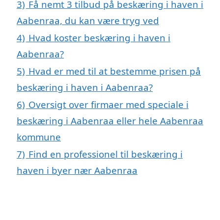
3)
Få nemt 3 tilbud på beskæring i haven i
Aabenraa, du kan være tryg ved
4)
Hvad koster beskæring i haven i
Aabenraa?
5)
Hvad er med til at bestemme prisen på
beskæring i haven i Aabenraa?
6)
Oversigt over firmaer med speciale i
beskæring i Aabenraa eller hele Aabenraa
kommune
7)
Find en professionel til beskæring i
haven i byer nær Aabenraa