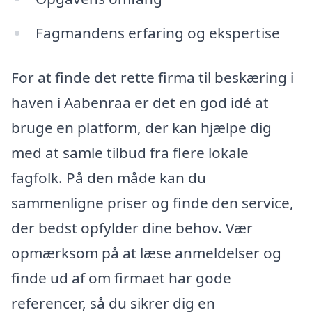
Fagmandens erfaring og ekspertise
For at finde det rette firma til beskæring i
haven i Aabenraa er det en god idé at
bruge en platform, der kan hjælpe dig
med at samle tilbud fra flere lokale
fagfolk. På den måde kan du
sammenligne priser og finde den service,
der bedst opfylder dine behov. Vær
opmærksom på at læse anmeldelser og
finde ud af om firmaet har gode
referencer, så du sikrer dig en