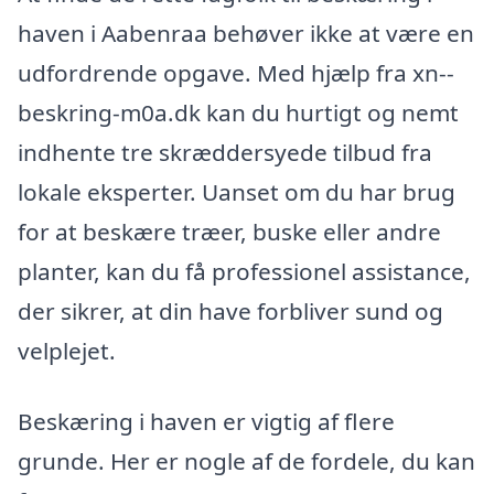
haven i Aabenraa behøver ikke at være en
udfordrende opgave. Med hjælp fra xn--
beskring-m0a.dk kan du hurtigt og nemt
indhente tre skræddersyede tilbud fra
lokale eksperter. Uanset om du har brug
for at beskære træer, buske eller andre
planter, kan du få professionel assistance,
der sikrer, at din have forbliver sund og
velplejet.
Beskæring i haven er vigtig af flere
grunde. Her er nogle af de fordele, du kan