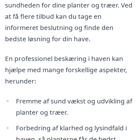
sundheden for dine planter og træer. Ved
at få flere tilbud kan du tage en
informeret beslutning og finde den
bedste løsning for din have.
En professionel beskæring i haven kan
hjælpe med mange forskellige aspekter,
herunder:
Fremme af sund vækst og udvikling af
planter og træer.
Forbedring af klarhed og lysindfald i
haven, så planterne får de bedst