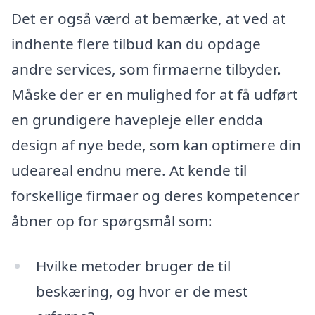
Det er også værd at bemærke, at ved at
indhente flere tilbud kan du opdage
andre services, som firmaerne tilbyder.
Måske der er en mulighed for at få udført
en grundigere havepleje eller endda
design af nye bede, som kan optimere din
udeareal endnu mere. At kende til
forskellige firmaer og deres kompetencer
åbner op for spørgsmål som:
Hvilke metoder bruger de til
beskæring, og hvor er de mest