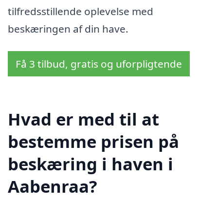
tilfredsstillende oplevelse med
beskæringen af din have.
Få 3 tilbud, gratis og uforpligtende
Hvad er med til at
bestemme prisen på
beskæring i haven i
Aabenraa?