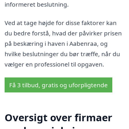
informeret beslutning.
Ved at tage højde for disse faktorer kan
du bedre forstå, hvad der påvirker prisen
på beskæring i haven i Aabenraa, og
hvilke beslutninger du bør træffe, når du
vælger en professionel til opgaven.
Få 3 tilbud, gratis og uforpligtende
Oversigt over firmaer