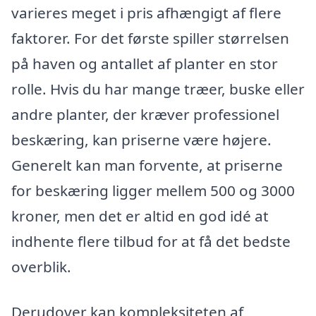
varieres meget i pris afhængigt af flere
faktorer. For det første spiller størrelsen
på haven og antallet af planter en stor
rolle. Hvis du har mange træer, buske eller
andre planter, der kræver professionel
beskæring, kan priserne være højere.
Generelt kan man forvente, at priserne
for beskæring ligger mellem 500 og 3000
kroner, men det er altid en god idé at
indhente flere tilbud for at få det bedste
overblik.
Derudover kan kompleksiteten af