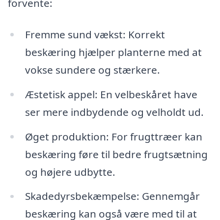
forvente:
Fremme sund vækst: Korrekt
beskæring hjælper planterne med at
vokse sundere og stærkere.
Æstetisk appel: En velbeskåret have
ser mere indbydende og velholdt ud.
Øget produktion: For frugttræer kan
beskæring føre til bedre frugtsætning
og højere udbytte.
Skadedyrsbekæmpelse: Gennemgår
beskæring kan også være med til at