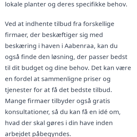
lokale planter og deres specifikke behov.
Ved at indhente tilbud fra forskellige
firmaer, der beskæftiger sig med
beskæring i haven i Aabenraa, kan du
også finde den løsning, der passer bedst
til dit budget og dine behov. Det kan være
en fordel at sammenligne priser og
tjenester for at få det bedste tilbud.
Mange firmaer tilbyder også gratis
konsultationer, så du kan få en idé om,
hvad der skal gøres i din have inden
arbejdet påbegyndes.