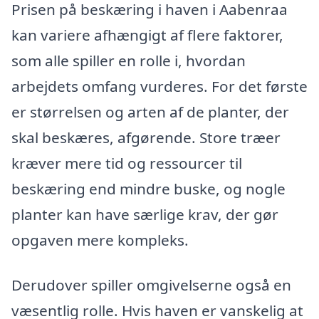
Prisen på beskæring i haven i Aabenraa
kan variere afhængigt af flere faktorer,
som alle spiller en rolle i, hvordan
arbejdets omfang vurderes. For det første
er størrelsen og arten af de planter, der
skal beskæres, afgørende. Store træer
kræver mere tid og ressourcer til
beskæring end mindre buske, og nogle
planter kan have særlige krav, der gør
opgaven mere kompleks.
Derudover spiller omgivelserne også en
væsentlig rolle. Hvis haven er vanskelig at