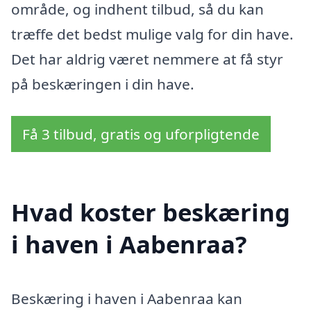
område, og indhent tilbud, så du kan
træffe det bedst mulige valg for din have.
Det har aldrig været nemmere at få styr
på beskæringen i din have.
Få 3 tilbud, gratis og uforpligtende
Hvad koster beskæring
i haven i Aabenraa?
Beskæring i haven i Aabenraa kan