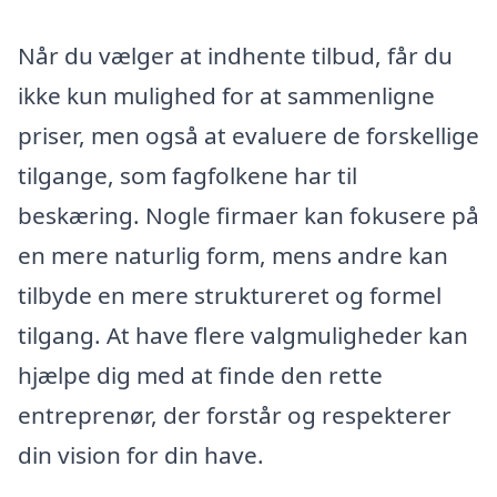
Når du vælger at indhente tilbud, får du
ikke kun mulighed for at sammenligne
priser, men også at evaluere de forskellige
tilgange, som fagfolkene har til
beskæring. Nogle firmaer kan fokusere på
en mere naturlig form, mens andre kan
tilbyde en mere struktureret og formel
tilgang. At have flere valgmuligheder kan
hjælpe dig med at finde den rette
entreprenør, der forstår og respekterer
din vision for din have.