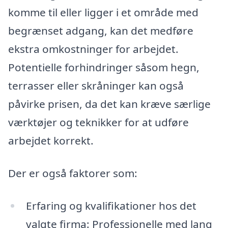
komme til eller ligger i et område med
begrænset adgang, kan det medføre
ekstra omkostninger for arbejdet.
Potentielle forhindringer såsom hegn,
terrasser eller skråninger kan også
påvirke prisen, da det kan kræve særlige
værktøjer og teknikker for at udføre
arbejdet korrekt.
Der er også faktorer som:
Erfaring og kvalifikationer hos det
valgte firma: Professionelle med lang