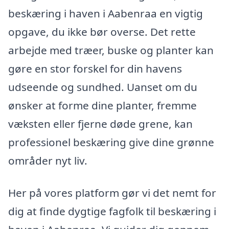
beskæring i haven i Aabenraa en vigtig
opgave, du ikke bør overse. Det rette
arbejde med træer, buske og planter kan
gøre en stor forskel for din havens
udseende og sundhed. Uanset om du
ønsker at forme dine planter, fremme
væksten eller fjerne døde grene, kan
professionel beskæring give dine grønne
områder nyt liv.
Her på vores platform gør vi det nemt for
dig at finde dygtige fagfolk til beskæring i