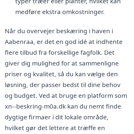
typer træer eller planter, hvilket kan
medføre ekstra omkostninger.
Når du overvejer beskæring i haven i
Aabenraa, er det en god idé at indhente
flere tilbud fra forskellige fagfolk. Det
giver dig mulighed for at sammenligne
priser og kvalitet, så du kan vælge den
løsning, der passer bedst til dine behov
og budget. Ved at bruge en platform som
xn--beskring-m0a.dk kan du nemt finde
dygtige firmaer i dit lokale område,
hvilket gør det lettere at træffe en