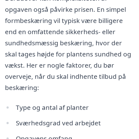
opgaven også påvirke prisen. En simpel
formbeskæring vil typisk være billigere
end en omfattende sikkerheds- eller
sundhedsmæssig beskæring, hvor der
skal tages højde for plantens sundhed og
vækst. Her er nogle faktorer, du bør
overveje, når du skal indhente tilbud på
beskæring:
Type og antal af planter
Sværhedsgrad ved arbejdet
Opgavens omfang