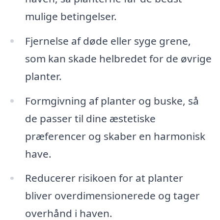
mulige betingelser.
Fjernelse af døde eller syge grene,
som kan skade helbredet for de øvrige
planter.
Formgivning af planter og buske, så
de passer til dine æstetiske
præferencer og skaber en harmonisk
have.
Reducerer risikoen for at planter
bliver overdimensionerede og tager
overhånd i haven.