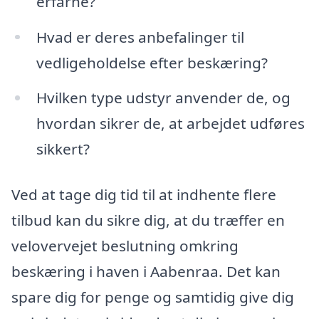
erfarne?
Hvad er deres anbefalinger til
vedligeholdelse efter beskæring?
Hvilken type udstyr anvender de, og
hvordan sikrer de, at arbejdet udføres
sikkert?
Ved at tage dig tid til at indhente flere
tilbud kan du sikre dig, at du træffer en
velovervejet beslutning omkring
beskæring i haven i Aabenraa. Det kan
spare dig for penge og samtidig give dig