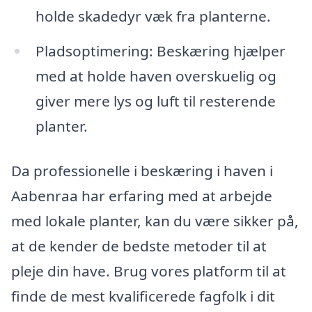
holde skadedyr væk fra planterne.
Pladsoptimering: Beskæring hjælper
med at holde haven overskuelig og
giver mere lys og luft til resterende
planter.
Da professionelle i beskæring i haven i
Aabenraa har erfaring med at arbejde
med lokale planter, kan du være sikker på,
at de kender de bedste metoder til at
pleje din have. Brug vores platform til at
finde de mest kvalificerede fagfolk i dit