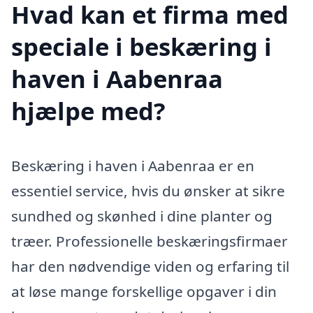
Hvad kan et firma med
speciale i beskæring i
haven i Aabenraa
hjælpe med?
Beskæring i haven i Aabenraa er en
essentiel service, hvis du ønsker at sikre
sundhed og skønhed i dine planter og
træer. Professionelle beskæringsfirmaer
har den nødvendige viden og erfaring til
at løse mange forskellige opgaver i din