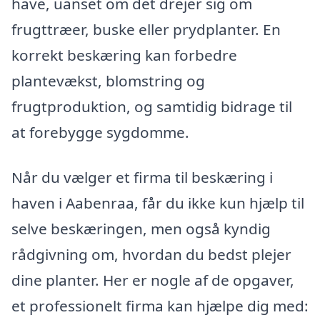
have, uanset om det drejer sig om
frugttræer, buske eller prydplanter. En
korrekt beskæring kan forbedre
plantevækst, blomstring og
frugtproduktion, og samtidig bidrage til
at forebygge sygdomme.
Når du vælger et firma til beskæring i
haven i Aabenraa, får du ikke kun hjælp til
selve beskæringen, men også kyndig
rådgivning om, hvordan du bedst plejer
dine planter. Her er nogle af de opgaver,
et professionelt firma kan hjælpe dig med: