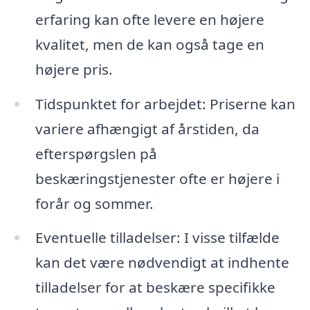
erfaring kan ofte levere en højere
kvalitet, men de kan også tage en
højere pris.
Tidspunktet for arbejdet: Priserne kan
variere afhængigt af årstiden, da
efterspørgslen på
beskæringstjenester ofte er højere i
forår og sommer.
Eventuelle tilladelser: I visse tilfælde
kan det være nødvendigt at indhente
tilladelser for at beskære specifikke