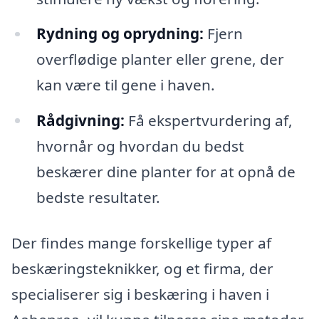
Rydning og oprydning:
Fjern
overflødige planter eller grene, der
kan være til gene i haven.
Rådgivning:
Få ekspertvurdering af,
hvornår og hvordan du bedst
beskærer dine planter for at opnå de
bedste resultater.
Der findes mange forskellige typer af
beskæringsteknikker, og et firma, der
specialiserer sig i beskæring i haven i