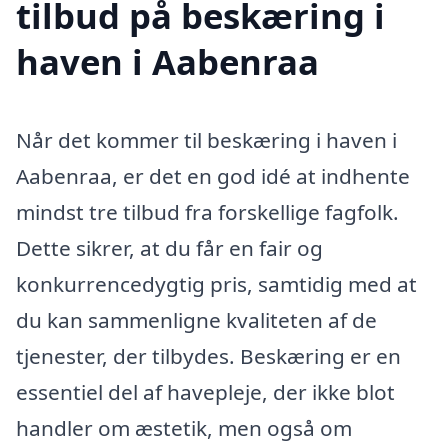
tilbud på beskæring i
haven i Aabenraa
Når det kommer til beskæring i haven i
Aabenraa, er det en god idé at indhente
mindst tre tilbud fra forskellige fagfolk.
Dette sikrer, at du får en fair og
konkurrencedygtig pris, samtidig med at
du kan sammenligne kvaliteten af de
tjenester, der tilbydes. Beskæring er en
essentiel del af havepleje, der ikke blot
handler om æstetik, men også om