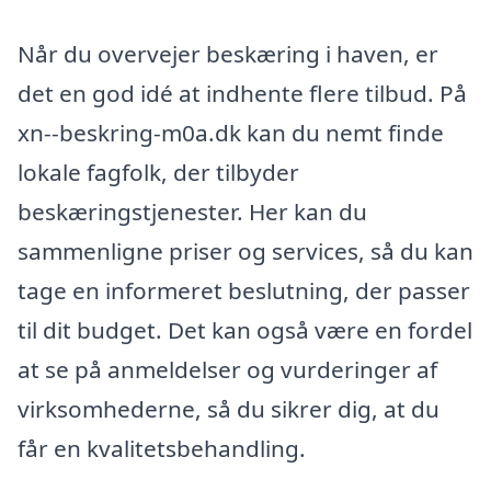
Når du overvejer beskæring i haven, er
det en god idé at indhente flere tilbud. På
xn--beskring-m0a.dk kan du nemt finde
lokale fagfolk, der tilbyder
beskæringstjenester. Her kan du
sammenligne priser og services, så du kan
tage en informeret beslutning, der passer
til dit budget. Det kan også være en fordel
at se på anmeldelser og vurderinger af
virksomhederne, så du sikrer dig, at du
får en kvalitetsbehandling.