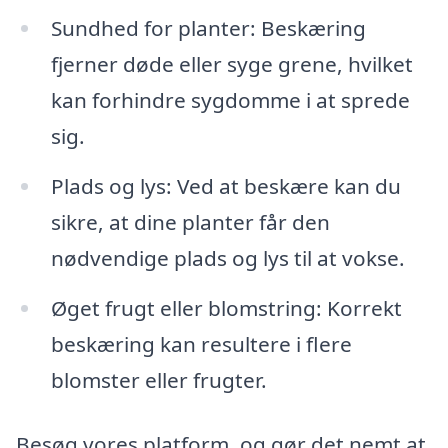
Sundhed for planter: Beskæring
fjerner døde eller syge grene, hvilket
kan forhindre sygdomme i at sprede
sig.
Plads og lys: Ved at beskære kan du
sikre, at dine planter får den
nødvendige plads og lys til at vokse.
Øget frugt eller blomstring: Korrekt
beskæring kan resultere i flere
blomster eller frugter.
Besøg vores platform, og gør det nemt at