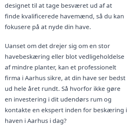
designet til at tage besværet ud af at
finde kvalificerede havemænd, så du kan
fokusere på at nyde din have.
Uanset om det drejer sig om en stor
havebeskæring eller blot vedligeholdelse
af mindre planter, kan et professionelt
firma i Aarhus sikre, at din have ser bedst
ud hele året rundt. Så hvorfor ikke gøre
en investering i dit udendørs rum og
kontakte en ekspert inden for beskæring i
haven i Aarhus i dag?