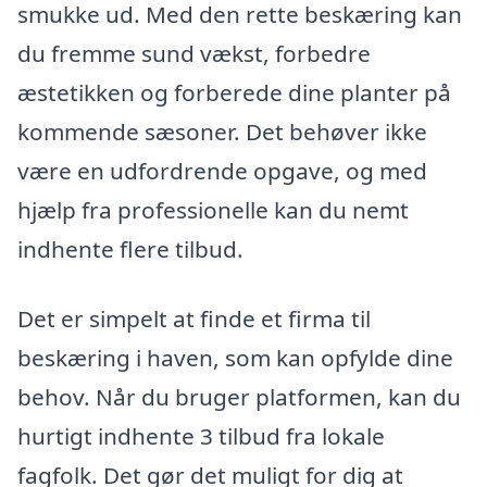
smukke ud. Med den rette beskæring kan
du fremme sund vækst, forbedre
æstetikken og forberede dine planter på
kommende sæsoner. Det behøver ikke
være en udfordrende opgave, og med
hjælp fra professionelle kan du nemt
indhente flere tilbud.
Det er simpelt at finde et firma til
beskæring i haven, som kan opfylde dine
behov. Når du bruger platformen, kan du
hurtigt indhente 3 tilbud fra lokale
fagfolk. Det gør det muligt for dig at