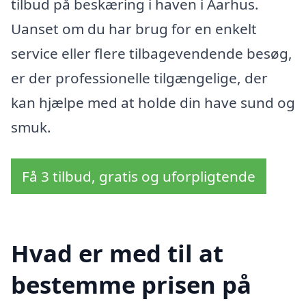
tilbud på beskæring i haven i Aarhus.
Uanset om du har brug for en enkelt
service eller flere tilbagevendende besøg,
er der professionelle tilgængelige, der
kan hjælpe med at holde din have sund og
smuk.
Få 3 tilbud, gratis og uforpligtende
Hvad er med til at
bestemme prisen på