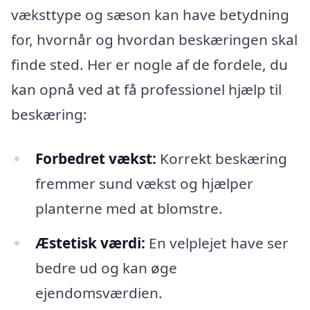
væksttype og sæson kan have betydning
for, hvornår og hvordan beskæringen skal
finde sted. Her er nogle af de fordele, du
kan opnå ved at få professionel hjælp til
beskæring:
Forbedret vækst:
Korrekt beskæring
fremmer sund vækst og hjælper
planterne med at blomstre.
Æstetisk værdi:
En velplejet have ser
bedre ud og kan øge
ejendomsværdien.