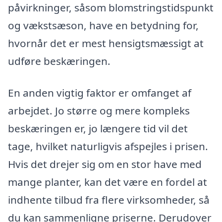
påvirkninger, såsom blomstringstidspunkt
og vækstsæson, have en betydning for,
hvornår det er mest hensigtsmæssigt at
udføre beskæringen.
En anden vigtig faktor er omfanget af
arbejdet. Jo større og mere kompleks
beskæringen er, jo længere tid vil det
tage, hvilket naturligvis afspejles i prisen.
Hvis det drejer sig om en stor have med
mange planter, kan det være en fordel at
indhente tilbud fra flere virksomheder, så
du kan sammenligne priserne. Derudover