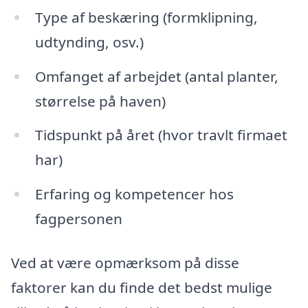
Type af beskæring (formklipning,
udtynding, osv.)
Omfanget af arbejdet (antal planter,
størrelse på haven)
Tidspunkt på året (hvor travlt firmaet
har)
Erfaring og kompetencer hos
fagpersonen
Ved at være opmærksom på disse
faktorer kan du finde det bedst mulige