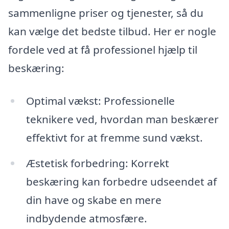
sammenligne priser og tjenester, så du
kan vælge det bedste tilbud. Her er nogle
fordele ved at få professionel hjælp til
beskæring:
Optimal vækst: Professionelle
teknikere ved, hvordan man beskærer
effektivt for at fremme sund vækst.
Æstetisk forbedring: Korrekt
beskæring kan forbedre udseendet af
din have og skabe en mere
indbydende atmosfære.