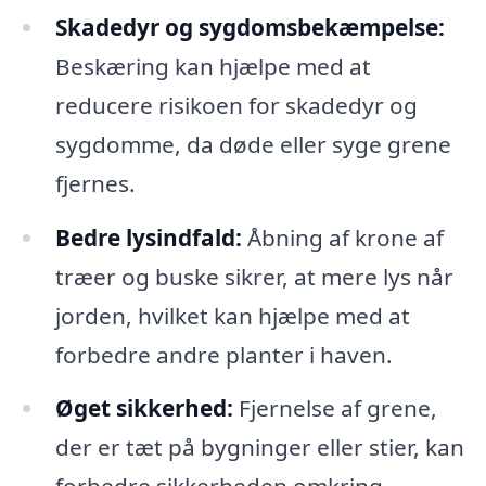
Skadedyr og sygdomsbekæmpelse:
Beskæring kan hjælpe med at
reducere risikoen for skadedyr og
sygdomme, da døde eller syge grene
fjernes.
Bedre lysindfald:
Åbning af krone af
træer og buske sikrer, at mere lys når
jorden, hvilket kan hjælpe med at
forbedre andre planter i haven.
Øget sikkerhed:
Fjernelse af grene,
der er tæt på bygninger eller stier, kan