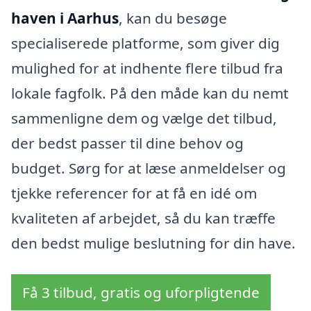
haven i Aarhus
, kan du besøge
specialiserede platforme, som giver dig
mulighed for at indhente flere tilbud fra
lokale fagfolk. På den måde kan du nemt
sammenligne dem og vælge det tilbud,
der bedst passer til dine behov og
budget. Sørg for at læse anmeldelser og
tjekke referencer for at få en idé om
kvaliteten af arbejdet, så du kan træffe
den bedst mulige beslutning for din have.
Få 3 tilbud, gratis og uforpligtende