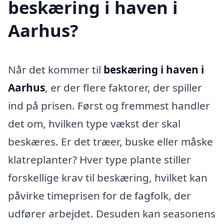
beskæring i haven i
Aarhus?
Når det kommer til
beskæring i haven i
Aarhus
, er der flere faktorer, der spiller
ind på prisen. Først og fremmest handler
det om, hvilken type vækst der skal
beskæres. Er det træer, buske eller måske
klatreplanter? Hver type plante stiller
forskellige krav til beskæring, hvilket kan
påvirke timeprisen for de fagfolk, der
udfører arbejdet. Desuden kan seasonens