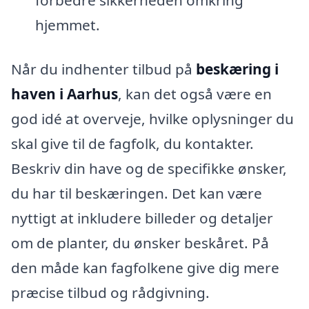
forbedre sikkerheden omkring
hjemmet.
Når du indhenter tilbud på
beskæring i
haven i Aarhus
, kan det også være en
god idé at overveje, hvilke oplysninger du
skal give til de fagfolk, du kontakter.
Beskriv din have og de specifikke ønsker,
du har til beskæringen. Det kan være
nyttigt at inkludere billeder og detaljer
om de planter, du ønsker beskåret. På
den måde kan fagfolkene give dig mere
præcise tilbud og rådgivning.