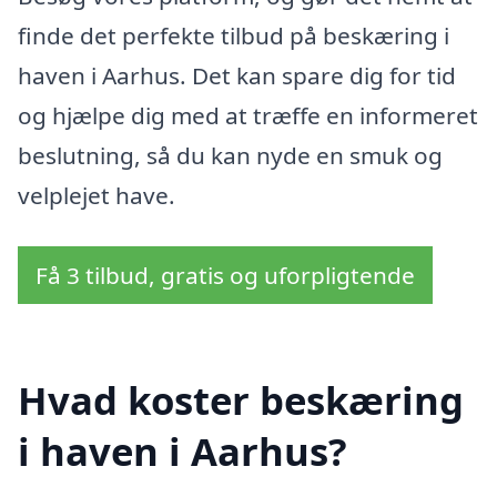
finde det perfekte tilbud på beskæring i
haven i Aarhus. Det kan spare dig for tid
og hjælpe dig med at træffe en informeret
beslutning, så du kan nyde en smuk og
velplejet have.
Få 3 tilbud, gratis og uforpligtende
Hvad koster beskæring
i haven i Aarhus?