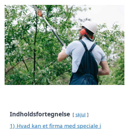
Indholdsfortegnelse
skjul
1)
Hvad kan et firma med speciale i