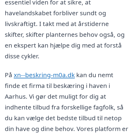
essentiel viden for at sikre, at
havelandskabet forbliver sundt og
livskraftigt. I takt med at årstiderne
skifter, skifter planternes behov også, og
en ekspert kan hjælpe dig med at forstå
disse cykler.
På
xn--beskring-m0a.dk
kan du nemt
finde et firma til beskæring i haven i
Aarhus. Vi gør det muligt for dig at
indhente tilbud fra forskellige fagfolk, så
du kan vælge det bedste tilbud til netop
din have og dine behov. Vores platform er