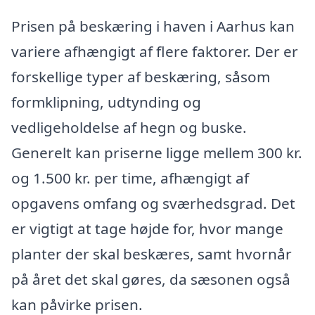
Prisen på beskæring i haven i Aarhus kan
variere afhængigt af flere faktorer. Der er
forskellige typer af beskæring, såsom
formklipning, udtynding og
vedligeholdelse af hegn og buske.
Generelt kan priserne ligge mellem 300 kr.
og 1.500 kr. per time, afhængigt af
opgavens omfang og sværhedsgrad. Det
er vigtigt at tage højde for, hvor mange
planter der skal beskæres, samt hvornår
på året det skal gøres, da sæsonen også
kan påvirke prisen.