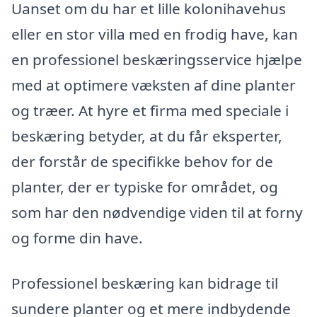
Uanset om du har et lille kolonihavehus
eller en stor villa med en frodig have, kan
en professionel beskæringsservice hjælpe
med at optimere væksten af dine planter
og træer. At hyre et firma med speciale i
beskæring betyder, at du får eksperter,
der forstår de specifikke behov for de
planter, der er typiske for området, og
som har den nødvendige viden til at forny
og forme din have.
Professionel beskæring kan bidrage til
sundere planter og et mere indbydende