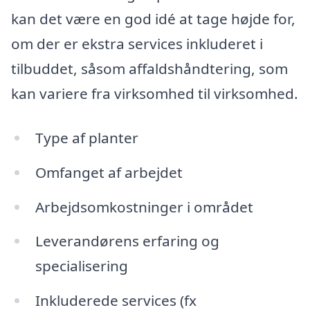
kan det være en god idé at tage højde for,
om der er ekstra services inkluderet i
tilbuddet, såsom affaldshåndtering, som
kan variere fra virksomhed til virksomhed.
Type af planter
Omfanget af arbejdet
Arbejdsomkostninger i området
Leverandørens erfaring og
specialisering
Inkluderede services (fx