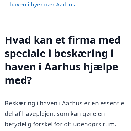
haven i byer nær Aarhus
Hvad kan et firma med
speciale i beskæring i
haven i Aarhus hjælpe
med?
Beskæring i haven i Aarhus er en essentiel
del af haveplejen, som kan gøre en
betydelig forskel for dit udendørs rum.