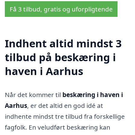
Få 3 tilbud, gratis og uforpligtende
Indhent altid mindst 3
tilbud på beskæring i
haven i Aarhus
Når det kommer til
beskæring i haven i
Aarhus
, er det altid en god idé at
indhente mindst tre tilbud fra forskellige
fagfolk. En veludført beskæring kan