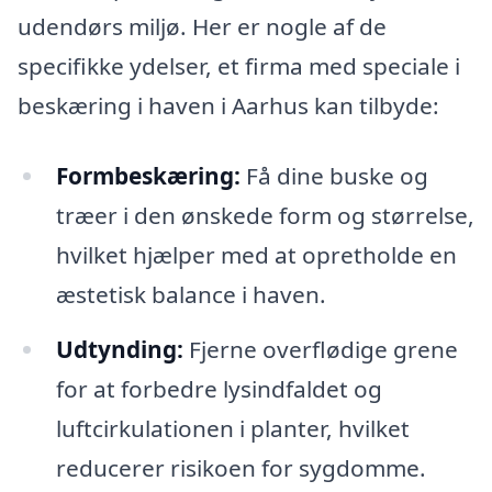
udendørs miljø. Her er nogle af de
specifikke ydelser, et firma med speciale i
beskæring i haven i Aarhus kan tilbyde:
Formbeskæring:
Få dine buske og
træer i den ønskede form og størrelse,
hvilket hjælper med at opretholde en
æstetisk balance i haven.
Udtynding:
Fjerne overflødige grene
for at forbedre lysindfaldet og
luftcirkulationen i planter, hvilket
reducerer risikoen for sygdomme.