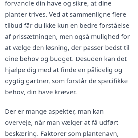
forvandle din have og sikre, at dine
planter trives. Ved at sammenligne flere
tilbud får du ikke kun en bedre forståelse
af prissætningen, men også mulighed for
at vælge den løsning, der passer bedst til
dine behov og budget. Desuden kan det
hjælpe dig med at finde en pålidelig og
dygtig gartner, som forstår de specifikke
behov, din have kræver.
Der er mange aspekter, man kan
overveje, når man vælger at få udført
beskæring. Faktorer som plantenavn,