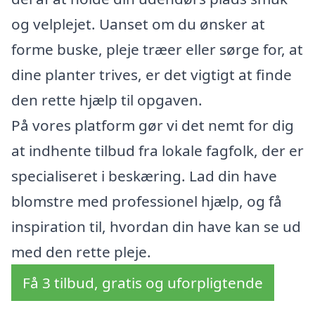
og velplejet. Uanset om du ønsker at
forme buske, pleje træer eller sørge for, at
dine planter trives, er det vigtigt at finde
den rette hjælp til opgaven.
På vores platform gør vi det nemt for dig
at indhente tilbud fra lokale fagfolk, der er
specialiseret i beskæring. Lad din have
blomstre med professionel hjælp, og få
inspiration til, hvordan din have kan se ud
med den rette pleje.
Få 3 tilbud, gratis og uforpligtende