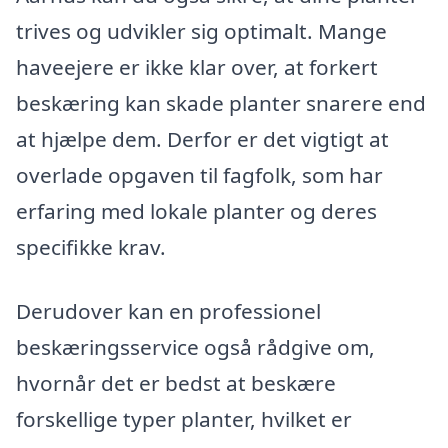
trives og udvikler sig optimalt. Mange
haveejere er ikke klar over, at forkert
beskæring kan skade planter snarere end
at hjælpe dem. Derfor er det vigtigt at
overlade opgaven til fagfolk, som har
erfaring med lokale planter og deres
specifikke krav.
Derudover kan en professionel
beskæringsservice også rådgive om,
hvornår det er bedst at beskære
forskellige typer planter, hvilket er