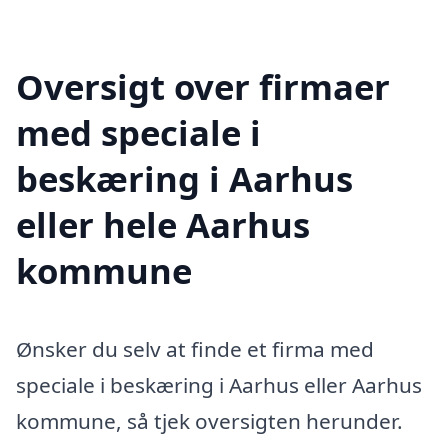
Oversigt over firmaer
med speciale i
beskæring i Aarhus
eller hele Aarhus
kommune
Ønsker du selv at finde et firma med
speciale i beskæring i Aarhus eller Aarhus
kommune, så tjek oversigten herunder.