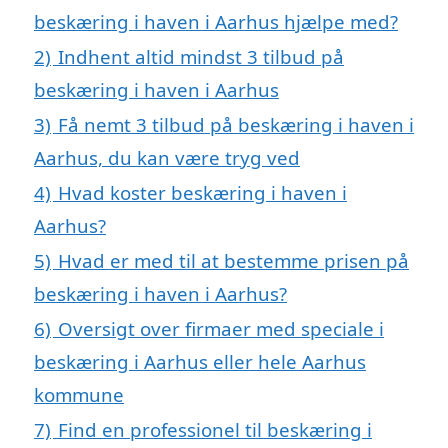
beskæring i haven i Aarhus hjælpe med?
2)
Indhent altid mindst 3 tilbud på
beskæring i haven i Aarhus
3)
Få nemt 3 tilbud på beskæring i haven i
Aarhus, du kan være tryg ved
4)
Hvad koster beskæring i haven i
Aarhus?
5)
Hvad er med til at bestemme prisen på
beskæring i haven i Aarhus?
6)
Oversigt over firmaer med speciale i
beskæring i Aarhus eller hele Aarhus
kommune
7)
Find en professionel til beskæring i