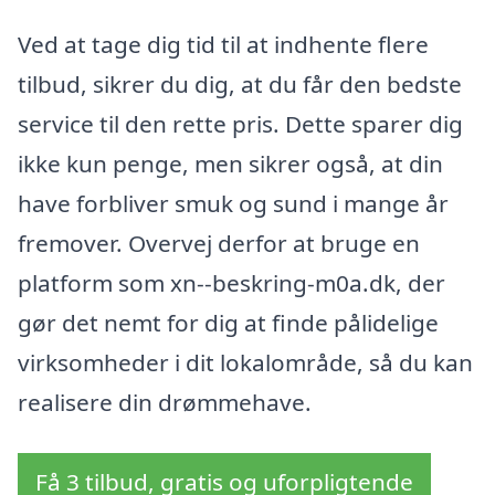
Ved at tage dig tid til at indhente flere
tilbud, sikrer du dig, at du får den bedste
service til den rette pris. Dette sparer dig
ikke kun penge, men sikrer også, at din
have forbliver smuk og sund i mange år
fremover. Overvej derfor at bruge en
platform som xn--beskring-m0a.dk, der
gør det nemt for dig at finde pålidelige
virksomheder i dit lokalområde, så du kan
realisere din drømmehave.
Få 3 tilbud, gratis og uforpligtende