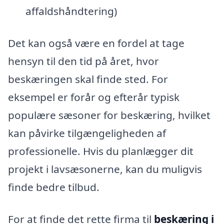
affaldshåndtering)
Det kan også være en fordel at tage
hensyn til den tid på året, hvor
beskæringen skal finde sted. For
eksempel er forår og efterår typisk
populære sæsoner for beskæring, hvilket
kan påvirke tilgængeligheden af
professionelle. Hvis du planlægger dit
projekt i lavsæsonerne, kan du muligvis
finde bedre tilbud.
For at finde det rette firma til
beskæring i