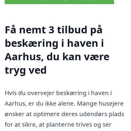
Få nemt 3 tilbud på
beskæring i haven i
Aarhus, du kan være
tryg ved
Hvis du overvejer beskæring i haven i
Aarhus, er du ikke alene. Mange husejere
ønsker at optimere deres udendørs plads
for at sikre, at planterne trives og ser