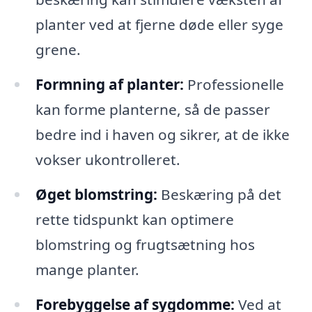
planter ved at fjerne døde eller syge
grene.
Formning af planter:
Professionelle
kan forme planterne, så de passer
bedre ind i haven og sikrer, at de ikke
vokser ukontrolleret.
Øget blomstring:
Beskæring på det
rette tidspunkt kan optimere
blomstring og frugtsætning hos
mange planter.
Forebyggelse af sygdomme:
Ved at