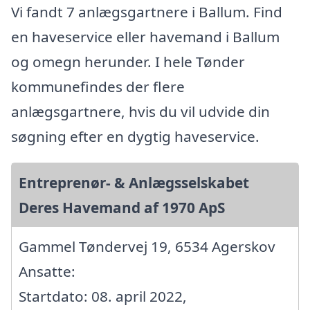
Vi fandt 7 anlægsgartnere i Ballum. Find
en haveservice eller havemand i Ballum
og omegn herunder. I hele Tønder
kommunefindes der flere
anlægsgartnere, hvis du vil udvide din
søgning efter en dygtig haveservice.
Entreprenør- & Anlægsselskabet
Deres Havemand af 1970 ApS
Gammel Tøndervej 19, 6534 Agerskov
Ansatte:
Startdato: 08. april 2022,