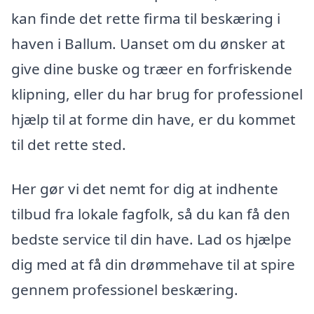
kan finde det rette firma til beskæring i
haven i Ballum. Uanset om du ønsker at
give dine buske og træer en forfriskende
klipning, eller du har brug for professionel
hjælp til at forme din have, er du kommet
til det rette sted.
Her gør vi det nemt for dig at indhente
tilbud fra lokale fagfolk, så du kan få den
bedste service til din have. Lad os hjælpe
dig med at få din drømmehave til at spire
gennem professionel beskæring.