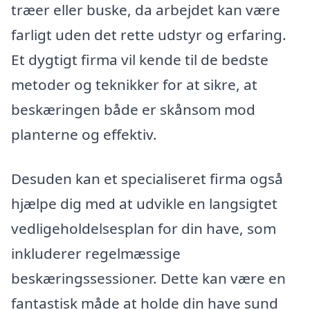
træer eller buske, da arbejdet kan være
farligt uden det rette udstyr og erfaring.
Et dygtigt firma vil kende til de bedste
metoder og teknikker for at sikre, at
beskæringen både er skånsom mod
planterne og effektiv.
Desuden kan et specialiseret firma også
hjælpe dig med at udvikle en langsigtet
vedligeholdelsesplan for din have, som
inkluderer regelmæssige
beskæringssessioner. Dette kan være en
fantastisk måde at holde din have sund