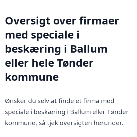
Oversigt over firmaer
med speciale i
beskæring i Ballum
eller hele Tønder
kommune
Ønsker du selv at finde et firma med
speciale i beskæring i Ballum eller Tønder
kommune, så tjek oversigten herunder.