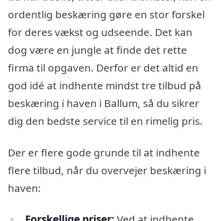
ordentlig beskæring gøre en stor forskel
for deres vækst og udseende. Det kan
dog være en jungle at finde det rette
firma til opgaven. Derfor er det altid en
god idé at indhente mindst tre tilbud på
beskæring i haven i Ballum, så du sikrer
dig den bedste service til en rimelig pris.
Der er flere gode grunde til at indhente
flere tilbud, når du overvejer beskæring i
haven:
Forskellige priser:
Ved at indhente