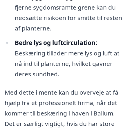
fjerne sygdomsramte grene kan du
nedsætte risikoen for smitte til resten
af planterne.
Bedre lys og luftcirculation:
Beskæring tillader mere lys og luft at
nå ind til planterne, hvilket gavner
deres sundhed.
Med dette i mente kan du overveje at få
hjælp fra et professionelt firma, når det
kommer til beskæring i haven i Ballum.
Det er særligt vigtigt, hvis du har store