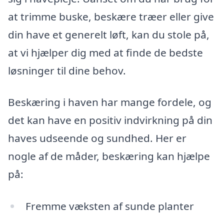
at trimme buske, beskære træer eller give
din have et generelt løft, kan du stole på,
at vi hjælper dig med at finde de bedste
løsninger til dine behov.
Beskæring i haven har mange fordele, og
det kan have en positiv indvirkning på din
haves udseende og sundhed. Her er
nogle af de måder, beskæring kan hjælpe
på:
Fremme væksten af sunde planter