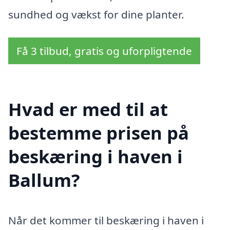
sundhed og vækst for dine planter.
Få 3 tilbud, gratis og uforpligtende
Hvad er med til at
bestemme prisen på
beskæring i haven i
Ballum?
Når det kommer til beskæring i haven i