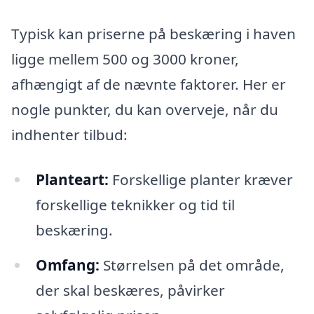
Typisk kan priserne på beskæring i haven
ligge mellem 500 og 3000 kroner,
afhængigt af de nævnte faktorer. Her er
nogle punkter, du kan overveje, når du
indhenter tilbud:
Planteart:
Forskellige planter kræver
forskellige teknikker og tid til
beskæring.
Omfang:
Størrelsen på det område,
der skal beskæres, påvirker