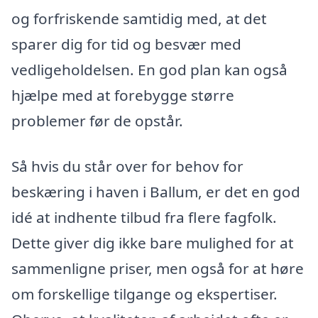
og forfriskende samtidig med, at det
sparer dig for tid og besvær med
vedligeholdelsen. En god plan kan også
hjælpe med at forebygge større
problemer før de opstår.
Så hvis du står over for behov for
beskæring i haven i Ballum, er det en god
idé at indhente tilbud fra flere fagfolk.
Dette giver dig ikke bare mulighed for at
sammenligne priser, men også for at høre
om forskellige tilgange og ekspertiser.