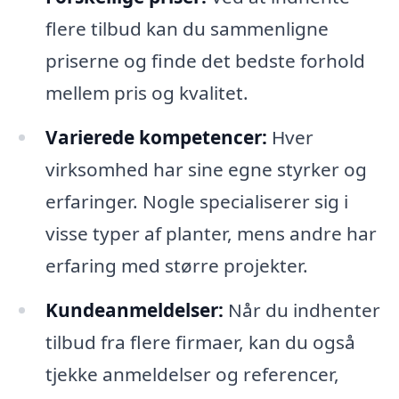
flere tilbud kan du sammenligne
priserne og finde det bedste forhold
mellem pris og kvalitet.
Varierede kompetencer:
Hver
virksomhed har sine egne styrker og
erfaringer. Nogle specialiserer sig i
visse typer af planter, mens andre har
erfaring med større projekter.
Kundeanmeldelser:
Når du indhenter
tilbud fra flere firmaer, kan du også
tjekke anmeldelser og referencer,