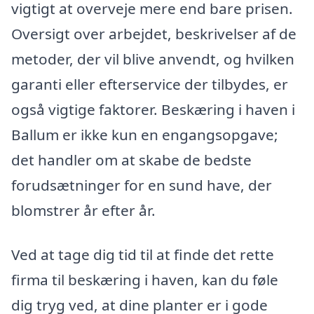
vigtigt at overveje mere end bare prisen.
Oversigt over arbejdet, beskrivelser af de
metoder, der vil blive anvendt, og hvilken
garanti eller efterservice der tilbydes, er
også vigtige faktorer. Beskæring i haven i
Ballum er ikke kun en engangsopgave;
det handler om at skabe de bedste
forudsætninger for en sund have, der
blomstrer år efter år.
Ved at tage dig tid til at finde det rette
firma til beskæring i haven, kan du føle
dig tryg ved, at dine planter er i gode