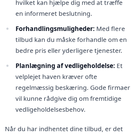
hvilket kan hjælpe dig med at træffe
en informeret beslutning.
Forhandlingsmuligheder:
Med flere
tilbud kan du måske forhandle om en
bedre pris eller yderligere tjenester.
Planlægning af vedligeholdelse:
Et
velplejet haven kræver ofte
regelmæssig beskæring. Gode firmaer
vil kunne rådgive dig om fremtidige
vedligeholdelsesbehov.
Når du har indhentet dine tilbud, er det