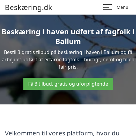
Beskæring.dk
Menu
Beskæring i haven udført af fagfolk i
Ballum
Bestil 3 gratis tilbud på beskæring i haven i Ballum og få
arbejdet udført af erfarne fagfolk – hurtigt, nemt og til en
fair pris.
Få 3 tilbud, gratis og uforpligtende
Velkommen til vores platform, hvor du