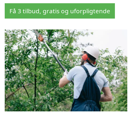
Få 3 tilbud, gratis og uforpligtende