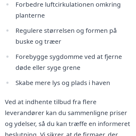
Forbedre luftcirkulationen omkring
planterne
Regulere størrelsen og formen på
buske og træer
Forebygge sygdomme ved at fjerne
døde eller syge grene
Skabe mere lys og plads i haven
Ved at indhente tilbud fra flere
leverandører kan du sammenligne priser
og ydelser, så du kan træffe en informeret
beslutning. Vi sikrer, at de firmaer, der