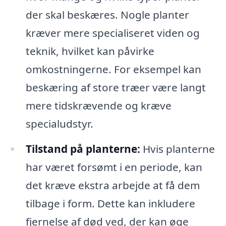
der skal beskæres. Nogle planter
kræver mere specialiseret viden og
teknik, hvilket kan påvirke
omkostningerne. For eksempel kan
beskæring af store træer være langt
mere tidskrævende og kræve
specialudstyr.
Tilstand på planterne:
Hvis planterne
har været forsømt i en periode, kan
det kræve ekstra arbejde at få dem
tilbage i form. Dette kan inkludere
fjernelse af død ved, der kan øge