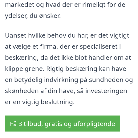
markedet og hvad der er rimeligt for de
ydelser, du ønsker.
Uanset hvilke behov du har, er det vigtigt
at vælge et firma, der er specialiseret i
beskæring, da det ikke blot handler om at
klippe grene. Rigtig beskæring kan have
en betydelig indvirkning på sundheden og
skønheden af din have, så investeringen
er en vigtig beslutning.
Få 3 tilbud, gratis og uforpligtende