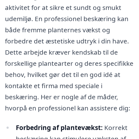
aktivitet for at sikre et sundt og smukt
udemiljø. En professionel beskæring kan
både fremme planternes vækst og
forbedre det æstetiske udtryk i din have.
Dette arbejde kræver kendskab til de
forskellige plantearter og deres specifikke
behov, hvilket gør det til en god idé at
kontakte et firma med speciale i
beskæring. Her er nogle af de måder,
hvorpå en professionel kan assistere dig:
Forbedring af plantevækst:
Korrekt
beskæring kan stimulere væksten af