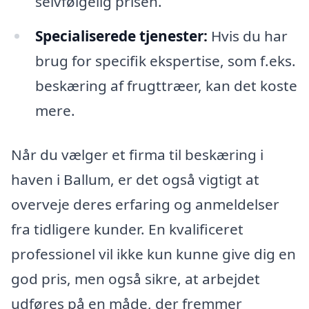
selvfølgelig prisen.
Specialiserede tjenester:
Hvis du har
brug for specifik ekspertise, som f.eks.
beskæring af frugttræer, kan det koste
mere.
Når du vælger et firma til beskæring i
haven i Ballum, er det også vigtigt at
overveje deres erfaring og anmeldelser
fra tidligere kunder. En kvalificeret
professionel vil ikke kun kunne give dig en
god pris, men også sikre, at arbejdet
udføres på en måde, der fremmer