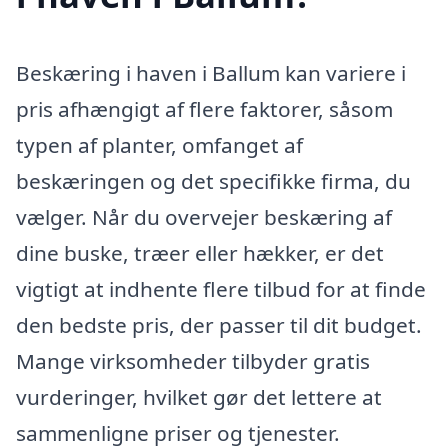
Beskæring i haven i Ballum kan variere i
pris afhængigt af flere faktorer, såsom
typen af planter, omfanget af
beskæringen og det specifikke firma, du
vælger. Når du overvejer beskæring af
dine buske, træer eller hækker, er det
vigtigt at indhente flere tilbud for at finde
den bedste pris, der passer til dit budget.
Mange virksomheder tilbyder gratis
vurderinger, hvilket gør det lettere at
sammenligne priser og tjenester.