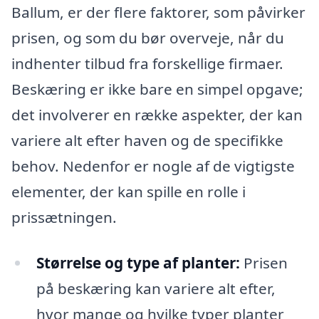
Ballum, er der flere faktorer, som påvirker
prisen, og som du bør overveje, når du
indhenter tilbud fra forskellige firmaer.
Beskæring er ikke bare en simpel opgave;
det involverer en række aspekter, der kan
variere alt efter haven og de specifikke
behov. Nedenfor er nogle af de vigtigste
elementer, der kan spille en rolle i
prissætningen.
Størrelse og type af planter:
Prisen
på beskæring kan variere alt efter,
hvor mange og hvilke typer planter