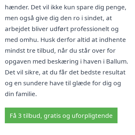
hænder. Det vil ikke kun spare dig penge,
men også give dig den ro i sindet, at
arbejdet bliver udført professionelt og
med omhu. Husk derfor altid at indhente
mindst tre tilbud, når du står over for
opgaven med beskæring i haven i Ballum.
Det vil sikre, at du får det bedste resultat
og en sundere have til glæde for dig og
din familie.
Få 3 tilbud, gratis og uforpligtende