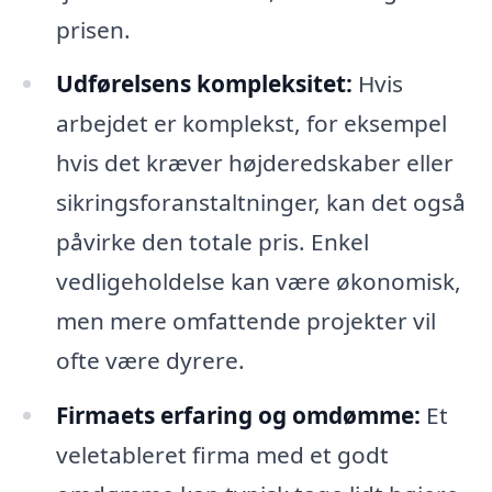
prisen.
Udførelsens kompleksitet:
Hvis
arbejdet er komplekst, for eksempel
hvis det kræver højderedskaber eller
sikringsforanstaltninger, kan det også
påvirke den totale pris. Enkel
vedligeholdelse kan være økonomisk,
men mere omfattende projekter vil
ofte være dyrere.
Firmaets erfaring og omdømme:
Et
veletableret firma med et godt