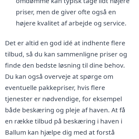
omdømme kan typisk tage lidt højere
priser, men de giver ofte også en
højere kvalitet af arbejde og service.
Det er altid en god idé at indhente flere
tilbud, så du kan sammenligne priser og
finde den bedste løsning til dine behov.
Du kan også overveje at spørge om
eventuelle pakkepriser, hvis flere
tjenester er nødvendige, for eksempel
både beskæring og pleje af haven. At få
en række tilbud på beskæring i haven i
Ballum kan hjælpe dig med at forstå