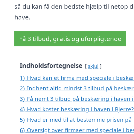
så du kan få den bedste hjælp til netop d
have.
Få 3 tilbud, gratis og uforpligtende
Indholdsfortegnelse
skjul
1)
Hvad kan et firma med speciale i beskæ
2)
Indhent altid mindst 3 tilbud på beskæri
3)
Få nemt 3 tilbud på beskæring i haven i
4)
Hvad koster beskæring i haven i Bjerre?
5)
Hvad er med til at bestemme prisen på 
6)
Oversigt over firmaer med speciale i be