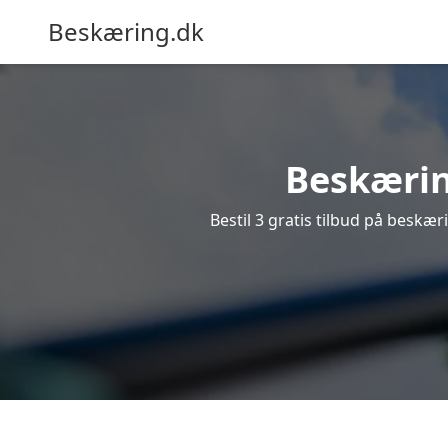
Beskæring.dk
Beskæring
Bestil 3 gratis tilbud på beskæri