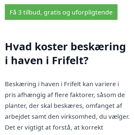
Få 3 tilbud, gratis og uforpligtende
Hvad koster beskæring
i haven i Frifelt?
Beskæring i haven i Frifelt kan variere i
pris afhængig af flere faktorer, såsom de
planter, der skal beskæres, omfanget af
arbejdet samt den virksomhed, du vælger.
Det er vigtigt at forstå, at korrekt