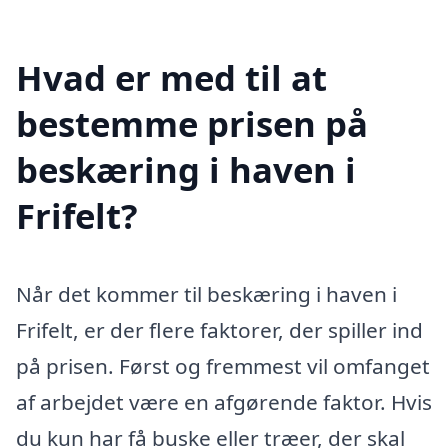
Hvad er med til at
bestemme prisen på
beskæring i haven i
Frifelt?
Når det kommer til beskæring i haven i
Frifelt, er der flere faktorer, der spiller ind
på prisen. Først og fremmest vil omfanget
af arbejdet være en afgørende faktor. Hvis
du kun har få buske eller træer, der skal