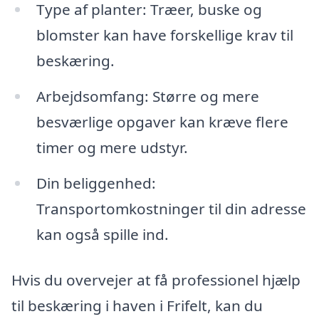
Type af planter: Træer, buske og
blomster kan have forskellige krav til
beskæring.
Arbejdsomfang: Større og mere
besværlige opgaver kan kræve flere
timer og mere udstyr.
Din beliggenhed:
Transportomkostninger til din adresse
kan også spille ind.
Hvis du overvejer at få professionel hjælp
til beskæring i haven i Frifelt, kan du