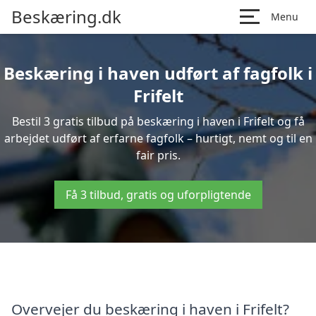
Beskæring.dk
Menu
Beskæring i haven udført af fagfolk i
Frifelt
Bestil 3 gratis tilbud på beskæring i haven i Frifelt og få
arbejdet udført af erfarne fagfolk – hurtigt, nemt og til en
fair pris.
Få 3 tilbud, gratis og uforpligtende
Overvejer du beskæring i haven i Frifelt?