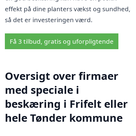
effekt på dine planters vækst og sundhed,
så det er investeringen værd.
Få 3 tilbud, gratis og uforpligtende
Oversigt over firmaer
med speciale i
beskæring i Frifelt eller
hele Tønder kommune