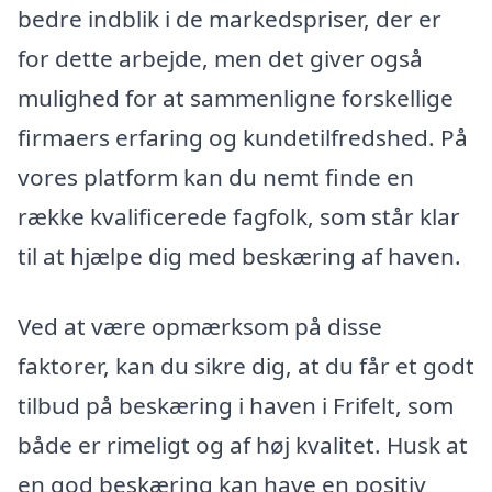
bedre indblik i de markedspriser, der er
for dette arbejde, men det giver også
mulighed for at sammenligne forskellige
firmaers erfaring og kundetilfredshed. På
vores platform kan du nemt finde en
række kvalificerede fagfolk, som står klar
til at hjælpe dig med beskæring af haven.
Ved at være opmærksom på disse
faktorer, kan du sikre dig, at du får et godt
tilbud på beskæring i haven i Frifelt, som
både er rimeligt og af høj kvalitet. Husk at
en god beskæring kan have en positiv