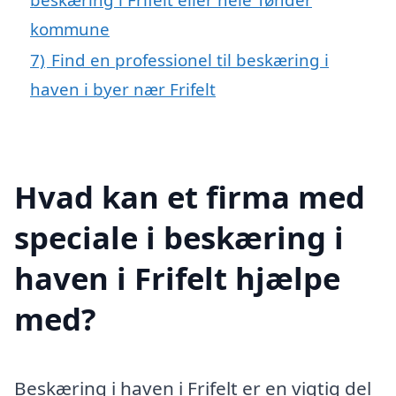
kommune
7)
Find en professionel til beskæring i
haven i byer nær Frifelt
Hvad kan et firma med
speciale i beskæring i
haven i Frifelt hjælpe
med?
Beskæring i haven i Frifelt er en vigtig del