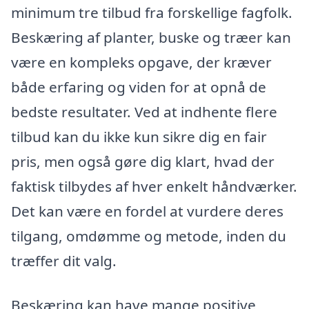
minimum tre tilbud fra forskellige fagfolk.
Beskæring af planter, buske og træer kan
være en kompleks opgave, der kræver
både erfaring og viden for at opnå de
bedste resultater. Ved at indhente flere
tilbud kan du ikke kun sikre dig en fair
pris, men også gøre dig klart, hvad der
faktisk tilbydes af hver enkelt håndværker.
Det kan være en fordel at vurdere deres
tilgang, omdømme og metode, inden du
træffer dit valg.
Beskæring kan have mange positive