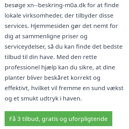
besøge xn--beskring-m0a.dk for at finde
lokale virksomheder, der tilbyder disse
services. Hjemmesiden gør det nemt for
dig at sammenligne priser og
serviceydelser, så du kan finde det bedste
tilbud til din have. Med den rette
professionel hjælp kan du sikre, at dine
planter bliver beskåret korrekt og
effektivt, hvilket vil fremme en sund vækst
og et smukt udtryk i haven.
Få 3 tilbud, gratis og uforpligtende