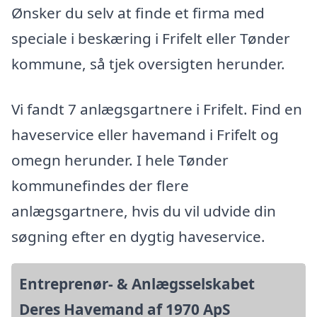
Ønsker du selv at finde et firma med
speciale i beskæring i Frifelt eller Tønder
kommune, så tjek oversigten herunder.
Vi fandt 7 anlægsgartnere i Frifelt. Find en
haveservice eller havemand i Frifelt og
omegn herunder. I hele Tønder
kommunefindes der flere
anlægsgartnere, hvis du vil udvide din
søgning efter en dygtig haveservice.
Entreprenør- & Anlægsselskabet
Deres Havemand af 1970 ApS