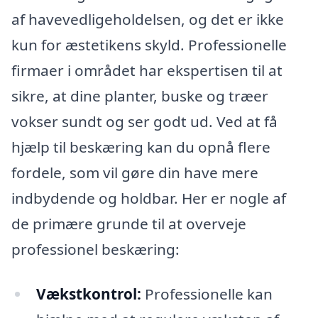
af havevedligeholdelsen, og det er ikke
kun for æstetikens skyld. Professionelle
firmaer i området har ekspertisen til at
sikre, at dine planter, buske og træer
vokser sundt og ser godt ud. Ved at få
hjælp til beskæring kan du opnå flere
fordele, som vil gøre din have mere
indbydende og holdbar. Her er nogle af
de primære grunde til at overveje
professionel beskæring:
Vækstkontrol:
Professionelle kan