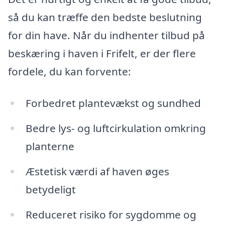
så du kan træffe den bedste beslutning
for din have. Når du indhenter tilbud på
beskæring i haven i Frifelt, er der flere
fordele, du kan forvente:
Forbedret plantevækst og sundhed
Bedre lys- og luftcirkulation omkring
planterne
Æstetisk værdi af haven øges
betydeligt
Reduceret risiko for sygdomme og