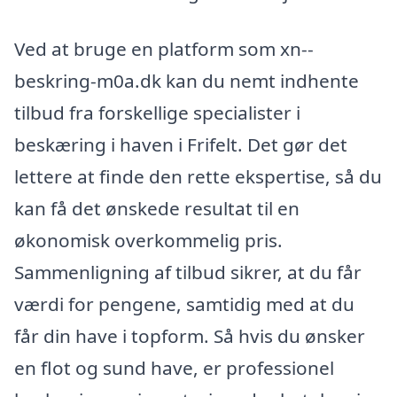
Ved at bruge en platform som xn--
beskring-m0a.dk kan du nemt indhente
tilbud fra forskellige specialister i
beskæring i haven i Frifelt. Det gør det
lettere at finde den rette ekspertise, så du
kan få det ønskede resultat til en
økonomisk overkommelig pris.
Sammenligning af tilbud sikrer, at du får
værdi for pengene, samtidig med at du
får din have i topform. Så hvis du ønsker
en flot og sund have, er professionel