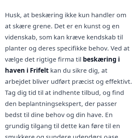
Husk, at beskæring ikke kun handler om
at skære grene. Det er en kunst og en
videnskab, som kan kræve kendskab til
planter og deres specifikke behov. Ved at
vælge det rigtige firma til
beskæring i
haven i Frifelt
kan du sikre dig, at
arbejdet bliver udført præcist og effektivt.
Tag dig tid til at indhente tilbud, og find
den beplantningsekspert, der passer
bedst til dine behov og din have. En
grundig tilgang til dette kan føre til en
smukkere og sundere udendørs oase,