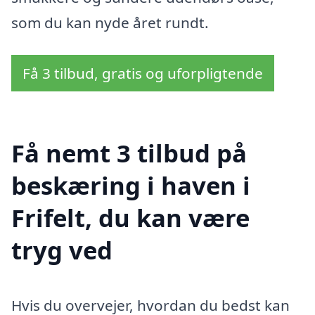
som du kan nyde året rundt.
Få 3 tilbud, gratis og uforpligtende
Få nemt 3 tilbud på
beskæring i haven i
Frifelt, du kan være
tryg ved
Hvis du overvejer, hvordan du bedst kan