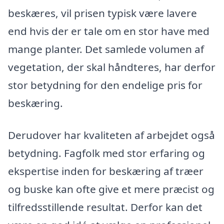
beskæres, vil prisen typisk være lavere
end hvis der er tale om en stor have med
mange planter. Det samlede volumen af
vegetation, der skal håndteres, har derfor
stor betydning for den endelige pris for
beskæring.
Derudover har kvaliteten af arbejdet også
betydning. Fagfolk med stor erfaring og
ekspertise inden for beskæring af træer
og buske kan ofte give et mere præcist og
tilfredsstillende resultat. Derfor kan det