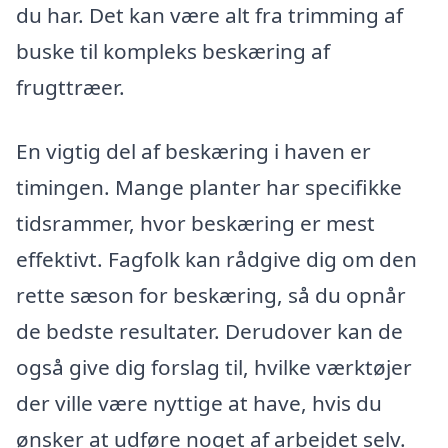
du har. Det kan være alt fra trimming af
buske til kompleks beskæring af
frugttræer.
En vigtig del af beskæring i haven er
timingen. Mange planter har specifikke
tidsrammer, hvor beskæring er mest
effektivt. Fagfolk kan rådgive dig om den
rette sæson for beskæring, så du opnår
de bedste resultater. Derudover kan de
også give dig forslag til, hvilke værktøjer
der ville være nyttige at have, hvis du
ønsker at udføre noget af arbejdet selv.