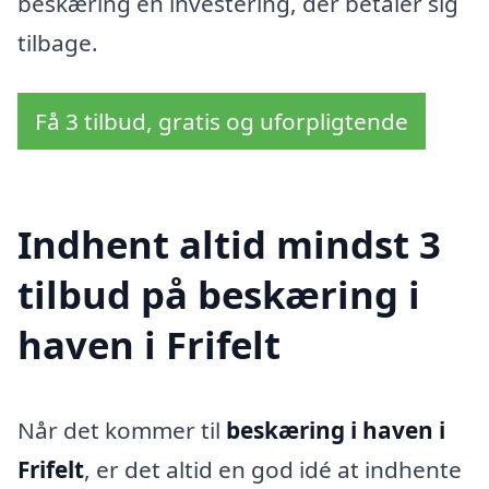
beskæring en investering, der betaler sig
tilbage.
Få 3 tilbud, gratis og uforpligtende
Indhent altid mindst 3
tilbud på beskæring i
haven i Frifelt
Når det kommer til
beskæring i haven i
Frifelt
, er det altid en god idé at indhente