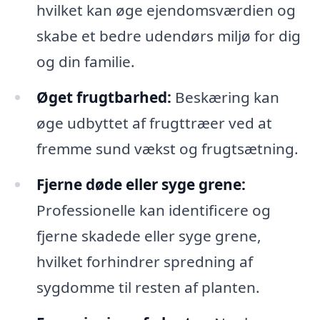
hvilket kan øge ejendomsværdien og
skabe et bedre udendørs miljø for dig
og din familie.
Øget frugtbarhed:
Beskæring kan
øge udbyttet af frugttræer ved at
fremme sund vækst og frugtsætning.
Fjerne døde eller syge grene:
Professionelle kan identificere og
fjerne skadede eller syge grene,
hvilket forhindrer spredning af
sygdomme til resten af planten.