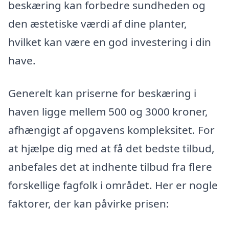
beskæring kan forbedre sundheden og
den æstetiske værdi af dine planter,
hvilket kan være en god investering i din
have.
Generelt kan priserne for beskæring i
haven ligge mellem 500 og 3000 kroner,
afhængigt af opgavens kompleksitet. For
at hjælpe dig med at få det bedste tilbud,
anbefales det at indhente tilbud fra flere
forskellige fagfolk i området. Her er nogle
faktorer, der kan påvirke prisen: