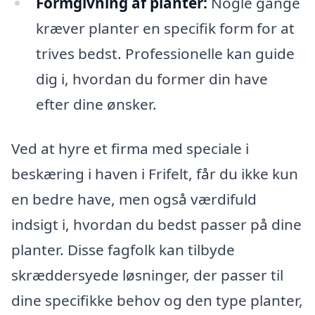
Formgivning af planter:
Nogle gange
kræver planter en specifik form for at
trives bedst. Professionelle kan guide
dig i, hvordan du former din have
efter dine ønsker.
Ved at hyre et firma med speciale i
beskæring i haven i Frifelt, får du ikke kun
en bedre have, men også værdifuld
indsigt i, hvordan du bedst passer på dine
planter. Disse fagfolk kan tilbyde
skræddersyede løsninger, der passer til
dine specifikke behov og den type planter,