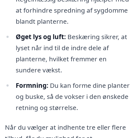
at forhindre spredning af sygdomme
blandt planterne.
Øget lys og luft:
Beskæring sikrer, at
lyset når ind til de indre dele af
planterne, hvilket fremmer en
sundere vækst.
Formning:
Du kan forme dine planter
og buske, så de vokser i den ønskede
retning og størrelse.
Når du vælger at indhente tre eller flere