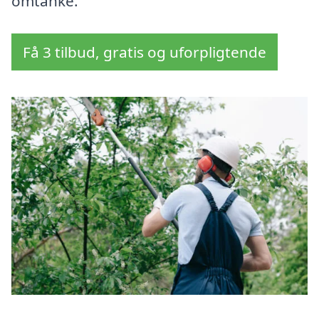
omtanke.
Få 3 tilbud, gratis og uforpligtende