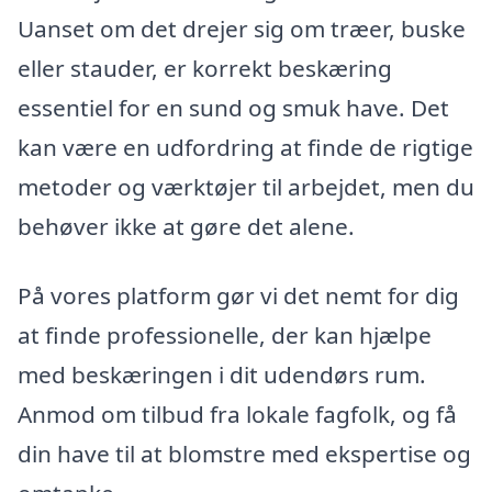
Uanset om det drejer sig om træer, buske
eller stauder, er korrekt beskæring
essentiel for en sund og smuk have. Det
kan være en udfordring at finde de rigtige
metoder og værktøjer til arbejdet, men du
behøver ikke at gøre det alene.
På vores platform gør vi det nemt for dig
at finde professionelle, der kan hjælpe
med beskæringen i dit udendørs rum.
Anmod om tilbud fra lokale fagfolk, og få
din have til at blomstre med ekspertise og