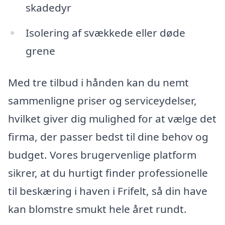
skadedyr
Isolering af svækkede eller døde
grene
Med tre tilbud i hånden kan du nemt
sammenligne priser og serviceydelser,
hvilket giver dig mulighed for at vælge det
firma, der passer bedst til dine behov og
budget. Vores brugervenlige platform
sikrer, at du hurtigt finder professionelle
til beskæring i haven i Frifelt, så din have
kan blomstre smukt hele året rundt.