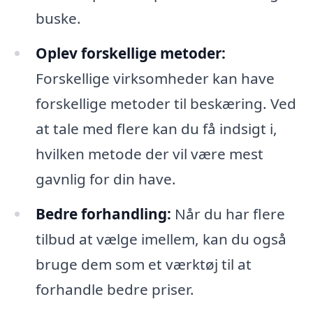
buske.
Oplev forskellige metoder:
Forskellige virksomheder kan have
forskellige metoder til beskæring. Ved
at tale med flere kan du få indsigt i,
hvilken metode der vil være mest
gavnlig for din have.
Bedre forhandling:
Når du har flere
tilbud at vælge imellem, kan du også
bruge dem som et værktøj til at
forhandle bedre priser.