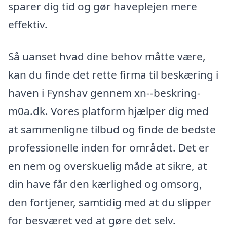
sparer dig tid og gør haveplejen mere
effektiv.
Så uanset hvad dine behov måtte være,
kan du finde det rette firma til beskæring i
haven i Fynshav gennem xn--beskring-
m0a.dk. Vores platform hjælper dig med
at sammenligne tilbud og finde de bedste
professionelle inden for området. Det er
en nem og overskuelig måde at sikre, at
din have får den kærlighed og omsorg,
den fortjener, samtidig med at du slipper
for besværet ved at gøre det selv.