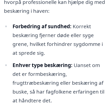
hvorpå professionelle kan hjælpe dig med
beskæring i haven:
Forbedring af sundhed:
Korrekt
beskæring fjerner døde eller syge
grene, hvilket forhindrer sygdomme i
at sprede sig.
Enhver type beskæring:
Uanset om
det er formbeskæring,
frugttræbeskæring eller beskæring af
buske, så har fagfolkene erfaringen til
at håndtere det.