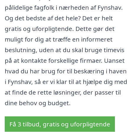
pålidelige fagfolk i nærheden af Fynshav.
Og det bedste af det hele? Det er helt
gratis og uforpligtende. Dette gør det
muligt for dig at træffe en informeret
beslutning, uden at du skal bruge timevis
på at kontakte forskellige firmaer. Uanset
hvad du har brug for til beskæring i haven
i Fynshav, så er vi klar til at hjælpe dig med
at finde de rette løsninger, der passer til
dine behov og budget.
Få 3 tilbud, gratis og uforpligtende