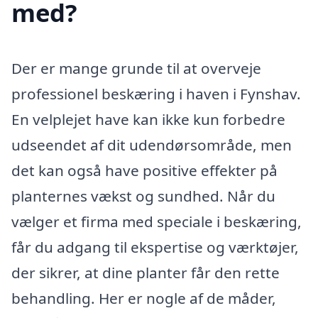
med?
Der er mange grunde til at overveje
professionel beskæring i haven i Fynshav.
En velplejet have kan ikke kun forbedre
udseendet af dit udendørsområde, men
det kan også have positive effekter på
planternes vækst og sundhed. Når du
vælger et firma med speciale i beskæring,
får du adgang til ekspertise og værktøjer,
der sikrer, at dine planter får den rette
behandling. Her er nogle af de måder,