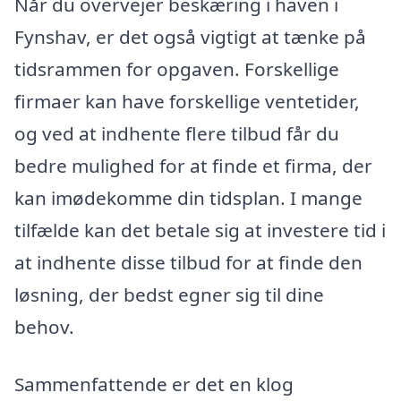
Når du overvejer beskæring i haven i
Fynshav, er det også vigtigt at tænke på
tidsrammen for opgaven. Forskellige
firmaer kan have forskellige ventetider,
og ved at indhente flere tilbud får du
bedre mulighed for at finde et firma, der
kan imødekomme din tidsplan. I mange
tilfælde kan det betale sig at investere tid i
at indhente disse tilbud for at finde den
løsning, der bedst egner sig til dine
behov.
Sammenfattende er det en klog