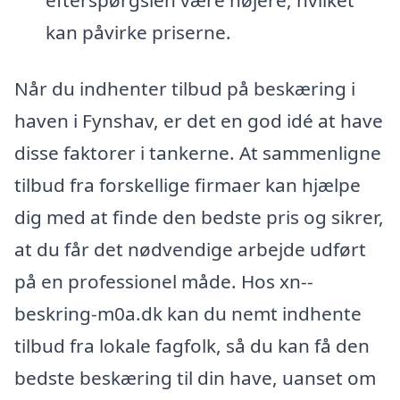
kan påvirke priserne.
Når du indhenter tilbud på beskæring i
haven i Fynshav, er det en god idé at have
disse faktorer i tankerne. At sammenligne
tilbud fra forskellige firmaer kan hjælpe
dig med at finde den bedste pris og sikrer,
at du får det nødvendige arbejde udført
på en professionel måde. Hos xn--
beskring-m0a.dk kan du nemt indhente
tilbud fra lokale fagfolk, så du kan få den
bedste beskæring til din have, uanset om