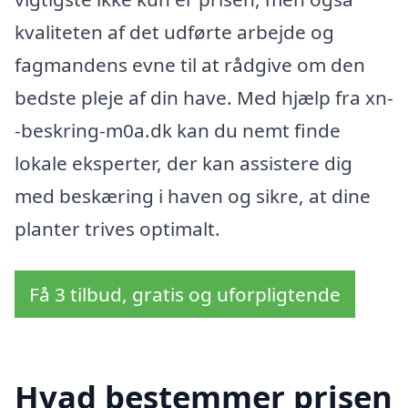
kvaliteten af det udførte arbejde og
fagmandens evne til at rådgive om den
bedste pleje af din have. Med hjælp fra xn-
-beskring-m0a.dk kan du nemt finde
lokale eksperter, der kan assistere dig
med beskæring i haven og sikre, at dine
planter trives optimalt.
Få 3 tilbud, gratis og uforpligtende
Hvad bestemmer prisen