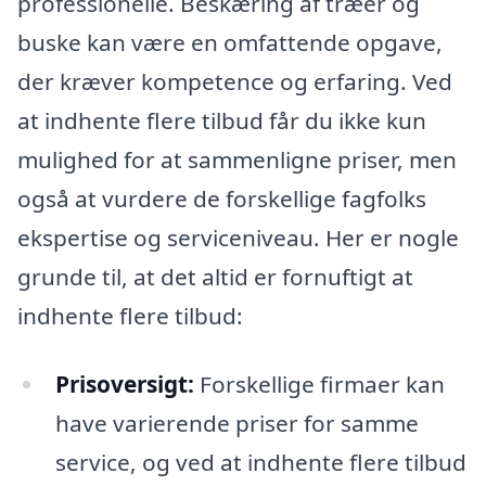
professionelle. Beskæring af træer og
buske kan være en omfattende opgave,
der kræver kompetence og erfaring. Ved
at indhente flere tilbud får du ikke kun
mulighed for at sammenligne priser, men
også at vurdere de forskellige fagfolks
ekspertise og serviceniveau. Her er nogle
grunde til, at det altid er fornuftigt at
indhente flere tilbud:
Prisoversigt:
Forskellige firmaer kan
have varierende priser for samme
service, og ved at indhente flere tilbud