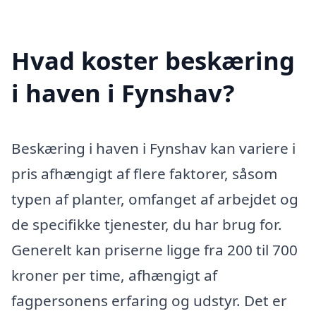
Hvad koster beskæring
i haven i Fynshav?
Beskæring i haven i Fynshav kan variere i
pris afhængigt af flere faktorer, såsom
typen af planter, omfanget af arbejdet og
de specifikke tjenester, du har brug for.
Generelt kan priserne ligge fra 200 til 700
kroner per time, afhængigt af
fagpersonens erfaring og udstyr. Det er