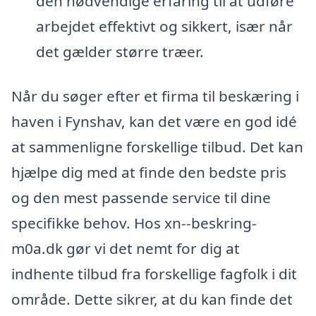
den nødvendige erfaring til at udføre
arbejdet effektivt og sikkert, især når
det gælder større træer.
Når du søger efter et firma til beskæring i
haven i Fynshav, kan det være en god idé
at sammenligne forskellige tilbud. Det kan
hjælpe dig med at finde den bedste pris
og den mest passende service til dine
specifikke behov. Hos xn--beskring-
m0a.dk gør vi det nemt for dig at
indhente tilbud fra forskellige fagfolk i dit
område. Dette sikrer, at du kan finde det