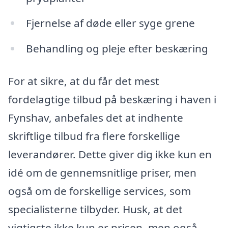
Fjernelse af døde eller syge grene
Behandling og pleje efter beskæring
For at sikre, at du får det mest
fordelagtige tilbud på beskæring i haven i
Fynshav, anbefales det at indhente
skriftlige tilbud fra flere forskellige
leverandører. Dette giver dig ikke kun en
idé om de gennemsnitlige priser, men
også om de forskellige services, som
specialisterne tilbyder. Husk, at det
vigtigste ikke kun er prisen, men også