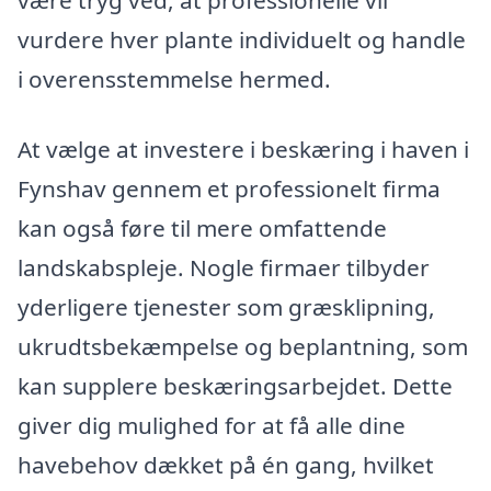
vurdere hver plante individuelt og handle
i overensstemmelse hermed.
At vælge at investere i beskæring i haven i
Fynshav gennem et professionelt firma
kan også føre til mere omfattende
landskabspleje. Nogle firmaer tilbyder
yderligere tjenester som græsklipning,
ukrudtsbekæmpelse og beplantning, som
kan supplere beskæringsarbejdet. Dette
giver dig mulighed for at få alle dine
havebehov dækket på én gang, hvilket