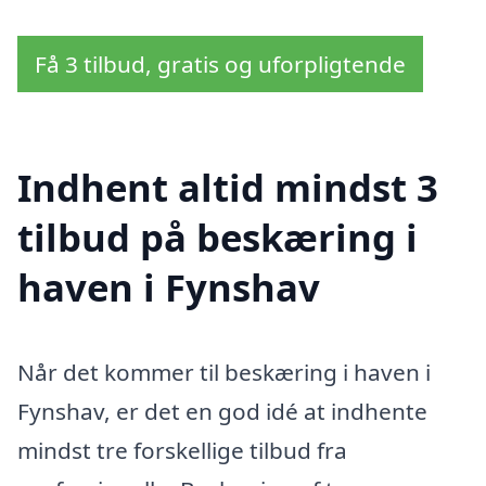
Få 3 tilbud, gratis og uforpligtende
Indhent altid mindst 3
tilbud på beskæring i
haven i Fynshav
Når det kommer til beskæring i haven i
Fynshav, er det en god idé at indhente
mindst tre forskellige tilbud fra