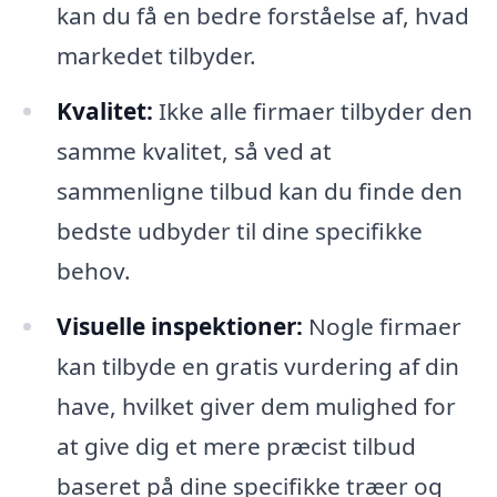
kan du få en bedre forståelse af, hvad
markedet tilbyder.
Kvalitet:
Ikke alle firmaer tilbyder den
samme kvalitet, så ved at
sammenligne tilbud kan du finde den
bedste udbyder til dine specifikke
behov.
Visuelle inspektioner:
Nogle firmaer
kan tilbyde en gratis vurdering af din
have, hvilket giver dem mulighed for
at give dig et mere præcist tilbud
baseret på dine specifikke træer og