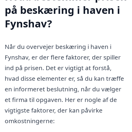
på beskæring i haven i
Fynshav?
Når du overvejer beskæring i haven i
Fynshav, er der flere faktorer, der spiller
ind på prisen. Det er vigtigt at forstå,
hvad disse elementer er, så du kan træffe
en informeret beslutning, når du vælger
et firma til opgaven. Her er nogle af de
vigtigste faktorer, der kan påvirke
omkostningerne: