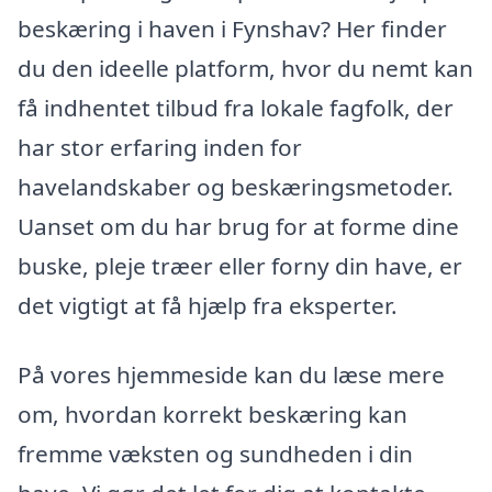
beskæring i haven i Fynshav? Her finder
du den ideelle platform, hvor du nemt kan
få indhentet tilbud fra lokale fagfolk, der
har stor erfaring inden for
havelandskaber og beskæringsmetoder.
Uanset om du har brug for at forme dine
buske, pleje træer eller forny din have, er
det vigtigt at få hjælp fra eksperter.
På vores hjemmeside kan du læse mere
om, hvordan korrekt beskæring kan
fremme væksten og sundheden i din