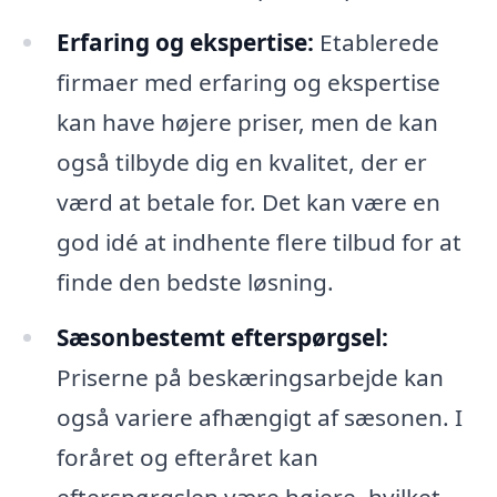
Erfaring og ekspertise:
Etablerede
firmaer med erfaring og ekspertise
kan have højere priser, men de kan
også tilbyde dig en kvalitet, der er
værd at betale for. Det kan være en
god idé at indhente flere tilbud for at
finde den bedste løsning.
Sæsonbestemt efterspørgsel:
Priserne på beskæringsarbejde kan
også variere afhængigt af sæsonen. I
foråret og efteråret kan
efterspørgslen være højere, hvilket