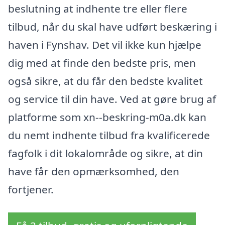
beslutning at indhente tre eller flere
tilbud, når du skal have udført beskæring i
haven i Fynshav. Det vil ikke kun hjælpe
dig med at finde den bedste pris, men
også sikre, at du får den bedste kvalitet
og service til din have. Ved at gøre brug af
platforme som xn--beskring-m0a.dk kan
du nemt indhente tilbud fra kvalificerede
fagfolk i dit lokalområde og sikre, at din
have får den opmærksomhed, den
fortjener.