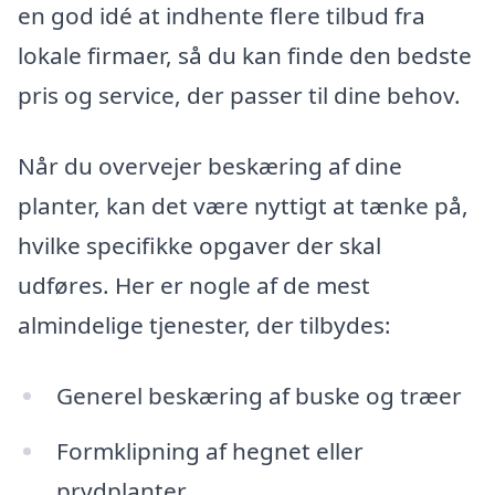
en god idé at indhente flere tilbud fra
lokale firmaer, så du kan finde den bedste
pris og service, der passer til dine behov.
Når du overvejer beskæring af dine
planter, kan det være nyttigt at tænke på,
hvilke specifikke opgaver der skal
udføres. Her er nogle af de mest
almindelige tjenester, der tilbydes:
Generel beskæring af buske og træer
Formklipning af hegnet eller
prydplanter