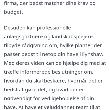
firma, der bedst matcher dine krav og
budget.
Desuden kan professionelle
anlægsgartnere og landskabsplejere
tilbyde rådgivning om, hvilke planter der
passer bedst til netop din have i Fynshav.
Med deres viden kan de hjælpe dig med at
træffe informerede beslutninger om,
hvordan du skal beskære, hvornår det er
bedst at gøre det, og hvad der er
nødvendigt for vedligeholdelse af din
have. At have et veluddannet team til at