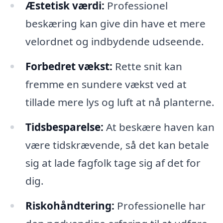
Æstetisk værdi:
Professionel
beskæring kan give din have et mere
velordnet og indbydende udseende.
Forbedret vækst:
Rette snit kan
fremme en sundere vækst ved at
tillade mere lys og luft at nå planterne.
Tidsbesparelse:
At beskære haven kan
være tidskrævende, så det kan betale
sig at lade fagfolk tage sig af det for
dig.
Riskohåndtering:
Professionelle har