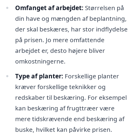
Omfanget af arbejdet:
Størrelsen på
din have og mængden af beplantning,
der skal beskæres, har stor indflydelse
på prisen. Jo mere omfattende
arbejdet er, desto højere bliver
omkostningerne.
Type af planter:
Forskellige planter
kræver forskellige teknikker og
redskaber til beskæring. For eksempel
kan beskæring af frugttræer være
mere tidskrævende end beskæring af
buske, hvilket kan påvirke prisen.