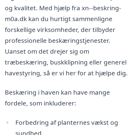
og kvalitet. Med hjælp fra xn--beskring-
m0a.dk kan du hurtigt sammenligne
forskellige virksomheder, der tilbyder
professionelle beskæringstjenester.
Uanset om det drejer sig om
træbeskæring, buskklipning eller generel
havestyring, så er vi her for at hjælpe dig.
Beskæring i haven kan have mange
fordele, som inkluderer:
Forbedring af planternes vækst og
sundhed