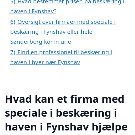
5)
Hvad bestemmer prisen på beskæring i
haven i Fynshav?
6)
Oversigt over firmaer med speciale i
beskæring i Fynshav eller hele
Sønderborg kommune
7)
Find en professionel til beskæring i
haven i byer nær Fynshav
Hvad kan et firma med
speciale i beskæring i
haven i Fynshav hjælpe