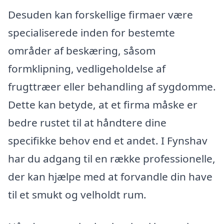
Desuden kan forskellige firmaer være
specialiserede inden for bestemte
områder af beskæring, såsom
formklipning, vedligeholdelse af
frugttræer eller behandling af sygdomme.
Dette kan betyde, at et firma måske er
bedre rustet til at håndtere dine
specifikke behov end et andet. I Fynshav
har du adgang til en række professionelle,
der kan hjælpe med at forvandle din have
til et smukt og velholdt rum.