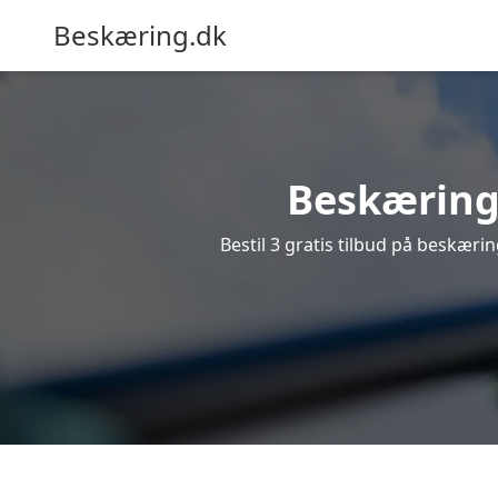
Beskæring.dk
Beskæring 
Bestil 3 gratis tilbud på beskærin