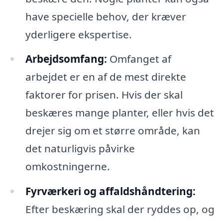
have specielle behov, der kræver
yderligere ekspertise.
Arbejdsomfang:
Omfanget af
arbejdet er en af de mest direkte
faktorer for prisen. Hvis der skal
beskæres mange planter, eller hvis det
drejer sig om et større område, kan
det naturligvis påvirke
omkostningerne.
Fyrværkeri og affaldshåndtering:
Efter beskæring skal der ryddes op, og