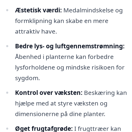
Æstetisk værdi:
Medalmindskelse og
formklipning kan skabe en mere
attraktiv have.
Bedre lys- og luftgennemstrømning:
Åbenhed i planterne kan forbedre
lysforholdene og mindske risikoen for
sygdom.
Kontrol over væksten:
Beskæring kan
hjælpe med at styre væksten og
dimensionerne på dine planter.
Øget frugtafgrøde:
I frugttræer kan