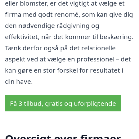
eller blomster, er det vigtigt at vælge et
firma med godt renomé, som kan give dig
den nødvendige rådgivning og
effektivitet, når det kommer til beskæring.
Tænk derfor også på det relationelle
aspekt ved at vælge en professionel – det
kan gøre en stor forskel for resultatet i
din have.
Få 3 tilbud, gratis og uforpligtende
Oversigt over firmaer