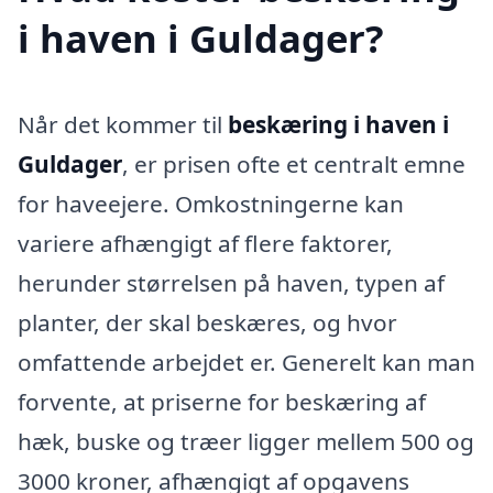
i haven i Guldager?
Når det kommer til
beskæring i haven i
Guldager
, er prisen ofte et centralt emne
for haveejere. Omkostningerne kan
variere afhængigt af flere faktorer,
herunder størrelsen på haven, typen af
planter, der skal beskæres, og hvor
omfattende arbejdet er. Generelt kan man
forvente, at priserne for beskæring af
hæk, buske og træer ligger mellem 500 og
3000 kroner, afhængigt af opgavens