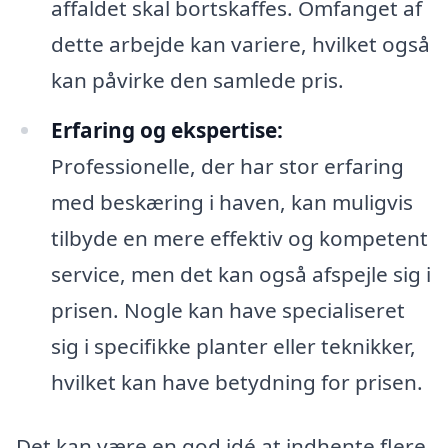
affaldet skal bortskaffes. Omfanget af
dette arbejde kan variere, hvilket også
kan påvirke den samlede pris.
Erfaring og ekspertise:
Professionelle, der har stor erfaring
med beskæring i haven, kan muligvis
tilbyde en mere effektiv og kompetent
service, men det kan også afspejle sig i
prisen. Nogle kan have specialiseret
sig i specifikke planter eller teknikker,
hvilket kan have betydning for prisen.
Det kan være en god idé at indhente flere