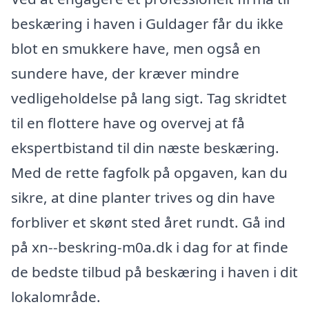
beskæring i haven i Guldager får du ikke
blot en smukkere have, men også en
sundere have, der kræver mindre
vedligeholdelse på lang sigt. Tag skridtet
til en flottere have og overvej at få
ekspertbistand til din næste beskæring.
Med de rette fagfolk på opgaven, kan du
sikre, at dine planter trives og din have
forbliver et skønt sted året rundt. Gå ind
på xn--beskring-m0a.dk i dag for at finde
de bedste tilbud på beskæring i haven i dit
lokalområde.