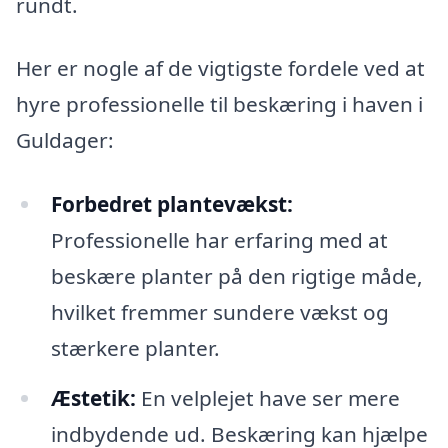
rundt.
Her er nogle af de vigtigste fordele ved at
hyre professionelle til beskæring i haven i
Guldager:
Forbedret plantevækst:
Professionelle har erfaring med at
beskære planter på den rigtige måde,
hvilket fremmer sundere vækst og
stærkere planter.
Æstetik:
En velplejet have ser mere
indbydende ud. Beskæring kan hjælpe