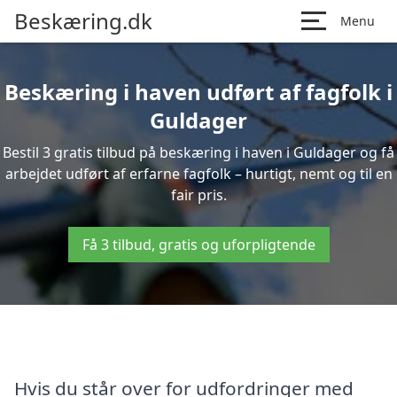
Beskæring.dk
Menu
Beskæring i haven udført af fagfolk i
Guldager
Bestil 3 gratis tilbud på beskæring i haven i Guldager og få
arbejdet udført af erfarne fagfolk – hurtigt, nemt og til en
fair pris.
Få 3 tilbud, gratis og uforpligtende
Hvis du står over for udfordringer med