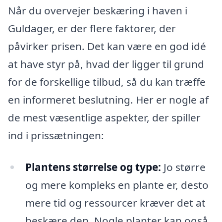
Når du overvejer beskæring i haven i
Guldager, er der flere faktorer, der
påvirker prisen. Det kan være en god idé
at have styr på, hvad der ligger til grund
for de forskellige tilbud, så du kan træffe
en informeret beslutning. Her er nogle af
de mest væsentlige aspekter, der spiller
ind i prissætningen:
Plantens størrelse og type:
Jo større
og mere kompleks en plante er, desto
mere tid og ressourcer kræver det at
beskære den. Nogle planter kan også