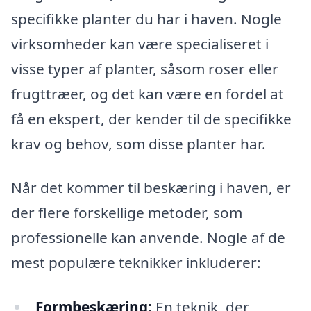
specifikke planter du har i haven. Nogle
virksomheder kan være specialiseret i
visse typer af planter, såsom roser eller
frugttræer, og det kan være en fordel at
få en ekspert, der kender til de specifikke
krav og behov, som disse planter har.
Når det kommer til beskæring i haven, er
der flere forskellige metoder, som
professionelle kan anvende. Nogle af de
mest populære teknikker inkluderer:
Formbeskæring:
En teknik, der