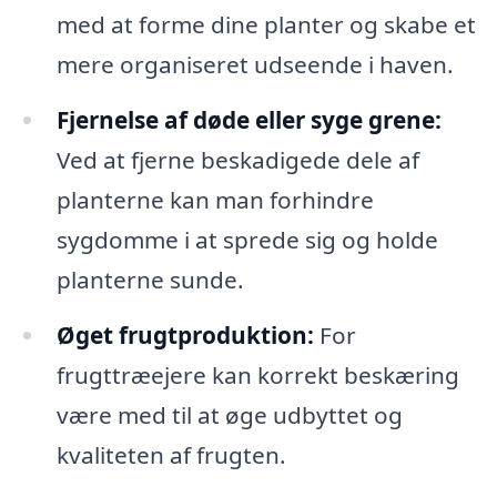
med at forme dine planter og skabe et
mere organiseret udseende i haven.
Fjernelse af døde eller syge grene:
Ved at fjerne beskadigede dele af
planterne kan man forhindre
sygdomme i at sprede sig og holde
planterne sunde.
Øget frugtproduktion:
For
frugttræejere kan korrekt beskæring
være med til at øge udbyttet og
kvaliteten af frugten.