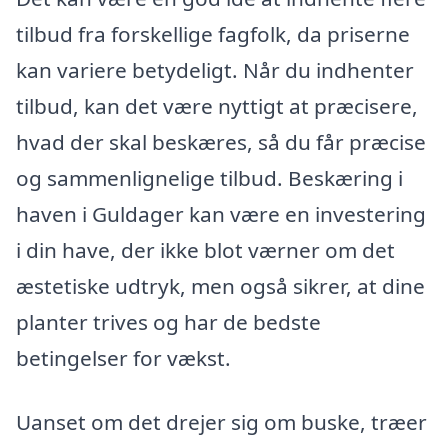
tilbud fra forskellige fagfolk, da priserne
kan variere betydeligt. Når du indhenter
tilbud, kan det være nyttigt at præcisere,
hvad der skal beskæres, så du får præcise
og sammenlignelige tilbud. Beskæring i
haven i Guldager kan være en investering
i din have, der ikke blot værner om det
æstetiske udtryk, men også sikrer, at dine
planter trives og har de bedste
betingelser for vækst.
Uanset om det drejer sig om buske, træer