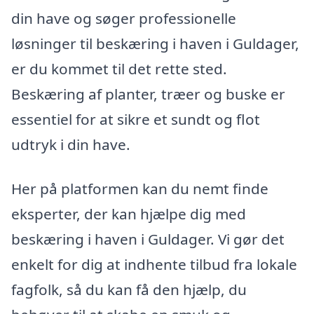
din have og søger professionelle
løsninger til beskæring i haven i Guldager,
er du kommet til det rette sted.
Beskæring af planter, træer og buske er
essentiel for at sikre et sundt og flot
udtryk i din have.
Her på platformen kan du nemt finde
eksperter, der kan hjælpe dig med
beskæring i haven i Guldager. Vi gør det
enkelt for dig at indhente tilbud fra lokale
fagfolk, så du kan få den hjælp, du