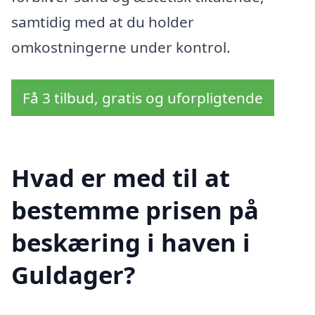
samtidig med at du holder
omkostningerne under kontrol.
Få 3 tilbud, gratis og uforpligtende
Hvad er med til at
bestemme prisen på
beskæring i haven i
Guldager?