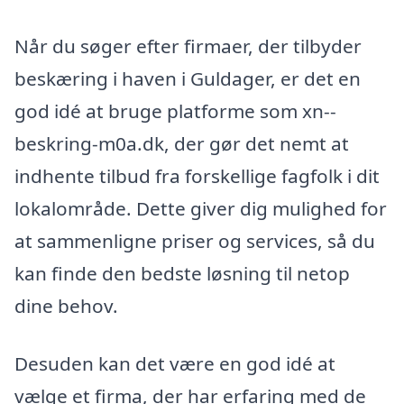
Når du søger efter firmaer, der tilbyder
beskæring i haven i Guldager, er det en
god idé at bruge platforme som xn--
beskring-m0a.dk, der gør det nemt at
indhente tilbud fra forskellige fagfolk i dit
lokalområde. Dette giver dig mulighed for
at sammenligne priser og services, så du
kan finde den bedste løsning til netop
dine behov.
Desuden kan det være en god idé at
vælge et firma, der har erfaring med de