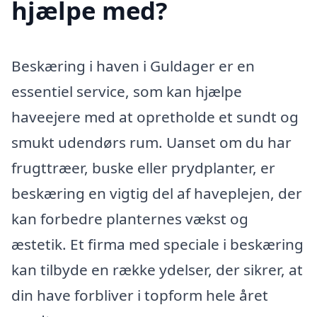
hjælpe med?
Beskæring i haven i Guldager er en
essentiel service, som kan hjælpe
haveejere med at opretholde et sundt og
smukt udendørs rum. Uanset om du har
frugttræer, buske eller prydplanter, er
beskæring en vigtig del af haveplejen, der
kan forbedre planternes vækst og
æstetik. Et firma med speciale i beskæring
kan tilbyde en række ydelser, der sikrer, at
din have forbliver i topform hele året