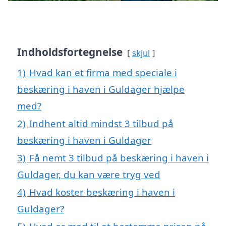
Indholdsfortegnelse
skjul
1)
Hvad kan et firma med speciale i
beskæring i haven i Guldager hjælpe
med?
2)
Indhent altid mindst 3 tilbud på
beskæring i haven i Guldager
3)
Få nemt 3 tilbud på beskæring i haven i
Guldager, du kan være tryg ved
4)
Hvad koster beskæring i haven i
Guldager?