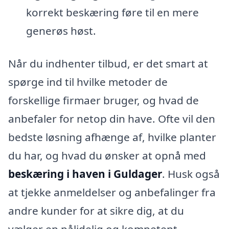
korrekt beskæring føre til en mere
generøs høst.
Når du indhenter tilbud, er det smart at
spørge ind til hvilke metoder de
forskellige firmaer bruger, og hvad de
anbefaler for netop din have. Ofte vil den
bedste løsning afhænge af, hvilke planter
du har, og hvad du ønsker at opnå med
beskæring i haven i Guldager
. Husk også
at tjekke anmeldelser og anbefalinger fra
andre kunder for at sikre dig, at du
vælger en pålidelig og kompetent