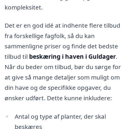
kompleksitet.
Det er en god idé at indhente flere tilbud
fra forskellige fagfolk, så du kan
sammenligne priser og finde det bedste
tilbud til
beskæring i haven i Guldager
.
Når du beder om tilbud, bør du sørge for
at give så mange detaljer som muligt om
din have og de specifikke opgaver, du
ønsker udført. Dette kunne inkludere:
Antal og type af planter, der skal
beskæres