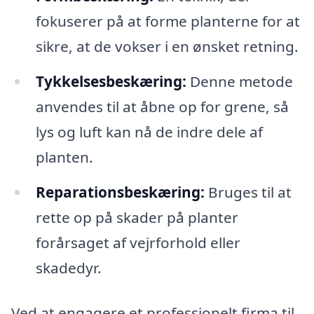
fokuserer på at forme planterne for at
sikre, at de vokser i en ønsket retning.
Tykkelsesbeskæring:
Denne metode
anvendes til at åbne op for grene, så
lys og luft kan nå de indre dele af
planten.
Reparationsbeskæring:
Bruges til at
rette op på skader på planter
forårsaget af vejrforhold eller
skadedyr.
Ved at engagere et professionelt firma til