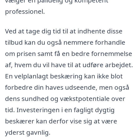
professionel.
Ved at tage dig tid til at indhente disse
tilbud kan du også nemmere forhandle
om prisen samt få en bedre fornemmelse
af, hvem du vil have til at udføre arbejdet.
En velplanlagt beskæring kan ikke blot
forbedre din haves udseende, men også
dens sundhed og vækstpotentiale over
tid. Investeringen i en fagligt dygtig
beskærer kan derfor vise sig at være
yderst gavnlig.