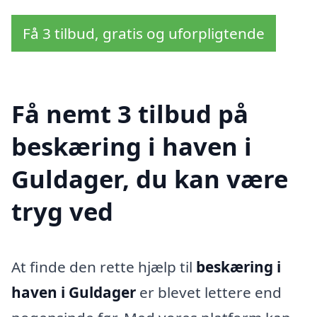
Få 3 tilbud, gratis og uforpligtende
Få nemt 3 tilbud på
beskæring i haven i
Guldager, du kan være
tryg ved
At finde den rette hjælp til
beskæring i
haven i Guldager
er blevet lettere end