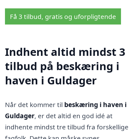
Få 3 tilbud, gratis og uforpligtende
Indhent altid mindst 3
tilbud på beskæring i
haven i Guldager
Når det kommer til
beskæring i haven i
Guldager
, er det altid en god idé at
indhente mindst tre tilbud fra forskellige
fagfolk. Dette kan måske synes