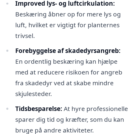
Improved lys- og luftcirkulation:
Beskæring åbner op for mere lys og
luft, hvilket er vigtigt for planternes
trivsel.
Forebyggelse af skadedyrsangreb:
En ordentlig beskæring kan hjælpe
med at reducere risikoen for angreb
fra skadedyr ved at skabe mindre
skjulesteder.
Tidsbesparelse:
At hyre professionelle
sparer dig tid og kræfter, som du kan
bruge på andre aktiviteter.