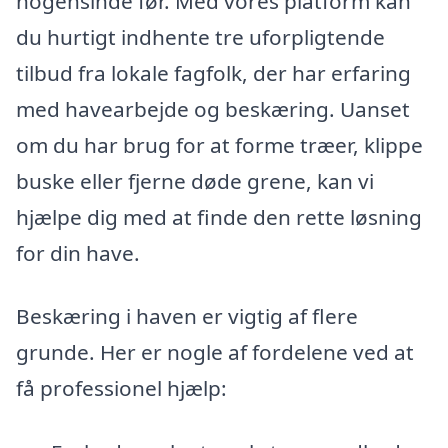
nogensinde før. Med vores platform kan
du hurtigt indhente tre uforpligtende
tilbud fra lokale fagfolk, der har erfaring
med havearbejde og beskæring. Uanset
om du har brug for at forme træer, klippe
buske eller fjerne døde grene, kan vi
hjælpe dig med at finde den rette løsning
for din have.
Beskæring i haven er vigtig af flere
grunde. Her er nogle af fordelene ved at
få professionel hjælp: