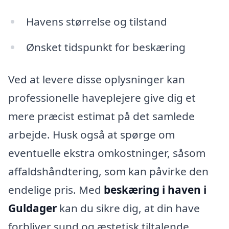
Havens størrelse og tilstand
Ønsket tidspunkt for beskæring
Ved at levere disse oplysninger kan
professionelle haveplejere give dig et
mere præcist estimat på det samlede
arbejde. Husk også at spørge om
eventuelle ekstra omkostninger, såsom
affaldshåndtering, som kan påvirke den
endelige pris. Med
beskæring i haven i
Guldager
kan du sikre dig, at din have
forbliver sund og æstetisk tiltalende,