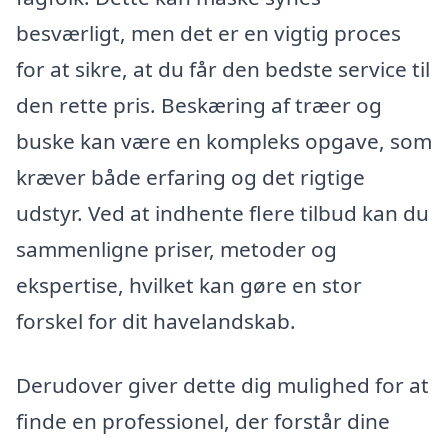
besværligt, men det er en vigtig proces
for at sikre, at du får den bedste service til
den rette pris. Beskæring af træer og
buske kan være en kompleks opgave, som
kræver både erfaring og det rigtige
udstyr. Ved at indhente flere tilbud kan du
sammenligne priser, metoder og
ekspertise, hvilket kan gøre en stor
forskel for dit havelandskab.
Derudover giver dette dig mulighed for at
finde en professionel, der forstår dine