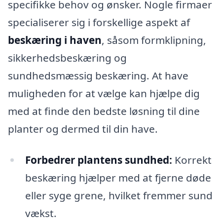
specifikke behov og ønsker. Nogle firmaer
specialiserer sig i forskellige aspekt af
beskæring i haven
, såsom formklipning,
sikkerhedsbeskæring og
sundhedsmæssig beskæring. At have
muligheden for at vælge kan hjælpe dig
med at finde den bedste løsning til dine
planter og dermed til din have.
Forbedrer plantens sundhed:
Korrekt
beskæring hjælper med at fjerne døde
eller syge grene, hvilket fremmer sund
vækst.