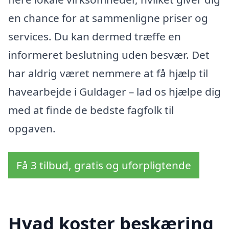
en chance for at sammenligne priser og
services. Du kan dermed træffe en
informeret beslutning uden besvær. Det
har aldrig været nemmere at få hjælp til
havearbejde i Guldager – lad os hjælpe dig
med at finde de bedste fagfolk til
opgaven.
Få 3 tilbud, gratis og uforpligtende
Hvad koster beskæring