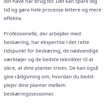
din have har brug for. Det kan spare dig
tid og gøre hele processe lettere og mere
effektiv.
Professionelle, der arbejder med
beskæring, har ekspertise i det rette
tidspunkt for beskæring, de nødvendige
værktøjer og de bedste teknikker til at
sikre, at dine planter trives. De kan også
give rådgivning om, hvordan du bedst
plejer dine planter mellem
beskæringssessioner.