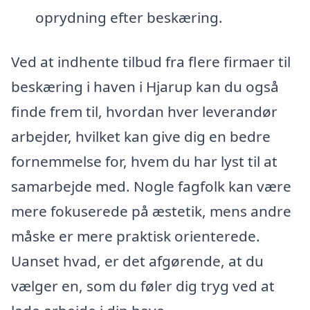
oprydning efter beskæring.
Ved at indhente tilbud fra flere firmaer til
beskæring i haven i Hjarup kan du også
finde frem til, hvordan hver leverandør
arbejder, hvilket kan give dig en bedre
fornemmelse for, hvem du har lyst til at
samarbejde med. Nogle fagfolk kan være
mere fokuserede på æstetik, mens andre
måske er mere praktisk orienterede.
Uanset hvad, er det afgørende, at du
vælger en, som du føler dig tryg ved at