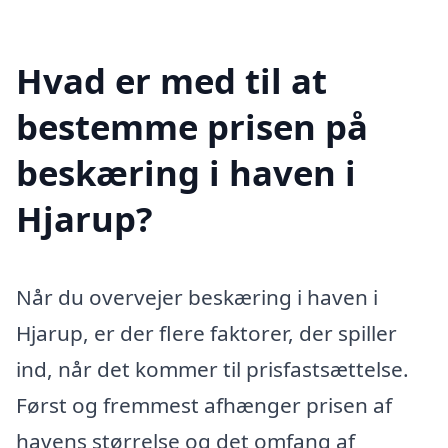
Hvad er med til at
bestemme prisen på
beskæring i haven i
Hjarup?
Når du overvejer beskæring i haven i
Hjarup, er der flere faktorer, der spiller
ind, når det kommer til prisfastsættelse.
Først og fremmest afhænger prisen af
havens størrelse og det omfang af