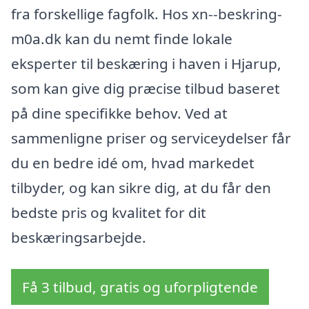
fra forskellige fagfolk. Hos xn--beskring-
m0a.dk kan du nemt finde lokale
eksperter til beskæring i haven i Hjarup,
som kan give dig præcise tilbud baseret
på dine specifikke behov. Ved at
sammenligne priser og serviceydelser får
du en bedre idé om, hvad markedet
tilbyder, og kan sikre dig, at du får den
bedste pris og kvalitet for dit
beskæringsarbejde.
Få 3 tilbud, gratis og uforpligtende