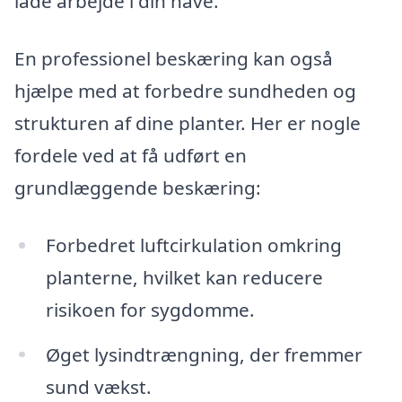
lade arbejde i din have.
En professionel beskæring kan også
hjælpe med at forbedre sundheden og
strukturen af dine planter. Her er nogle
fordele ved at få udført en
grundlæggende beskæring:
Forbedret luftcirkulation omkring
planterne, hvilket kan reducere
risikoen for sygdomme.
Øget lysindtrængning, der fremmer
sund vækst.