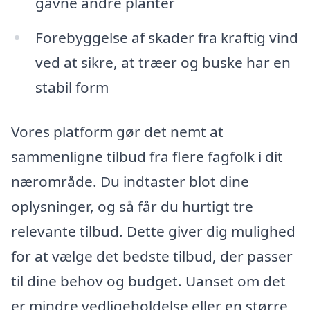
gavne andre planter
Forebyggelse af skader fra kraftig vind
ved at sikre, at træer og buske har en
stabil form
Vores platform gør det nemt at
sammenligne tilbud fra flere fagfolk i dit
nærområde. Du indtaster blot dine
oplysninger, og så får du hurtigt tre
relevante tilbud. Dette giver dig mulighed
for at vælge det bedste tilbud, der passer
til dine behov og budget. Uanset om det
er mindre vedligeholdelse eller en større