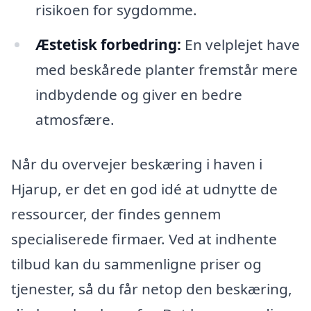
risikoen for sygdomme.
Æstetisk forbedring:
En velplejet have
med beskårede planter fremstår mere
indbydende og giver en bedre
atmosfære.
Når du overvejer beskæring i haven i
Hjarup, er det en god idé at udnytte de
ressourcer, der findes gennem
specialiserede firmaer. Ved at indhente
tilbud kan du sammenligne priser og
tjenester, så du får netop den beskæring,