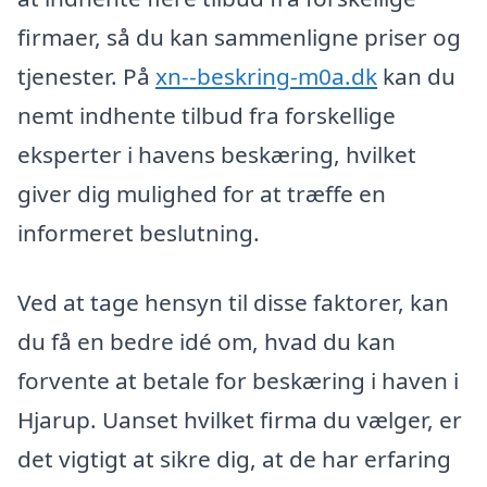
firmaer, så du kan sammenligne priser og
tjenester. På
xn--beskring-m0a.dk
kan du
nemt indhente tilbud fra forskellige
eksperter i havens beskæring, hvilket
giver dig mulighed for at træffe en
informeret beslutning.
Ved at tage hensyn til disse faktorer, kan
du få en bedre idé om, hvad du kan
forvente at betale for beskæring i haven i
Hjarup. Uanset hvilket firma du vælger, er
det vigtigt at sikre dig, at de har erfaring