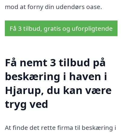
mod at forny din udendørs oase.
Få 3 tilbud, gratis og uforpligtende
Få nemt 3 tilbud på
beskæring i haven i
Hjarup, du kan være
tryg ved
At finde det rette firma til beskæring i