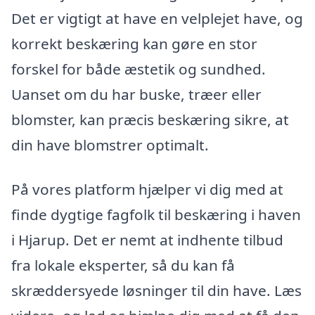
Det er vigtigt at have en velplejet have, og
korrekt beskæring kan gøre en stor
forskel for både æstetik og sundhed.
Uanset om du har buske, træer eller
blomster, kan præcis beskæring sikre, at
din have blomstrer optimalt.
På vores platform hjælper vi dig med at
finde dygtige fagfolk til beskæring i haven
i Hjarup. Det er nemt at indhente tilbud
fra lokale eksperter, så du kan få
skræddersyede løsninger til din have. Læs