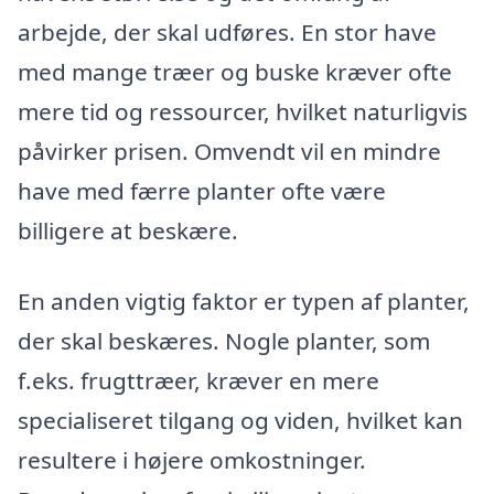
arbejde, der skal udføres. En stor have
med mange træer og buske kræver ofte
mere tid og ressourcer, hvilket naturligvis
påvirker prisen. Omvendt vil en mindre
have med færre planter ofte være
billigere at beskære.
En anden vigtig faktor er typen af planter,
der skal beskæres. Nogle planter, som
f.eks. frugttræer, kræver en mere
specialiseret tilgang og viden, hvilket kan
resultere i højere omkostninger.