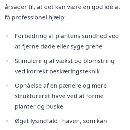
årsager til, at det kan være en god idé at
få professionel hjælp:
Forbedring af plantens sundhed ved
at fjerne døde eller syge grene
Stimulering af vækst og blomstring
ved korrekt beskæringsteknik
Opnåelse af en pænere og mere
struktureret have ved at forme
planter og buske
Øget lysindfald i haven, som kan