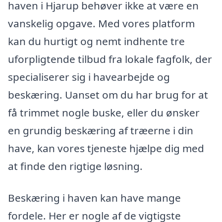
haven i Hjarup behøver ikke at være en
vanskelig opgave. Med vores platform
kan du hurtigt og nemt indhente tre
uforpligtende tilbud fra lokale fagfolk, der
specialiserer sig i havearbejde og
beskæring. Uanset om du har brug for at
få trimmet nogle buske, eller du ønsker
en grundig beskæring af træerne i din
have, kan vores tjeneste hjælpe dig med
at finde den rigtige løsning.
Beskæring i haven kan have mange
fordele. Her er nogle af de vigtigste