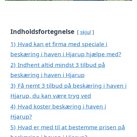
Indholdsfortegnelse
skjul
1)
Hvad kan et firma med speciale i
beskæring i haven i Hjarup hjælpe med?
2)
Indhent altid mindst 3 tilbud på
beskæring i haven i Hjarup
3)
Få nemt 3 tilbud på beskæring i haven i
Hjarup, du kan være tryg ved
4)
Hvad koster beskæring i haven i
Hjarup?
5)
Hvad er med til at bestemme prisen på