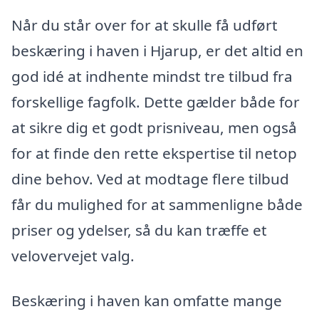
Når du står over for at skulle få udført
beskæring i haven i Hjarup, er det altid en
god idé at indhente mindst tre tilbud fra
forskellige fagfolk. Dette gælder både for
at sikre dig et godt prisniveau, men også
for at finde den rette ekspertise til netop
dine behov. Ved at modtage flere tilbud
får du mulighed for at sammenligne både
priser og ydelser, så du kan træffe et
velovervejet valg.
Beskæring i haven kan omfatte mange