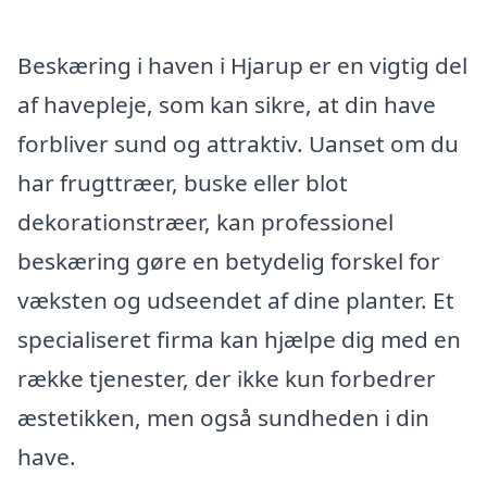
Beskæring i haven i Hjarup er en vigtig del
af havepleje, som kan sikre, at din have
forbliver sund og attraktiv. Uanset om du
har frugttræer, buske eller blot
dekorationstræer, kan professionel
beskæring gøre en betydelig forskel for
væksten og udseendet af dine planter. Et
specialiseret firma kan hjælpe dig med en
række tjenester, der ikke kun forbedrer
æstetikken, men også sundheden i din
have.