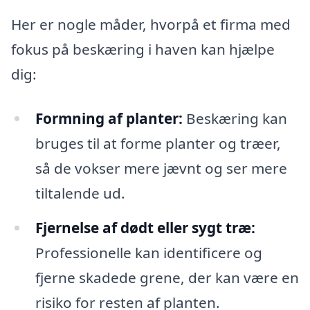
Her er nogle måder, hvorpå et firma med
fokus på beskæring i haven kan hjælpe
dig:
Formning af planter:
Beskæring kan
bruges til at forme planter og træer,
så de vokser mere jævnt og ser mere
tiltalende ud.
Fjernelse af dødt eller sygt træ:
Professionelle kan identificere og
fjerne skadede grene, der kan være en
risiko for resten af planten.