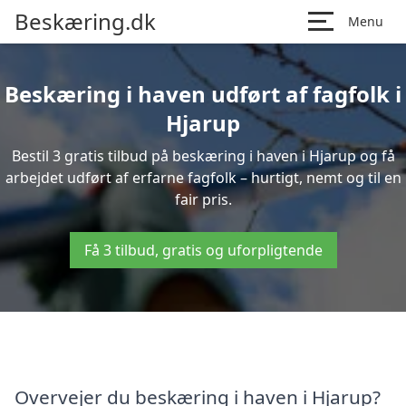
Beskæring.dk
Menu
Beskæring i haven udført af fagfolk i
Hjarup
Bestil 3 gratis tilbud på beskæring i haven i Hjarup og få
arbejdet udført af erfarne fagfolk – hurtigt, nemt og til en
fair pris.
Få 3 tilbud, gratis og uforpligtende
Overvejer du beskæring i haven i Hjarup?