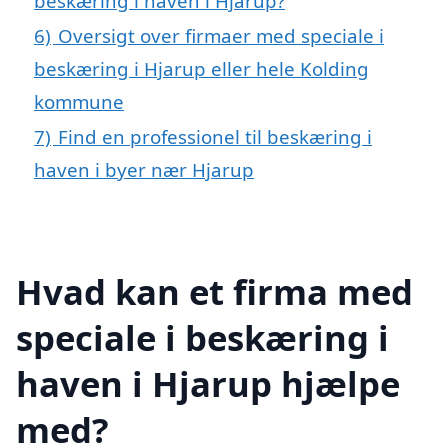
beskæring i haven i Hjarup?
6)
Oversigt over firmaer med speciale i
beskæring i Hjarup eller hele Kolding
kommune
7)
Find en professionel til beskæring i
haven i byer nær Hjarup
Hvad kan et firma med
speciale i beskæring i
haven i Hjarup hjælpe
med?