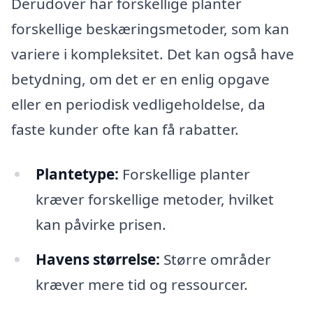
Derudover har forskellige planter
forskellige beskæringsmetoder, som kan
variere i kompleksitet. Det kan også have
betydning, om det er en enlig opgave
eller en periodisk vedligeholdelse, da
faste kunder ofte kan få rabatter.
Plantetype:
Forskellige planter
kræver forskellige metoder, hvilket
kan påvirke prisen.
Havens størrelse:
Større områder
kræver mere tid og ressourcer.