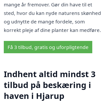
mange år fremover. Gør din have til et
sted, hvor du kan nyde naturens skønhed
og udnytte de mange fordele, som
korrekt pleje af dine planter kan medføre.
Få 3 tilbud, gratis og uforpligtende
Indhent altid mindst 3
tilbud på beskæring i
haven i Hjarup