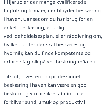
I Hjarup er der mange kvalificerede
fagfolk og firmaer, der tilbyder beskæring
i haven. Uanset om du har brug for en
enkelt beskæring, en årlig
vedligeholdelsesplan, eller rådgivning om,
hvilke planter der skal beskæres og
hvornår, kan du finde kompetente og
erfarne fagfolk på xn--beskring-m0a.dk.
Til slut, investering i professionel
beskæring i haven kan være en god
beslutning για at sikre, at din oase
forbliver sund, smuk og produktiv i