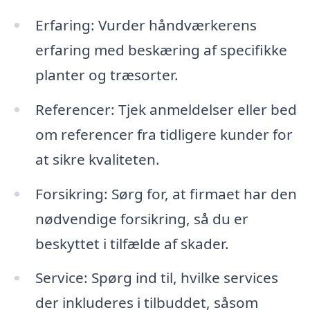
Erfaring: Vurder håndværkerens
erfaring med beskæring af specifikke
planter og træsorter.
Referencer: Tjek anmeldelser eller bed
om referencer fra tidligere kunder for
at sikre kvaliteten.
Forsikring: Sørg for, at firmaet har den
nødvendige forsikring, så du er
beskyttet i tilfælde af skader.
Service: Spørg ind til, hvilke services
der inkluderes i tilbuddet, såsom