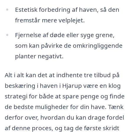
Estetisk forbedring af haven, så den
fremstår mere velplejet.
Fjernelse af døde eller syge grene,
som kan påvirke de omkringliggende
planter negativt.
Alt i alt kan det at indhente tre tilbud på
beskæring i haven i Hjarup være en klog
strategi for både at spare penge og finde
de bedste muligheder for din have. Tænk
derfor over, hvordan du kan drage fordel
af denne proces, og tag de første skridt