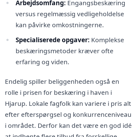
Arbejdsomfang:
Engangsbeskæring
versus regelmæssig vedligeholdelse
kan påvirke omkostningerne.
Specialiserede opgaver:
Komplekse
beskæringsmetoder kræver ofte
erfaring og viden.
Endelig spiller beliggenheden også en
rolle i prisen for beskæring i haven i
Hjarup. Lokale fagfolk kan variere i pris alt
efter efterspørgsel og konkurrenceniveau
i området. Derfor kan det være en god idé
at indhente flere tilbud fra forskellige