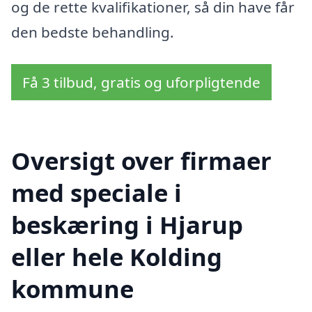
og de rette kvalifikationer, så din have får
den bedste behandling.
Få 3 tilbud, gratis og uforpligtende
Oversigt over firmaer
med speciale i
beskæring i Hjarup
eller hele Kolding
kommune