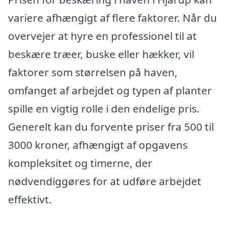
variere afhængigt af flere faktorer. Når du
overvejer at hyre en professionel til at
beskære træer, buske eller hækker, vil
faktorer som størrelsen på haven,
omfanget af arbejdet og typen af planter
spille en vigtig rolle i den endelige pris.
Generelt kan du forvente priser fra 500 til
3000 kroner, afhængigt af opgavens
kompleksitet og timerne, der
nødvendiggøres for at udføre arbejdet
effektivt.