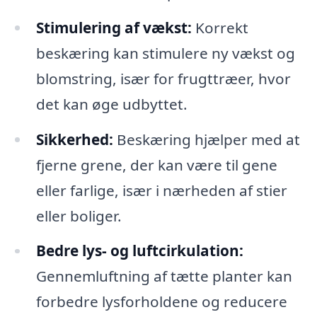
Stimulering af vækst:
Korrekt
beskæring kan stimulere ny vækst og
blomstring, især for frugttræer, hvor
det kan øge udbyttet.
Sikkerhed:
Beskæring hjælper med at
fjerne grene, der kan være til gene
eller farlige, især i nærheden af stier
eller boliger.
Bedre lys- og luftcirkulation:
Gennemluftning af tætte planter kan
forbedre lysforholdene og reducere