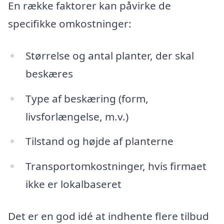
En række faktorer kan påvirke de
specifikke omkostninger:
Størrelse og antal planter, der skal
beskæres
Type af beskæring (form,
livsforlængelse, m.v.)
Tilstand og højde af planterne
Transportomkostninger, hvis firmaet
ikke er lokalbaseret
Det er en god idé at indhente flere tilbud