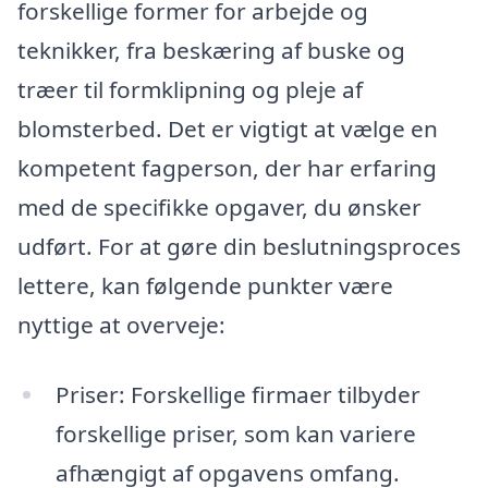
forskellige former for arbejde og
teknikker, fra beskæring af buske og
træer til formklipning og pleje af
blomsterbed. Det er vigtigt at vælge en
kompetent fagperson, der har erfaring
med de specifikke opgaver, du ønsker
udført. For at gøre din beslutningsproces
lettere, kan følgende punkter være
nyttige at overveje:
Priser: Forskellige firmaer tilbyder
forskellige priser, som kan variere
afhængigt af opgavens omfang.