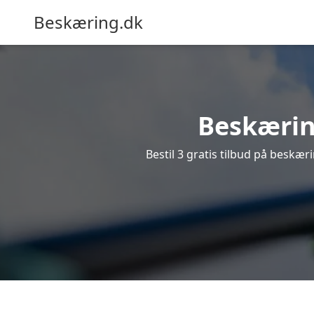
Beskæring.dk
Beskæring
Bestil 3 gratis tilbud på beskæri