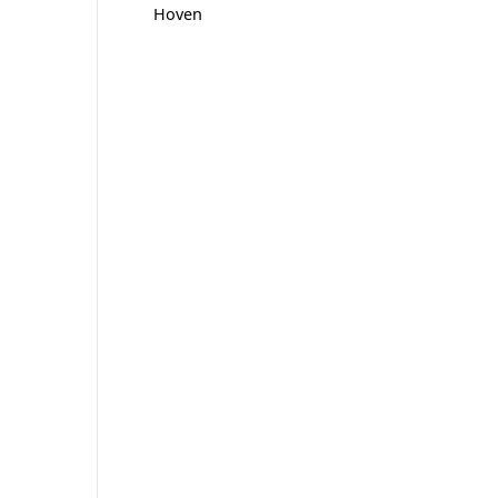
Hoven