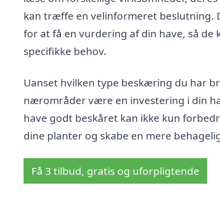
kan træffe en velinformeret beslutning. 
for at få en vurdering af din have, så de
specifikke behov.
Uanset hvilken type beskæring du har brug
nærområder være en investering i din h
have godt beskåret kan ikke kun forbed
dine planter og skabe en mere behageli
Få 3 tilbud, gratis og uforpligtende