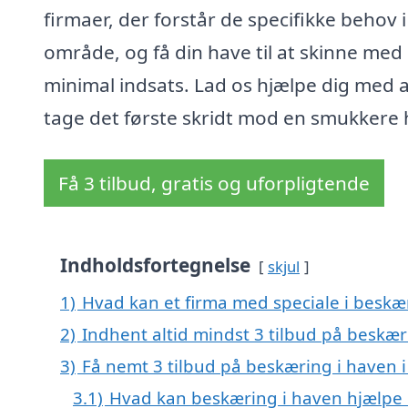
firmaer, der forstår de specifikke behov i
område, og få din have til at skinne med
minimal indsats. Lad os hjælpe dig med a
tage det første skridt mod en smukkere 
Få 3 tilbud, gratis og uforpligtende
Indholdsfortegnelse
skjul
1)
Hvad kan et firma med speciale i beskæ
2)
Indhent altid mindst 3 tilbud på beskær
3)
Få nemt 3 tilbud på beskæring i haven 
3.1)
Hvad kan beskæring i haven hjælpe