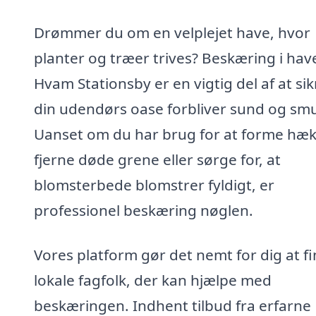
Drømmer du om en velplejet have, hvor
planter og træer trives? Beskæring i have
Hvam Stationsby er en vigtig del af at sik
din udendørs oase forbliver sund og sm
Uanset om du har brug for at forme hæk
fjerne døde grene eller sørge for, at
blomsterbede blomstrer fyldigt, er
professionel beskæring nøglen.
Vores platform gør det nemt for dig at f
lokale fagfolk, der kan hjælpe med
beskæringen. Indhent tilbud fra erfarne