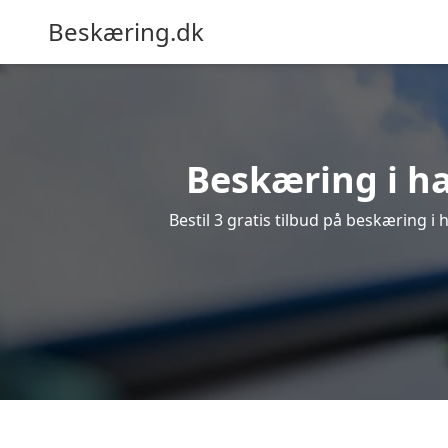
Beskæring.dk
Beskæring i ha
Bestil 3 gratis tilbud på beskæring i 