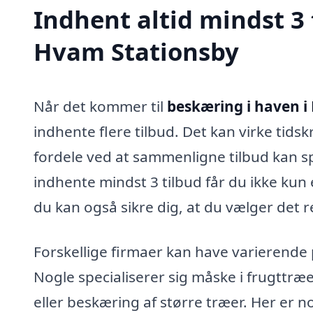
Indhent altid mindst 3 
Hvam Stationsby
Når det kommer til
beskæring i haven i
indhente flere tilbud. Det kan virke tid
fordele ved at sammenligne tilbud kan sp
indhente mindst 3 tilbud får du ikke kun 
du kan også sikre dig, at du vælger det re
Forskellige firmaer kan have varierende
Nogle specialiserer sig måske i frugttr
eller beskæring af større træer. Her er 