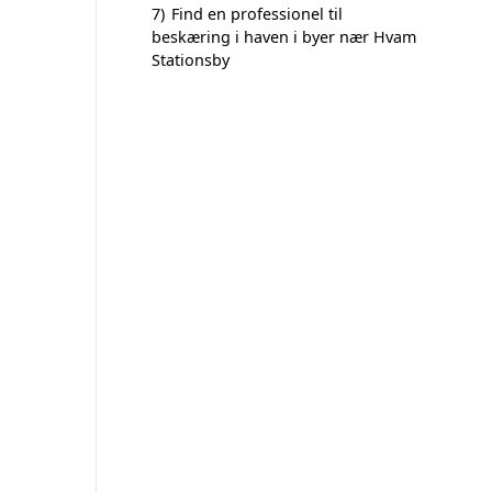
7)
Find en professionel til
beskæring i haven i byer nær Hvam
Stationsby