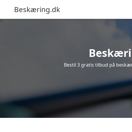
Beskæring.dk
Beskærin
Bestil 3 gratis tilbud på beskær