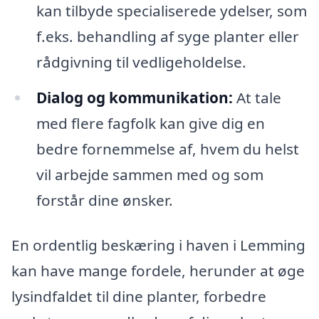
kan tilbyde specialiserede ydelser, som
f.eks. behandling af syge planter eller
rådgivning til vedligeholdelse.
Dialog og kommunikation:
At tale
med flere fagfolk kan give dig en
bedre fornemmelse af, hvem du helst
vil arbejde sammen med og som
forstår dine ønsker.
En ordentlig beskæring i haven i Lemming
kan have mange fordele, herunder at øge
lysindfaldet til dine planter, forbedre