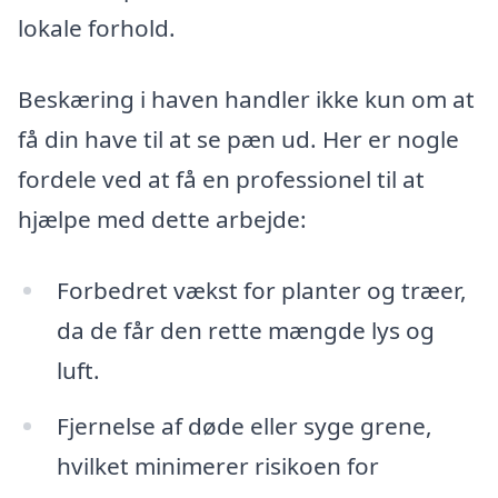
lokale forhold.
Beskæring i haven handler ikke kun om at
få din have til at se pæn ud. Her er nogle
fordele ved at få en professionel til at
hjælpe med dette arbejde:
Forbedret vækst for planter og træer,
da de får den rette mængde lys og
luft.
Fjernelse af døde eller syge grene,
hvilket minimerer risikoen for