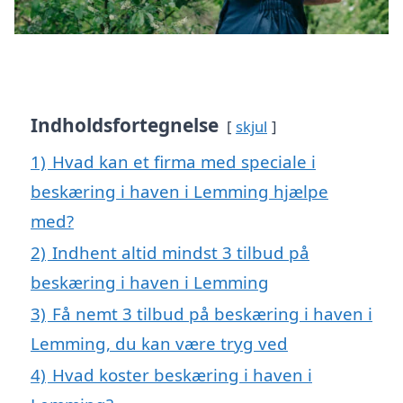
Indholdsfortegnelse
skjul
1)
Hvad kan et firma med speciale i
beskæring i haven i Lemming hjælpe
med?
2)
Indhent altid mindst 3 tilbud på
beskæring i haven i Lemming
3)
Få nemt 3 tilbud på beskæring i haven i
Lemming, du kan være tryg ved
4)
Hvad koster beskæring i haven i