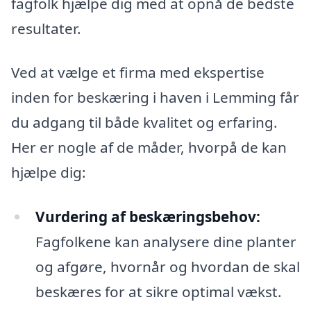
fagfolk hjælpe dig med at opnå de bedste
resultater.
Ved at vælge et firma med ekspertise
inden for beskæring i haven i Lemming får
du adgang til både kvalitet og erfaring.
Her er nogle af de måder, hvorpå de kan
hjælpe dig:
Vurdering af beskæringsbehov:
Fagfolkene kan analysere dine planter
og afgøre, hvornår og hvordan de skal
beskæres for at sikre optimal vækst.