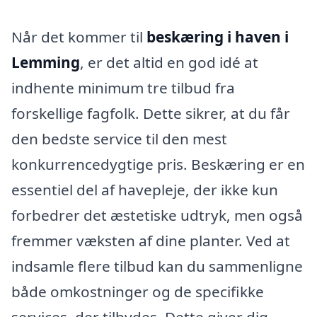
Når det kommer til
beskæring i haven i
Lemming
, er det altid en god idé at
indhente minimum tre tilbud fra
forskellige fagfolk. Dette sikrer, at du får
den bedste service til den mest
konkurrencedygtige pris. Beskæring er en
essentiel del af havepleje, der ikke kun
forbedrer det æstetiske udtryk, men også
fremmer væksten af dine planter. Ved at
indsamle flere tilbud kan du sammenligne
både omkostninger og de specifikke
services, der tilbydes. Dette giver dig