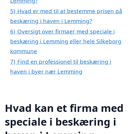
Lemming?
5)
Hvad er med til at bestemme prisen på
beskæring i haven i Lemming?
6)
Oversigt over firmaer med speciale i
beskæring i Lemming eller hele Silkeborg
kommune
7)
Find en professionel til beskæring i
haven i byer nær Lemming
Hvad kan et firma med
speciale i beskæring i