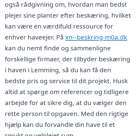
også rådgivning om, hvordan man bedst
plejer sine planter efter beskæring, hvilket
kan være en værdifuld ressource for
enhver haveejer. På
xn--beskring-m0a.dk
kan du nemt finde og sammenligne
forskellige firmaer, der tilbyder beskæring
i haven i Lemming, så du kan få den
bedste pris og service til dit projekt. Husk
altid at spørge om referencer og tidligere
arbejde for at sikre dig, at du vælger den
rette person til opgaven. Med den rigtige
hjælp kan du forvandle din have til et
smukt og velplejet rum.