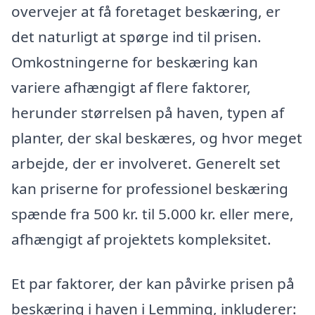
overvejer at få foretaget beskæring, er
det naturligt at spørge ind til prisen.
Omkostningerne for beskæring kan
variere afhængigt af flere faktorer,
herunder størrelsen på haven, typen af
planter, der skal beskæres, og hvor meget
arbejde, der er involveret. Generelt set
kan priserne for professionel beskæring
spænde fra 500 kr. til 5.000 kr. eller mere,
afhængigt af projektets kompleksitet.
Et par faktorer, der kan påvirke prisen på
beskæring i haven i Lemming, inkluderer: