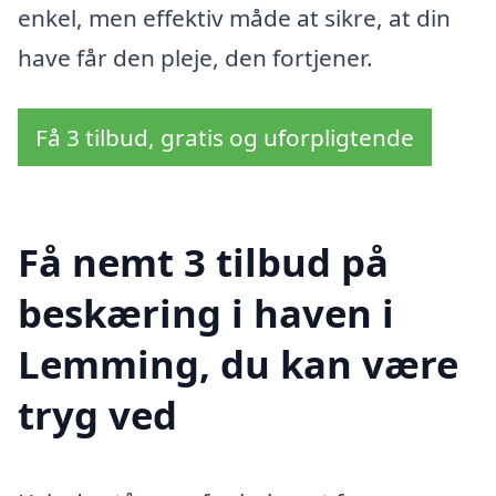
enkel, men effektiv måde at sikre, at din
have får den pleje, den fortjener.
Få 3 tilbud, gratis og uforpligtende
Få nemt 3 tilbud på
beskæring i haven i
Lemming, du kan være
tryg ved