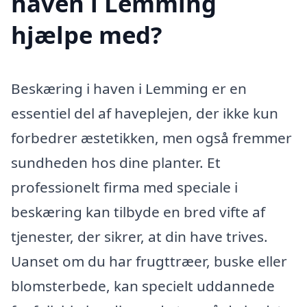
haven i Lemming
hjælpe med?
Beskæring i haven i Lemming er en
essentiel del af haveplejen, der ikke kun
forbedrer æstetikken, men også fremmer
sundheden hos dine planter. Et
professionelt firma med speciale i
beskæring kan tilbyde en bred vifte af
tjenester, der sikrer, at din have trives.
Uanset om du har frugttræer, buske eller
blomsterbede, kan specielt uddannede