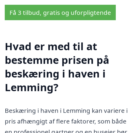
Få 3 tilbud, gratis og uforpligtende
Hvad er med til at
bestemme prisen på
beskæring i haven i
Lemming?
Beskæring i haven i Lemming kan variere i
pris afhængigt af flere faktorer, som både
en professionel gartner og en husejer bør