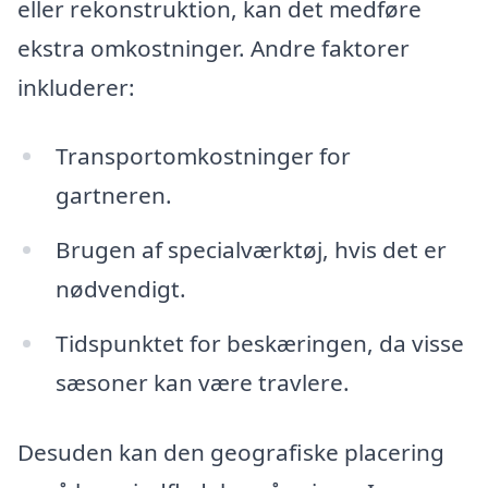
eller rekonstruktion, kan det medføre
ekstra omkostninger. Andre faktorer
inkluderer:
Transportomkostninger for
gartneren.
Brugen af specialværktøj, hvis det er
nødvendigt.
Tidspunktet for beskæringen, da visse
sæsoner kan være travlere.
Desuden kan den geografiske placering