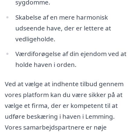
sygdomme.
Skabelse af en mere harmonisk
udseende have, der er lettere at
vedligeholde.
Værdiforøgelse af din ejendom ved at
holde haven i orden.
Ved at vælge at indhente tilbud gennem
vores platform kan du være sikker på at
vælge et firma, der er kompetent til at
udføre beskæring i haven i Lemming.
Vores samarbejdspartnere er nøje