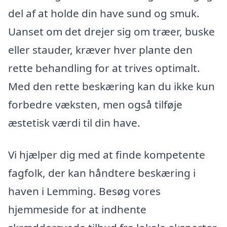
del af at holde din have sund og smuk.
Uanset om det drejer sig om træer, buske
eller stauder, kræver hver plante den
rette behandling for at trives optimalt.
Med den rette beskæring kan du ikke kun
forbedre væksten, men også tilføje
æstetisk værdi til din have.
Vi hjælper dig med at finde kompetente
fagfolk, der kan håndtere beskæring i
haven i Lemming. Besøg vores
hjemmeside for at indhente