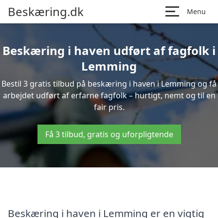
Beskæring.dk
Menu
Beskæring i haven udført af fagfolk i
Lemming
Bestil 3 gratis tilbud på beskæring i haven i Lemming og få
arbejdet udført af erfarne fagfolk – hurtigt, nemt og til en
fair pris.
Få 3 tilbud, gratis og uforpligtende
Beskæring i haven i Lemming er en vigtig