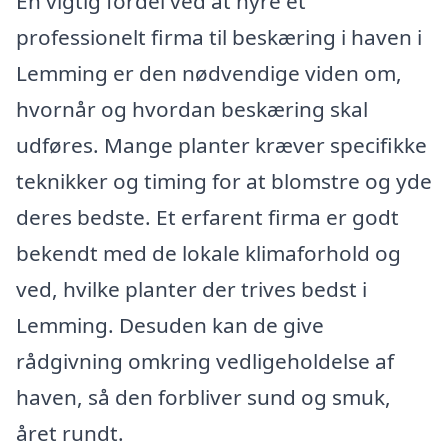
En vigtig fordel ved at hyre et
professionelt firma til beskæring i haven i
Lemming er den nødvendige viden om,
hvornår og hvordan beskæring skal
udføres. Mange planter kræver specifikke
teknikker og timing for at blomstre og yde
deres bedste. Et erfarent firma er godt
bekendt med de lokale klimaforhold og
ved, hvilke planter der trives bedst i
Lemming. Desuden kan de give
rådgivning omkring vedligeholdelse af
haven, så den forbliver sund og smuk,
året rundt.