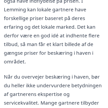
også have indflydelse på prisen. I
Lemming kan lokale gartnere have
forskellige priser baseret på deres
erfaring og det lokale marked. Det kan
derfor være en god idé at indhente flere
tilbud, så man får et klart billede af de
gængse priser for beskæring i haven i
området.
Når du overvejer beskæring i haven, bør
du heller ikke undervurdere betydningen
af gartnerens ekspertise og
servicekvalitet. Mange gartnere tilbyder