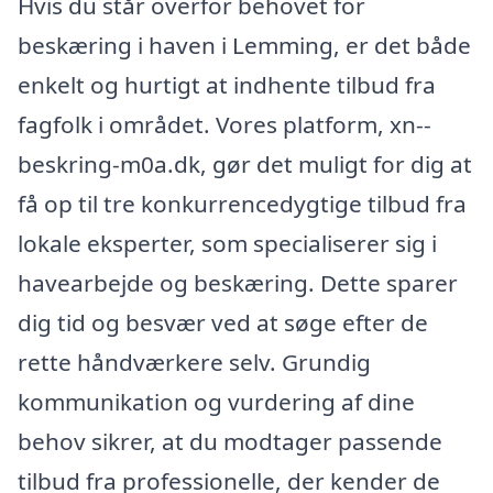
Hvis du står overfor behovet for
beskæring i haven i Lemming, er det både
enkelt og hurtigt at indhente tilbud fra
fagfolk i området. Vores platform, xn--
beskring-m0a.dk, gør det muligt for dig at
få op til tre konkurrencedygtige tilbud fra
lokale eksperter, som specialiserer sig i
havearbejde og beskæring. Dette sparer
dig tid og besvær ved at søge efter de
rette håndværkere selv. Grundig
kommunikation og vurdering af dine
behov sikrer, at du modtager passende
tilbud fra professionelle, der kender de