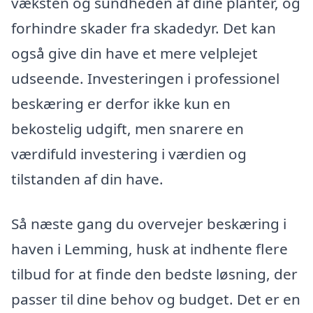
væksten og sundheden af dine planter, og
forhindre skader fra skadedyr. Det kan
også give din have et mere velplejet
udseende. Investeringen i professionel
beskæring er derfor ikke kun en
bekostelig udgift, men snarere en
værdifuld investering i værdien og
tilstanden af din have.
Så næste gang du overvejer beskæring i
haven i Lemming, husk at indhente flere
tilbud for at finde den bedste løsning, der
passer til dine behov og budget. Det er en