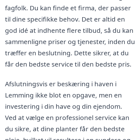
fagfolk. Du kan finde et firma, der passer
til dine specifikke behov. Det er altid en
god idé at indhente flere tilbud, så du kan
sammenligne priser og tjenester, inden du
træffer en beslutning. Dette sikrer, at du
får den bedste service til den bedste pris.
Afslutningsvis er beskæring i haven i
Lemming ikke blot en opgave, men en
investering i din have og din ejendom.
Ved at vælge en professionel service kan
du sikre, at dine planter får den bedste