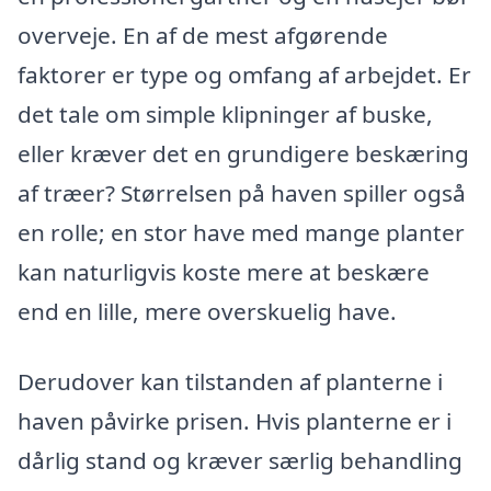
overveje. En af de mest afgørende
faktorer er type og omfang af arbejdet. Er
det tale om simple klipninger af buske,
eller kræver det en grundigere beskæring
af træer? Størrelsen på haven spiller også
en rolle; en stor have med mange planter
kan naturligvis koste mere at beskære
end en lille, mere overskuelig have.
Derudover kan tilstanden af planterne i
haven påvirke prisen. Hvis planterne er i
dårlig stand og kræver særlig behandling