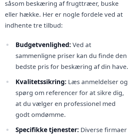
såsom beskæring af frugttræer, buske
eller hække. Her er nogle fordele ved at
indhente tre tilbud:
Budgetvenlighed:
Ved at
sammenligne priser kan du finde den
bedste pris for beskæring af din have.
Kvalitetssikring:
Læs anmeldelser og
spørg om referencer for at sikre dig,
at du vælger en professionel med
godt omdømme.
Specifikke tjenester:
Diverse firmaer