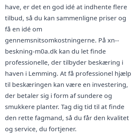
have, er det en god idé at indhente flere
tilbud, så du kan sammenligne priser og
få en idé om
gennemsnitsomkostningerne. På xn--
beskning-m0a.dk kan du let finde
professionelle, der tilbyder beskæring i
haven i Lemming. At få professionel hjælp
til beskæringen kan være en investering,
der betaler sig i form af sundere og
smukkere planter. Tag dig tid til at finde
den rette fagmand, så du får den kvalitet
og service, du fortjener.