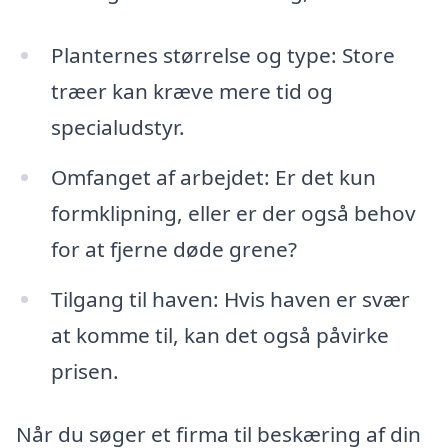
Planternes størrelse og type: Store
træer kan kræve mere tid og
specialudstyr.
Omfanget af arbejdet: Er det kun
formklipning, eller er der også behov
for at fjerne døde grene?
Tilgang til haven: Hvis haven er svær
at komme til, kan det også påvirke
prisen.
Når du søger et firma til beskæring af din