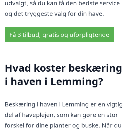
udvalgt, så du kan få den bedste service
og det tryggeste valg for din have.
Få 3 tilbud, gratis og uforpligtende
Hvad koster beskæring
i haven i Lemming?
Beskæring i haven i Lemming er en vigtig
del af haveplejen, som kan gøre en stor
forskel for dine planter og buske. Når du