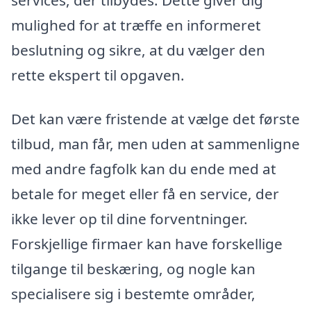
mulighed for at træffe en informeret
beslutning og sikre, at du vælger den
rette ekspert til opgaven.
Det kan være fristende at vælge det første
tilbud, man får, men uden at sammenligne
med andre fagfolk kan du ende med at
betale for meget eller få en service, der
ikke lever op til dine forventninger.
Forskjellige firmaer kan have forskellige
tilgange til beskæring, og nogle kan
specialisere sig i bestemte områder,