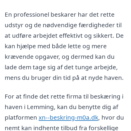
En professionel beskarer har det rette
udstyr og de nødvendige færdigheder til
at udføre arbejdet effektivt og sikkert. De
kan hjælpe med både lette og mere
krævende opgaver, og dermed kan du
lade dem tage sig af det tunge arbejde,
mens du bruger din tid på at nyde haven.
For at finde det rette firma til beskæring i
haven i Lemming, kan du benytte dig af
platformen
xn--beskring-m0a.dk
, hvor du
nemt kan indhente tilbud fra forskellige