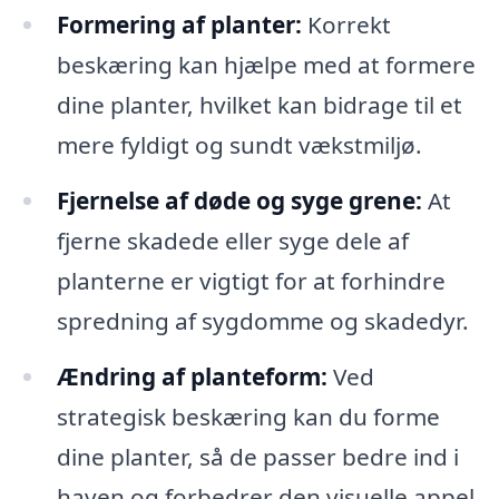
Formering af planter:
Korrekt
beskæring kan hjælpe med at formere
dine planter, hvilket kan bidrage til et
mere fyldigt og sundt vækstmiljø.
Fjernelse af døde og syge grene:
At
fjerne skadede eller syge dele af
planterne er vigtigt for at forhindre
spredning af sygdomme og skadedyr.
Ændring af planteform:
Ved
strategisk beskæring kan du forme
dine planter, så de passer bedre ind i
haven og forbedrer den visuelle appel.