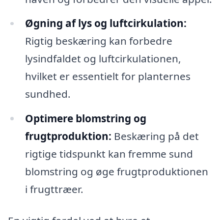
Øgning af lys og luftcirkulation:
Rigtig beskæring kan forbedre
lysindfaldet og luftcirkulationen,
hvilket er essentielt for planternes
sundhed.
Optimere blomstring og
frugtproduktion:
Beskæring på det
rigtige tidspunkt kan fremme sund
blomstring og øge frugtproduktionen
i frugttræer.