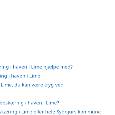
ring i haven i Lime hjælpe med?
ing i haven i Lime
i Lime, du kan være tryg ved
beskæring i haven i Lime?
eskæring i Lime eller hele Syddjurs kommune