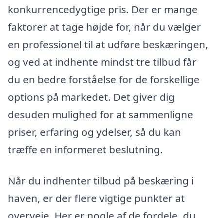
konkurrencedygtige pris. Der er mange
faktorer at tage højde for, når du vælger
en professionel til at udføre beskæringen,
og ved at indhente mindst tre tilbud får
du en bedre forståelse for de forskellige
options på markedet. Det giver dig
desuden mulighed for at sammenligne
priser, erfaring og ydelser, så du kan
træffe en informeret beslutning.
Når du indhenter tilbud på beskæring i
haven, er der flere vigtige punkter at
overveje. Her er nogle af de fordele, du