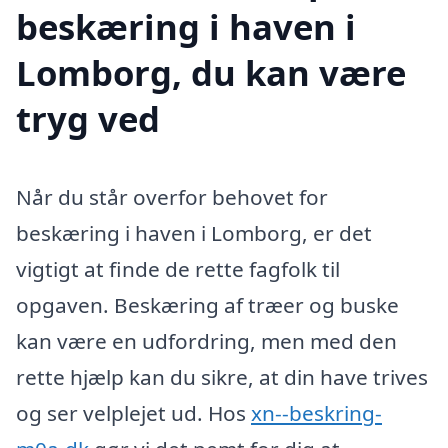
beskæring i haven i
Lomborg, du kan være
tryg ved
Når du står overfor behovet for
beskæring i haven i Lomborg, er det
vigtigt at finde de rette fagfolk til
opgaven. Beskæring af træer og buske
kan være en udfordring, men med den
rette hjælp kan du sikre, at din have trives
og ser velplejet ud. Hos
xn--beskring-