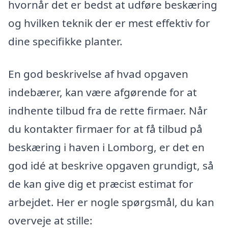
hvornår det er bedst at udføre beskæring
og hvilken teknik der er mest effektiv for
dine specifikke planter.
En god beskrivelse af hvad opgaven
indebærer, kan være afgørende for at
indhente tilbud fra de rette firmaer. Når
du kontakter firmaer for at få tilbud på
beskæring i haven i Lomborg, er det en
god idé at beskrive opgaven grundigt, så
de kan give dig et præcist estimat for
arbejdet. Her er nogle spørgsmål, du kan
overveje at stille: