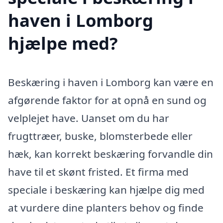
haven i Lomborg
hjælpe med?
Beskæring i haven i Lomborg kan være en
afgørende faktor for at opnå en sund og
velplejet have. Uanset om du har
frugttræer, buske, blomsterbede eller
hæk, kan korrekt beskæring forvandle din
have til et skønt fristed. Et firma med
speciale i beskæring kan hjælpe dig med
at vurdere dine planters behov og finde