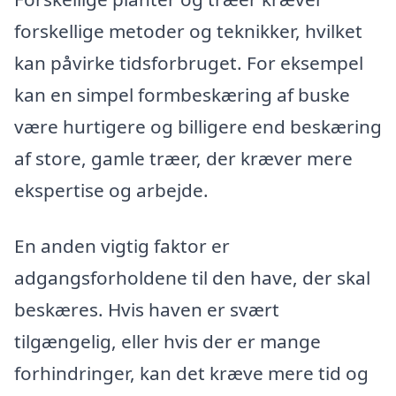
forskellige metoder og teknikker, hvilket
kan påvirke tidsforbruget. For eksempel
kan en simpel formbeskæring af buske
være hurtigere og billigere end beskæring
af store, gamle træer, der kræver mere
ekspertise og arbejde.
En anden vigtig faktor er
adgangsforholdene til den have, der skal
beskæres. Hvis haven er svært
tilgængelig, eller hvis der er mange
forhindringer, kan det kræve mere tid og