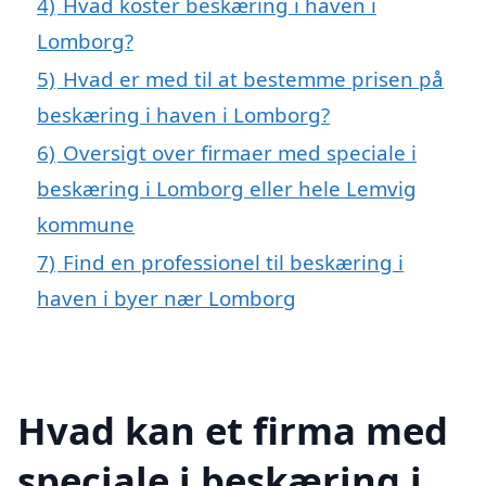
4)
Hvad koster beskæring i haven i
Lomborg?
5)
Hvad er med til at bestemme prisen på
beskæring i haven i Lomborg?
6)
Oversigt over firmaer med speciale i
beskæring i Lomborg eller hele Lemvig
kommune
7)
Find en professionel til beskæring i
haven i byer nær Lomborg
Hvad kan et firma med
speciale i beskæring i