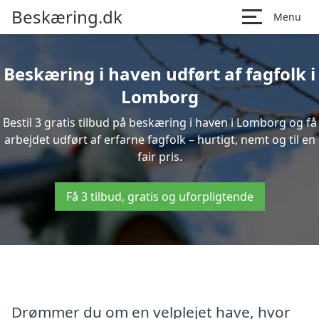
Beskæring.dk
Menu
Beskæring i haven udført af fagfolk i
Lomborg
Bestil 3 gratis tilbud på beskæring i haven i Lomborg og få
arbejdet udført af erfarne fagfolk – hurtigt, nemt og til en
fair pris.
Få 3 tilbud, gratis og uforpligtende
Drømmer du om en velplejet have, hvor