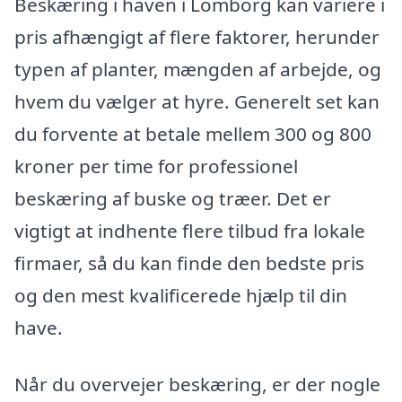
Beskæring i haven i Lomborg kan variere i
pris afhængigt af flere faktorer, herunder
typen af planter, mængden af arbejde, og
hvem du vælger at hyre. Generelt set kan
du forvente at betale mellem 300 og 800
kroner per time for professionel
beskæring af buske og træer. Det er
vigtigt at indhente flere tilbud fra lokale
firmaer, så du kan finde den bedste pris
og den mest kvalificerede hjælp til din
have.
Når du overvejer beskæring, er der nogle