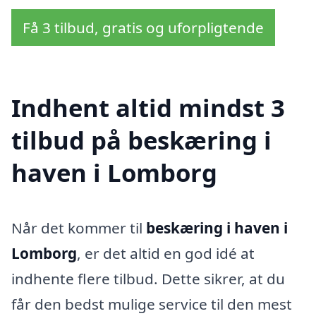
Få 3 tilbud, gratis og uforpligtende
Indhent altid mindst 3
tilbud på beskæring i
haven i Lomborg
Når det kommer til
beskæring i haven i
Lomborg
, er det altid en god idé at
indhente flere tilbud. Dette sikrer, at du
får den bedst mulige service til den mest