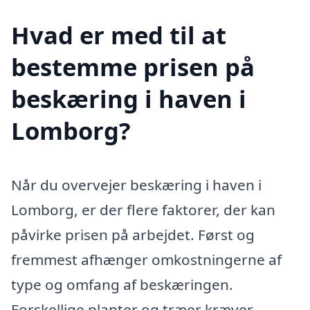
Hvad er med til at
bestemme prisen på
beskæring i haven i
Lomborg?
Når du overvejer beskæring i haven i
Lomborg, er der flere faktorer, der kan
påvirke prisen på arbejdet. Først og
fremmest afhænger omkostningerne af
type og omfang af beskæringen.
Forskellige planter og træer kræver