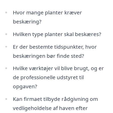
Hvor mange planter kræver
beskæring?
Hvilken type planter skal beskæres?
Er der bestemte tidspunkter, hvor
beskæringen bør finde sted?
Hvilke værktøjer vil blive brugt, og er
de professionelle udstyret til
opgaven?
Kan firmaet tilbyde rådgivning om
vedligeholdelse af haven efter