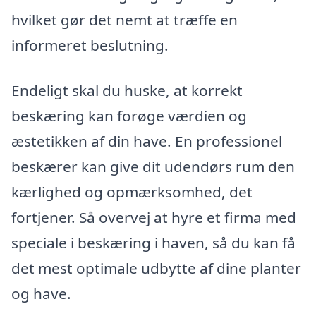
hvilket gør det nemt at træffe en
informeret beslutning.
Endeligt skal du huske, at korrekt
beskæring kan forøge værdien og
æstetikken af din have. En professionel
beskærer kan give dit udendørs rum den
kærlighed og opmærksomhed, det
fortjener. Så overvej at hyre et firma med
speciale i beskæring i haven, så du kan få
det mest optimale udbytte af dine planter
og have.