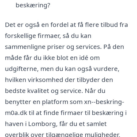
beskæring?
Det er også en fordel at få flere tilbud fra
forskellige firmaer, så du kan
sammenligne priser og services. På den
måde får du ikke blot en idé om
udgifterne, men du kan også vurdere,
hvilken virksomhed der tilbyder den
bedste kvalitet og service. Når du
benytter en platform som xn--beskring-
m0a.dk til at finde firmaer til beskæring i
haven i Lomborg, får du et samlet
overblik over tilgængelige muligheder,