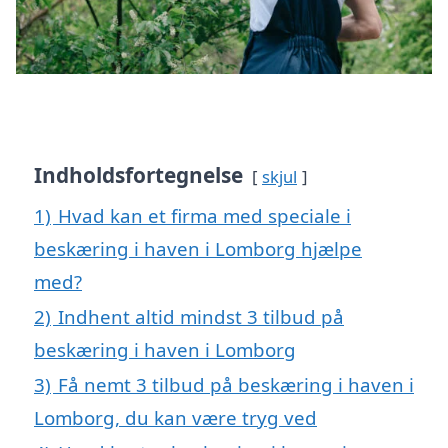
Indholdsfortegnelse
skjul
1)
Hvad kan et firma med speciale i
beskæring i haven i Lomborg hjælpe
med?
2)
Indhent altid mindst 3 tilbud på
beskæring i haven i Lomborg
3)
Få nemt 3 tilbud på beskæring i haven i
Lomborg, du kan være tryg ved