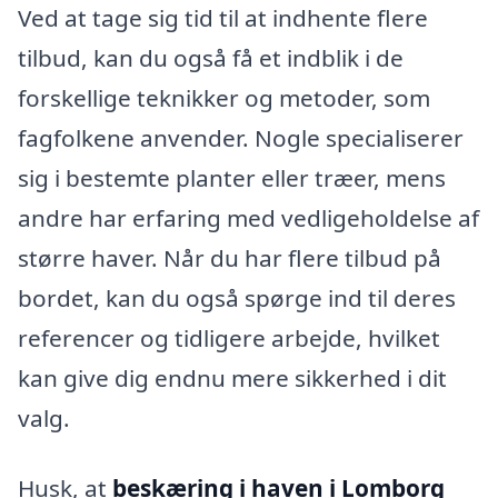
Ved at tage sig tid til at indhente flere
tilbud, kan du også få et indblik i de
forskellige teknikker og metoder, som
fagfolkene anvender. Nogle specialiserer
sig i bestemte planter eller træer, mens
andre har erfaring med vedligeholdelse af
større haver. Når du har flere tilbud på
bordet, kan du også spørge ind til deres
referencer og tidligere arbejde, hvilket
kan give dig endnu mere sikkerhed i dit
valg.
Husk, at
beskæring i haven i Lomborg