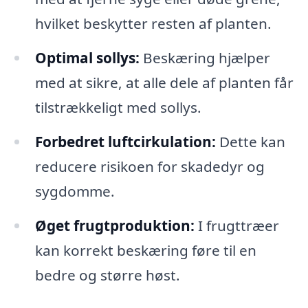
hvilket beskytter resten af planten.
Optimal sollys:
Beskæring hjælper
med at sikre, at alle dele af planten får
tilstrækkeligt med sollys.
Forbedret luftcirkulation:
Dette kan
reducere risikoen for skadedyr og
sygdomme.
Øget frugtproduktion:
I frugttræer
kan korrekt beskæring føre til en
bedre og større høst.