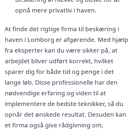
opnå mere privatliv i haven.
At finde det rigtige firma til beskæring i
haven i Lomborg er afgørende. Med hjælp
fra eksperter kan du være sikker på, at
arbejdet bliver udført korrekt, hvilket
sparer dig for både tid og penge i det
lange løb. Disse professionelle har den
nødvendige erfaring og viden til at
implementere de bedste teknikker, så du
opnår det ønskede resultat. Desuden kan
et firma også give rådgivning om,