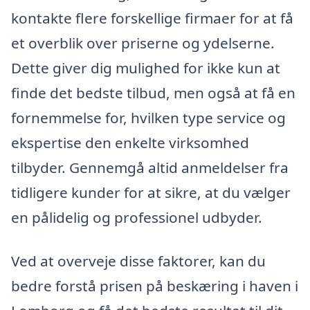
kontakte flere forskellige firmaer for at få
et overblik over priserne og ydelserne.
Dette giver dig mulighed for ikke kun at
finde det bedste tilbud, men også at få en
fornemmelse for, hvilken type service og
ekspertise den enkelte virksomhed
tilbyder. Gennemgå altid anmeldelser fra
tidligere kunder for at sikre, at du vælger
en pålidelig og professionel udbyder.
Ved at overveje disse faktorer, kan du
bedre forstå prisen på beskæring i haven i