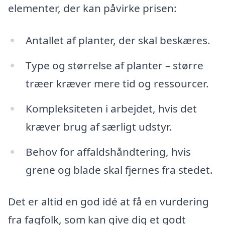
elementer, der kan påvirke prisen:
Antallet af planter, der skal beskæres.
Type og størrelse af planter – større
træer kræver mere tid og ressourcer.
Kompleksiteten i arbejdet, hvis det
kræver brug af særligt udstyr.
Behov for affaldshåndtering, hvis
grene og blade skal fjernes fra stedet.
Det er altid en god idé at få en vurdering
fra fagfolk, som kan give dig et godt