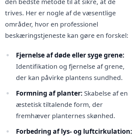
den bedste metode til at sikre, at de
trives. Her er nogle af de væsentlige
områder, hvor en professionel
beskæringstjeneste kan gøre en forskel:
Fjernelse af døde eller syge grene:
Identifikation og fjernelse af grene,
der kan påvirke plantens sundhed.
Formning af planter:
Skabelse af en
æstetisk tiltalende form, der
fremhæver planternes skønhed.
Forbedring af lys- og luftcirkulation: