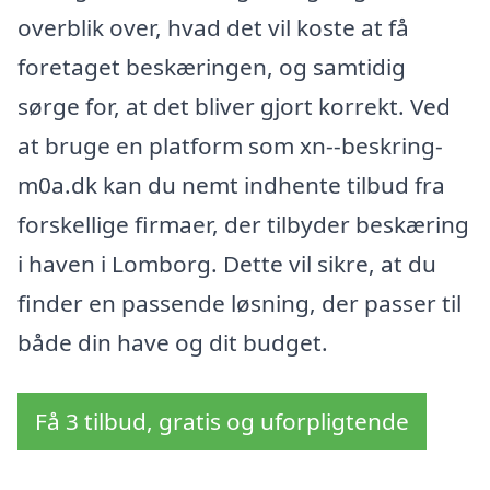
overblik over, hvad det vil koste at få
foretaget beskæringen, og samtidig
sørge for, at det bliver gjort korrekt. Ved
at bruge en platform som xn--beskring-
m0a.dk kan du nemt indhente tilbud fra
forskellige firmaer, der tilbyder beskæring
i haven i Lomborg. Dette vil sikre, at du
finder en passende løsning, der passer til
både din have og dit budget.
Få 3 tilbud, gratis og uforpligtende