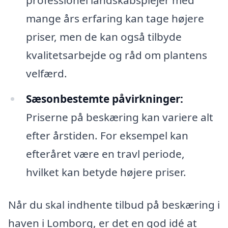
professionel landskabsplejer med
mange års erfaring kan tage højere
priser, men de kan også tilbyde
kvalitetsarbejde og råd om plantens
velfærd.
Sæsonbestemte påvirkninger:
Priserne på beskæring kan variere alt
efter årstiden. For eksempel kan
efteråret være en travl periode,
hvilket kan betyde højere priser.
Når du skal indhente tilbud på beskæring i
haven i Lomborg, er det en god idé at