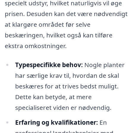
specielt udstyr, hvilket naturligvis vil øge
prisen. Desuden kan det være nødvendigt
at klargøre området før selve
beskæringen, hvilket også kan tilføre
ekstra omkostninger.
Typespecifikke behov:
Nogle planter
har særlige krav til, hvordan de skal
beskæres for at trives bedst muligt.
Dette kan betyde, at mere
specialiseret viden er nødvendig.
Erfaring og kvalifikationer:
En