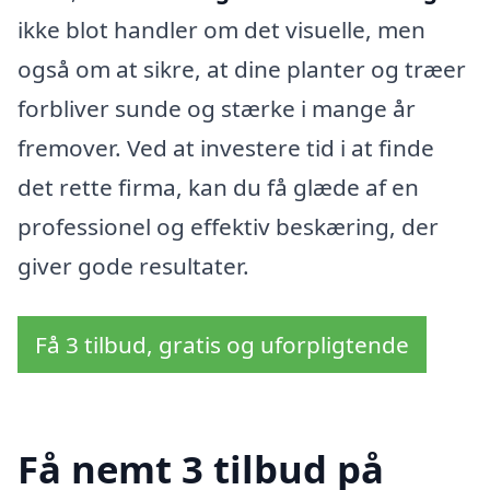
ikke blot handler om det visuelle, men
også om at sikre, at dine planter og træer
forbliver sunde og stærke i mange år
fremover. Ved at investere tid i at finde
det rette firma, kan du få glæde af en
professionel og effektiv beskæring, der
giver gode resultater.
Få 3 tilbud, gratis og uforpligtende
Få nemt 3 tilbud på