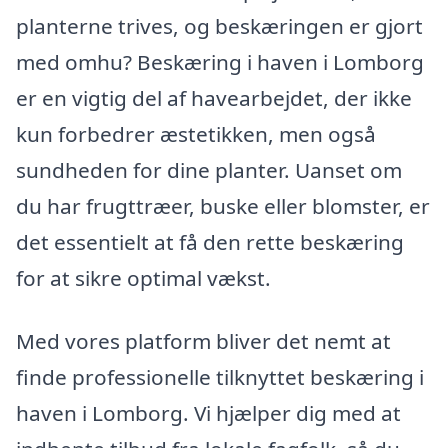
planterne trives, og beskæringen er gjort
med omhu? Beskæring i haven i Lomborg
er en vigtig del af havearbejdet, der ikke
kun forbedrer æstetikken, men også
sundheden for dine planter. Uanset om
du har frugttræer, buske eller blomster, er
det essentielt at få den rette beskæring
for at sikre optimal vækst.
Med vores platform bliver det nemt at
finde professionelle tilknyttet beskæring i
haven i Lomborg. Vi hjælper dig med at