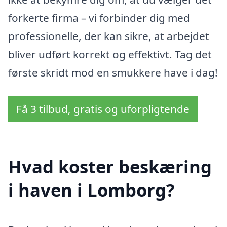
forkerte firma – vi forbinder dig med
professionelle, der kan sikre, at arbejdet
bliver udført korrekt og effektivt. Tag det
første skridt mod en smukkere have i dag!
Få 3 tilbud, gratis og uforpligtende
Hvad koster beskæring
i haven i Lomborg?