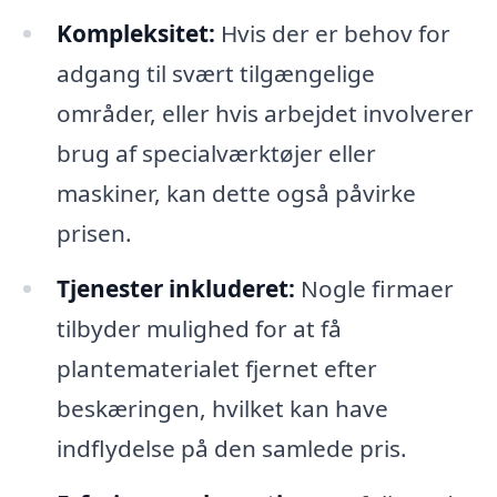
Kompleksitet:
Hvis der er behov for
adgang til svært tilgængelige
områder, eller hvis arbejdet involverer
brug af specialværktøjer eller
maskiner, kan dette også påvirke
prisen.
Tjenester inkluderet:
Nogle firmaer
tilbyder mulighed for at få
plantematerialet fjernet efter
beskæringen, hvilket kan have
indflydelse på den samlede pris.