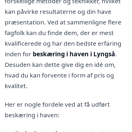
forskellige metoder og teknikker, hvilket
kan påvirke resultaterne og din have
præsentation. Ved at sammenligne flere
fagfolk kan du finde dem, der er mest
kvalificerede og har den bedste erfaring
inden for
beskæring i haven i Lyngså
.
Desuden kan dette give dig en idé om,
hvad du kan forvente i form af pris og
kvalitet.
Her er nogle fordele ved at få udført
beskæring i haven: