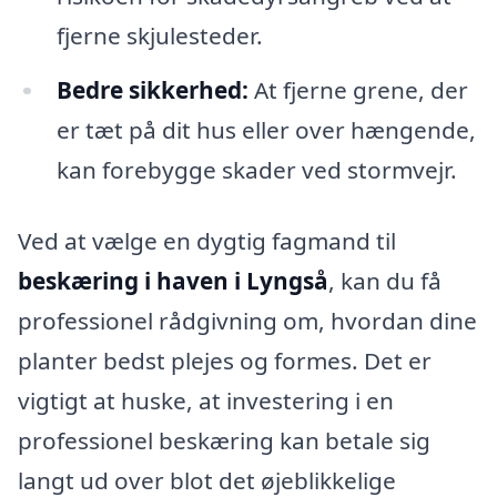
fjerne skjulesteder.
Bedre sikkerhed:
At fjerne grene, der
er tæt på dit hus eller over hængende,
kan forebygge skader ved stormvejr.
Ved at vælge en dygtig fagmand til
beskæring i haven i Lyngså
, kan du få
professionel rådgivning om, hvordan dine
planter bedst plejes og formes. Det er
vigtigt at huske, at investering i en
professionel beskæring kan betale sig
langt ud over blot det øjeblikkelige