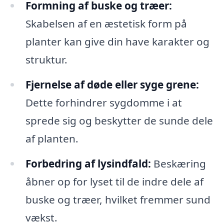
Formning af buske og træer:
Skabelsen af en æstetisk form på
planter kan give din have karakter og
struktur.
Fjernelse af døde eller syge grene:
Dette forhindrer sygdomme i at
sprede sig og beskytter de sunde dele
af planten.
Forbedring af lysindfald:
Beskæring
åbner op for lyset til de indre dele af
buske og træer, hvilket fremmer sund
vækst.