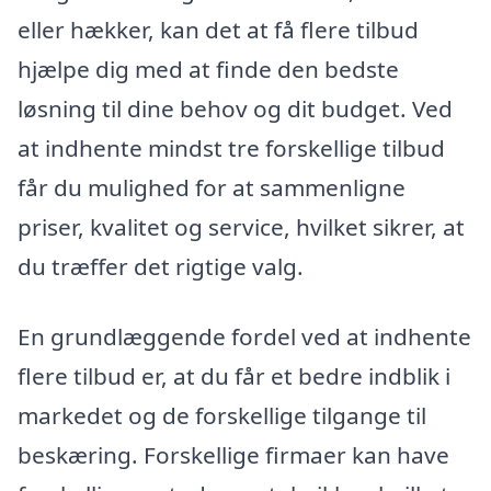
eller hækker, kan det at få flere tilbud
hjælpe dig med at finde den bedste
løsning til dine behov og dit budget. Ved
at indhente mindst tre forskellige tilbud
får du mulighed for at sammenligne
priser, kvalitet og service, hvilket sikrer, at
du træffer det rigtige valg.
En grundlæggende fordel ved at indhente
flere tilbud er, at du får et bedre indblik i
markedet og de forskellige tilgange til
beskæring. Forskellige firmaer kan have