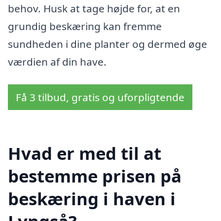
behov. Husk at tage højde for, at en
grundig beskæring kan fremme
sundheden i dine planter og dermed øge
værdien af din have.
Få 3 tilbud, gratis og uforpligtende
Hvad er med til at
bestemme prisen på
beskæring i haven i