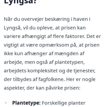
Lyngså?
Når du overvejer beskæring i haven i
Lyngså, vil du opleve, at prisen kan
variere afhængigt af flere faktorer. Det er
vigtigt at være opmærksom på, at prisen
ikke kun afhænger af mængden af
arbejde, men også af plantetypen,
arbejdets kompleksitet og de tjenester,
der tilbydes af fagfolkene. Her er nogle
aspekter, der kan påvirke prisen:
Plantetype:
Forskellige planter