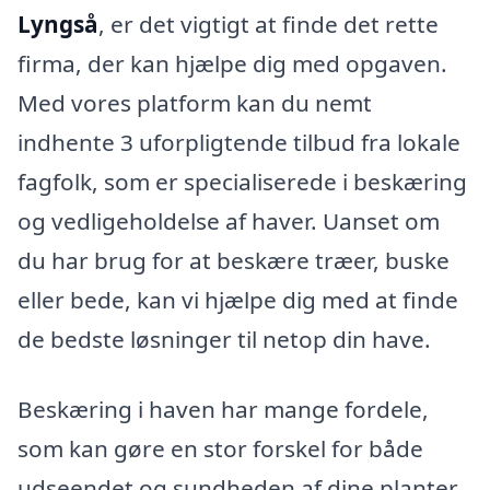
Lyngså
, er det vigtigt at finde det rette
firma, der kan hjælpe dig med opgaven.
Med vores platform kan du nemt
indhente 3 uforpligtende tilbud fra lokale
fagfolk, som er specialiserede i beskæring
og vedligeholdelse af haver. Uanset om
du har brug for at beskære træer, buske
eller bede, kan vi hjælpe dig med at finde
de bedste løsninger til netop din have.
Beskæring i haven har mange fordele,
som kan gøre en stor forskel for både
udseendet og sundheden af dine planter.