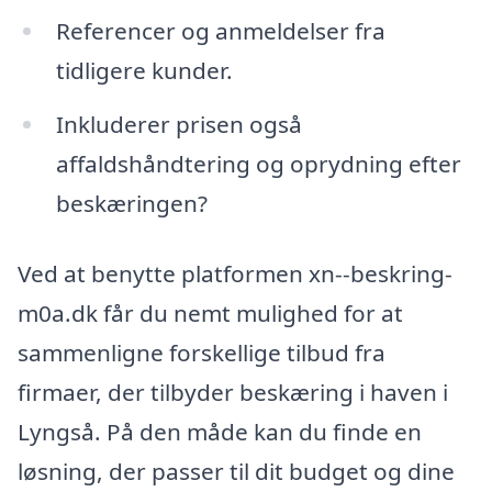
Referencer og anmeldelser fra
tidligere kunder.
Inkluderer prisen også
affaldshåndtering og oprydning efter
beskæringen?
Ved at benytte platformen xn--beskring-
m0a.dk får du nemt mulighed for at
sammenligne forskellige tilbud fra
firmaer, der tilbyder beskæring i haven i
Lyngså. På den måde kan du finde en
løsning, der passer til dit budget og dine