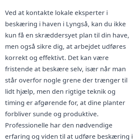
Ved at kontakte lokale eksperter i
beskæring i haven i Lyngså, kan du ikke
kun få en skræddersyet plan til din have,
men også sikre dig, at arbejdet udføres
korrekt og effektivt. Det kan være
fristende at beskære selv, især når man
står overfor nogle grene der trænger til
lidt hjælp, men den rigtige teknik og
timing er afgørende for, at dine planter
forbliver sunde og produktive.
Professionelle har den nødvendige
erfaring og viden til at udføre beskæring i