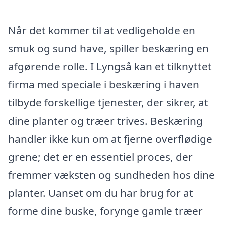
Når det kommer til at vedligeholde en
smuk og sund have, spiller beskæring en
afgørende rolle. I Lyngså kan et tilknyttet
firma med speciale i beskæring i haven
tilbyde forskellige tjenester, der sikrer, at
dine planter og træer trives. Beskæring
handler ikke kun om at fjerne overflødige
grene; det er en essentiel proces, der
fremmer væksten og sundheden hos dine
planter. Uanset om du har brug for at
forme dine buske, forynge gamle træer