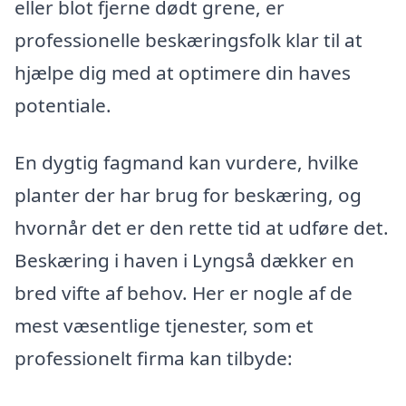
eller blot fjerne dødt grene, er
professionelle beskæringsfolk klar til at
hjælpe dig med at optimere din haves
potentiale.
En dygtig fagmand kan vurdere, hvilke
planter der har brug for beskæring, og
hvornår det er den rette tid at udføre det.
Beskæring i haven i Lyngså dækker en
bred vifte af behov. Her er nogle af de
mest væsentlige tjenester, som et
professionelt firma kan tilbyde: