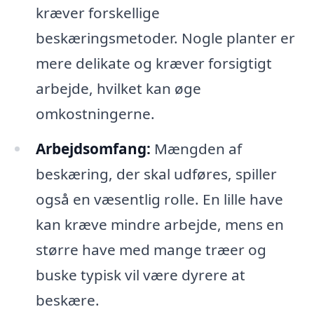
kræver forskellige
beskæringsmetoder. Nogle planter er
mere delikate og kræver forsigtigt
arbejde, hvilket kan øge
omkostningerne.
Arbejdsomfang:
Mængden af
beskæring, der skal udføres, spiller
også en væsentlig rolle. En lille have
kan kræve mindre arbejde, mens en
større have med mange træer og
buske typisk vil være dyrere at
beskære.