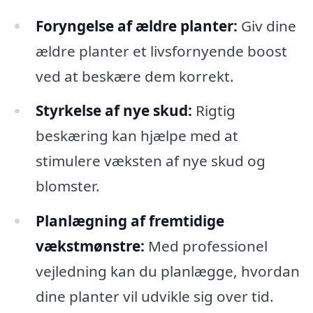
Foryngelse af ældre planter:
Giv dine
ældre planter et livsfornyende boost
ved at beskære dem korrekt.
Styrkelse af nye skud:
Rigtig
beskæring kan hjælpe med at
stimulere væksten af nye skud og
blomster.
Planlægning af fremtidige
vækstmønstre:
Med professionel
vejledning kan du planlægge, hvordan
dine planter vil udvikle sig over tid.