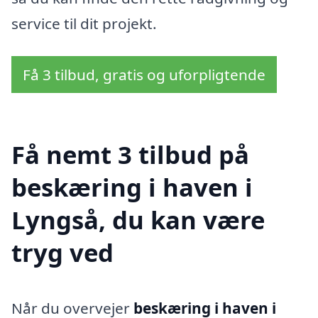
service til dit projekt.
Få 3 tilbud, gratis og uforpligtende
Få nemt 3 tilbud på
beskæring i haven i
Lyngså, du kan være
tryg ved
Når du overvejer
beskæring i haven i