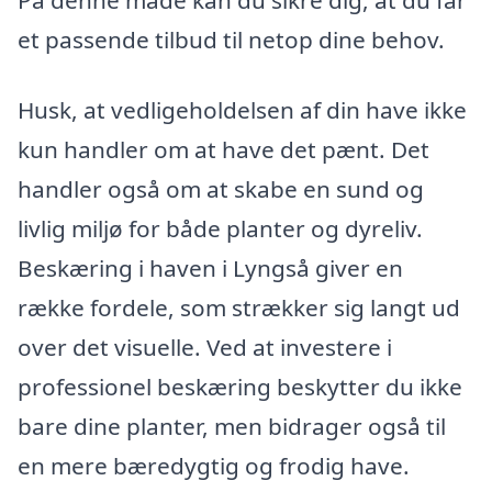
et passende tilbud til netop dine behov.
Husk, at vedligeholdelsen af din have ikke
kun handler om at have det pænt. Det
handler også om at skabe en sund og
livlig miljø for både planter og dyreliv.
Beskæring i haven i Lyngså giver en
række fordele, som strækker sig langt ud
over det visuelle. Ved at investere i
professionel beskæring beskytter du ikke
bare dine planter, men bidrager også til
en mere bæredygtig og frodig have.