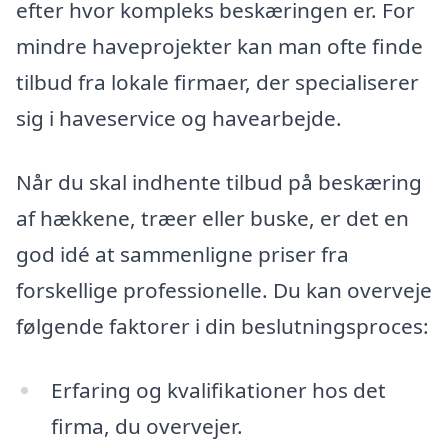
efter hvor kompleks beskæringen er. For
mindre haveprojekter kan man ofte finde
tilbud fra lokale firmaer, der specialiserer
sig i haveservice og havearbejde.
Når du skal indhente tilbud på beskæring
af hækkene, træer eller buske, er det en
god idé at sammenligne priser fra
forskellige professionelle. Du kan overveje
følgende faktorer i din beslutningsproces:
Erfaring og kvalifikationer hos det
firma, du overvejer.