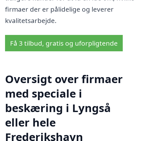
firmaer der er pålidelige og leverer
kvalitetsarbejde.
Få 3 tilbud, gratis og uforpligtende
Oversigt over firmaer
med speciale i
beskæring i Lyngså
eller hele
Frederikshavn