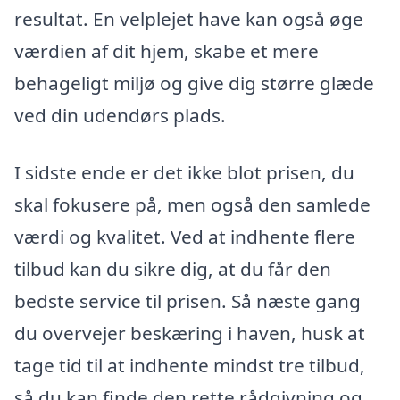
resultat. En velplejet have kan også øge
værdien af dit hjem, skabe et mere
behageligt miljø og give dig større glæde
ved din udendørs plads.
I sidste ende er det ikke blot prisen, du
skal fokusere på, men også den samlede
værdi og kvalitet. Ved at indhente flere
tilbud kan du sikre dig, at du får den
bedste service til prisen. Så næste gang
du overvejer beskæring i haven, husk at
tage tid til at indhente mindst tre tilbud,
så du kan finde den rette rådgivning og