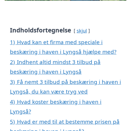
Indholdsfortegnelse
skjul
1)
Hvad kan et firma med speciale i
beskæring i haven i Lyngså hjælpe med?
2)
Indhent altid mindst 3 tilbud på
beskæring i haven i Lyngså
3)
Få nemt 3 tilbud på beskæring i haven i
Lyngså, du kan være tryg ved
4)
Hvad koster beskæring i haven i
Lyngså?
5)
Hvad er med til at bestemme prisen på