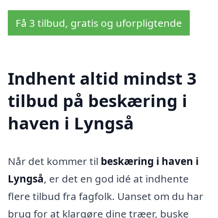
Få 3 tilbud, gratis og uforpligtende
Indhent altid mindst 3
tilbud på beskæring i
haven i Lyngså
Når det kommer til
beskæring i haven i
Lyngså
, er det en god idé at indhente
flere tilbud fra fagfolk. Uanset om du har
brug for at klargøre dine træer, buske