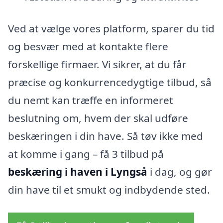
Ved at vælge vores platform, sparer du tid
og besvær med at kontakte flere
forskellige firmaer. Vi sikrer, at du får
præcise og konkurrencedygtige tilbud, så
du nemt kan træffe en informeret
beslutning om, hvem der skal udføre
beskæringen i din have. Så tøv ikke med
at komme i gang – få 3 tilbud på
beskæring i haven i Lyngså
i dag, og gør
din have til et smukt og indbydende sted.