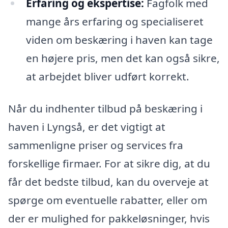
Erfaring og ekspertise:
Fagfolk med
mange års erfaring og specialiseret
viden om beskæring i haven kan tage
en højere pris, men det kan også sikre,
at arbejdet bliver udført korrekt.
Når du indhenter tilbud på beskæring i
haven i Lyngså, er det vigtigt at
sammenligne priser og services fra
forskellige firmaer. For at sikre dig, at du
får det bedste tilbud, kan du overveje at
spørge om eventuelle rabatter, eller om
der er mulighed for pakkeløsninger, hvis