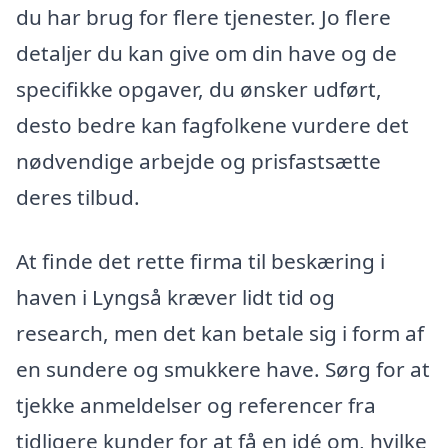
du har brug for flere tjenester. Jo flere
detaljer du kan give om din have og de
specifikke opgaver, du ønsker udført,
desto bedre kan fagfolkene vurdere det
nødvendige arbejde og prisfastsætte
deres tilbud.
At finde det rette firma til beskæring i
haven i Lyngså kræver lidt tid og
research, men det kan betale sig i form af
en sundere og smukkere have. Sørg for at
tjekke anmeldelser og referencer fra
tidligere kunder for at få en idé om, hvilke