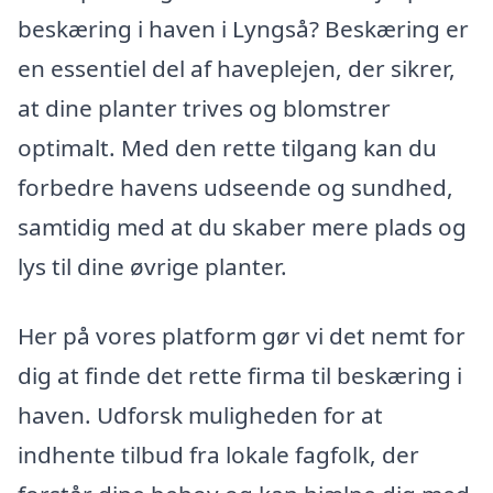
beskæring i haven i Lyngså? Beskæring er
en essentiel del af haveplejen, der sikrer,
at dine planter trives og blomstrer
optimalt. Med den rette tilgang kan du
forbedre havens udseende og sundhed,
samtidig med at du skaber mere plads og
lys til dine øvrige planter.
Her på vores platform gør vi det nemt for
dig at finde det rette firma til beskæring i
haven. Udforsk muligheden for at
indhente tilbud fra lokale fagfolk, der