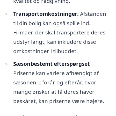
kvalitet og rådgivning.
Transportomkostninger:
Afstanden
til din bolig kan også spille ind.
Firmaer, der skal transportere deres
udstyr langt, kan inkludere disse
omkostninger i tilbuddet.
Sæsonbestemt efterspørgsel:
Priserne kan variere afhængigt af
sæsonen. I forår og efterår, hvor
mange ønsker at få deres haver
beskåret, kan priserne være højere.