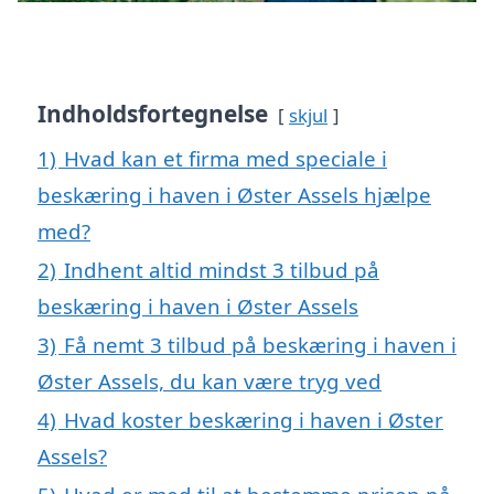
Indholdsfortegnelse
skjul
1)
Hvad kan et firma med speciale i
beskæring i haven i Øster Assels hjælpe
med?
2)
Indhent altid mindst 3 tilbud på
beskæring i haven i Øster Assels
3)
Få nemt 3 tilbud på beskæring i haven i
Øster Assels, du kan være tryg ved
4)
Hvad koster beskæring i haven i Øster
Assels?