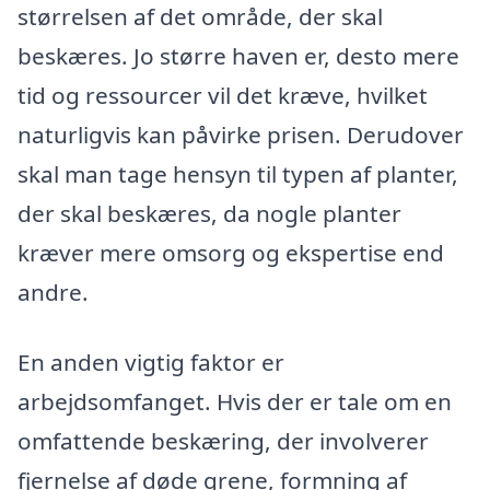
størrelsen af det område, der skal
beskæres. Jo større haven er, desto mere
tid og ressourcer vil det kræve, hvilket
naturligvis kan påvirke prisen. Derudover
skal man tage hensyn til typen af planter,
der skal beskæres, da nogle planter
kræver mere omsorg og ekspertise end
andre.
En anden vigtig faktor er
arbejdsomfanget. Hvis der er tale om en
omfattende beskæring, der involverer
fjernelse af døde grene, formning af