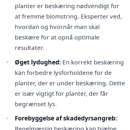
planter er beskæring nødvendigt for
at fremme blomstring. Eksperter ved,
hvordan og hvornår man skal
beskære for at opnå optimale
resultater.
Øget lydughed:
En korrekt beskæring
kan forbedre lysforholdene for de
planter, der er under beskæring. Dette
er især vigtigt for planter, der får
begrænset lys.
Forebyggelse af skadedyrsangreb:
Regelmæssig beskæring kan hjælpe