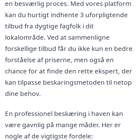
en besværlig proces. Med vores platform
kan du hurtigt indhente 3 uforpligtende
tilbud fra dygtige fagfolk i dit
lokalområde. Ved at sammenligne
forskellige tilbud får du ikke kun en bedre
forståelse af priserne, men også en
chance for at finde den rette ekspert, der
kan tilpasse beskaringsmetoden til netop
dine behov.
En professionel beskæring i haven kan
være gavnlig på mange måder. Her er
nogle af de vigtigste fordele: