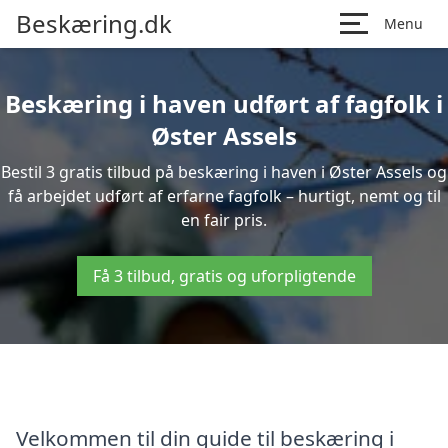
Beskæring.dk
Menu
Beskæring i haven udført af fagfolk i
Øster Assels
Bestil 3 gratis tilbud på beskæring i haven i Øster Assels og
få arbejdet udført af erfarne fagfolk – hurtigt, nemt og til
en fair pris.
Få 3 tilbud, gratis og uforpligtende
Velkommen til din guide til beskæring i