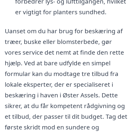
forbedrer lys- og lufttilgangen, hvilket
er vigtigt for planters sundhed.
Uanset om du har brug for beskæring af
træer, buske eller blomsterbede, gør
vores service det nemt at finde den rette
hjælp. Ved at bare udfylde en simpel
formular kan du modtage tre tilbud fra
lokale eksperter, der er specialiseret i
beskæring i haven i Øster Assels. Dette
sikrer, at du får kompetent rådgivning og
et tilbud, der passer til dit budget. Tag det
første skridt mod en sundere og