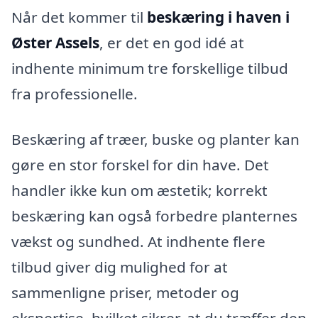
Når det kommer til
beskæring i haven i
Øster Assels
, er det en god idé at
indhente minimum tre forskellige tilbud
fra professionelle.
Beskæring af træer, buske og planter kan
gøre en stor forskel for din have. Det
handler ikke kun om æstetik; korrekt
beskæring kan også forbedre planternes
vækst og sundhed. At indhente flere
tilbud giver dig mulighed for at
sammenligne priser, metoder og
ekspertise, hvilket sikrer, at du træffer den