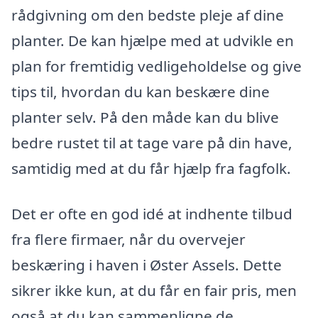
rådgivning om den bedste pleje af dine
planter. De kan hjælpe med at udvikle en
plan for fremtidig vedligeholdelse og give
tips til, hvordan du kan beskære dine
planter selv. På den måde kan du blive
bedre rustet til at tage vare på din have,
samtidig med at du får hjælp fra fagfolk.
Det er ofte en god idé at indhente tilbud
fra flere firmaer, når du overvejer
beskæring i haven i Øster Assels. Dette
sikrer ikke kun, at du får en fair pris, men
også at du kan sammenligne de