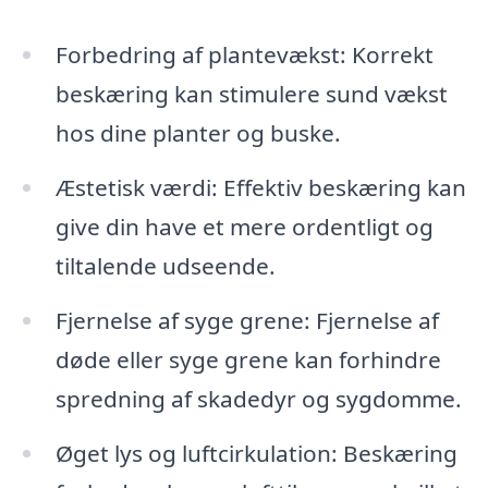
Forbedring af plantevækst: Korrekt
beskæring kan stimulere sund vækst
hos dine planter og buske.
Æstetisk værdi: Effektiv beskæring kan
give din have et mere ordentligt og
tiltalende udseende.
Fjernelse af syge grene: Fjernelse af
døde eller syge grene kan forhindre
spredning af skadedyr og sygdomme.
Øget lys og luftcirkulation: Beskæring