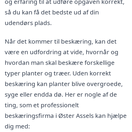
og erfaring til at udføre opgaven korrekt,
så du kan få det bedste ud af din
udendørs plads.
Når det kommer til beskæring, kan det
være en udfordring at vide, hvornår og
hvordan man skal beskære forskellige
typer planter og træer. Uden korrekt
beskæring kan planter blive overgroede,
syge eller endda dø. Her er nogle af de
ting, som et professionelt
beskæringsfirma i Øster Assels kan hjælpe
dig med: