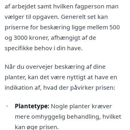
af arbejdet samt hvilken fagperson man
vælger til opgaven. Generelt set kan
priserne for beskæring ligge mellem 500
og 3000 kroner, afhængigt af de
specifikke behov i din have.
Når du overvejer beskæring af dine
planter, kan det være nyttigt at have en
indikation af, hvad der påvirker prisen:
Plantetype:
Nogle planter kræver
mere omhyggelig behandling, hvilket
kan øge prisen.