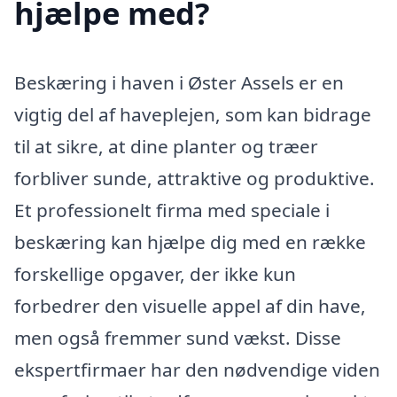
hjælpe med?
Beskæring i haven i Øster Assels er en
vigtig del af haveplejen, som kan bidrage
til at sikre, at dine planter og træer
forbliver sunde, attraktive og produktive.
Et professionelt firma med speciale i
beskæring kan hjælpe dig med en række
forskellige opgaver, der ikke kun
forbedrer den visuelle appel af din have,
men også fremmer sund vækst. Disse
ekspertfirmaer har den nødvendige viden