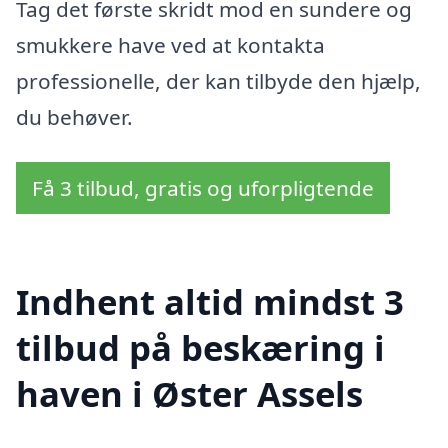
Tag det første skridt mod en sundere og
smukkere have ved at kontakta
professionelle, der kan tilbyde den hjælp,
du behøver.
Få 3 tilbud, gratis og uforpligtende
Indhent altid mindst 3
tilbud på beskæring i
haven i Øster Assels