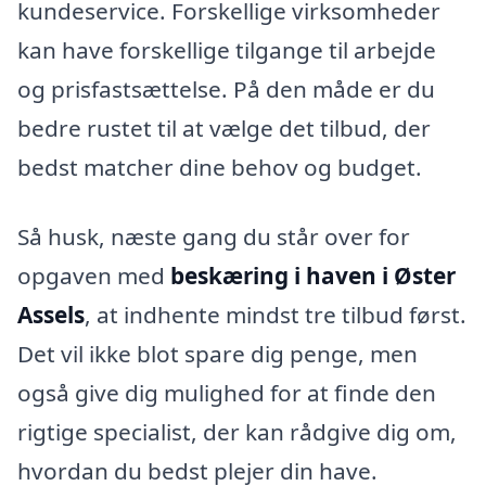
kundeservice. Forskellige virksomheder
kan have forskellige tilgange til arbejde
og prisfastsættelse. På den måde er du
bedre rustet til at vælge det tilbud, der
bedst matcher dine behov og budget.
Så husk, næste gang du står over for
opgaven med
beskæring i haven i Øster
Assels
, at indhente mindst tre tilbud først.
Det vil ikke blot spare dig penge, men
også give dig mulighed for at finde den
rigtige specialist, der kan rådgive dig om,
hvordan du bedst plejer din have.