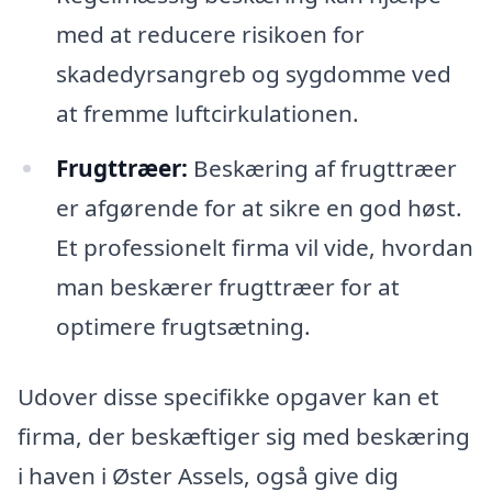
med at reducere risikoen for
skadedyrsangreb og sygdomme ved
at fremme luftcirkulationen.
Frugttræer:
Beskæring af frugttræer
er afgørende for at sikre en god høst.
Et professionelt firma vil vide, hvordan
man beskærer frugttræer for at
optimere frugtsætning.
Udover disse specifikke opgaver kan et
firma, der beskæftiger sig med beskæring
i haven i Øster Assels, også give dig