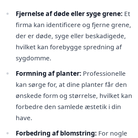
Fjernelse af døde eller syge grene:
Et
firma kan identificere og fjerne grene,
der er døde, syge eller beskadigede,
hvilket kan forebygge spredning af
sygdomme.
Formning af planter:
Professionelle
kan sørge for, at dine planter får den
ønskede form og størrelse, hvilket kan
forbedre den samlede æstetik i din
have.
Forbedring af blomstring:
For nogle