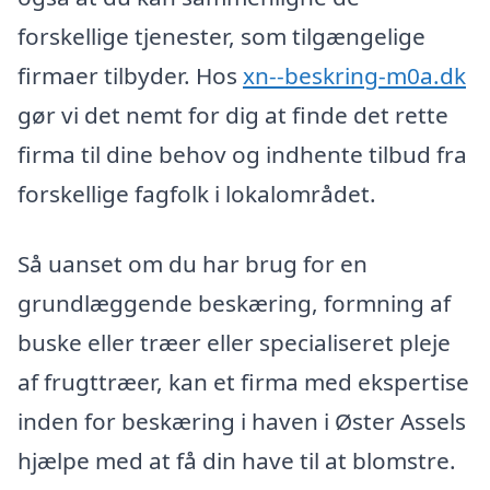
forskellige tjenester, som tilgængelige
firmaer tilbyder. Hos
xn--beskring-m0a.dk
gør vi det nemt for dig at finde det rette
firma til dine behov og indhente tilbud fra
forskellige fagfolk i lokalområdet.
Så uanset om du har brug for en
grundlæggende beskæring, formning af
buske eller træer eller specialiseret pleje
af frugttræer, kan et firma med ekspertise
inden for beskæring i haven i Øster Assels
hjælpe med at få din have til at blomstre.