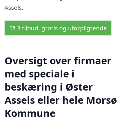
Assels.
Få 3 tilbud, gratis og uforpligtende
Oversigt over firmaer
med speciale i
beskæring i Øster
Assels eller hele Morsø
Kommune