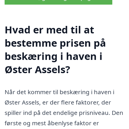
Hvad er med til at
bestemme prisen på
beskæring i haven i
Øster Assels?
Når det kommer til beskæring i haven i
Øster Assels, er der flere faktorer, der
spiller ind på det endelige prisniveau. Den
første og mest åbenlyse faktor er