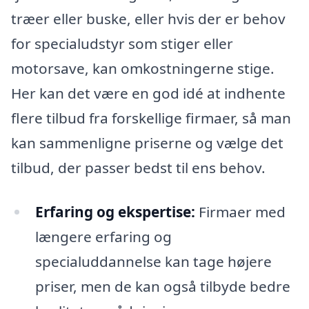
træer eller buske, eller hvis der er behov
for specialudstyr som stiger eller
motorsave, kan omkostningerne stige.
Her kan det være en god idé at indhente
flere tilbud fra forskellige firmaer, så man
kan sammenligne priserne og vælge det
tilbud, der passer bedst til ens behov.
Erfaring og ekspertise:
Firmaer med
længere erfaring og
specialuddannelse kan tage højere
priser, men de kan også tilbyde bedre