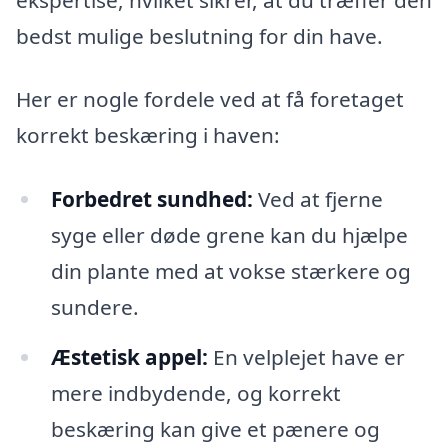
bedst mulige beslutning for din have.
Her er nogle fordele ved at få foretaget
korrekt beskæring i haven:
Forbedret sundhed:
Ved at fjerne
syge eller døde grene kan du hjælpe
din plante med at vokse stærkere og
sundere.
Æstetisk appel:
En velplejet have er
mere indbydende, og korrekt
beskæring kan give et pænere og