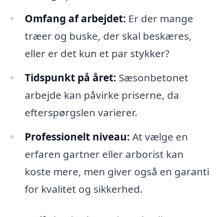
Omfang af arbejdet:
Er der mange
træer og buske, der skal beskæres,
eller er det kun et par stykker?
Tidspunkt på året:
Sæsonbetonet
arbejde kan påvirke priserne, da
efterspørgslen varierer.
Professionelt niveau:
At vælge en
erfaren gartner eller arborist kan
koste mere, men giver også en garanti
for kvalitet og sikkerhed.