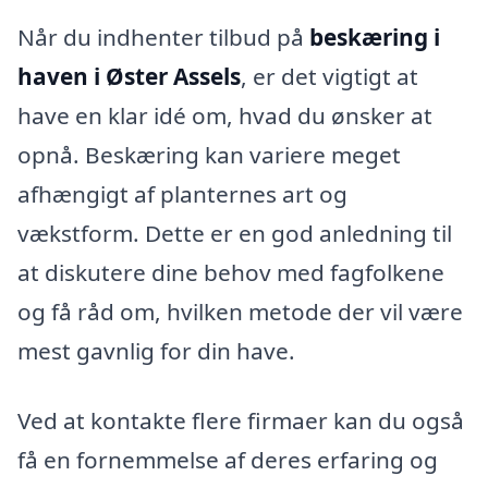
Når du indhenter tilbud på
beskæring i
haven i Øster Assels
, er det vigtigt at
have en klar idé om, hvad du ønsker at
opnå. Beskæring kan variere meget
afhængigt af planternes art og
vækstform. Dette er en god anledning til
at diskutere dine behov med fagfolkene
og få råd om, hvilken metode der vil være
mest gavnlig for din have.
Ved at kontakte flere firmaer kan du også
få en fornemmelse af deres erfaring og