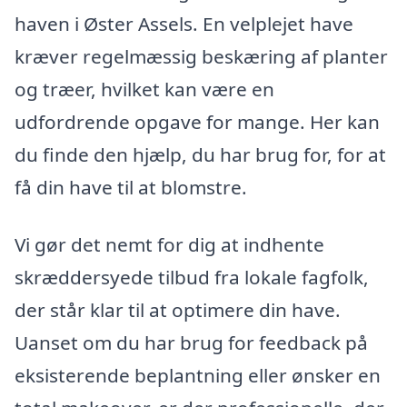
haven i Øster Assels. En velplejet have
kræver regelmæssig beskæring af planter
og træer, hvilket kan være en
udfordrende opgave for mange. Her kan
du finde den hjælp, du har brug for, for at
få din have til at blomstre.
Vi gør det nemt for dig at indhente
skræddersyede tilbud fra lokale fagfolk,
der står klar til at optimere din have.
Uanset om du har brug for feedback på
eksisterende beplantning eller ønsker en