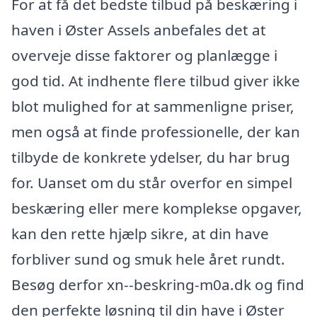
For at få det bedste tilbud på beskæring i
haven i Øster Assels anbefales det at
overveje disse faktorer og planlægge i
god tid. At indhente flere tilbud giver ikke
blot mulighed for at sammenligne priser,
men også at finde professionelle, der kan
tilbyde de konkrete ydelser, du har brug
for. Uanset om du står overfor en simpel
beskæring eller mere komplekse opgaver,
kan den rette hjælp sikre, at din have
forbliver sund og smuk hele året rundt.
Besøg derfor xn--beskring-m0a.dk og find
den perfekte løsning til din have i Øster