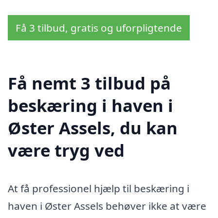
Få 3 tilbud, gratis og uforpligtende
Få nemt 3 tilbud på
beskæring i haven i
Øster Assels, du kan
være tryg ved
At få professionel hjælp til beskæring i
haven i Øster Assels behøver ikke at være