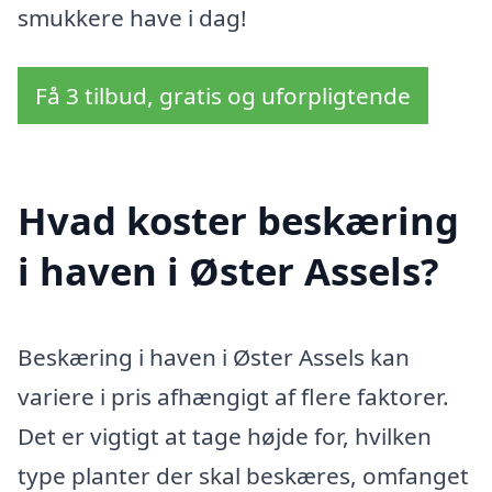
smukkere have i dag!
Få 3 tilbud, gratis og uforpligtende
Hvad koster beskæring
i haven i Øster Assels?
Beskæring i haven i Øster Assels kan
variere i pris afhængigt af flere faktorer.
Det er vigtigt at tage højde for, hvilken
type planter der skal beskæres, omfanget