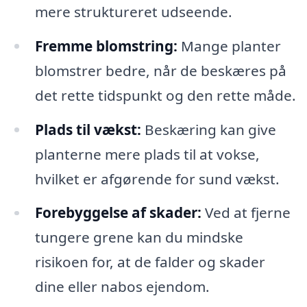
mere struktureret udseende.
Fremme blomstring:
Mange planter
blomstrer bedre, når de beskæres på
det rette tidspunkt og den rette måde.
Plads til vækst:
Beskæring kan give
planterne mere plads til at vokse,
hvilket er afgørende for sund vækst.
Forebyggelse af skader:
Ved at fjerne
tungere grene kan du mindske
risikoen for, at de falder og skader
dine eller nabos ejendom.