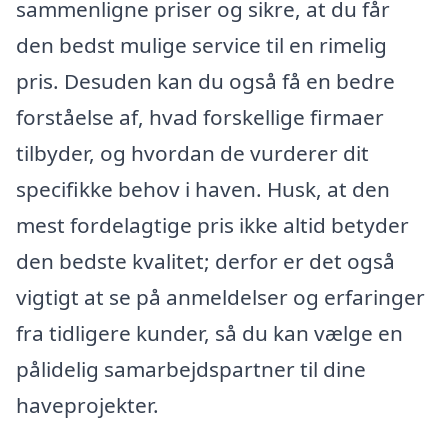
sammenligne priser og sikre, at du får
den bedst mulige service til en rimelig
pris. Desuden kan du også få en bedre
forståelse af, hvad forskellige firmaer
tilbyder, og hvordan de vurderer dit
specifikke behov i haven. Husk, at den
mest fordelagtige pris ikke altid betyder
den bedste kvalitet; derfor er det også
vigtigt at se på anmeldelser og erfaringer
fra tidligere kunder, så du kan vælge en
pålidelig samarbejdspartner til dine
haveprojekter.