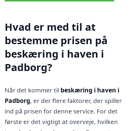
Hvad er med til at
bestemme prisen på
beskæring i haven i
Padborg?
Når det kommer til
beskæring i haven i
Padborg
, er der flere faktorer, der spiller
ind på prisen for denne service. For det
første er det vigtigt at overveje, hvilken