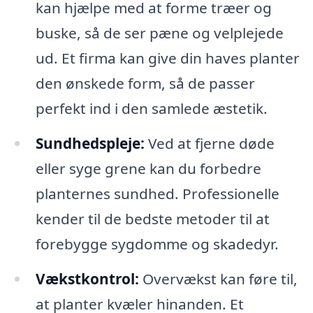
kan hjælpe med at forme træer og
buske, så de ser pæne og velplejede
ud. Et firma kan give din haves planter
den ønskede form, så de passer
perfekt ind i den samlede æstetik.
Sundhedspleje:
Ved at fjerne døde
eller syge grene kan du forbedre
planternes sundhed. Professionelle
kender til de bedste metoder til at
forebygge sygdomme og skadedyr.
Vækstkontrol:
Overvækst kan føre til,
at planter kvæler hinanden. Et