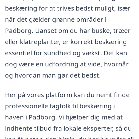
beskæring for at trives bedst muligt, især
når det gælder grønne områder i
Padborg. Uanset om du har buske, træer
eller klatreplanter, er korrekt beskæring
essentiel for sundhed og vækst. Det kan
dog være en udfordring at vide, hvornår
og hvordan man gør det bedst.
Her på vores platform kan du nemt finde
professionelle fagfolk til beskæring i
haven i Padborg. Vi hjælper dig med at
indhente tilbud fra lokale eksperter, så du