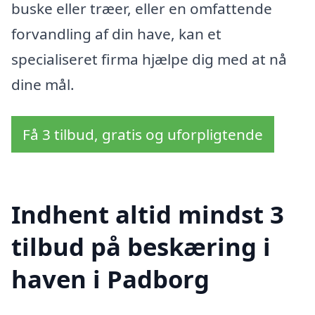
buske eller træer, eller en omfattende
forvandling af din have, kan et
specialiseret firma hjælpe dig med at nå
dine mål.
Få 3 tilbud, gratis og uforpligtende
Indhent altid mindst 3
tilbud på beskæring i
haven i Padborg