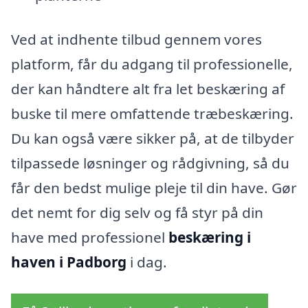
Ved at indhente tilbud gennem vores
platform, får du adgang til professionelle,
der kan håndtere alt fra let beskæring af
buske til mere omfattende træbeskæring.
Du kan også være sikker på, at de tilbyder
tilpassede løsninger og rådgivning, så du
får den bedst mulige pleje til din have. Gør
det nemt for dig selv og få styr på din
have med professionel
beskæring i
haven i Padborg
i dag.