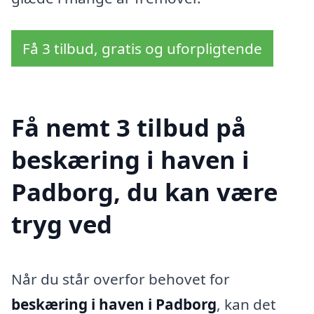
Få 3 tilbud, gratis og uforpligtende
Få nemt 3 tilbud på
beskæring i haven i
Padborg, du kan være
tryg ved
Når du står overfor behovet for
beskæring i haven i Padborg
, kan det