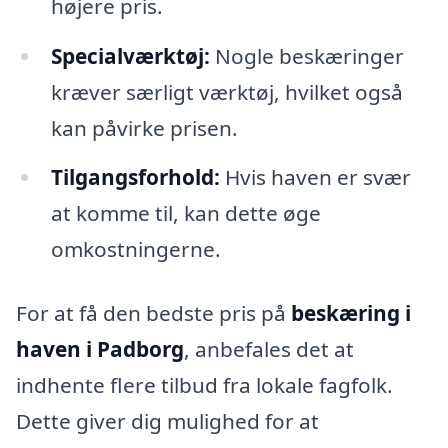
højere pris.
Specialværktøj:
Nogle beskæringer
kræver særligt værktøj, hvilket også
kan påvirke prisen.
Tilgangsforhold:
Hvis haven er svær
at komme til, kan dette øge
omkostningerne.
For at få den bedste pris på
beskæring i
haven i Padborg
, anbefales det at
indhente flere tilbud fra lokale fagfolk.
Dette giver dig mulighed for at