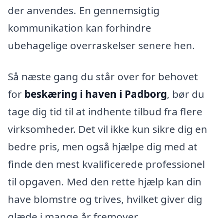
der anvendes. En gennemsigtig
kommunikation kan forhindre
ubehagelige overraskelser senere hen.
Så næste gang du står over for behovet
for
beskæring i haven i Padborg
, bør du
tage dig tid til at indhente tilbud fra flere
virksomheder. Det vil ikke kun sikre dig en
bedre pris, men også hjælpe dig med at
finde den mest kvalificerede professionel
til opgaven. Med den rette hjælp kan din
have blomstre og trives, hvilket giver dig
glæde i mange år fremover.