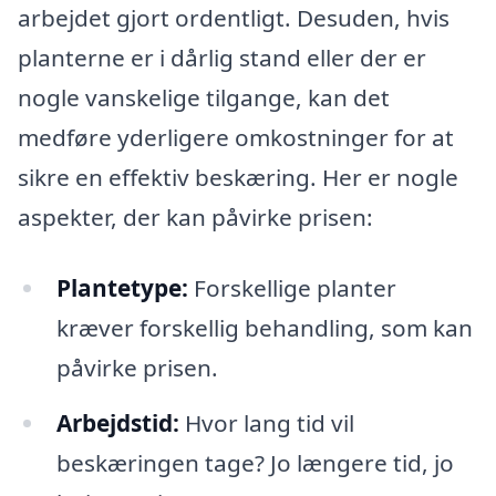
arbejdet gjort ordentligt. Desuden, hvis
planterne er i dårlig stand eller der er
nogle vanskelige tilgange, kan det
medføre yderligere omkostninger for at
sikre en effektiv beskæring. Her er nogle
aspekter, der kan påvirke prisen:
Plantetype:
Forskellige planter
kræver forskellig behandling, som kan
påvirke prisen.
Arbejdstid:
Hvor lang tid vil
beskæringen tage? Jo længere tid, jo