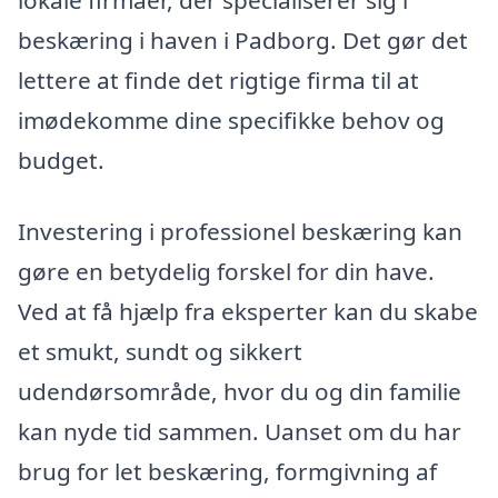
beskæring i haven i Padborg. Det gør det
lettere at finde det rigtige firma til at
imødekomme dine specifikke behov og
budget.
Investering i professionel beskæring kan
gøre en betydelig forskel for din have.
Ved at få hjælp fra eksperter kan du skabe
et smukt, sundt og sikkert
udendørsområde, hvor du og din familie
kan nyde tid sammen. Uanset om du har
brug for let beskæring, formgivning af