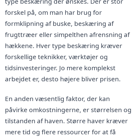
type beskæring der ønskes. Der er stor
forskel på, om man har brug for
formklipning af buske, beskæring af
frugttræer eller simpelthen afrensning af
hækkene. Hver type beskæring kræver
forskellige teknikker, værktøjer og
tidsinvesteringer. Jo mere komplekst
arbejdet er, desto højere bliver prisen.
En anden væsentlig faktor, der kan
påvirke omkostningerne, er størrelsen og
tilstanden af haven. Større haver kræver
mere tid og flere ressourcer for at få