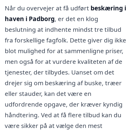
Når du overvejer at få udført
beskæring i
haven i Padborg
, er det en klog
beslutning at indhente mindst tre tilbud
fra forskellige fagfolk. Dette giver dig ikke
blot mulighed for at sammenligne priser,
men også for at vurdere kvaliteten af de
tjenester, der tilbydes. Uanset om det
drejer sig om beskæring af buske, træer
eller stauder, kan det være en
udfordrende opgave, der kræver kyndig
håndtering. Ved at få flere tilbud kan du
være sikker på at vælge den mest