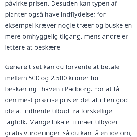
påvirke prisen. Desuden kan typen af
planter også have indflydelse; for
eksempel kræver nogle træer og buske en
mere omhyggelig tilgang, mens andre er
lettere at beskære.
Generelt set kan du forvente at betale
mellem 500 og 2.500 kroner for
beskæring i haven i Padborg. For at få
den mest præcise pris er det altid en god
idé at indhente tilbud fra forskellige
fagfolk. Mange lokale firmaer tilbyder
gratis vurderinger, så du kan få en idé om,