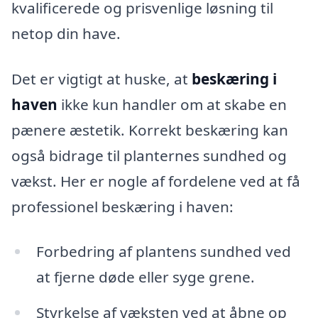
kvalificerede og prisvenlige løsning til
netop din have.
Det er vigtigt at huske, at
beskæring i
haven
ikke kun handler om at skabe en
pænere æstetik. Korrekt beskæring kan
også bidrage til planternes sundhed og
vækst. Her er nogle af fordelene ved at få
professionel beskæring i haven:
Forbedring af plantens sundhed ved
at fjerne døde eller syge grene.
Styrkelse af væksten ved at åbne op