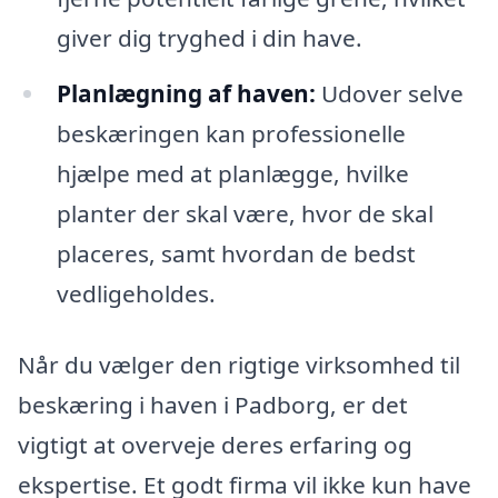
giver dig tryghed i din have.
Planlægning af haven:
Udover selve
beskæringen kan professionelle
hjælpe med at planlægge, hvilke
planter der skal være, hvor de skal
placeres, samt hvordan de bedst
vedligeholdes.
Når du vælger den rigtige virksomhed til
beskæring i haven i Padborg, er det
vigtigt at overveje deres erfaring og
ekspertise. Et godt firma vil ikke kun have