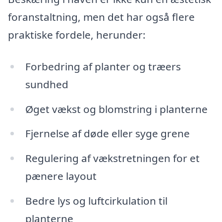
foranstaltning, men det har også flere
praktiske fordele, herunder:
Forbedring af planter og træers
sundhed
Øget vækst og blomstring i planterne
Fjernelse af døde eller syge grene
Regulering af vækstretningen for et
pænere layout
Bedre lys og luftcirkulation til
planterne