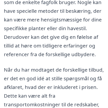
som de enkelte fagfolk bruger. Nogle kan
have specielle metoder til beskæring, der
kan være mere hensigtsmæssige for dine
specifikke planter eller din havestil.
Derudover kan det give dig en følelse af
tillid at høre om tidligere erfaringer og
referencer fra de forskellige udbydere.
Når du har modtaget de forskellige tilbud,
er det en god idé at stille spørgsmål og få
afklaret, hvad der er inkluderet i prisen.
Dette kan være alt fra
transportomkostninger til de redskaber,