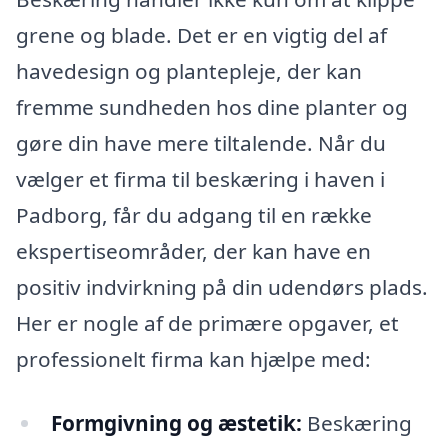
grene og blade. Det er en vigtig del af
havedesign og plantepleje, der kan
fremme sundheden hos dine planter og
gøre din have mere tiltalende. Når du
vælger et firma til beskæring i haven i
Padborg, får du adgang til en række
ekspertiseområder, der kan have en
positiv indvirkning på din udendørs plads.
Her er nogle af de primære opgaver, et
professionelt firma kan hjælpe med:
Formgivning og æstetik:
Beskæring