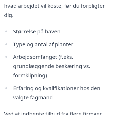
hvad arbejdet vil koste, før du forpligter
dig.
Størrelse på haven
Type og antal af planter
Arbejdsomfanget (f.eks.
grundlæggende beskæring vs.
formklipning)
Erfaring og kvalifikationer hos den
valgte fagmand
Ved at indhente tilbud fra flere firmaer