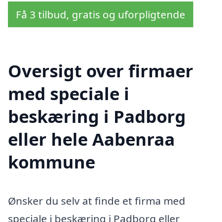
Få 3 tilbud, gratis og uforpligtende
Oversigt over firmaer
med speciale i
beskæring i Padborg
eller hele Aabenraa
kommune
Ønsker du selv at finde et firma med
speciale i beskæring i Padborg eller