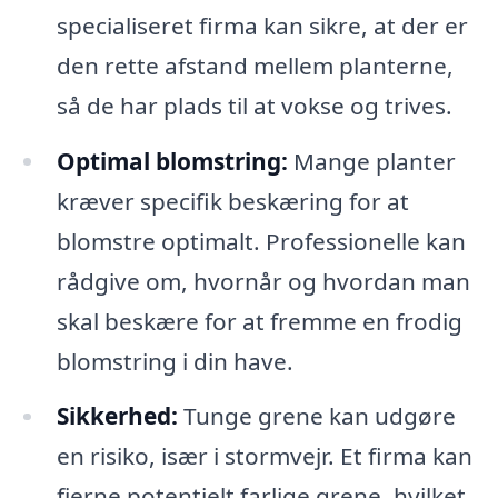
specialiseret firma kan sikre, at der er
den rette afstand mellem planterne,
så de har plads til at vokse og trives.
Optimal blomstring:
Mange planter
kræver specifik beskæring for at
blomstre optimalt. Professionelle kan
rådgive om, hvornår og hvordan man
skal beskære for at fremme en frodig
blomstring i din have.
Sikkerhed:
Tunge grene kan udgøre
en risiko, især i stormvejr. Et firma kan
fjerne potentielt farlige grene, hvilket