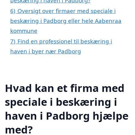
beskæring i haven i Padborg?
6)
Oversigt over firmaer med speciale i
beskæring i Padborg eller hele Aabenraa
kommune
7)
Find en professionel til beskæring i
haven i byer nær Padborg
Hvad kan et firma med
speciale i beskæring i
haven i Padborg hjælpe
med?