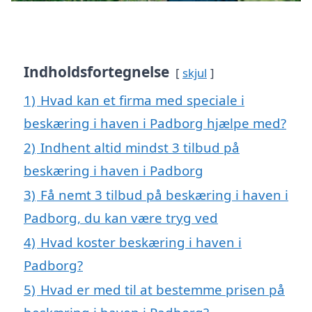
Indholdsfortegnelse
skjul
1)
Hvad kan et firma med speciale i
beskæring i haven i Padborg hjælpe med?
2)
Indhent altid mindst 3 tilbud på
beskæring i haven i Padborg
3)
Få nemt 3 tilbud på beskæring i haven i
Padborg, du kan være tryg ved
4)
Hvad koster beskæring i haven i
Padborg?
5)
Hvad er med til at bestemme prisen på