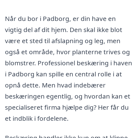
Når du bor i Padborg, er din have en
vigtig del af dit hjem. Den skal ikke blot
være et sted til afslapning og leg, men
også et område, hvor planterne trives og
blomstrer. Professionel beskæring i haven
i Padborg kan spille en central rolle i at
opnå dette. Men hvad indebærer
beskæringen egentlig, og hvordan kan et
specialiseret firma hjælpe dig? Her får du
et indblik i fordelene.
Beskæring handler ikke kun om at klippe