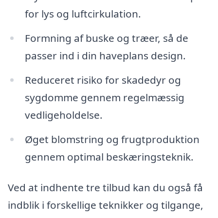
for lys og luftcirkulation.
Formning af buske og træer, så de
passer ind i din haveplans design.
Reduceret risiko for skadedyr og
sygdomme gennem regelmæssig
vedligeholdelse.
Øget blomstring og frugtproduktion
gennem optimal beskæringsteknik.
Ved at indhente tre tilbud kan du også få
indblik i forskellige teknikker og tilgange,