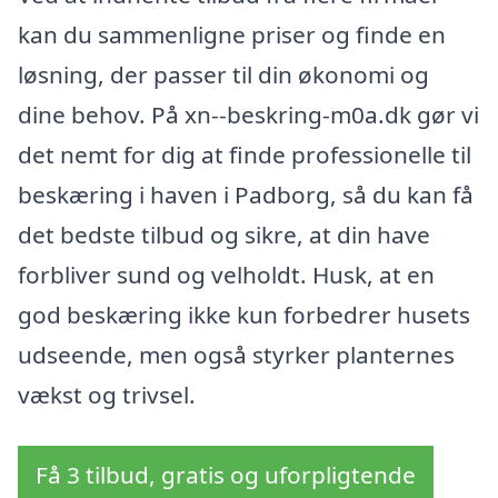
kan du sammenligne priser og finde en
løsning, der passer til din økonomi og
dine behov. På xn--beskring-m0a.dk gør vi
det nemt for dig at finde professionelle til
beskæring i haven i Padborg, så du kan få
det bedste tilbud og sikre, at din have
forbliver sund og velholdt. Husk, at en
god beskæring ikke kun forbedrer husets
udseende, men også styrker planternes
vækst og trivsel.
Få 3 tilbud, gratis og uforpligtende