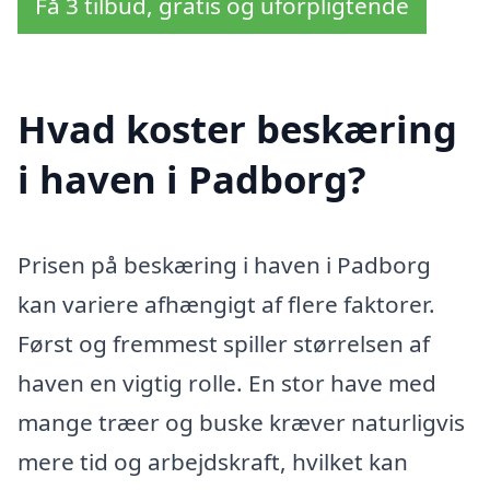
Få 3 tilbud, gratis og uforpligtende
Hvad koster beskæring
i haven i Padborg?
Prisen på beskæring i haven i Padborg
kan variere afhængigt af flere faktorer.
Først og fremmest spiller størrelsen af
haven en vigtig rolle. En stor have med
mange træer og buske kræver naturligvis
mere tid og arbejdskraft, hvilket kan