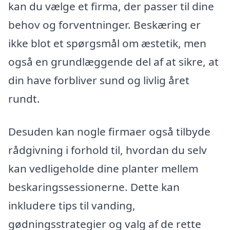
kan du vælge et firma, der passer til dine
behov og forventninger. Beskæring er
ikke blot et spørgsmål om æstetik, men
også en grundlæggende del af at sikre, at
din have forbliver sund og livlig året
rundt.
Desuden kan nogle firmaer også tilbyde
rådgivning i forhold til, hvordan du selv
kan vedligeholde dine planter mellem
beskaringssessionerne. Dette kan
inkludere tips til vanding,
gødningsstrategier og valg af de rette