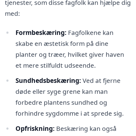
tjenester, som disse fagfolk kan hjælpe dig
med:
Formbeskæring:
Fagfolkene kan
skabe en æstetisk form på dine
planter og træer, hvilket giver haven
et mere stilfuldt udseende.
Sundhedsbeskæring:
Ved at fjerne
døde eller syge grene kan man
forbedre plantens sundhed og
forhindre sygdomme i at sprede sig.
Opfriskning:
Beskæring kan også