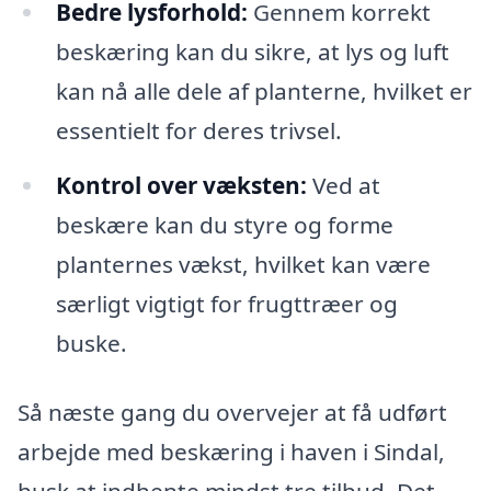
Bedre lysforhold:
Gennem korrekt
beskæring kan du sikre, at lys og luft
kan nå alle dele af planterne, hvilket er
essentielt for deres trivsel.
Kontrol over væksten:
Ved at
beskære kan du styre og forme
planternes vækst, hvilket kan være
særligt vigtigt for frugttræer og
buske.
Så næste gang du overvejer at få udført
arbejde med beskæring i haven i Sindal,