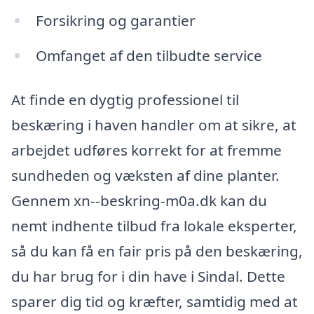
Forsikring og garantier
Omfanget af den tilbudte service
At finde en dygtig professionel til
beskæring i haven handler om at sikre, at
arbejdet udføres korrekt for at fremme
sundheden og væksten af dine planter.
Gennem xn--beskring-m0a.dk kan du
nemt indhente tilbud fra lokale eksperter,
så du kan få en fair pris på den beskæring,
du har brug for i din have i Sindal. Dette
sparer dig tid og kræfter, samtidig med at