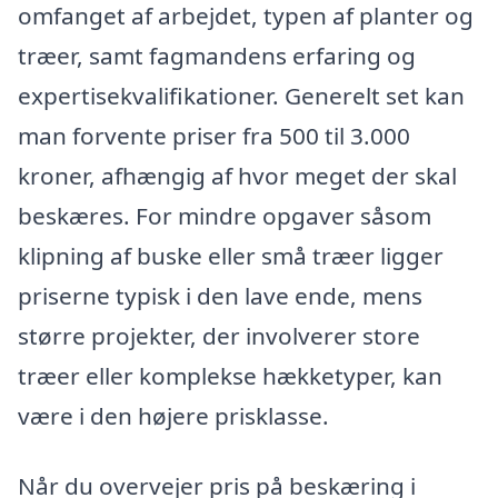
omfanget af arbejdet, typen af planter og
træer, samt fagmandens erfaring og
expertisekvalifikationer. Generelt set kan
man forvente priser fra 500 til 3.000
kroner, afhængig af hvor meget der skal
beskæres. For mindre opgaver såsom
klipning af buske eller små træer ligger
priserne typisk i den lave ende, mens
større projekter, der involverer store
træer eller komplekse hækketyper, kan
være i den højere prisklasse.
Når du overvejer pris på beskæring i