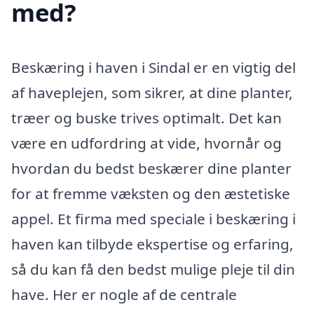
med?
Beskæring i haven i Sindal er en vigtig del
af haveplejen, som sikrer, at dine planter,
træer og buske trives optimalt. Det kan
være en udfordring at vide, hvornår og
hvordan du bedst beskærer dine planter
for at fremme væksten og den æstetiske
appel. Et firma med speciale i beskæring i
haven kan tilbyde ekspertise og erfaring,
så du kan få den bedst mulige pleje til din
have. Her er nogle af de centrale