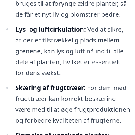
bruges til at forynge ældre planter, så
de får et nyt liv og blomstrer bedre.
Lys- og luftcirkulation:
Ved at sikre,
at der er tilstrækkelig plads mellem
grenene, kan lys og luft nå ind til alle
dele af planten, hvilket er essentielt
for dens vækst.
Skæring af frugttræer:
For dem med
frugttræer kan korrekt beskæring
være med til at øge frugtproduktionen
og forbedre kvaliteten af frugterne.