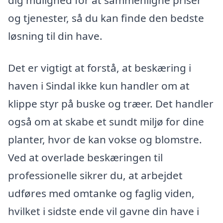
og tjenester, så du kan finde den bedste
løsning til din have.
Det er vigtigt at forstå, at beskæring i
haven i Sindal ikke kun handler om at
klippe styr på buske og træer. Det handler
også om at skabe et sundt miljø for dine
planter, hvor de kan vokse og blomstre.
Ved at overlade beskæringen til
professionelle sikrer du, at arbejdet
udføres med omtanke og faglig viden,
hvilket i sidste ende vil gavne din have i