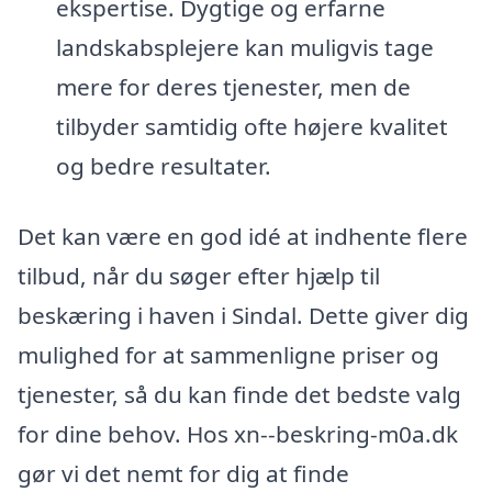
ekspertise. Dygtige og erfarne
landskabsplejere kan muligvis tage
mere for deres tjenester, men de
tilbyder samtidig ofte højere kvalitet
og bedre resultater.
Det kan være en god idé at indhente flere
tilbud, når du søger efter hjælp til
beskæring i haven i Sindal. Dette giver dig
mulighed for at sammenligne priser og
tjenester, så du kan finde det bedste valg
for dine behov. Hos xn--beskring-m0a.dk
gør vi det nemt for dig at finde