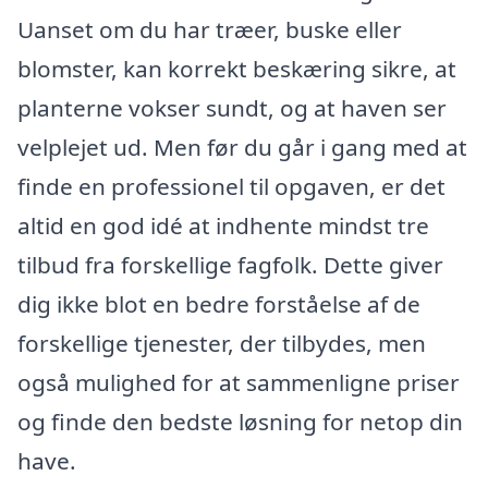
Uanset om du har træer, buske eller
blomster, kan korrekt beskæring sikre, at
planterne vokser sundt, og at haven ser
velplejet ud. Men før du går i gang med at
finde en professionel til opgaven, er det
altid en god idé at indhente mindst tre
tilbud fra forskellige fagfolk. Dette giver
dig ikke blot en bedre forståelse af de
forskellige tjenester, der tilbydes, men
også mulighed for at sammenligne priser
og finde den bedste løsning for netop din
have.