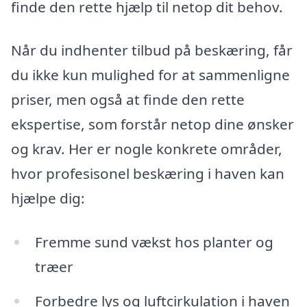
finde den rette hjælp til netop dit behov.
Når du indhenter tilbud på beskæring, får
du ikke kun mulighed for at sammenligne
priser, men også at finde den rette
ekspertise, som forstår netop dine ønsker
og krav. Her er nogle konkrete områder,
hvor profesisonel beskæring i haven kan
hjælpe dig:
Fremme sund vækst hos planter og
træer
Forbedre lys og luftcirkulation i haven