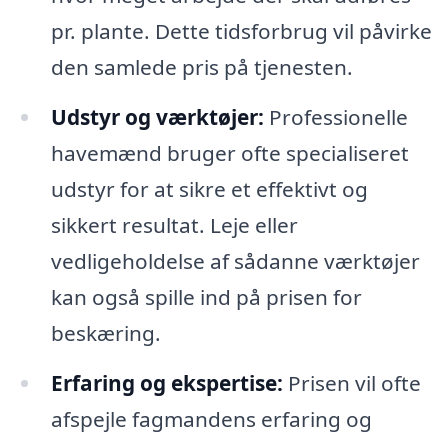
pr. plante. Dette tidsforbrug vil påvirke
den samlede pris på tjenesten.
Udstyr og værktøjer:
Professionelle
havemænd bruger ofte specialiseret
udstyr for at sikre et effektivt og
sikkert resultat. Leje eller
vedligeholdelse af sådanne værktøjer
kan også spille ind på prisen for
beskæring.
Erfaring og ekspertise:
Prisen vil ofte
afspejle fagmandens erfaring og