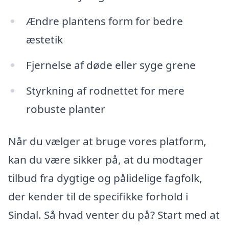
Ændre plantens form for bedre
æstetik
Fjernelse af døde eller syge grene
Styrkning af rodnettet for mere
robuste planter
Når du vælger at bruge vores platform,
kan du være sikker på, at du modtager
tilbud fra dygtige og pålidelige fagfolk,
der kender til de specifikke forhold i
Sindal. Så hvad venter du på? Start med at