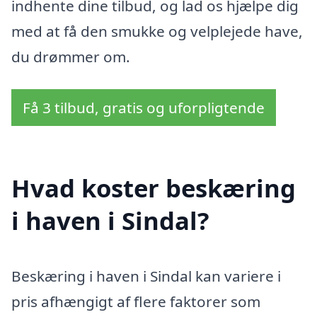
indhente dine tilbud, og lad os hjælpe dig
med at få den smukke og velplejede have,
du drømmer om.
Få 3 tilbud, gratis og uforpligtende
Hvad koster beskæring
i haven i Sindal?
Beskæring i haven i Sindal kan variere i
pris afhængigt af flere faktorer som