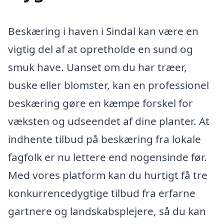
Beskæring i haven i Sindal kan være en
vigtig del af at opretholde en sund og
smuk have. Uanset om du har træer,
buske eller blomster, kan en professionel
beskæring gøre en kæmpe forskel for
væksten og udseendet af dine planter. At
indhente tilbud på beskæring fra lokale
fagfolk er nu lettere end nogensinde før.
Med vores platform kan du hurtigt få tre
konkurrencedygtige tilbud fra erfarne
gartnere og landskabsplejere, så du kan