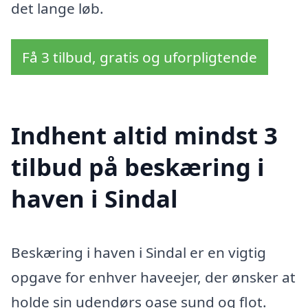
det lange løb.
Få 3 tilbud, gratis og uforpligtende
Indhent altid mindst 3
tilbud på beskæring i
haven i Sindal
Beskæring i haven i Sindal er en vigtig
opgave for enhver haveejer, der ønsker at
holde sin udendørs oase sund og flot.