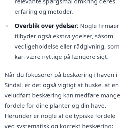
relevante spørgsmål omkring deres
erfaring og metoder.
Overblik over ydelser:
Nogle firmaer
tilbyder også ekstra ydelser, såsom
vedligeholdelse eller rådgivning, som
kan være nyttige på længere sigt.
Når du fokuserer på beskæring i haven i
Sindal, er det også vigtigt at huske, at en
veludført beskæring kan medføre mange
fordele for dine planter og din have.
Herunder er nogle af de typiske fordele
ved systematisk og korrekt beskæring: