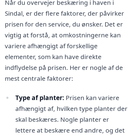
Når du overvejer beskæring i haven i
Sindal, er der flere faktorer, der påvirker
prisen for den service, du ønsker. Det er
vigtig at forstå, at omkostningerne kan
variere afhængigt af forskellige
elementer, som kan have direkte
indflydelse på prisen. Her er nogle af de
mest centrale faktorer:
Type af planter:
Prisen kan variere
afhængigt af, hvilken type planter der
skal beskæres. Nogle planter er
lettere at beskære end andre, og det