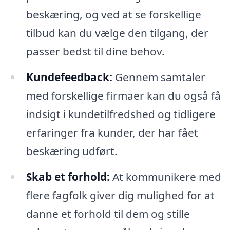
beskæring, og ved at se forskellige
tilbud kan du vælge den tilgang, der
passer bedst til dine behov.
Kundefeedback:
Gennem samtaler
med forskellige firmaer kan du også få
indsigt i kundetilfredshed og tidligere
erfaringer fra kunder, der har fået
beskæring udført.
Skab et forhold:
At kommunikere med
flere fagfolk giver dig mulighed for at
danne et forhold til dem og stille