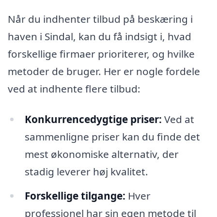
Når du indhenter tilbud på beskæring i
haven i Sindal, kan du få indsigt i, hvad
forskellige firmaer prioriterer, og hvilke
metoder de bruger. Her er nogle fordele
ved at indhente flere tilbud:
Konkurrencedygtige priser:
Ved at
sammenligne priser kan du finde det
mest økonomiske alternativ, der
stadig leverer høj kvalitet.
Forskellige tilgange:
Hver
professionel har sin egen metode til