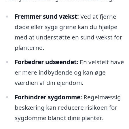
Fremmer sund vækst:
Ved at fjerne
døde eller syge grene kan du hjælpe
med at understøtte en sund vækst for
planterne.
Forbedrer udseendet:
En velstelt have
er mere indbydende og kan øge
værdien af din ejendom.
Forhindrer sygdomme:
Regelmæssig
beskæring kan reducere risikoen for
sygdomme blandt dine planter.