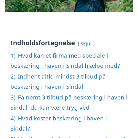
Indholdsfortegnelse
skjul
1)
Hvad kan et firma med speciale i
beskæring i haven i Sindal hjælpe med?
2)
Indhent altid mindst 3 tilbud på
beskæring i haven i Sindal
3)
Få nemt 3 tilbud på beskæring i haven i
Sindal, du kan være tryg ved
4)
Hvad koster beskæring i haven i
Sindal?