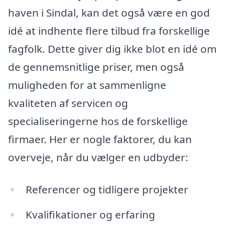
haven i Sindal, kan det også være en god
idé at indhente flere tilbud fra forskellige
fagfolk. Dette giver dig ikke blot en idé om
de gennemsnitlige priser, men også
muligheden for at sammenligne
kvaliteten af servicen og
specialiseringerne hos de forskellige
firmaer. Her er nogle faktorer, du kan
overveje, når du vælger en udbyder:
Referencer og tidligere projekter
Kvalifikationer og erfaring