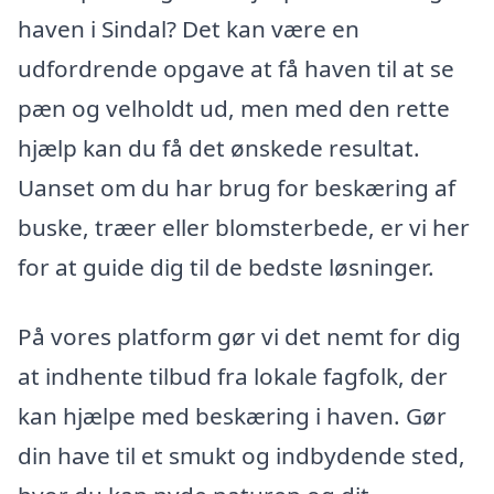
haven i Sindal? Det kan være en
udfordrende opgave at få haven til at se
pæn og velholdt ud, men med den rette
hjælp kan du få det ønskede resultat.
Uanset om du har brug for beskæring af
buske, træer eller blomsterbede, er vi her
for at guide dig til de bedste løsninger.
På vores platform gør vi det nemt for dig
at indhente tilbud fra lokale fagfolk, der
kan hjælpe med beskæring i haven. Gør
din have til et smukt og indbydende sted,