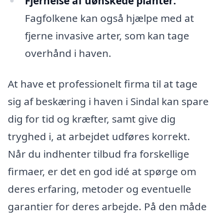
Fjernelse af uønskede planter:
Fagfolkene kan også hjælpe med at
fjerne invasive arter, som kan tage
overhånd i haven.
At have et professionelt firma til at tage
sig af beskæring i haven i Sindal kan spare
dig for tid og kræfter, samt give dig
tryghed i, at arbejdet udføres korrekt.
Når du indhenter tilbud fra forskellige
firmaer, er det en god idé at spørge om
deres erfaring, metoder og eventuelle
garantier for deres arbejde. På den måde