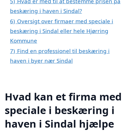
5)
Hvad er med til at bestemme prisen på
beskæring i haven i Sindal?
6)
Oversigt over firmaer med speciale i
beskæring i Sindal eller hele Hjørring
Kommune
7)
Find en professionel til beskæring i
haven i byer nær Sindal
Hvad kan et firma med
speciale i beskæring i
haven i Sindal hjælpe