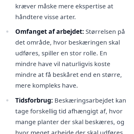
kræver måske mere ekspertise at
håndtere visse arter.
Omfanget af arbejdet:
Størrelsen på
det område, hvor beskæringen skal
udføres, spiller en stor rolle. En
mindre have vil naturligvis koste
mindre at få beskåret end en større,
mere kompleks have.
Tidsforbrug:
Beskæringsarbejdet kan
tage forskellig tid afhængigt af, hvor
mange planter der skal beskæres, og
hvor meget arbejde der skal udføres