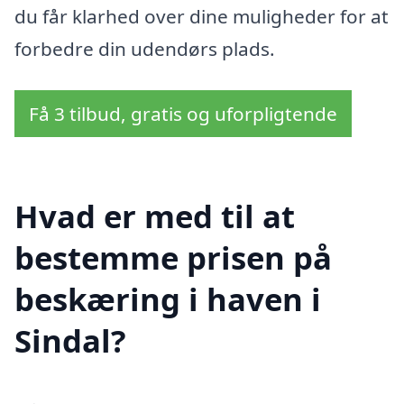
du får klarhed over dine muligheder for at
forbedre din udendørs plads.
Få 3 tilbud, gratis og uforpligtende
Hvad er med til at
bestemme prisen på
beskæring i haven i
Sindal?