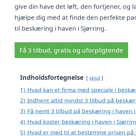
give din have det løft, den fortjener, og l
hjælpe dig med at finde den perfekte pa
til beskæring i haven i Sjørring.
Få 3 tilbud, gratis og uforpligtende
Indholdsfortegnelse
skjul
1)
Hvad kan et firma med speciale i beskær
2)
Indhent altid mindst 3 tilbud på beskæri
3)
Få nemt 3 tilbud på beskæring i haven i
4)
Hvad koster beskæring i haven i Sjørrin
5)
Hvad er med til at bestemme prisen på 