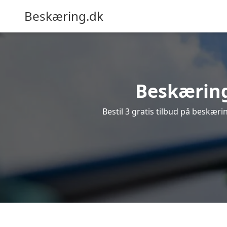
Beskæring.dk
Beskæring 
Bestil 3 gratis tilbud på beskærin