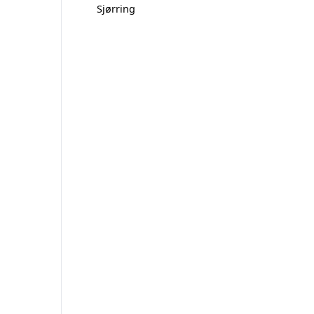
Sjørring