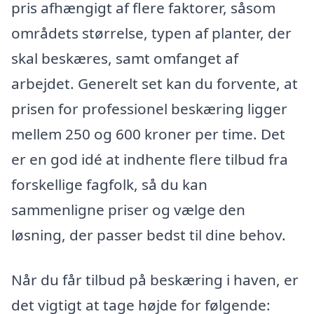
pris afhængigt af flere faktorer, såsom
områdets størrelse, typen af planter, der
skal beskæres, samt omfanget af
arbejdet. Generelt set kan du forvente, at
prisen for professionel beskæring ligger
mellem 250 og 600 kroner per time. Det
er en god idé at indhente flere tilbud fra
forskellige fagfolk, så du kan
sammenligne priser og vælge den
løsning, der passer bedst til dine behov.
Når du får tilbud på beskæring i haven, er
det vigtigt at tage højde for følgende: