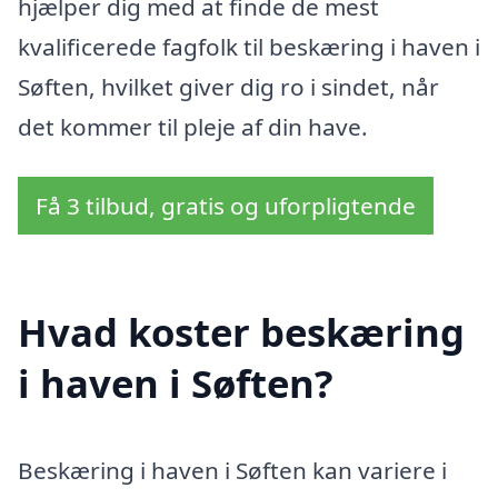
hjælper dig med at finde de mest
kvalificerede fagfolk til beskæring i haven i
Søften, hvilket giver dig ro i sindet, når
det kommer til pleje af din have.
Få 3 tilbud, gratis og uforpligtende
Hvad koster beskæring
i haven i Søften?
Beskæring i haven i Søften kan variere i