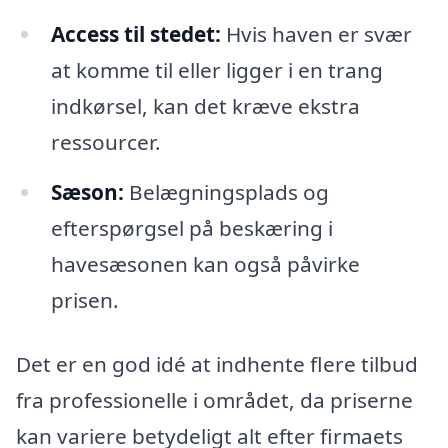
Access til stedet:
Hvis haven er svær
at komme til eller ligger i en trang
indkørsel, kan det kræve ekstra
ressourcer.
Sæson:
Belægningsplads og
efterspørgsel på beskæring i
havesæsonen kan også påvirke
prisen.
Det er en god idé at indhente flere tilbud
fra professionelle i området, da priserne
kan variere betydeligt alt efter firmaets