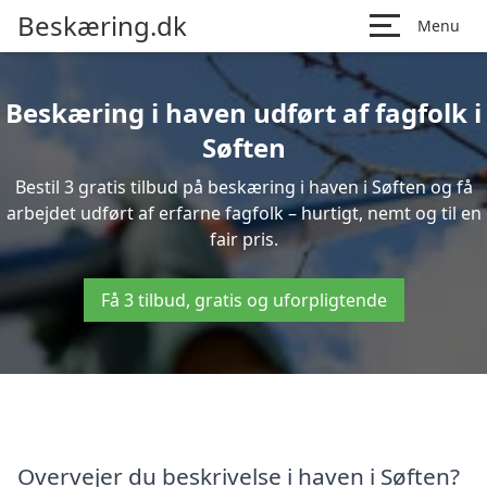
Beskæring.dk
Menu
Beskæring i haven udført af fagfolk i
Søften
Bestil 3 gratis tilbud på beskæring i haven i Søften og få
arbejdet udført af erfarne fagfolk – hurtigt, nemt og til en
fair pris.
Få 3 tilbud, gratis og uforpligtende
Overvejer du beskrivelse i haven i Søften?