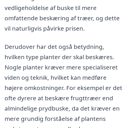
vedligeholdelse af buske til mere
omfattende beskæring af træer, og dette
vil naturligvis påvirke prisen.
Derudover har det også betydning,
hvilken type planter der skal beskæres.
Nogle planter kræver mere specialiseret
viden og teknik, hvilket kan medføre
højere omkostninger. For eksempel er det
ofte dyrere at beskære frugttræer end
almindelige prydbuske, da det kræver en
mere grundig forståelse af plantens