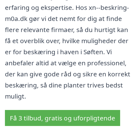
erfaring og ekspertise. Hos xn--beskring-
m0a.dk gør vi det nemt for dig at finde
flere relevante firmaer, så du hurtigt kan
få et overblik over, hvilke muligheder der
er for beskæring i haven i Søften. Vi
anbefaler altid at vælge en professionel,
der kan give gode råd og sikre en korrekt
beskæring, så dine planter trives bedst
muligt.
Få 3 tilbud, gratis og uforpligtende