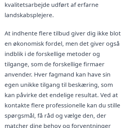
kvalitetsarbejde udført af erfarne
landskabsplejere.
At indhente flere tilbud giver dig ikke blot
en økonomisk fordel, men det giver også
indblik i de forskellige metoder og
tilgange, som de forskellige firmaer
anvender. Hver fagmand kan have sin
egen unikke tilgang til beskæring, som
kan påvirke det endelige resultat. Ved at
kontakte flere professionelle kan du stille
spørgsmål, få råd og vælge den, der
matcher dine behov og forventninger