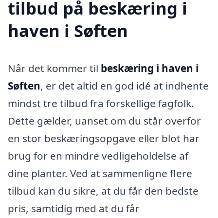
tilbud på beskæring i
haven i Søften
Når det kommer til
beskæring i haven i
Søften
, er det altid en god idé at indhente
mindst tre tilbud fra forskellige fagfolk.
Dette gælder, uanset om du står overfor
en stor beskæringsopgave eller blot har
brug for en mindre vedligeholdelse af
dine planter. Ved at sammenligne flere
tilbud kan du sikre, at du får den bedste
pris, samtidig med at du får