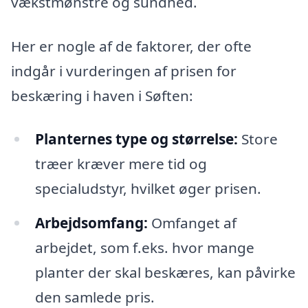
vækstmønstre og sundhed.
Her er nogle af de faktorer, der ofte
indgår i vurderingen af prisen for
beskæring i haven i Søften:
Planternes type og størrelse:
Store
træer kræver mere tid og
specialudstyr, hvilket øger prisen.
Arbejdsomfang:
Omfanget af
arbejdet, som f.eks. hvor mange
planter der skal beskæres, kan påvirke
den samlede pris.