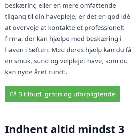
beskæring eller en mere omfattende
tilgang til din havepleje, er det en god idé
at overveje at kontakte et professionelt
firma, der kan hjælpe med beskæring i
haven i Søften. Med deres hjælp kan du få
en smuk, sund og velplejet have, som du
kan nyde året rundt.
Få 3 tilbud, gratis og uforpligtende
Indhent altid mindst 3