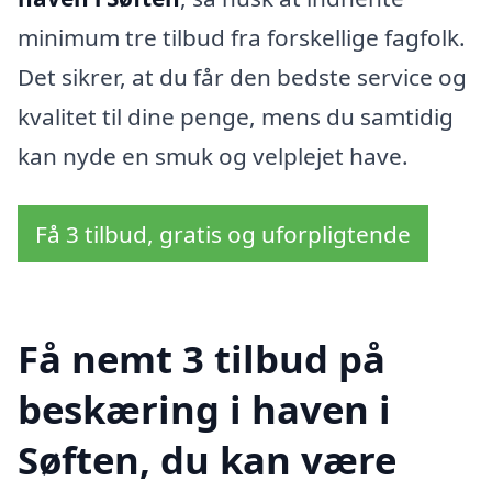
minimum tre tilbud fra forskellige fagfolk.
Det sikrer, at du får den bedste service og
kvalitet til dine penge, mens du samtidig
kan nyde en smuk og velplejet have.
Få 3 tilbud, gratis og uforpligtende
Få nemt 3 tilbud på
beskæring i haven i
Søften, du kan være