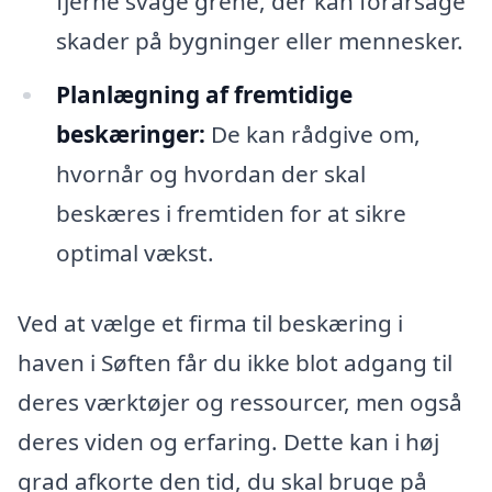
fjerne svage grene, der kan forårsage
skader på bygninger eller mennesker.
Planlægning af fremtidige
beskæringer:
De kan rådgive om,
hvornår og hvordan der skal
beskæres i fremtiden for at sikre
optimal vækst.
Ved at vælge et firma til beskæring i
haven i Søften får du ikke blot adgang til
deres værktøjer og ressourcer, men også
deres viden og erfaring. Dette kan i høj
grad afkorte den tid, du skal bruge på