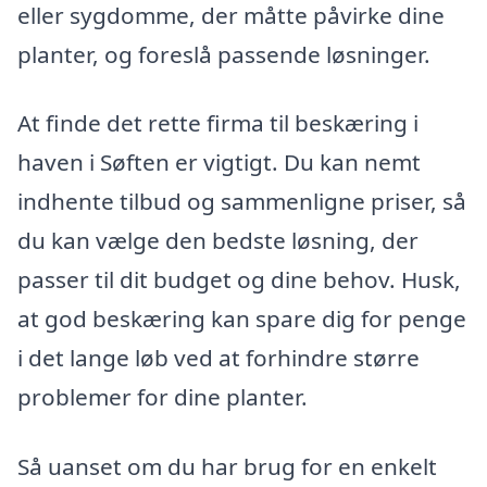
eller sygdomme, der måtte påvirke dine
planter, og foreslå passende løsninger.
At finde det rette firma til beskæring i
haven i Søften er vigtigt. Du kan nemt
indhente tilbud og sammenligne priser, så
du kan vælge den bedste løsning, der
passer til dit budget og dine behov. Husk,
at god beskæring kan spare dig for penge
i det lange løb ved at forhindre større
problemer for dine planter.
Så uanset om du har brug for en enkelt