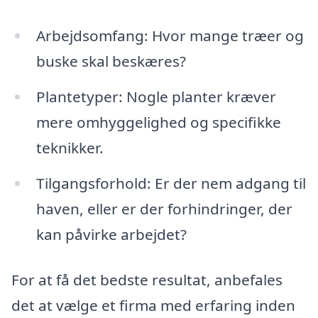
Arbejdsomfang: Hvor mange træer og
buske skal beskæres?
Plantetyper: Nogle planter kræver
mere omhyggelighed og specifikke
teknikker.
Tilgangsforhold: Er der nem adgang til
haven, eller er der forhindringer, der
kan påvirke arbejdet?
For at få det bedste resultat, anbefales
det at vælge et firma med erfaring inden