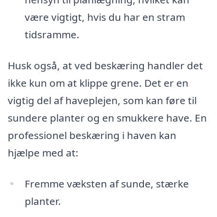
være vigtigt, hvis du har en stram
tidsramme.
Husk også, at ved beskæring handler det
ikke kun om at klippe grene. Det er en
vigtig del af haveplejen, som kan føre til
sundere planter og en smukkere have. En
professionel beskæring i haven kan
hjælpe med at:
Fremme væksten af sunde, stærke
planter.