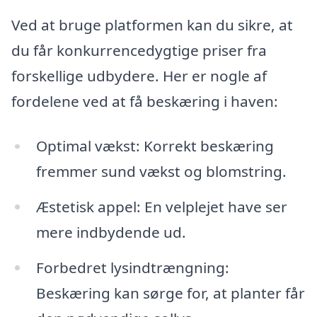
Ved at bruge platformen kan du sikre, at
du får konkurrencedygtige priser fra
forskellige udbydere. Her er nogle af
fordelene ved at få beskæring i haven:
Optimal vækst: Korrekt beskæring
fremmer sund vækst og blomstring.
Æstetisk appel: En velplejet have ser
mere indbydende ud.
Forbedret lysindtrængning:
Beskæring kan sørge for, at planter får