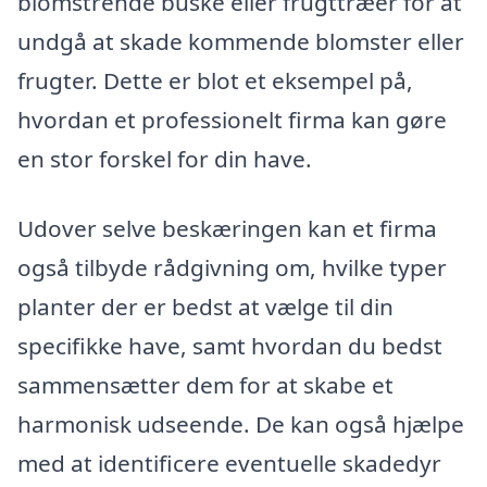
blomstrende buske eller frugttræer for at
undgå at skade kommende blomster eller
frugter. Dette er blot et eksempel på,
hvordan et professionelt firma kan gøre
en stor forskel for din have.
Udover selve beskæringen kan et firma
også tilbyde rådgivning om, hvilke typer
planter der er bedst at vælge til din
specifikke have, samt hvordan du bedst
sammensætter dem for at skabe et
harmonisk udseende. De kan også hjælpe
med at identificere eventuelle skadedyr