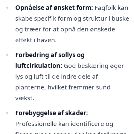
Opnåelse af ønsket form:
Fagfolk kan
skabe specifik form og struktur i buske
og træer for at opnå den ønskede
effekt i haven.
Forbedring af sollys og
luftcirkulation:
God beskæring øger
lys og luft til de indre dele af
planterne, hvilket fremmer sund
vækst.
Forebyggelse af skader:
Professionelle kan identificere og