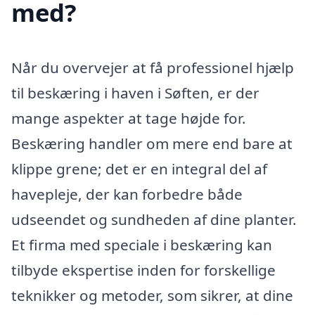
med?
Når du overvejer at få professionel hjælp
til beskæring i haven i Søften, er der
mange aspekter at tage højde for.
Beskæring handler om mere end bare at
klippe grene; det er en integral del af
havepleje, der kan forbedre både
udseendet og sundheden af dine planter.
Et firma med speciale i beskæring kan
tilbyde ekspertise inden for forskellige
teknikker og metoder, som sikrer, at dine