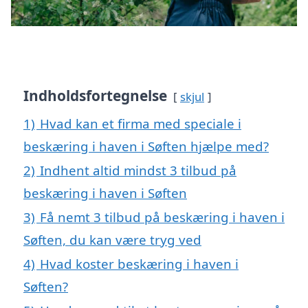
Indholdsfortegnelse
skjul
1)
Hvad kan et firma med speciale i
beskæring i haven i Søften hjælpe med?
2)
Indhent altid mindst 3 tilbud på
beskæring i haven i Søften
3)
Få nemt 3 tilbud på beskæring i haven i
Søften, du kan være tryg ved
4)
Hvad koster beskæring i haven i
Søften?