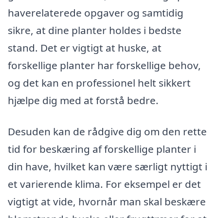
haverelaterede opgaver og samtidig
sikre, at dine planter holdes i bedste
stand. Det er vigtigt at huske, at
forskellige planter har forskellige behov,
og det kan en professionel helt sikkert
hjælpe dig med at forstå bedre.
Desuden kan de rådgive dig om den rette
tid for beskæring af forskellige planter i
din have, hvilket kan være særligt nyttigt i
et varierende klima. For eksempel er det
vigtigt at vide, hvornår man skal beskære