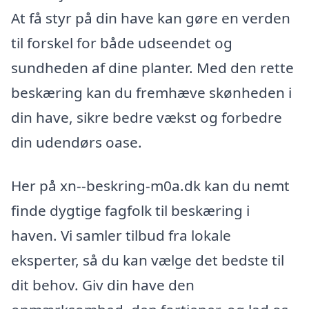
At få styr på din have kan gøre en verden
til forskel for både udseendet og
sundheden af dine planter. Med den rette
beskæring kan du fremhæve skønheden i
din have, sikre bedre vækst og forbedre
din udendørs oase.
Her på xn--beskring-m0a.dk kan du nemt
finde dygtige fagfolk til beskæring i
haven. Vi samler tilbud fra lokale
eksperter, så du kan vælge det bedste til
dit behov. Giv din have den