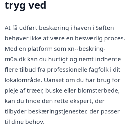
tryg ved
At få udført beskæring i haven i Søften
behøver ikke at være en besværlig proces.
Med en platform som xn--beskring-
m0a.dk kan du hurtigt og nemt indhente
flere tilbud fra professionelle fagfolk i dit
lokalområde. Uanset om du har brug for
pleje af træer, buske eller blomsterbede,
kan du finde den rette ekspert, der
tilbyder beskæringstjenester, der passer
til dine behov.