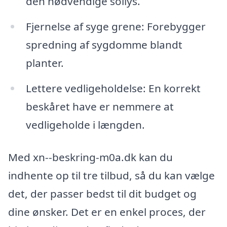
den nødvendige sollys.
Fjernelse af syge grene: Forebygger
spredning af sygdomme blandt
planter.
Lettere vedligeholdelse: En korrekt
beskåret have er nemmere at
vedligeholde i længden.
Med xn--beskring-m0a.dk kan du
indhente op til tre tilbud, så du kan vælge
det, der passer bedst til dit budget og
dine ønsker. Det er en enkel proces, der