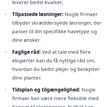
leverer bedst kvalitet.
Tilpassede løsninger:
Nogle firmaer
tilbyder skræddersyede løsninger, der
passer til din specifikke havetype og
dine ønsker.
Faglige råd:
Ved at tale med flere
eksperter kan du få nyttige råd om,
hvordan du bedst plejer og beskytter
dine planter.
Tidsplan og tilgængelighed:
Nogle
firmaer kan være mere fleksible med
hensyn til planlægning, hvilket kan