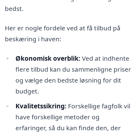
bedst.
Her er nogle fordele ved at få tilbud på
beskæring i haven:
Økonomisk overblik:
Ved at indhente
flere tilbud kan du sammenligne priser
og vælge den bedste løsning for dit
budget.
Kvalitetssikring:
Forskellige fagfolk vil
have forskellige metoder og
erfaringer, så du kan finde den, der