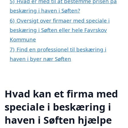
5)
Hvad er med til at bestemme prisen på
beskæring i haven i Søften?
6)
Oversigt over firmaer med speciale i
beskæring i Søften eller hele Favrskov
Kommune
7)
Find en professionel til beskæring i
haven i byer nær Søften
Hvad kan et firma med
speciale i beskæring i
haven i Søften hjælpe