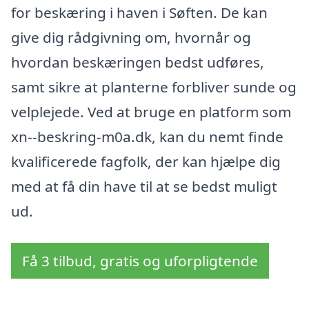
for beskæring i haven i Søften. De kan
give dig rådgivning om, hvornår og
hvordan beskæringen bedst udføres,
samt sikre at planterne forbliver sunde og
velplejede. Ved at bruge en platform som
xn--beskring-m0a.dk, kan du nemt finde
kvalificerede fagfolk, der kan hjælpe dig
med at få din have til at se bedst muligt
ud.
Få 3 tilbud, gratis og uforpligtende