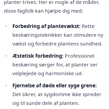
planter trives. Her er nogle af de måder,
disse fagfolk kan hjælpe dig med:
Forbedring af plantevækst:
Rette
beskæringsteknikker kan stimulere ny
vækst og forbedre plantens sundhed.
Æstetisk forbedring:
Professionel
beskæring sørger for, at planter ser
velplejede og harmoniske ud.
Fjernelse af døde eller syge grene:
Det sikrer, at sygdomme ikke spreder
sig til sunde dele af planten.