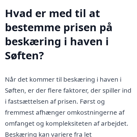
Hvad er med til at
bestemme prisen på
beskæring i haven i
Søften?
Når det kommer til beskæring i haven i
Søften, er der flere faktorer, der spiller ind
i fastsættelsen af prisen. Først og
fremmest afhænger omkostningerne af
omfanget og kompleksiteten af arbejdet.
Beskæring kan variere fra let