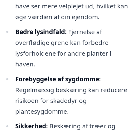
have ser mere velplejet ud, hvilket kan
øge værdien af din ejendom.
Bedre lysindfald:
Fjernelse af
overflødige grene kan forbedre
lysforholdene for andre planter i
haven.
Forebyggelse af sygdomme:
Regelmæssig beskæring kan reducere
risikoen for skadedyr og
plantesygdomme.
Sikkerhed:
Beskæring af træer og