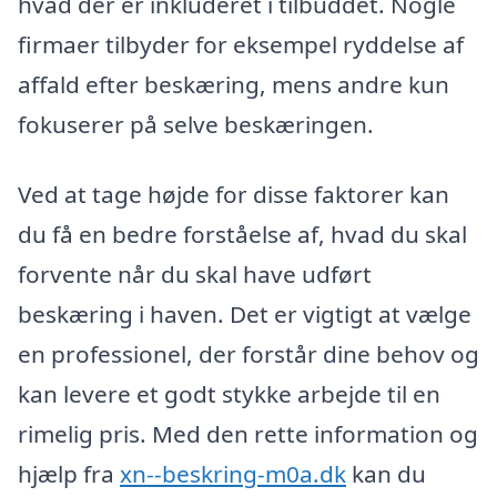
hvad der er inkluderet i tilbuddet. Nogle
firmaer tilbyder for eksempel ryddelse af
affald efter beskæring, mens andre kun
fokuserer på selve beskæringen.
Ved at tage højde for disse faktorer kan
du få en bedre forståelse af, hvad du skal
forvente når du skal have udført
beskæring i haven. Det er vigtigt at vælge
en professionel, der forstår dine behov og
kan levere et godt stykke arbejde til en
rimelig pris. Med den rette information og
hjælp fra
xn--beskring-m0a.dk
kan du