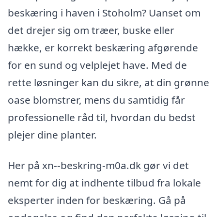
beskæring i haven i Stoholm? Uanset om
det drejer sig om træer, buske eller
hække, er korrekt beskæring afgørende
for en sund og velplejet have. Med de
rette løsninger kan du sikre, at din grønne
oase blomstrer, mens du samtidig får
professionelle råd til, hvordan du bedst
plejer dine planter.
Her på xn--beskring-m0a.dk gør vi det
nemt for dig at indhente tilbud fra lokale
eksperter inden for beskæring. Gå på