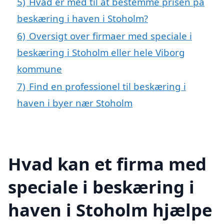
5)
Hvad er med til at bestemme prisen på
beskæring i haven i Stoholm?
6)
Oversigt over firmaer med speciale i
beskæring i Stoholm eller hele Viborg
kommune
7)
Find en professionel til beskæring i
haven i byer nær Stoholm
Hvad kan et firma med
speciale i beskæring i
haven i Stoholm hjælpe