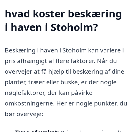
hvad koster beskæring
i haven i Stoholm?
Beskæring i haven i Stoholm kan variere i
pris afhængigt af flere faktorer. Når du
overvejer at få hjælp til beskæring af dine
planter, træer eller buske, er der nogle
nøglefaktorer, der kan påvirke
omkostningerne. Her er nogle punkter, du
bør overveje: