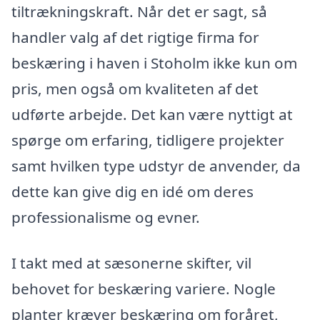
tiltrækningskraft. Når det er sagt, så
handler valg af det rigtige firma for
beskæring i haven i Stoholm ikke kun om
pris, men også om kvaliteten af det
udførte arbejde. Det kan være nyttigt at
spørge om erfaring, tidligere projekter
samt hvilken type udstyr de anvender, da
dette kan give dig en idé om deres
professionalisme og evner.
I takt med at sæsonerne skifter, vil
behovet for beskæring variere. Nogle
planter kræver beskæring om foråret,