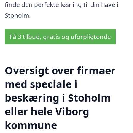
finde den perfekte løsning til din have i
Stoholm.
Få 3 tilbud, gratis og uforpligtende
Oversigt over firmaer
med speciale i
beskæring i Stoholm
eller hele Viborg
kommune