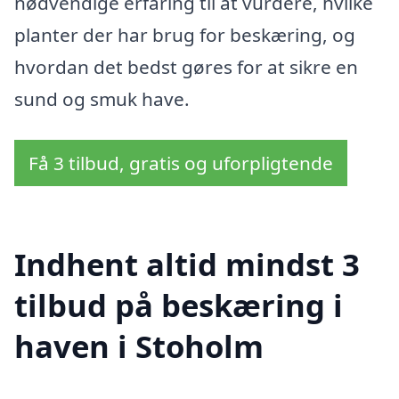
nødvendige erfaring til at vurdere, hvilke
planter der har brug for beskæring, og
hvordan det bedst gøres for at sikre en
sund og smuk have.
Få 3 tilbud, gratis og uforpligtende
Indhent altid mindst 3
tilbud på beskæring i
haven i Stoholm