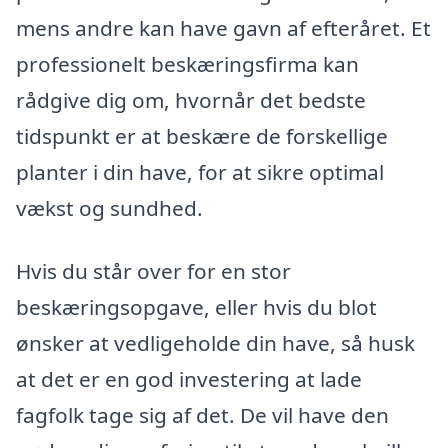
mens andre kan have gavn af efteråret. Et
professionelt beskæringsfirma kan
rådgive dig om, hvornår det bedste
tidspunkt er at beskære de forskellige
planter i din have, for at sikre optimal
vækst og sundhed.
Hvis du står over for en stor
beskæringsopgave, eller hvis du blot
ønsker at vedligeholde din have, så husk
at det er en god investering at lade
fagfolk tage sig af det. De vil have den