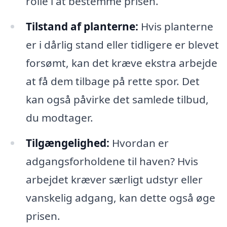
rolle i at bestemme prisen.
Tilstand af planterne:
Hvis planterne
er i dårlig stand eller tidligere er blevet
forsømt, kan det kræve ekstra arbejde
at få dem tilbage på rette spor. Det
kan også påvirke det samlede tilbud,
du modtager.
Tilgængelighed:
Hvordan er
adgangsforholdene til haven? Hvis
arbejdet kræver særligt udstyr eller
vanskelig adgang, kan dette også øge
prisen.