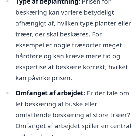
Type af beplantning:
Prisen for
beskæring kan variere betydeligt
afhængigt af, hvilken type planter eller
træer, der skal beskæres. For
eksempel er nogle træsorter meget
hårdføre og kan kræve mere tid og
ekspertise at beskære korrekt, hvilket
kan påvirke prisen.
Omfanget af arbejdet:
Er der tale om
let beskæring af buske eller
omfattende beskæring af store træer?
Omfanget af arbejdet spiller en central