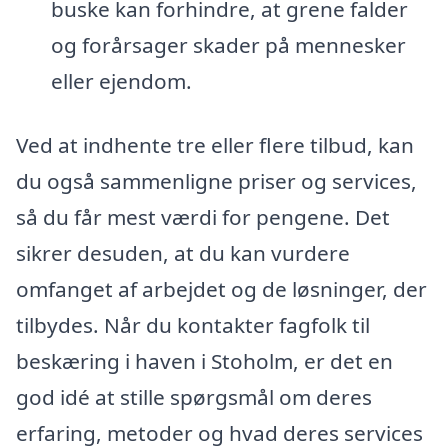
buske kan forhindre, at grene falder
og forårsager skader på mennesker
eller ejendom.
Ved at indhente tre eller flere tilbud, kan
du også sammenligne priser og services,
så du får mest værdi for pengene. Det
sikrer desuden, at du kan vurdere
omfanget af arbejdet og de løsninger, der
tilbydes. Når du kontakter fagfolk til
beskæring i haven i Stoholm, er det en
god idé at stille spørgsmål om deres
erfaring, metoder og hvad deres services