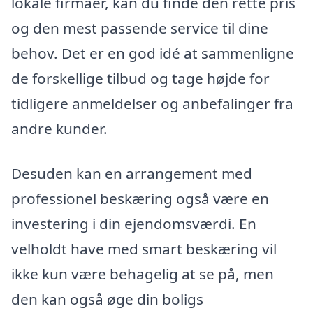
lokale firmaer, kan du finde den rette pris
og den mest passende service til dine
behov. Det er en god idé at sammenligne
de forskellige tilbud og tage højde for
tidligere anmeldelser og anbefalinger fra
andre kunder.
Desuden kan en arrangement med
professionel beskæring også være en
investering i din ejendomsværdi. En
velholdt have med smart beskæring vil
ikke kun være behagelig at se på, men
den kan også øge din boligs