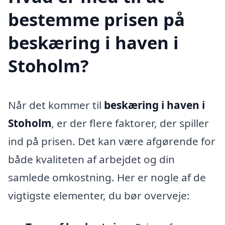
bestemme prisen på
beskæring i haven i
Stoholm?
Når det kommer til
beskæring i haven i
Stoholm
, er der flere faktorer, der spiller
ind på prisen. Det kan være afgørende for
både kvaliteten af arbejdet og din
samlede omkostning. Her er nogle af de
vigtigste elementer, du bør overveje: