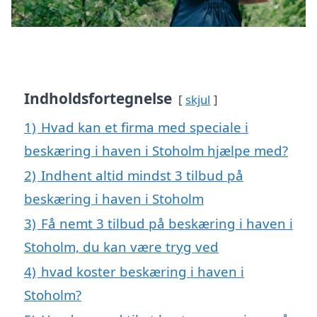
Indholdsfortegnelse
skjul
1)
Hvad kan et firma med speciale i
beskæring i haven i Stoholm hjælpe med?
2)
Indhent altid mindst 3 tilbud på
beskæring i haven i Stoholm
3)
Få nemt 3 tilbud på beskæring i haven i
Stoholm, du kan være tryg ved
4)
hvad koster beskæring i haven i
Stoholm?