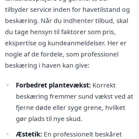
tilbyder service inden for havetilstand og
beskæring. Når du indhenter tilbud, skal
du tage hensyn til faktorer som pris,
ekspertise og kundeanmeldelser. Her er
nogle af de fordele, som professionel
beskæring i haven kan give:
Forbedret plantevækst:
Korrekt
beskæring fremmer sund vækst ved at
fjerne døde eller syge grene, hvilket
gør plads til nye skud.
Æstetik:
En professionelt beskåret