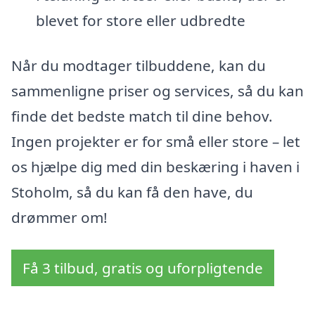
blevet for store eller udbredte
Når du modtager tilbuddene, kan du
sammenligne priser og services, så du kan
finde det bedste match til dine behov.
Ingen projekter er for små eller store – let
os hjælpe dig med din beskæring i haven i
Stoholm, så du kan få den have, du
drømmer om!
Få 3 tilbud, gratis og uforpligtende