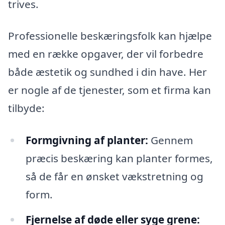
trives.
Professionelle beskæringsfolk kan hjælpe
med en række opgaver, der vil forbedre
både æstetik og sundhed i din have. Her
er nogle af de tjenester, som et firma kan
tilbyde:
Formgivning af planter:
Gennem
præcis beskæring kan planter formes,
så de får en ønsket vækstretning og
form.
Fjernelse af døde eller syge grene: