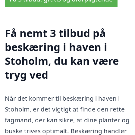
Få nemt 3 tilbud på
beskæring i haven i
Stoholm, du kan være
tryg ved
Når det kommer til beskæring i haven i
Stoholm, er det vigtigt at finde den rette
fagmand, der kan sikre, at dine planter og
buske trives optimalt. Beskæring handler