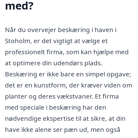
med?
Når du overvejer beskæring i haven i
Stoholm, er det vigtigt at vælge et
professionelt firma, som kan hjælpe med
at optimere din udendørs plads.
Beskæring er ikke bare en simpel opgave;
det er en kunstform, der kræver viden om
planter og deres vækstvaner. Et firma
med speciale i beskæring har den
nødvendige ekspertise til at sikre, at din
have ikke alene ser pæn ud, men også