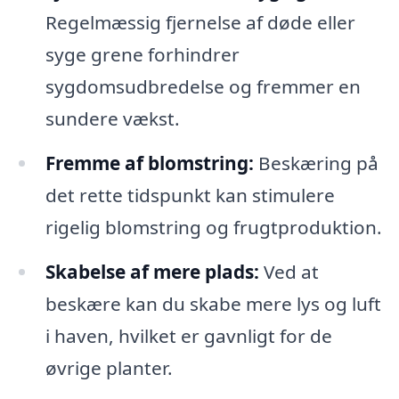
Regelmæssig fjernelse af døde eller
syge grene forhindrer
sygdomsudbredelse og fremmer en
sundere vækst.
Fremme af blomstring:
Beskæring på
det rette tidspunkt kan stimulere
rigelig blomstring og frugtproduktion.
Skabelse af mere plads:
Ved at
beskære kan du skabe mere lys og luft
i haven, hvilket er gavnligt for de
øvrige planter.