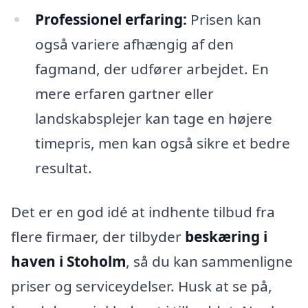
Professionel erfaring:
Prisen kan
også variere afhængig af den
fagmand, der udfører arbejdet. En
mere erfaren gartner eller
landskabsplejer kan tage en højere
timepris, men kan også sikre et bedre
resultat.
Det er en god idé at indhente tilbud fra
flere firmaer, der tilbyder
beskæring i
haven i Stoholm
, så du kan sammenligne
priser og serviceydelser. Husk at se på,