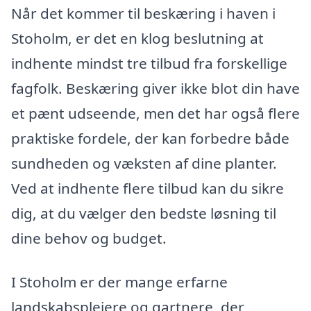
Når det kommer til beskæring i haven i
Stoholm, er det en klog beslutning at
indhente mindst tre tilbud fra forskellige
fagfolk. Beskæring giver ikke blot din have
et pænt udseende, men det har også flere
praktiske fordele, der kan forbedre både
sundheden og væksten af dine planter.
Ved at indhente flere tilbud kan du sikre
dig, at du vælger den bedste løsning til
dine behov og budget.
I Stoholm er der mange erfarne
landskabsplejere og gartnere, der