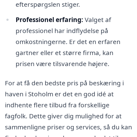
efterspørgslen stiger.
Professionel erfaring:
Valget af
professionel har indflydelse på
omkostningerne. Er det en erfaren
gartner eller et større firma, kan
prisen være tilsvarende højere.
For at få den bedste pris på beskæring i
haven i Stoholm er det en god idé at
indhente flere tilbud fra forskellige
fagfolk. Dette giver dig mulighed for at
sammenligne priser og services, så du kan