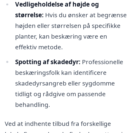
Vedligeholdelse af højde og
størrelse:
Hvis du ønsker at begrænse
højden eller størrelsen på specifikke
planter, kan beskæring være en
effektiv metode.
Spotting af skadedyr:
Professionelle
beskæringsfolk kan identificere
skadedyrsangreb eller sygdomme
tidligt og rådgive om passende
behandling.
Ved at indhente tilbud fra forskellige