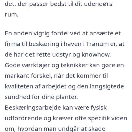
det, der passer bedst til dit udendørs
rum.
En anden vigtig fordel ved at ansætte et
firma til beskæring i haven i Tranum er, at
de har det rette udstyr og knowhow.
Gode værktøjer og teknikker kan gøre en
markant forskel, når det kommer til
kvaliteten af arbejdet og den langsigtede
sundhed for dine planter.
Beskæringsarbejde kan være fysisk
udfordrende og kræver ofte specifik viden
om, hvordan man undgår at skade