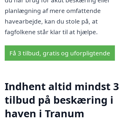
planlægning af mere omfattende
havearbejde, kan du stole på, at
fagfolkene står klar til at hjælpe.
Få 3 tilbud, gratis og uforpligtende
Indhent altid mindst 3
tilbud på beskæring i
haven i Tranum