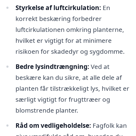
Styrkelse af luftcirkulation:
En
korrekt beskæring forbedrer
luftcirkulationen omkring planterne,
hvilket er vigtigt for at minimere
risikoen for skadedyr og sygdomme.
Bedre lysindtrængning:
Ved at
beskære kan du sikre, at alle dele af
planten får tilstrækkeligt lys, hvilket er
særligt vigtigt for frugttræer og
blomstrende planter.
Råd om vedligeholdelse:
Fagfolk kan