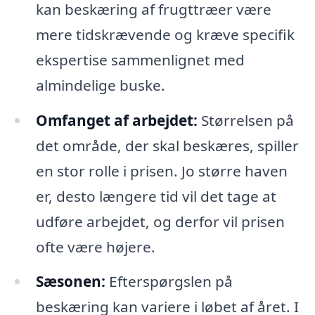
kan beskæring af frugttræer være
mere tidskrævende og kræve specifik
ekspertise sammenlignet med
almindelige buske.
Omfanget af arbejdet:
Størrelsen på
det område, der skal beskæres, spiller
en stor rolle i prisen. Jo større haven
er, desto længere tid vil det tage at
udføre arbejdet, og derfor vil prisen
ofte være højere.
Sæsonen:
Efterspørgslen på
beskæring kan variere i løbet af året. I