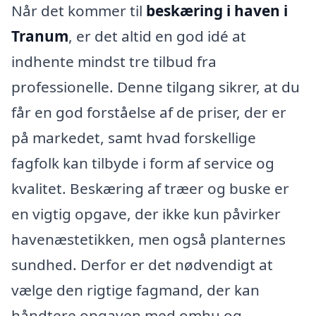
Når det kommer til
beskæring i haven i
Tranum
, er det altid en god idé at
indhente mindst tre tilbud fra
professionelle. Denne tilgang sikrer, at du
får en god forståelse af de priser, der er
på markedet, samt hvad forskellige
fagfolk kan tilbyde i form af service og
kvalitet. Beskæring af træer og buske er
en vigtig opgave, der ikke kun påvirker
havenæstetikken, men også planternes
sundhed. Derfor er det nødvendigt at
vælge den rigtige fagmand, der kan
håndtere opgaven med omhu og