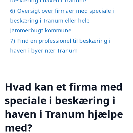
beskæring i haven i Tranum?
6)
Oversigt over firmaer med speciale i
beskæring i Tranum eller hele
Jammerbugt kommune
7)
Find en professionel til beskæring i
haven i byer nær Tranum
Hvad kan et firma med
speciale i beskæring i
haven i Tranum hjælpe
med?