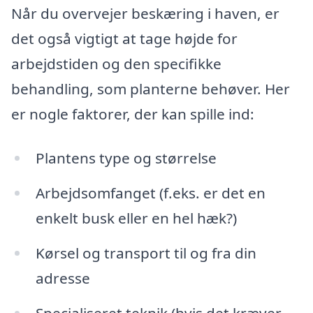
Når du overvejer beskæring i haven, er
det også vigtigt at tage højde for
arbejdstiden og den specifikke
behandling, som planterne behøver. Her
er nogle faktorer, der kan spille ind:
Plantens type og størrelse
Arbejdsomfanget (f.eks. er det en
enkelt busk eller en hel hæk?)
Kørsel og transport til og fra din
adresse
Specialiseret teknik (hvis det kræver