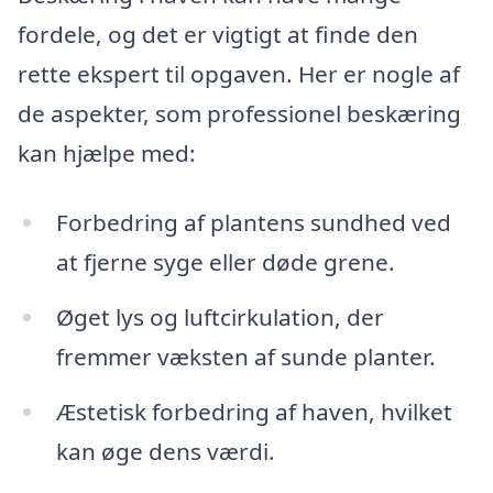
fordele, og det er vigtigt at finde den
rette ekspert til opgaven. Her er nogle af
de aspekter, som professionel beskæring
kan hjælpe med:
Forbedring af plantens sundhed ved
at fjerne syge eller døde grene.
Øget lys og luftcirkulation, der
fremmer væksten af sunde planter.
Æstetisk forbedring af haven, hvilket
kan øge dens værdi.