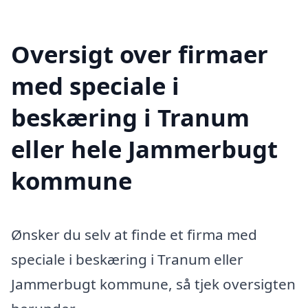
Oversigt over firmaer
med speciale i
beskæring i Tranum
eller hele Jammerbugt
kommune
Ønsker du selv at finde et firma med
speciale i beskæring i Tranum eller
Jammerbugt kommune, så tjek oversigten