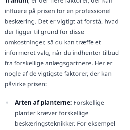
Tranum
, er der flere faktorer, der kan
influere på prisen for en professionel
beskæring. Det er vigtigt at forstå, hvad
der ligger til grund for disse
omkostninger, så du kan træffe et
informeret valg, når du indhenter tilbud
fra forskellige anlægsgartnere. Her er
nogle af de vigtigste faktorer, der kan
påvirke prisen:
Arten af planterne:
Forskellige
planter kræver forskellige
beskæringsteknikker. For eksempel