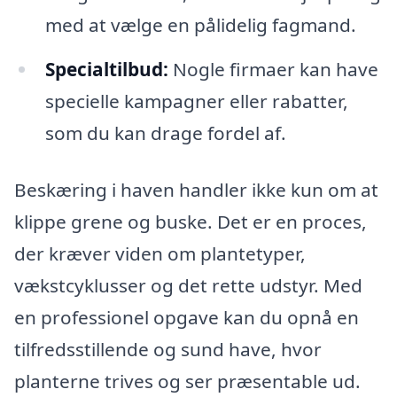
med at vælge en pålidelig fagmand.
Specialtilbud:
Nogle firmaer kan have
specielle kampagner eller rabatter,
som du kan drage fordel af.
Beskæring i haven handler ikke kun om at
klippe grene og buske. Det er en proces,
der kræver viden om plantetyper,
vækstcyklusser og det rette udstyr. Med
en professionel opgave kan du opnå en
tilfredsstillende og sund have, hvor
planterne trives og ser præsentable ud.