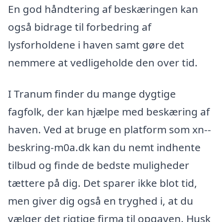
En god håndtering af beskæringen kan
også bidrage til forbedring af
lysforholdene i haven samt gøre det
nemmere at vedligeholde den over tid.
I Tranum finder du mange dygtige
fagfolk, der kan hjælpe med beskæring af
haven. Ved at bruge en platform som xn--
beskring-m0a.dk kan du nemt indhente
tilbud og finde de bedste muligheder
tættere på dig. Det sparer ikke blot tid,
men giver dig også en tryghed i, at du
vælger det rigtige firma til opgaven. Husk