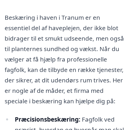
Beskæring i haven i Tranum er en
essentiel del af haveplejen, der ikke blot
bidrager til et smukt udseende, men også
til planternes sundhed og vækst. Når du
vælger at få hjælp fra professionelle
fagfolk, kan de tilbyde en række tjenester,
der sikrer, at dit udendørs rum trives. Her
er nogle af de måder, et firma med
speciale i beskæring kan hjælpe dig på:
Præcisionsbeskæring:
Fagfolk ved
præcist, hvordan og hvornår man skal