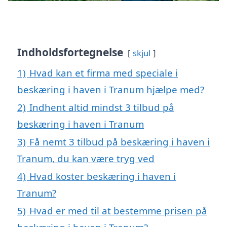
Indholdsfortegnelse
skjul
1)
Hvad kan et firma med speciale i
beskæring i haven i Tranum hjælpe med?
2)
Indhent altid mindst 3 tilbud på
beskæring i haven i Tranum
3)
Få nemt 3 tilbud på beskæring i haven i
Tranum, du kan være tryg ved
4)
Hvad koster beskæring i haven i
Tranum?
5)
Hvad er med til at bestemme prisen på