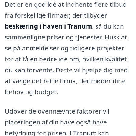
Det er en god idé at indhente flere tilbud
fra forskellige firmaer, der tilbyder
beskæring i haven i Tranum
, så du kan
sammenligne priser og tjenester. Husk at
se på anmeldelser og tidligere projekter
for at få en bedre idé om, hvilken kvalitet
du kan forvente. Dette vil hjælpe dig med
at vælge det rette firma, der møder dine
behov og budget.
Udover de ovennævnte faktorer vil
placeringen af din have også have
betydning for prisen. I Tranum kan