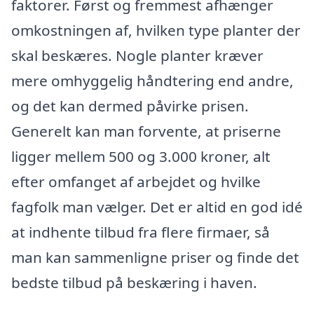
faktorer. Først og fremmest afhænger
omkostningen af, hvilken type planter der
skal beskæres. Nogle planter kræver
mere omhyggelig håndtering end andre,
og det kan dermed påvirke prisen.
Generelt kan man forvente, at priserne
ligger mellem 500 og 3.000 kroner, alt
efter omfanget af arbejdet og hvilke
fagfolk man vælger. Det er altid en god idé
at indhente tilbud fra flere firmaer, så
man kan sammenligne priser og finde det
bedste tilbud på beskæring i haven.