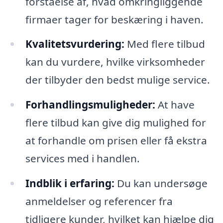
forståelse af, hvad omkringliggende
firmaer tager for beskæring i haven.
Kvalitetsvurdering:
Med flere tilbud
kan du vurdere, hvilke virksomheder
der tilbyder den bedst mulige service.
Forhandlingsmuligheder:
At have
flere tilbud kan give dig mulighed for
at forhandle om prisen eller få ekstra
services med i handlen.
Indblik i erfaring:
Du kan undersøge
anmeldelser og referencer fra
tidligere kunder, hvilket kan hjælpe dig