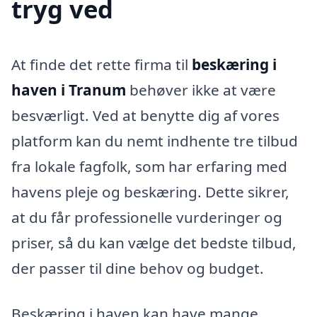
tryg ved
At finde det rette firma til
beskæring i
haven i Tranum
behøver ikke at være
besværligt. Ved at benytte dig af vores
platform kan du nemt indhente tre tilbud
fra lokale fagfolk, som har erfaring med
havens pleje og beskæring. Dette sikrer,
at du får professionelle vurderinger og
priser, så du kan vælge det bedste tilbud,
der passer til dine behov og budget.
Beskæring i haven kan have mange