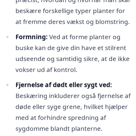
beskære forskellige typer planter for
at fremme deres vækst og blomstring.
Formning:
Ved at forme planter og
buske kan de give din have et stilrent
udseende og samtidig sikre, at de ikke
vokser ud af kontrol.
Fjernelse af dødt eller sygt ved:
Beskæring inkluderer også fjernelse af
døde eller syge grene, hvilket hjælper
med at forhindre spredning af
sygdomme blandt planterne.