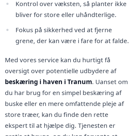
Kontrol over væksten, så planter ikke
bliver for store eller uhåndterlige.
Fokus på sikkerhed ved at fjerne
grene, der kan være i fare for at falde.
Med vores service kan du hurtigt få
oversigt over potentielle udbydere af
beskæring i haven i Tranum
. Uanset om
du har brug for en simpel beskæring af
buske eller en mere omfattende pleje af
store træer, kan du finde den rette
ekspert til at hjælpe dig. Tjenesten er