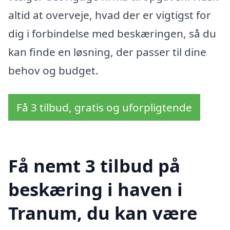
altid at overveje, hvad der er vigtigst for
dig i forbindelse med beskæringen, så du
kan finde en løsning, der passer til dine
behov og budget.
Få 3 tilbud, gratis og uforpligtende
Få nemt 3 tilbud på
beskæring i haven i
Tranum, du kan være