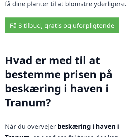
få dine planter til at blomstre yderligere.
Få 3 tilbud, gratis og uforpligtende
Hvad er med til at
bestemme prisen på
beskæring i haven i
Tranum?
Når du overvejer
beskæring i haven i