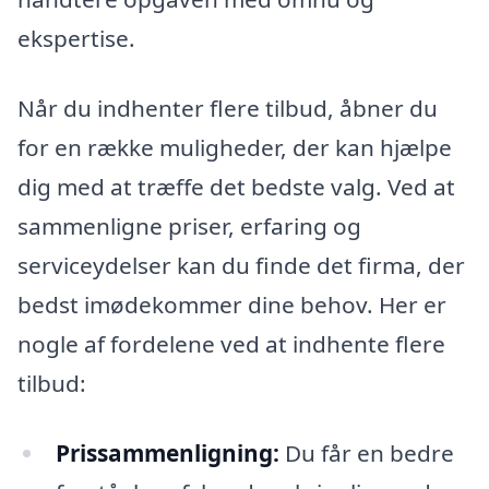
ekspertise.
Når du indhenter flere tilbud, åbner du
for en række muligheder, der kan hjælpe
dig med at træffe det bedste valg. Ved at
sammenligne priser, erfaring og
serviceydelser kan du finde det firma, der
bedst imødekommer dine behov. Her er
nogle af fordelene ved at indhente flere
tilbud:
Prissammenligning:
Du får en bedre