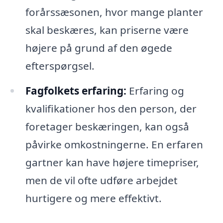
forårssæsonen, hvor mange planter
skal beskæres, kan priserne være
højere på grund af den øgede
efterspørgsel.
Fagfolkets erfaring:
Erfaring og
kvalifikationer hos den person, der
foretager beskæringen, kan også
påvirke omkostningerne. En erfaren
gartner kan have højere timepriser,
men de vil ofte udføre arbejdet
hurtigere og mere effektivt.