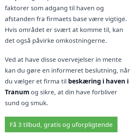
faktorer som adgang til haven og
afstanden fra firmaets base være vigtige.
Hvis området er svært at komme til, kan
det også påvirke omkostningerne.
Ved at have disse overvejelser in mente
kan du gøre en informeret beslutning, når
du vælger et firma til
beskæring i haven i
Tranum
og sikre, at din have forbliver
sund og smuk.
Få 3 tilbud, gratis og uforpligtende