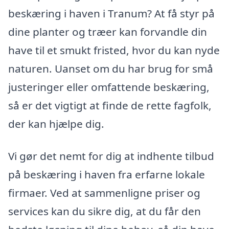
beskæring i haven i Tranum? At få styr på
dine planter og træer kan forvandle din
have til et smukt fristed, hvor du kan nyde
naturen. Uanset om du har brug for små
justeringer eller omfattende beskæring,
så er det vigtigt at finde de rette fagfolk,
der kan hjælpe dig.
Vi gør det nemt for dig at indhente tilbud
på beskæring i haven fra erfarne lokale
firmaer. Ved at sammenligne priser og
services kan du sikre dig, at du får den