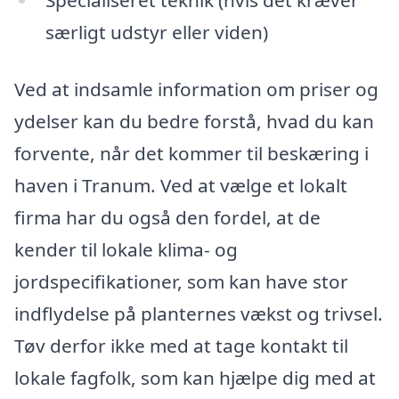
særligt udstyr eller viden)
Ved at indsamle information om priser og
ydelser kan du bedre forstå, hvad du kan
forvente, når det kommer til beskæring i
haven i Tranum. Ved at vælge et lokalt
firma har du også den fordel, at de
kender til lokale klima- og
jordspecifikationer, som kan have stor
indflydelse på planternes vækst og trivsel.
Tøv derfor ikke med at tage kontakt til
lokale fagfolk, som kan hjælpe dig med at