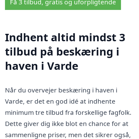
Få 3 tilbud, gratis og uforpligtende
Indhent altid mindst 3
tilbud på beskæring i
haven i Varde
Når du overvejer beskæring i haven i
Varde, er det en god idé at indhente
minimum tre tilbud fra forskellige fagfolk.
Dette giver dig ikke blot en chance for at
sammenligne priser, men det sikrer også,