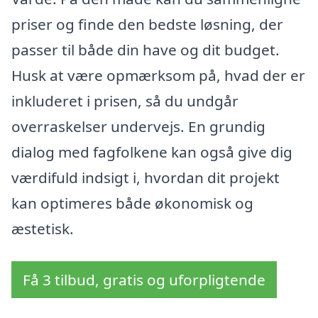
priser og finde den bedste løsning, der
passer til både din have og dit budget.
Husk at være opmærksom på, hvad der er
inkluderet i prisen, så du undgår
overraskelser undervejs. En grundig
dialog med fagfolkene kan også give dig
værdifuld indsigt i, hvordan dit projekt
kan optimeres både økonomisk og
æstetisk.
Få 3 tilbud, gratis og uforpligtende