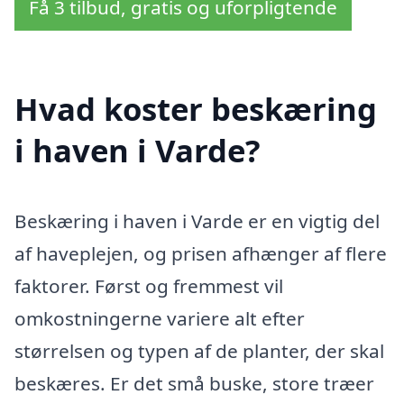
Få 3 tilbud, gratis og uforpligtende
Hvad koster beskæring
i haven i Varde?
Beskæring i haven i Varde er en vigtig del
af haveplejen, og prisen afhænger af flere
faktorer. Først og fremmest vil
omkostningerne variere alt efter
størrelsen og typen af de planter, der skal
beskæres. Er det små buske, store træer