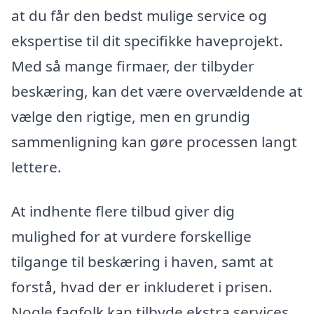
at du får den bedst mulige service og
ekspertise til dit specifikke haveprojekt.
Med så mange firmaer, der tilbyder
beskæring, kan det være overvældende at
vælge den rigtige, men en grundig
sammenligning kan gøre processen langt
lettere.
At indhente flere tilbud giver dig
mulighed for at vurdere forskellige
tilgange til beskæring i haven, samt at
forstå, hvad der er inkluderet i prisen.
Nogle fagfolk kan tilbyde ekstra services