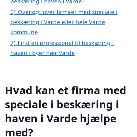
beskæring i haven i Varde?
6)
Oversigt over firmaer med speciale i
beskæring i Varde eller hele Varde
kommune
7)
Find en professionel til beskæring i
haven i byer nær Varde
Hvad kan et firma med
speciale i beskæring i
haven i Varde hjælpe
med?