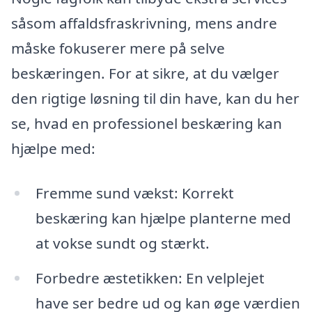
såsom affaldsfraskrivning, mens andre
måske fokuserer mere på selve
beskæringen. For at sikre, at du vælger
den rigtige løsning til din have, kan du her
se, hvad en professionel beskæring kan
hjælpe med:
Fremme sund vækst: Korrekt
beskæring kan hjælpe planterne med
at vokse sundt og stærkt.
Forbedre æstetikken: En velplejet
have ser bedre ud og kan øge værdien