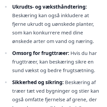
Ukrudts- og væksthåndtering:
Beskæring kan også inkludere at
fjerne ukrudt og uønskede planter,
som kan konkurrere med dine
ønskede arter om vand og næring.
Omsorg for frugttræer:
Hvis du har
frugttræer, kan beskæring sikre en
sund vækst og bedre frugtsætning.
Sikkerhed og sikring:
Beskæring af
træer tæt ved bygninger og stier kan
også omfatte fjernelse af grene, der