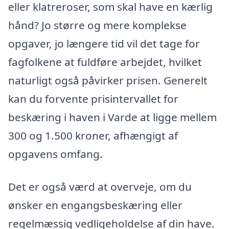
eller klatreroser, som skal have en kærlig
hånd? Jo større og mere komplekse
opgaver, jo længere tid vil det tage for
fagfolkene at fuldføre arbejdet, hvilket
naturligt også påvirker prisen. Generelt
kan du forvente prisintervallet for
beskæring i haven i Varde at ligge mellem
300 og 1.500 kroner, afhængigt af
opgavens omfang.
Det er også værd at overveje, om du
ønsker en engangsbeskæring eller
regelmæssig vedligeholdelse af din have.