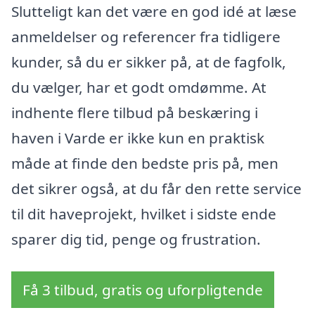
Slutteligt kan det være en god idé at læse
anmeldelser og referencer fra tidligere
kunder, så du er sikker på, at de fagfolk,
du vælger, har et godt omdømme. At
indhente flere tilbud på beskæring i
haven i Varde er ikke kun en praktisk
måde at finde den bedste pris på, men
det sikrer også, at du får den rette service
til dit haveprojekt, hvilket i sidste ende
sparer dig tid, penge og frustration.
Få 3 tilbud, gratis og uforpligtende