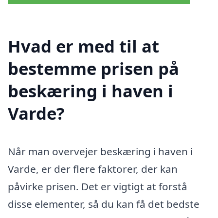
Hvad er med til at
bestemme prisen på
beskæring i haven i
Varde?
Når man overvejer beskæring i haven i
Varde, er der flere faktorer, der kan
påvirke prisen. Det er vigtigt at forstå
disse elementer, så du kan få det bedste