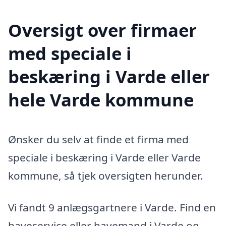
Oversigt over firmaer
med speciale i
beskæring i Varde eller
hele Varde kommune
Ønsker du selv at finde et firma med
speciale i beskæring i Varde eller Varde
kommune, så tjek oversigten herunder.
Vi fandt 9 anlægsgartnere i Varde. Find en
haveservice eller havemand i Varde og