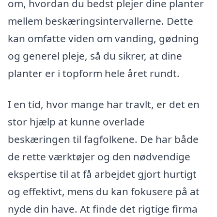
om, hvordan du bedst plejer dine planter
mellem beskæringsintervallerne. Dette
kan omfatte viden om vanding, gødning
og generel pleje, så du sikrer, at dine
planter er i topform hele året rundt.
I en tid, hvor mange har travlt, er det en
stor hjælp at kunne overlade
beskæringen til fagfolkene. De har både
de rette værktøjer og den nødvendige
ekspertise til at få arbejdet gjort hurtigt
og effektivt, mens du kan fokusere på at
nyde din have. At finde det rigtige firma