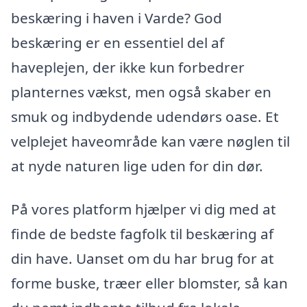
beskæring i haven i Varde? God
beskæring er en essentiel del af
haveplejen, der ikke kun forbedrer
planternes vækst, men også skaber en
smuk og indbydende udendørs oase. Et
velplejet haveområde kan være nøglen til
at nyde naturen lige uden for din dør.
På vores platform hjælper vi dig med at
finde de bedste fagfolk til beskæring af
din have. Uanset om du har brug for at
forme buske, træer eller blomster, så kan