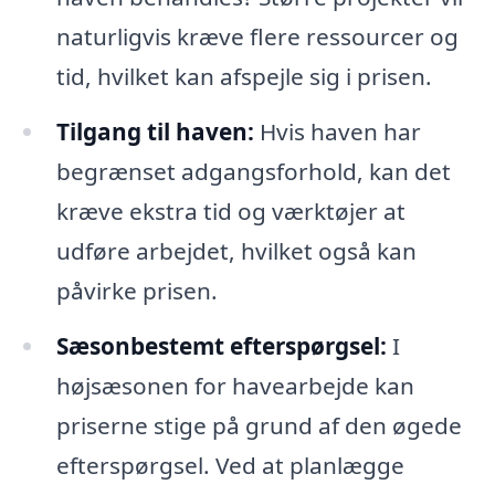
naturligvis kræve flere ressourcer og
tid, hvilket kan afspejle sig i prisen.
Tilgang til haven:
Hvis haven har
begrænset adgangsforhold, kan det
kræve ekstra tid og værktøjer at
udføre arbejdet, hvilket også kan
påvirke prisen.
Sæsonbestemt efterspørgsel:
I
højsæsonen for havearbejde kan
priserne stige på grund af den øgede
efterspørgsel. Ved at planlægge