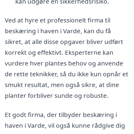
kan udgøre en sikkerhedsrisiko.
Ved at hyre et professionelt firma til
beskæring i haven i Varde, kan du få
sikret, at alle disse opgaver bliver udført
korrekt og effektivt. Eksperterne kan
vurdere hver plantes behov og anvende
de rette teknikker, så du ikke kun opnår et
smukt resultat, men også sikre, at dine
planter forbliver sunde og robuste.
Et godt firma, der tilbyder beskæring i
haven i Varde, vil også kunne rådgive dig