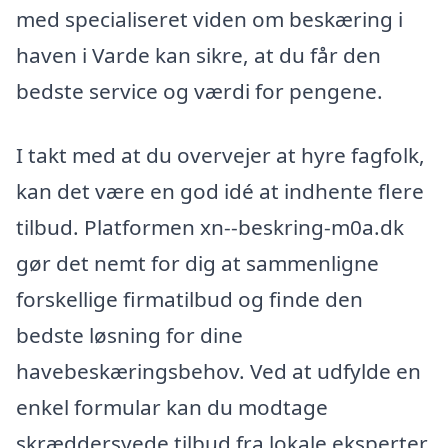
med specialiseret viden om beskæring i
haven i Varde kan sikre, at du får den
bedste service og værdi for pengene.
I takt med at du overvejer at hyre fagfolk,
kan det være en god idé at indhente flere
tilbud. Platformen xn--beskring-m0a.dk
gør det nemt for dig at sammenligne
forskellige firmatilbud og finde den
bedste løsning for dine
havebeskæringsbehov. Ved at udfylde en
enkel formular kan du modtage
skræddersyede tilbud fra lokale eksperter,