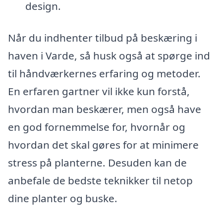
design.
Når du indhenter tilbud på beskæring i
haven i Varde, så husk også at spørge ind
til håndværkernes erfaring og metoder.
En erfaren gartner vil ikke kun forstå,
hvordan man beskærer, men også have
en god fornemmelse for, hvornår og
hvordan det skal gøres for at minimere
stress på planterne. Desuden kan de
anbefale de bedste teknikker til netop
dine planter og buske.