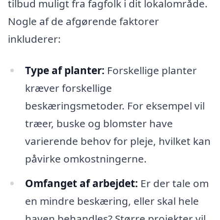
tilbud muligt fra fagfolk i dit lokalområde.
Nogle af de afgørende faktorer
inkluderer:
Type af planter:
Forskellige planter
kræver forskellige
beskæringsmetoder. For eksempel vil
træer, buske og blomster have
varierende behov for pleje, hvilket kan
påvirke omkostningerne.
Omfanget af arbejdet:
Er der tale om
en mindre beskæring, eller skal hele
haven behandles? Større projekter vil