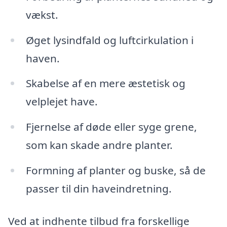
vækst.
Øget lysindfald og luftcirkulation i
haven.
Skabelse af en mere æstetisk og
velplejet have.
Fjernelse af døde eller syge grene,
som kan skade andre planter.
Formning af planter og buske, så de
passer til din haveindretning.
Ved at indhente tilbud fra forskellige