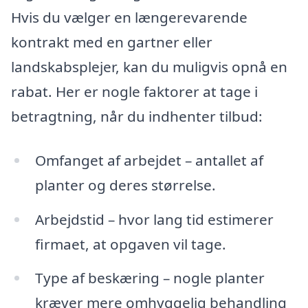
Hvis du vælger en længerevarende
kontrakt med en gartner eller
landskabsplejer, kan du muligvis opnå en
rabat. Her er nogle faktorer at tage i
betragtning, når du indhenter tilbud:
Omfanget af arbejdet – antallet af
planter og deres størrelse.
Arbejdstid – hvor lang tid estimerer
firmaet, at opgaven vil tage.
Type af beskæring – nogle planter
kræver mere omhyggelig behandling