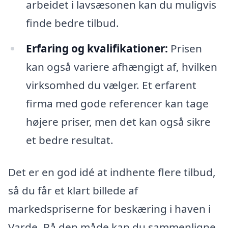
arbeidet i lavsæsonen kan du muligvis
finde bedre tilbud.
Erfaring og kvalifikationer:
Prisen
kan også variere afhængigt af, hvilken
virksomhed du vælger. Et erfarent
firma med gode referencer kan tage
højere priser, men det kan også sikre
et bedre resultat.
Det er en god idé at indhente flere tilbud,
så du får et klart billede af
markedspriserne for beskæring i haven i
Varde. På den måde kan du sammenligne