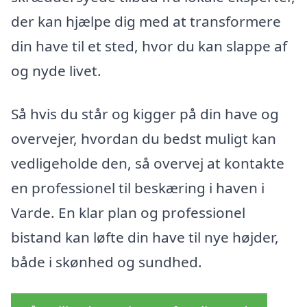
der kan hjælpe dig med at transformere
din have til et sted, hvor du kan slappe af
og nyde livet.
Så hvis du står og kigger på din have og
overvejer, hvordan du bedst muligt kan
vedligeholde den, så overvej at kontakte
en professionel til beskæring i haven i
Varde. En klar plan og professionel
bistand kan løfte din have til nye højder,
både i skønhed og sundhed.