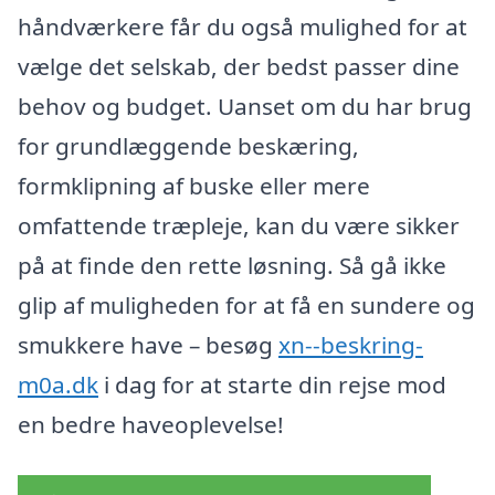
håndværkere får du også mulighed for at
vælge det selskab, der bedst passer dine
behov og budget. Uanset om du har brug
for grundlæggende beskæring,
formklipning af buske eller mere
omfattende træpleje, kan du være sikker
på at finde den rette løsning. Så gå ikke
glip af muligheden for at få en sundere og
smukkere have – besøg
xn--beskring-
m0a.dk
i dag for at starte din rejse mod
en bedre haveoplevelse!