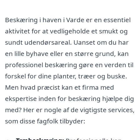
Beskæring i haven i Varde er en essentiel
aktivitet for at vedligeholde et smukt og
sundt udendørsareal. Uanset om du har
en lille byhave eller en større grund, kan
professionel beskæring gøre en verden til
forskel for dine planter, træer og buske.
Men hvad præcist kan et firma med
ekspertise inden for beskæring hjælpe dig
med? Her er nogle af de vigtigste services,
som disse fagfolk tilbyder: