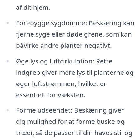
af dit hjem.
Forebygge sygdomme: Beskæring kan
fjerne syge eller døde grene, som kan
påvirke andre planter negativt.
Øge lys og luftcirkulation: Rette
indgreb giver mere lys til planterne og
øger luftstrømmen, hvilket er
essentielt for væksten.
Forme udseendet: Beskæring giver
dig mulighed for at forme buske og
træer, så de passer til din haves stil og