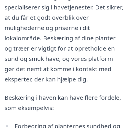
specialiserer sig i havetjenester. Det sikrer,
at du får et godt overblik over
mulighederne og priserne i dit
lokalområde. Beskæring af dine planter
og træer er vigtigt for at opretholde en
sund og smuk have, og vores platform
gør det nemt at komme i kontakt med
eksperter, der kan hjælpe dig.
Beskæring i haven kan have flere fordele,
som eksempelvis:
Forbedring af planternes sundhed og