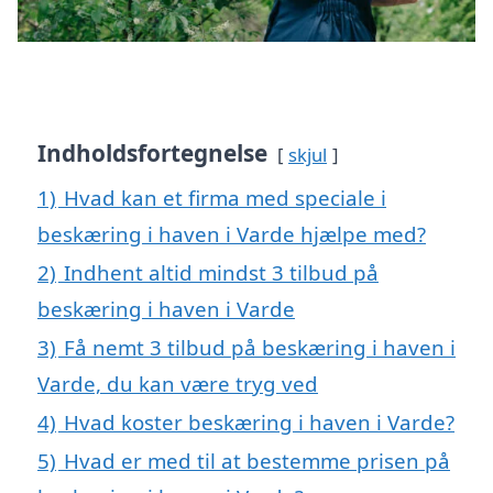
Indholdsfortegnelse
skjul
1)
Hvad kan et firma med speciale i
beskæring i haven i Varde hjælpe med?
2)
Indhent altid mindst 3 tilbud på
beskæring i haven i Varde
3)
Få nemt 3 tilbud på beskæring i haven i
Varde, du kan være tryg ved
4)
Hvad koster beskæring i haven i Varde?
5)
Hvad er med til at bestemme prisen på