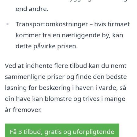
end andre.
Transportomkostninger – hvis firmaet
kommer fra en nærliggende by, kan
dette påvirke prisen.
Ved at indhente flere tilbud kan du nemt
sammenligne priser og finde den bedste
løsning for beskæring i haven i Varde, så
din have kan blomstre og trives i mange
år fremover.
Få 3 tilbud, gratis og uforpligtende