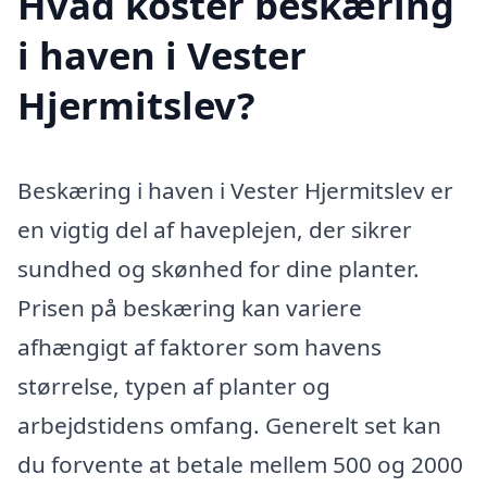
Hvad koster beskæring
i haven i Vester
Hjermitslev?
Beskæring i haven i Vester Hjermitslev er
en vigtig del af haveplejen, der sikrer
sundhed og skønhed for dine planter.
Prisen på beskæring kan variere
afhængigt af faktorer som havens
størrelse, typen af planter og
arbejdstidens omfang. Generelt set kan
du forvente at betale mellem 500 og 2000