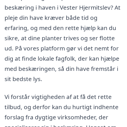
beskæring i haven i Vester Hjermitslev? At
pleje din have kræver både tid og
erfaring, og med den rette hjælp kan du
sikre, at dine planter trives og ser flotte
ud. På vores platform gør vi det nemt for
dig at finde lokale fagfolk, der kan hjælpe
med beskæringen, så din have fremstår i
sit bedste lys.
Vi forstår vigtigheden af at få det rette
tilbud, og derfor kan du hurtigt indhente
forslag fra dygtige virksomheder, der