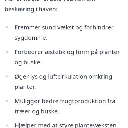
beskæring i haven:
Fremmer sund vækst og forhindrer
sygdomme.
Forbedrer æstetik og form på planter
og buske.
Øger lys og luftcirkulation omkring
planter.
Muliggør bedre frugtproduktion fra
træer og buske.
Hjælper med at styre plantevæksten