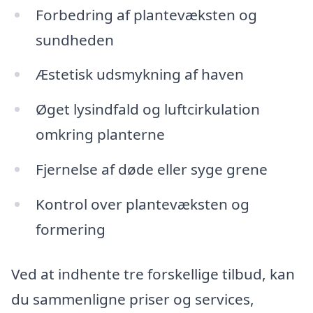
Forbedring af plantevæksten og
sundheden
Æstetisk udsmykning af haven
Øget lysindfald og luftcirkulation
omkring planterne
Fjernelse af døde eller syge grene
Kontrol over plantevæksten og
formering
Ved at indhente tre forskellige tilbud, kan
du sammenligne priser og services,