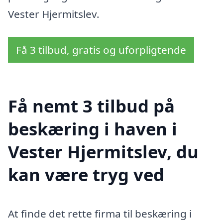
Vester Hjermitslev.
Få 3 tilbud, gratis og uforpligtende
Få nemt 3 tilbud på
beskæring i haven i
Vester Hjermitslev, du
kan være tryg ved
At finde det rette firma til beskæring i