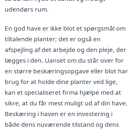
udendørs rum.
En god have er ikke blot et spørgsmål om
tiltalende planter; det er også en
afspejling af det arbejde og den pleje, der
lægges i den. Uanset om du står over for
en større beskæringsopgave eller blot har
brug for at holde dine planter ved lige,
kan et specialiseret firma hjælpe med at
sikre, at du får mest muligt ud af din have.
Beskæring i haven er en investering i
både dens nuværende tilstand og dens