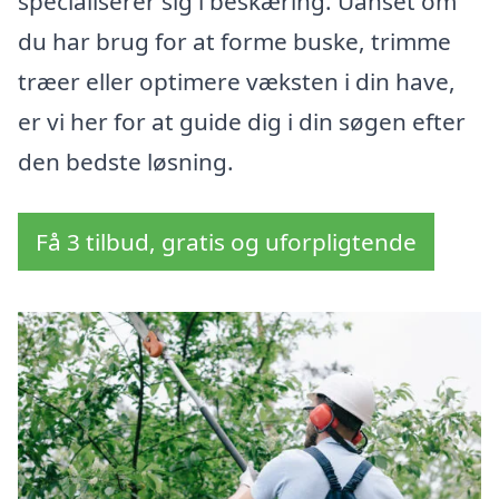
specialiserer sig i beskæring. Uanset om
du har brug for at forme buske, trimme
træer eller optimere væksten i din have,
er vi her for at guide dig i din søgen efter
den bedste løsning.
Få 3 tilbud, gratis og uforpligtende