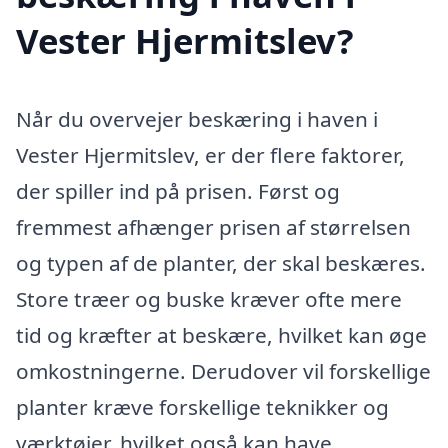
Vester Hjermitslev?
Når du overvejer beskæring i haven i
Vester Hjermitslev, er der flere faktorer,
der spiller ind på prisen. Først og
fremmest afhænger prisen af størrelsen
og typen af de planter, der skal beskæres.
Store træer og buske kræver ofte mere
tid og kræfter at beskære, hvilket kan øge
omkostningerne. Derudover vil forskellige
planter kræve forskellige teknikker og
værktøjer, hvilket også kan have