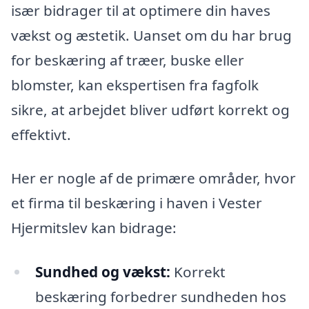
især bidrager til at optimere din haves
vækst og æstetik. Uanset om du har brug
for beskæring af træer, buske eller
blomster, kan ekspertisen fra fagfolk
sikre, at arbejdet bliver udført korrekt og
effektivt.
Her er nogle af de primære områder, hvor
et firma til beskæring i haven i Vester
Hjermitslev kan bidrage:
Sundhed og vækst:
Korrekt
beskæring forbedrer sundheden hos