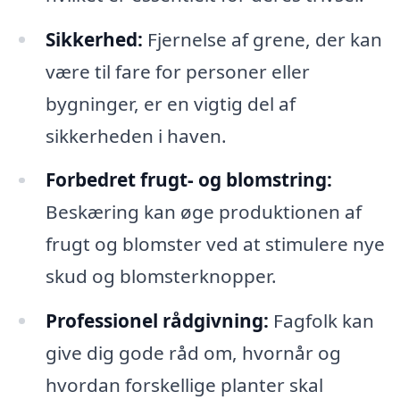
Sikkerhed:
Fjernelse af grene, der kan
være til fare for personer eller
bygninger, er en vigtig del af
sikkerheden i haven.
Forbedret frugt- og blomstring:
Beskæring kan øge produktionen af
frugt og blomster ved at stimulere nye
skud og blomsterknopper.
Professionel rådgivning:
Fagfolk kan
give dig gode råd om, hvornår og
hvordan forskellige planter skal