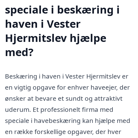
speciale i beskæring i
haven i Vester
Hjermitslev hjælpe
med?
Beskæring i haven i Vester Hjermitslev er
en vigtig opgave for enhver haveejer, der
ønsker at bevare et sundt og attraktivt
uderum. Et professionelt firma med
speciale i havebeskæring kan hjælpe med
en række forskellige opgaver, der hver