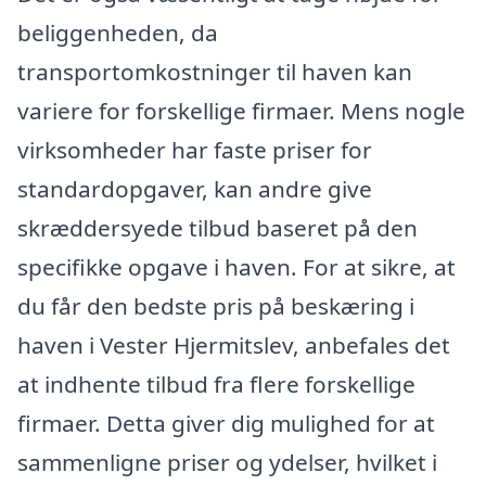
beliggenheden, da
transportomkostninger til haven kan
variere for forskellige firmaer. Mens nogle
virksomheder har faste priser for
standardopgaver, kan andre give
skræddersyede tilbud baseret på den
specifikke opgave i haven. For at sikre, at
du får den bedste pris på beskæring i
haven i Vester Hjermitslev, anbefales det
at indhente tilbud fra flere forskellige
firmaer. Detta giver dig mulighed for at
sammenligne priser og ydelser, hvilket i