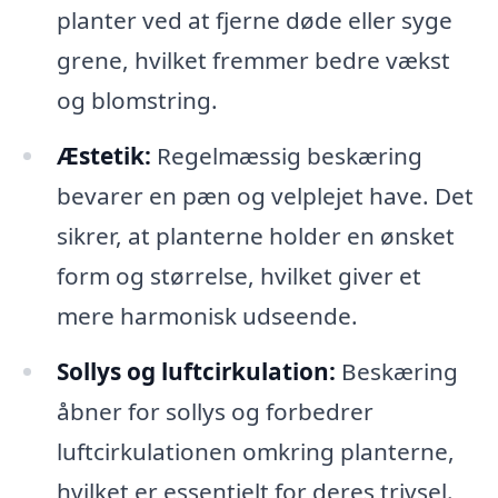
planter ved at fjerne døde eller syge
grene, hvilket fremmer bedre vækst
og blomstring.
Æstetik:
Regelmæssig beskæring
bevarer en pæn og velplejet have. Det
sikrer, at planterne holder en ønsket
form og størrelse, hvilket giver et
mere harmonisk udseende.
Sollys og luftcirkulation:
Beskæring
åbner for sollys og forbedrer
luftcirkulationen omkring planterne,
hvilket er essentielt for deres trivsel.