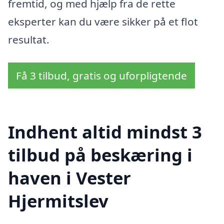
fremtid, og med hjælp fra de rette
eksperter kan du være sikker på et flot
resultat.
Få 3 tilbud, gratis og uforpligtende
Indhent altid mindst 3
tilbud på beskæring i
haven i Vester
Hjermitslev