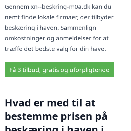
Gennem xn--beskring-m0a.dk kan du
nemt finde lokale firmaer, der tilbyder
beskæring i haven. Sammenlign
omkostninger og anmeldelser for at
træffe det bedste valg for din have.
Få 3 tilbud, gratis og uforpligtende
Hvad er med til at
bestemme prisen på
beskæring i haven i