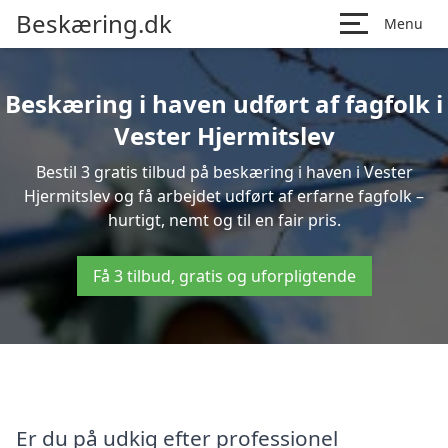
Beskæring.dk
Menu
Beskæring i haven udført af fagfolk i
Vester Hjermitslev
Bestil 3 gratis tilbud på beskæring i haven i Vester
Hjermitslev og få arbejdet udført af erfarne fagfolk –
hurtigt, nemt og til en fair pris.
Få 3 tilbud, gratis og uforpligtende
Er du på udkig efter professionel