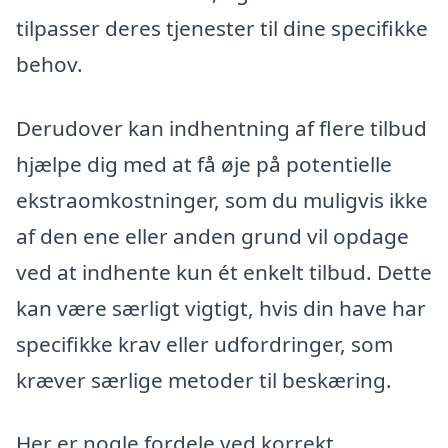
tilpasser deres tjenester til dine specifikke
behov.
Derudover kan indhentning af flere tilbud
hjælpe dig med at få øje på potentielle
ekstraomkostninger, som du muligvis ikke
af den ene eller anden grund vil opdage
ved at indhente kun ét enkelt tilbud. Dette
kan være særligt vigtigt, hvis din have har
specifikke krav eller udfordringer, som
kræver særlige metoder til beskæring.
Her er nogle fordele ved korrekt