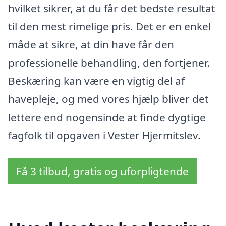
hvilket sikrer, at du får det bedste resultat
til den mest rimelige pris. Det er en enkel
måde at sikre, at din have får den
professionelle behandling, den fortjener.
Beskæring kan være en vigtig del af
havepleje, og med vores hjælp bliver det
lettere end nogensinde at finde dygtige
fagfolk til opgaven i Vester Hjermitslev.
Få 3 tilbud, gratis og uforpligtende