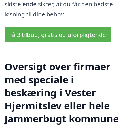
sidste ende sikrer, at du får den bedste
løsning til dine behov.
Få 3 tilbud, gratis og uforpligtende
Oversigt over firmaer
med speciale i
beskæring i Vester
Hjermitslev eller hele
Jammerbugt kommune