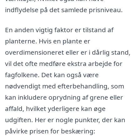
indflydelse på det samlede prisniveau.
En anden vigtig faktor er tilstand af
planterne. Hvis en plante er
overdimensioneret eller er i dårlig stand,
vil det ofte medføre ekstra arbejde for
fagfolkene. Det kan også være
nødvendigt med efterbehandling, som
kan inkludere oprydning af grene eller
affald, hvilket yderligere kan øge
udgiften. Her er nogle punkter, der kan
påvirke prisen for beskæring: