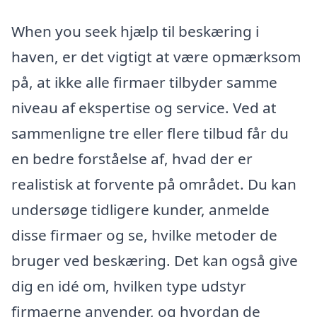
When you seek hjælp til beskæring i
haven, er det vigtigt at være opmærksom
på, at ikke alle firmaer tilbyder samme
niveau af ekspertise og service. Ved at
sammenligne tre eller flere tilbud får du
en bedre forståelse af, hvad der er
realistisk at forvente på området. Du kan
undersøge tidligere kunder, anmelde
disse firmaer og se, hvilke metoder de
bruger ved beskæring. Det kan også give
dig en idé om, hvilken type udstyr
firmaerne anvender, og hvordan de