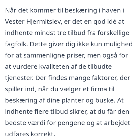
Når det kommer til beskæring i haven i
Vester Hjermitslev, er det en god idé at
indhente mindst tre tilbud fra forskellige
fagfolk. Dette giver dig ikke kun mulighed
for at sammenligne priser, men også for
at vurdere kvaliteten af de tilbudte
tjenester. Der findes mange faktorer, der
spiller ind, når du vælger et firma til
beskæring af dine planter og buske. At
indhente flere tilbud sikrer, at du får den
bedste værdi for pengene og at arbejdet
udføres korrekt.