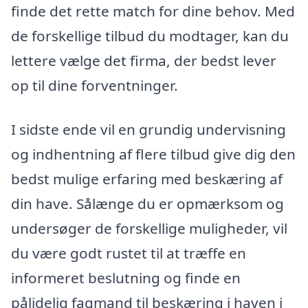
finde det rette match for dine behov. Med
de forskellige tilbud du modtager, kan du
lettere vælge det firma, der bedst lever
op til dine forventninger.
I sidste ende vil en grundig undervisning
og indhentning af flere tilbud give dig den
bedst mulige erfaring med beskæring af
din have. Sålænge du er opmærksom og
undersøger de forskellige muligheder, vil
du være godt rustet til at træffe en
informeret beslutning og finde en
pålidelig fagmand til beskæring i haven i