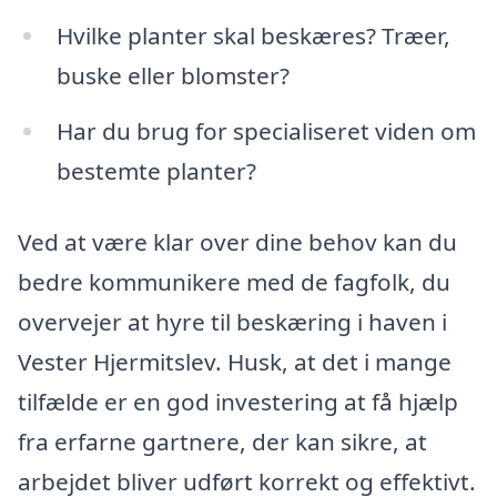
Hvilke planter skal beskæres? Træer,
buske eller blomster?
Har du brug for specialiseret viden om
bestemte planter?
Ved at være klar over dine behov kan du
bedre kommunikere med de fagfolk, du
overvejer at hyre til beskæring i haven i
Vester Hjermitslev. Husk, at det i mange
tilfælde er en god investering at få hjælp
fra erfarne gartnere, der kan sikre, at
arbejdet bliver udført korrekt og effektivt.