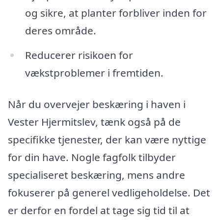
og sikre, at planter forbliver inden for
deres område.
Reducerer risikoen for
vækstproblemer i fremtiden.
Når du overvejer beskæring i haven i
Vester Hjermitslev, tænk også på de
specifikke tjenester, der kan være nyttige
for din have. Nogle fagfolk tilbyder
specialiseret beskæring, mens andre
fokuserer på generel vedligeholdelse. Det
er derfor en fordel at tage sig tid til at