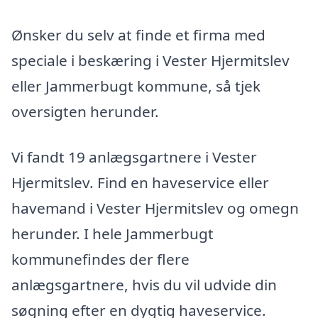
Ønsker du selv at finde et firma med
speciale i beskæring i Vester Hjermitslev
eller Jammerbugt kommune, så tjek
oversigten herunder.
Vi fandt 19 anlægsgartnere i Vester
Hjermitslev. Find en haveservice eller
havemand i Vester Hjermitslev og omegn
herunder. I hele Jammerbugt
kommunefindes der flere
anlægsgartnere, hvis du vil udvide din
søgning efter en dygtig haveservice.