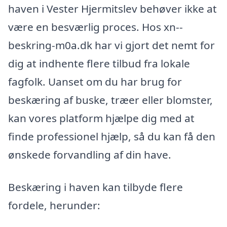
haven i Vester Hjermitslev behøver ikke at
være en besværlig proces. Hos xn--
beskring-m0a.dk har vi gjort det nemt for
dig at indhente flere tilbud fra lokale
fagfolk. Uanset om du har brug for
beskæring af buske, træer eller blomster,
kan vores platform hjælpe dig med at
finde professionel hjælp, så du kan få den
ønskede forvandling af din have.
Beskæring i haven kan tilbyde flere
fordele, herunder: