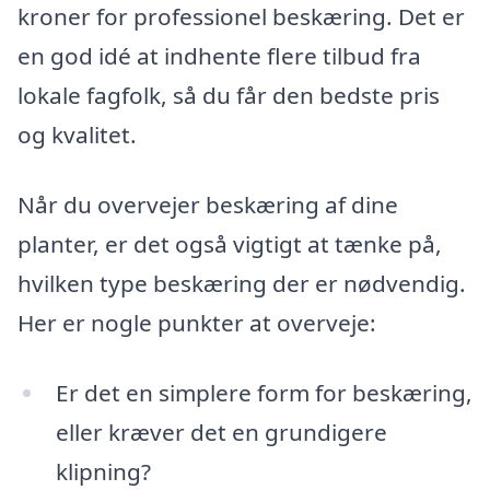
kroner for professionel beskæring. Det er
en god idé at indhente flere tilbud fra
lokale fagfolk, så du får den bedste pris
og kvalitet.
Når du overvejer beskæring af dine
planter, er det også vigtigt at tænke på,
hvilken type beskæring der er nødvendig.
Her er nogle punkter at overveje:
Er det en simplere form for beskæring,
eller kræver det en grundigere
klipning?