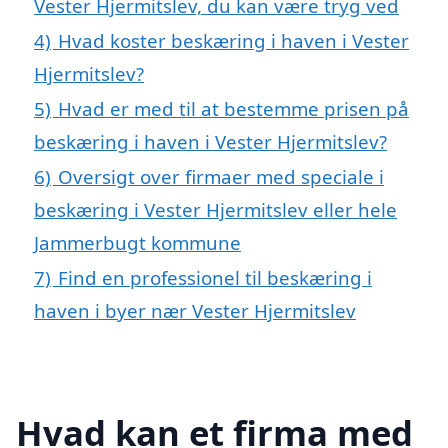
Vester Hjermitslev, du kan være tryg ved
4)
Hvad koster beskæring i haven i Vester
Hjermitslev?
5)
Hvad er med til at bestemme prisen på
beskæring i haven i Vester Hjermitslev?
6)
Oversigt over firmaer med speciale i
beskæring i Vester Hjermitslev eller hele
Jammerbugt kommune
7)
Find en professionel til beskæring i
haven i byer nær Vester Hjermitslev
Hvad kan et firma med