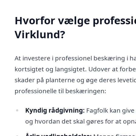
Hvorfor vælge professi
Virklund?
At investere i professionel beskæring i 
kortsigtet og langsigtet. Udover at forb
skader på planterne og øge deres levetid.
professionelle til beskæringen:
Kyndig rådgivning:
Fagfolk kan give 
og hvordan det skal gøres for at opnå