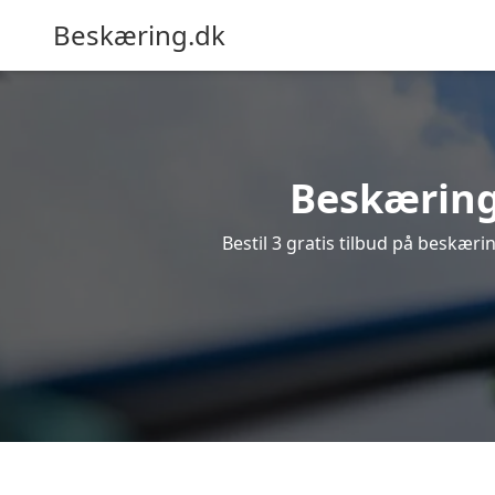
Beskæring.dk
Beskæring 
Bestil 3 gratis tilbud på beskærin