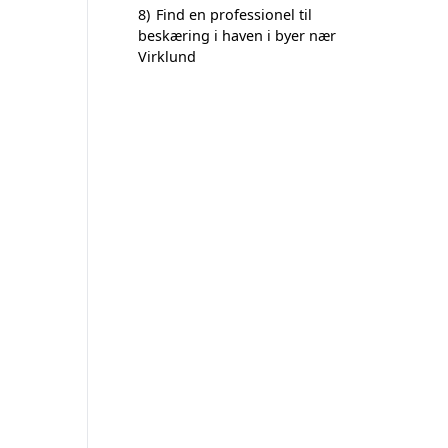
8)
Find en professionel til
beskæring i haven i byer nær
Virklund