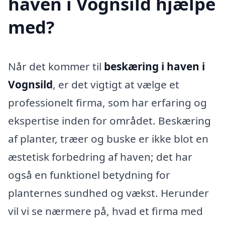
haven i Vognsild hjælpe
med?
Når det kommer til
beskæring i haven i
Vognsild
, er det vigtigt at vælge et
professionelt firma, som har erfaring og
ekspertise inden for området. Beskæring
af planter, træer og buske er ikke blot en
æstetisk forbedring af haven; det har
også en funktionel betydning for
planternes sundhed og vækst. Herunder
vil vi se nærmere på, hvad et firma med