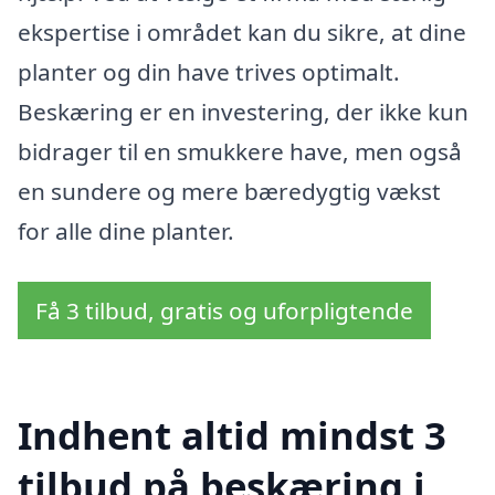
ekspertise i området kan du sikre, at dine
planter og din have trives optimalt.
Beskæring er en investering, der ikke kun
bidrager til en smukkere have, men også
en sundere og mere bæredygtig vækst
for alle dine planter.
Få 3 tilbud, gratis og uforpligtende
Indhent altid mindst 3
tilbud på beskæring i