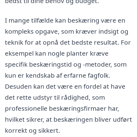
bedst til dine behov og budget.
I mange tilfælde kan beskæring være en
kompleks opgave, som kræver indsigt og
teknik for at opnå det bedste resultat. For
eksempel kan nogle planter kræve
specifik beskæringstid og -metoder, som
kun er kendskab af erfarne fagfolk.
Desuden kan det være en fordel at have
det rette udstyr til rådighed, som
professionelle beskæringsfirmaer har,
hvilket sikrer, at beskæringen bliver udført
korrekt og sikkert.