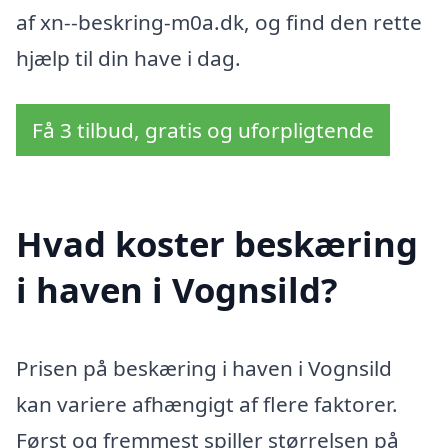
af xn--beskring-m0a.dk, og find den rette
hjælp til din have i dag.
Få 3 tilbud, gratis og uforpligtende
Hvad koster beskæring
i haven i Vognsild?
Prisen på beskæring i haven i Vognsild
kan variere afhængigt af flere faktorer.
Først og fremmest spiller størrelsen på