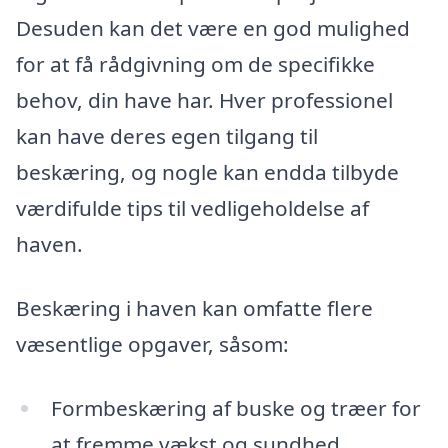
Desuden kan det være en god mulighed
for at få rådgivning om de specifikke
behov, din have har. Hver professionel
kan have deres egen tilgang til
beskæring, og nogle kan endda tilbyde
værdifulde tips til vedligeholdelse af
haven.
Beskæring i haven kan omfatte flere
væsentlige opgaver, såsom:
Formbeskæring af buske og træer for
at fremme vækst og sundhed