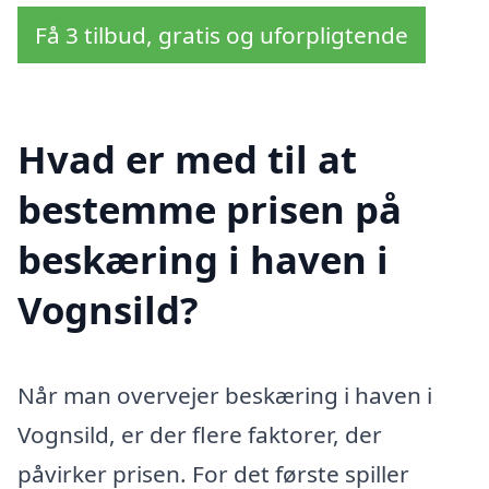
Få 3 tilbud, gratis og uforpligtende
Hvad er med til at
bestemme prisen på
beskæring i haven i
Vognsild?
Når man overvejer beskæring i haven i
Vognsild, er der flere faktorer, der
påvirker prisen. For det første spiller