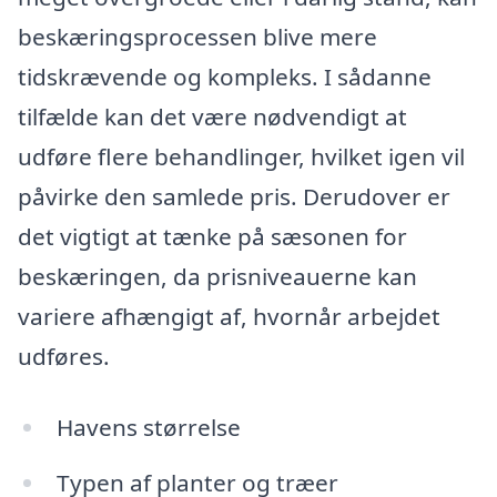
beskæringsprocessen blive mere
tidskrævende og kompleks. I sådanne
tilfælde kan det være nødvendigt at
udføre flere behandlinger, hvilket igen vil
påvirke den samlede pris. Derudover er
det vigtigt at tænke på sæsonen for
beskæringen, da prisniveauerne kan
variere afhængigt af, hvornår arbejdet
udføres.
Havens størrelse
Typen af planter og træer