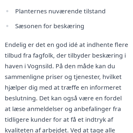
Planternes nuværende tilstand
Sæsonen for beskæring
Endelig er det en god idé at indhente flere
tilbud fra fagfolk, der tilbyder beskæring i
haven i Vognsild. På den måde kan du
sammenligne priser og tjenester, hvilket
hjælper dig med at træffe en informeret
beslutning. Det kan også være en fordel
at læse anmeldelser og anbefalinger fra
tidligere kunder for at få et indtryk af
kvaliteten af arbejdet. Ved at tage alle