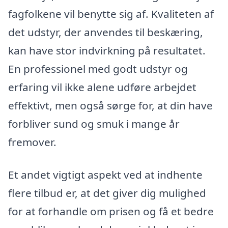
fagfolkene vil benytte sig af. Kvaliteten af
det udstyr, der anvendes til beskæring,
kan have stor indvirkning på resultatet.
En professionel med godt udstyr og
erfaring vil ikke alene udføre arbejdet
effektivt, men også sørge for, at din have
forbliver sund og smuk i mange år
fremover.
Et andet vigtigt aspekt ved at indhente
flere tilbud er, at det giver dig mulighed
for at forhandle om prisen og få et bedre