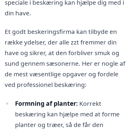
speciale i beskæring kan hjælpe dig med i
din have.
Et godt beskeringsfirma kan tilbyde en
række ydelser, der alle zzt fremmer din
have og sikrer, at den forbliver smuk og
sund gennem sæsonerne. Her er nogle af
de mest væsentlige opgaver og fordele
ved professionel beskæring:
Formning af planter:
Korrekt
beskæring kan hjælpe med at forme
planter og træer, så de får den