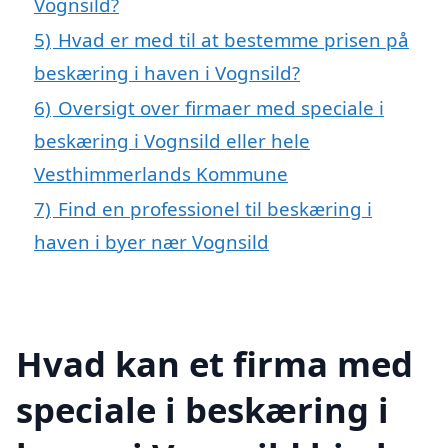
Vognsild?
5)
Hvad er med til at bestemme prisen på
beskæring i haven i Vognsild?
6)
Oversigt over firmaer med speciale i
beskæring i Vognsild eller hele
Vesthimmerlands Kommune
7)
Find en professionel til beskæring i
haven i byer nær Vognsild
Hvad kan et firma med
speciale i beskæring i