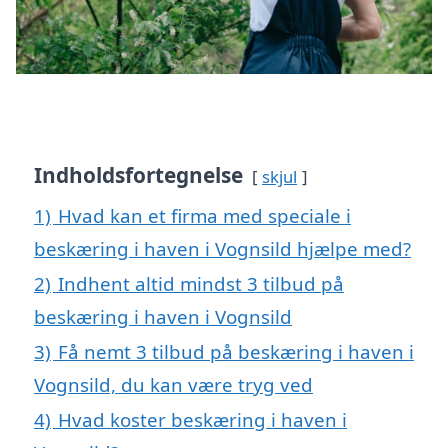
Indholdsfortegnelse
skjul
1)
Hvad kan et firma med speciale i
beskæring i haven i Vognsild hjælpe med?
2)
Indhent altid mindst 3 tilbud på
beskæring i haven i Vognsild
3)
Få nemt 3 tilbud på beskæring i haven i
Vognsild, du kan være tryg ved
4)
Hvad koster beskæring i haven i