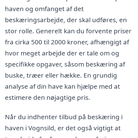
haven og omfanget af det
beskæringsarbejde, der skal udføres, en
stor rolle. Generelt kan du forvente priser
fra cirka 500 til 2000 kroner, afhængigt af
hvor meget arbejde der er tale om og
specifikke opgaver, såsom beskæring af
buske, træer eller hække. En grundig
analyse af din have kan hjælpe med at
estimere den nøjagtige pris.
Når du indhenter tilbud på beskæring i
haven i Vognsild, er det også vigtigt at