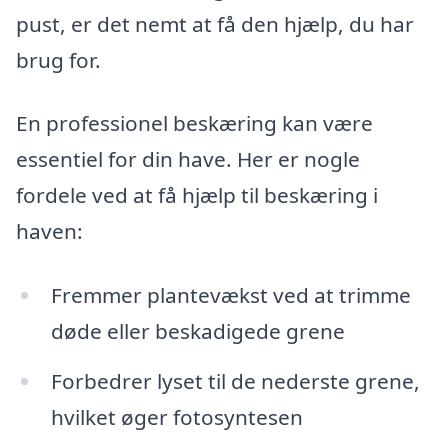
pust, er det nemt at få den hjælp, du har
brug for.
En professionel beskæring kan være
essentiel for din have. Her er nogle
fordele ved at få hjælp til beskæring i
haven:
Fremmer plantevækst ved at trimme
døde eller beskadigede grene
Forbedrer lyset til de nederste grene,
hvilket øger fotosyntesen