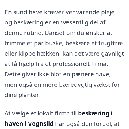
En sund have kræver vedvarende pleje,
og beskæring er en væsentlig del af
denne rutine. Uanset om du ønsker at
trimme et par buske, beskære et frugttræ
eller klippe hækken, kan det være gavnligt
at få hjælp fra et professionelt firma.
Dette giver ikke blot en pænere have,
men også en mere bæredygtig vækst for
dine planter.
At vælge et lokalt firma til
beskæring i
haven i Vognsild
har også den fordel, at