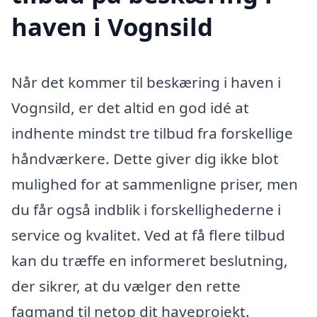
haven i Vognsild
Når det kommer til beskæring i haven i
Vognsild, er det altid en god idé at
indhente mindst tre tilbud fra forskellige
håndværkere. Dette giver dig ikke blot
mulighed for at sammenligne priser, men
du får også indblik i forskellighederne i
service og kvalitet. Ved at få flere tilbud
kan du træffe en informeret beslutning,
der sikrer, at du vælger den rette
fagmand til netop dit haveprojekt.