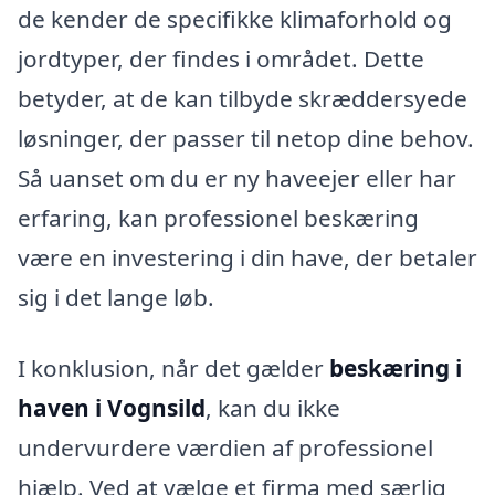
de kender de specifikke klimaforhold og
jordtyper, der findes i området. Dette
betyder, at de kan tilbyde skræddersyede
løsninger, der passer til netop dine behov.
Så uanset om du er ny haveejer eller har
erfaring, kan professionel beskæring
være en investering i din have, der betaler
sig i det lange løb.
I konklusion, når det gælder
beskæring i
haven i Vognsild
, kan du ikke
undervurdere værdien af professionel
hjælp. Ved at vælge et firma med særlig