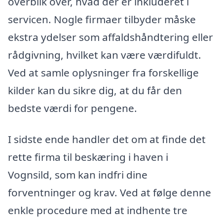
overblik over, hvad der er inkluderet i
servicen. Nogle firmaer tilbyder måske
ekstra ydelser som affaldshåndtering eller
rådgivning, hvilket kan være værdifuldt.
Ved at samle oplysninger fra forskellige
kilder kan du sikre dig, at du får den
bedste værdi for pengene.
I sidste ende handler det om at finde det
rette firma til beskæring i haven i
Vognsild, som kan indfri dine
forventninger og krav. Ved at følge denne
enkle procedure med at indhente tre