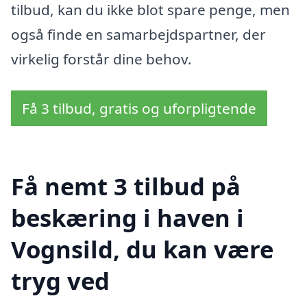
tilbud, kan du ikke blot spare penge, men
også finde en samarbejdspartner, der
virkelig forstår dine behov.
Få 3 tilbud, gratis og uforpligtende
Få nemt 3 tilbud på
beskæring i haven i
Vognsild, du kan være
tryg ved