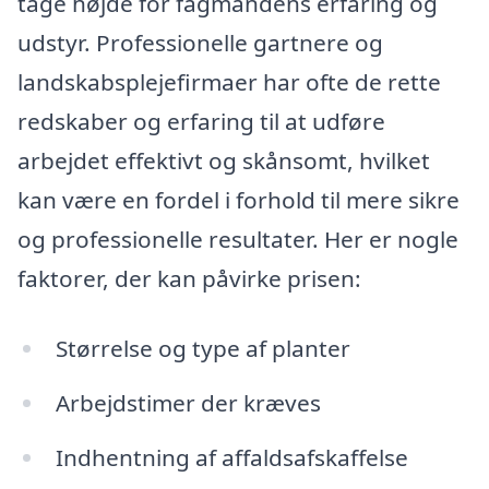
tage højde for fagmandens erfaring og
udstyr. Professionelle gartnere og
landskabsplejefirmaer har ofte de rette
redskaber og erfaring til at udføre
arbejdet effektivt og skånsomt, hvilket
kan være en fordel i forhold til mere sikre
og professionelle resultater. Her er nogle
faktorer, der kan påvirke prisen:
Størrelse og type af planter
Arbejdstimer der kræves
Indhentning af affaldsafskaffelse