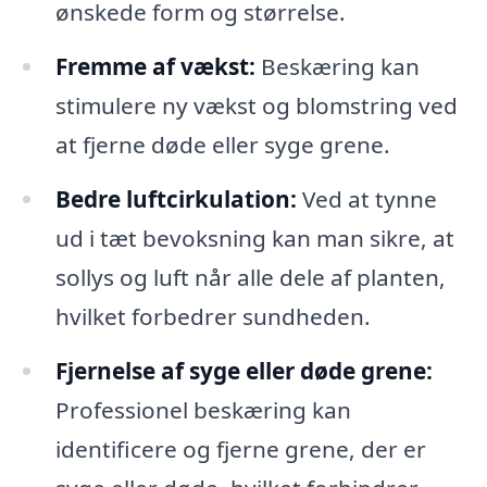
ønskede form og størrelse.
Fremme af vækst:
Beskæring kan
stimulere ny vækst og blomstring ved
at fjerne døde eller syge grene.
Bedre luftcirkulation:
Ved at tynne
ud i tæt bevoksning kan man sikre, at
sollys og luft når alle dele af planten,
hvilket forbedrer sundheden.
Fjernelse af syge eller døde grene:
Professionel beskæring kan
identificere og fjerne grene, der er