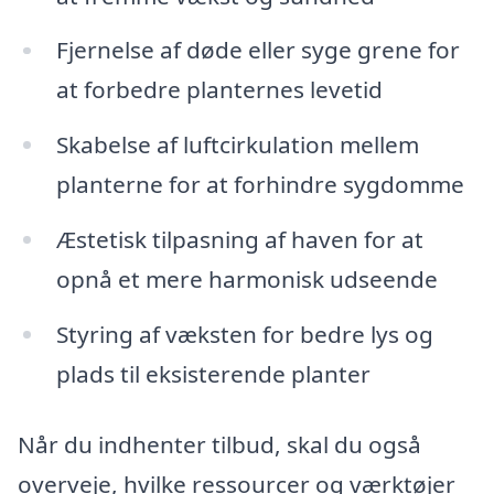
Fjernelse af døde eller syge grene for
at forbedre planternes levetid
Skabelse af luftcirkulation mellem
planterne for at forhindre sygdomme
Æstetisk tilpasning af haven for at
opnå et mere harmonisk udseende
Styring af væksten for bedre lys og
plads til eksisterende planter
Når du indhenter tilbud, skal du også
overveje, hvilke ressourcer og værktøjer