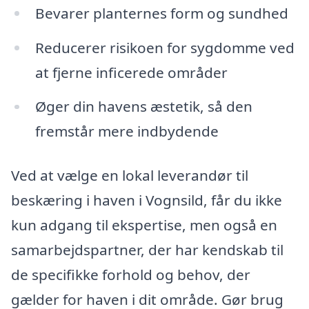
Bevarer planternes form og sundhed
Reducerer risikoen for sygdomme ved
at fjerne inficerede områder
Øger din havens æstetik, så den
fremstår mere indbydende
Ved at vælge en lokal leverandør til
beskæring i haven i Vognsild, får du ikke
kun adgang til ekspertise, men også en
samarbejdspartner, der har kendskab til
de specifikke forhold og behov, der
gælder for haven i dit område. Gør brug