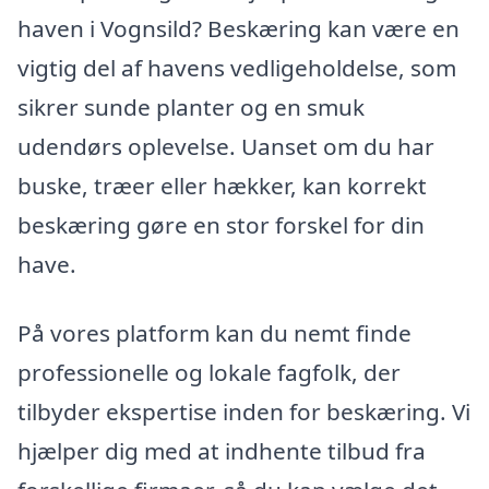
haven i Vognsild? Beskæring kan være en
vigtig del af havens vedligeholdelse, som
sikrer sunde planter og en smuk
udendørs oplevelse. Uanset om du har
buske, træer eller hækker, kan korrekt
beskæring gøre en stor forskel for din
have.
På vores platform kan du nemt finde
professionelle og lokale fagfolk, der
tilbyder ekspertise inden for beskæring. Vi
hjælper dig med at indhente tilbud fra