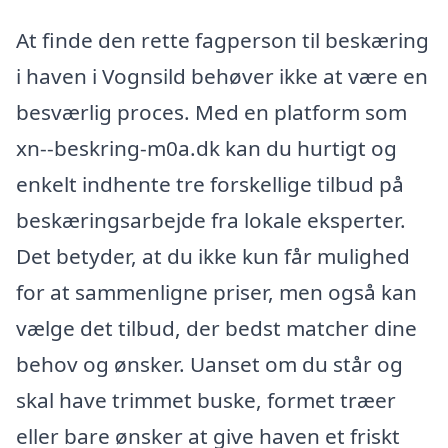
At finde den rette fagperson til beskæring
i haven i Vognsild behøver ikke at være en
besværlig proces. Med en platform som
xn--beskring-m0a.dk kan du hurtigt og
enkelt indhente tre forskellige tilbud på
beskæringsarbejde fra lokale eksperter.
Det betyder, at du ikke kun får mulighed
for at sammenligne priser, men også kan
vælge det tilbud, der bedst matcher dine
behov og ønsker. Uanset om du står og
skal have trimmet buske, formet træer
eller bare ønsker at give haven et friskt