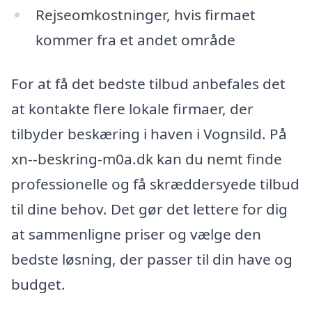
Rejseomkostninger, hvis firmaet
kommer fra et andet område
For at få det bedste tilbud anbefales det
at kontakte flere lokale firmaer, der
tilbyder beskæring i haven i Vognsild. På
xn--beskring-m0a.dk kan du nemt finde
professionelle og få skræddersyede tilbud
til dine behov. Det gør det lettere for dig
at sammenligne priser og vælge den
bedste løsning, der passer til din have og
budget.