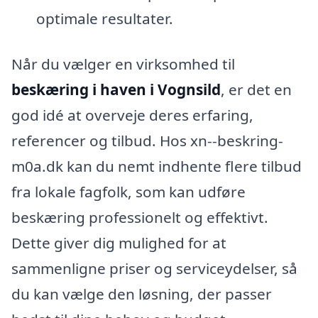
optimale resultater.
Når du vælger en virksomhed til
beskæring i haven i Vognsild
, er det en
god idé at overveje deres erfaring,
referencer og tilbud. Hos xn--beskring-
m0a.dk kan du nemt indhente flere tilbud
fra lokale fagfolk, som kan udføre
beskæring professionelt og effektivt.
Dette giver dig mulighed for at
sammenligne priser og serviceydelser, så
du kan vælge den løsning, der passer