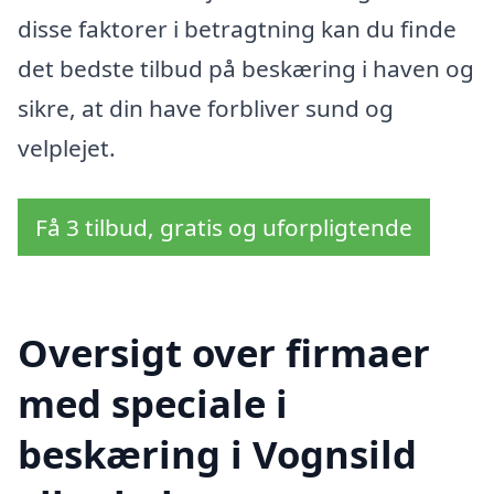
disse faktorer i betragtning kan du finde
det bedste tilbud på beskæring i haven og
sikre, at din have forbliver sund og
velplejet.
Få 3 tilbud, gratis og uforpligtende
Oversigt over firmaer
med speciale i
beskæring i Vognsild