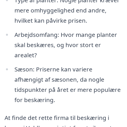
mere omhyggelighed end andre,
hvilket kan påvirke prisen.
Arbejdsomfang: Hvor mange planter
skal beskæres, og hvor stort er
arealet?
Sæson: Priserne kan variere
afhængigt af sæsonen, da nogle
tidspunkter på året er mere populære
for beskæring.
At finde det rette firma til beskæring i