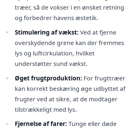
træer, så de vokser i en ønsket retning
og forbedrer havens æstetik.
Stimulering af vækst:
Ved at fjerne
overskydende grene kan der fremmes
lys og luftcirkulation, hvilket
understøtter sund vækst.
Øget frugtproduktion:
For frugttræer
kan korrekt beskæring øge udbyttet af
frugter ved at sikre, at de modtager
tilstrækkeligt med lys.
Fjernelse af farer:
Tunge eller døde