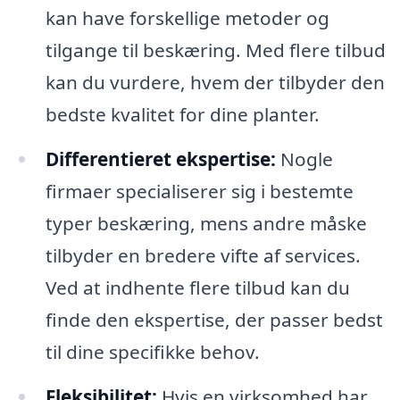
kan have forskellige metoder og
tilgange til beskæring. Med flere tilbud
kan du vurdere, hvem der tilbyder den
bedste kvalitet for dine planter.
Differentieret ekspertise:
Nogle
firmaer specialiserer sig i bestemte
typer beskæring, mens andre måske
tilbyder en bredere vifte af services.
Ved at indhente flere tilbud kan du
finde den ekspertise, der passer bedst
til dine specifikke behov.
Fleksibilitet:
Hvis en virksomhed har