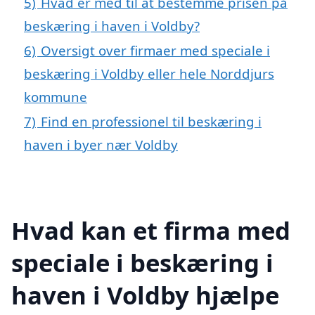
5)
Hvad er med til at bestemme prisen på
beskæring i haven i Voldby?
6)
Oversigt over firmaer med speciale i
beskæring i Voldby eller hele Norddjurs
kommune
7)
Find en professionel til beskæring i
haven i byer nær Voldby
Hvad kan et firma med
speciale i beskæring i
haven i Voldby hjælpe