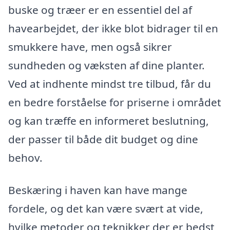
buske og træer er en essentiel del af
havearbejdet, der ikke blot bidrager til en
smukkere have, men også sikrer
sundheden og væksten af dine planter.
Ved at indhente mindst tre tilbud, får du
en bedre forståelse for priserne i området
og kan træffe en informeret beslutning,
der passer til både dit budget og dine
behov.
Beskæring i haven kan have mange
fordele, og det kan være svært at vide,
hvilke metoder og teknikker der er bedst