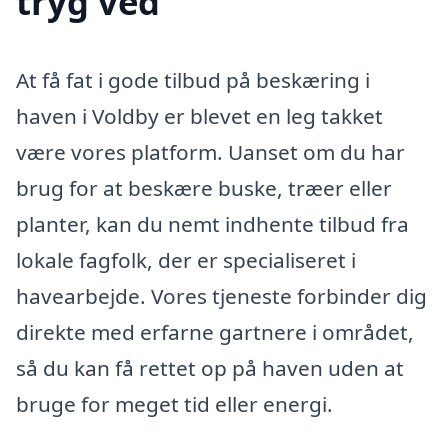
tryg ved
At få fat i gode tilbud på beskæring i
haven i Voldby er blevet en leg takket
være vores platform. Uanset om du har
brug for at beskære buske, træer eller
planter, kan du nemt indhente tilbud fra
lokale fagfolk, der er specialiseret i
havearbejde. Vores tjeneste forbinder dig
direkte med erfarne gartnere i området,
så du kan få rettet op på haven uden at
bruge for meget tid eller energi.