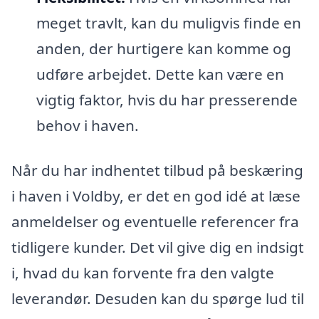
meget travlt, kan du muligvis finde en
anden, der hurtigere kan komme og
udføre arbejdet. Dette kan være en
vigtig faktor, hvis du har presserende
behov i haven.
Når du har indhentet tilbud på beskæring
i haven i Voldby, er det en god idé at læse
anmeldelser og eventuelle referencer fra
tidligere kunder. Det vil give dig en indsigt
i, hvad du kan forvente fra den valgte
leverandør. Desuden kan du spørge lud til