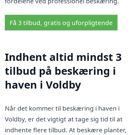
fordelene ved professionel beskæring.
Få 3 tilbud, gratis og uforpligtende
Indhent altid mindst 3
tilbud på beskæring i
haven i Voldby
Når det kommer til beskæring i haven i
Voldby, er det vigtigt at tage sig tid til at
indhente flere tilbud. At beskære planter,