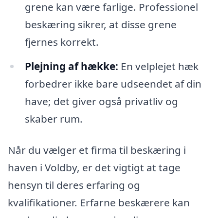
grene kan være farlige. Professionel
beskæring sikrer, at disse grene
fjernes korrekt.
Plejning af hække:
En velplejet hæk
forbedrer ikke bare udseendet af din
have; det giver også privatliv og
skaber rum.
Når du vælger et firma til beskæring i
haven i Voldby, er det vigtigt at tage
hensyn til deres erfaring og
kvalifikationer. Erfarne beskærere kan