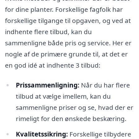
for dine planter. Forskellige fagfolk har
forskellige tilgange til opgaven, og ved at
indhente flere tilbud, kan du
sammenligne både pris og service. Her er
nogle af de primære grunde til, at det er
en god idé at indhente 3 tilbud:
Prissammenligning:
Når du har flere
tilbud at vælge imellem, kan du
sammenligne priser og se, hvad der er
rimeligt for den ønskede beskæring.
Kvalitetssikring:
Forskellige tilbydere