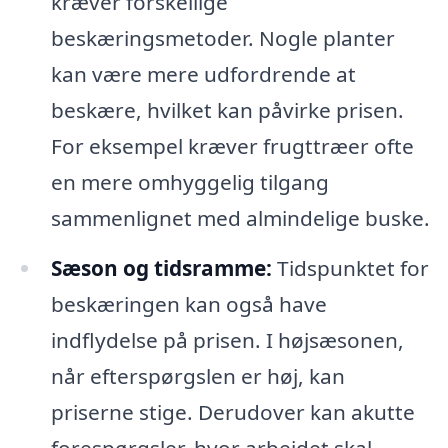
kræver forskellige
beskæringsmetoder. Nogle planter
kan være mere udfordrende at
beskære, hvilket kan påvirke prisen.
For eksempel kræver frugttræer ofte
en mere omhyggelig tilgang
sammenlignet med almindelige buske.
Sæson og tidsramme:
Tidspunktet for
beskæringen kan også have
indflydelse på prisen. I højsæsonen,
når efterspørgslen er høj, kan
priserne stige. Derudover kan akutte