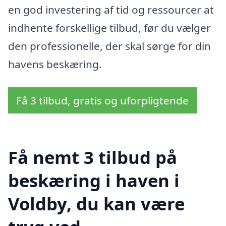
en god investering af tid og ressourcer at
indhente forskellige tilbud, før du vælger
den professionelle, der skal sørge for din
havens beskæring.
Få 3 tilbud, gratis og uforpligtende
Få nemt 3 tilbud på
beskæring i haven i
Voldby, du kan være