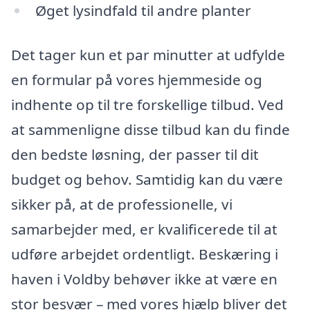
Øget lysindfald til andre planter
Det tager kun et par minutter at udfylde
en formular på vores hjemmeside og
indhente op til tre forskellige tilbud. Ved
at sammenligne disse tilbud kan du finde
den bedste løsning, der passer til dit
budget og behov. Samtidig kan du være
sikker på, at de professionelle, vi
samarbejder med, er kvalificerede til at
udføre arbejdet ordentligt. Beskæring i
haven i Voldby behøver ikke at være en
stor besvær – med vores hjælp bliver det