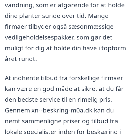
vandning, som er afgørende for at holde
dine planter sunde over tid. Mange
firmaer tilbyder også sæsonmæssige
vedligeholdelsespakker, som gør det
muligt for dig at holde din have i topform
året rundt.
At indhente tilbud fra forskellige firmaer
kan være en god måde at sikre, at du får
den bedste service til en rimelig pris.
Gennem xn--beskring-m0a.dk kan du
nemt sammenligne priser og tilbud fra
lokale specialister inden for beskæring i