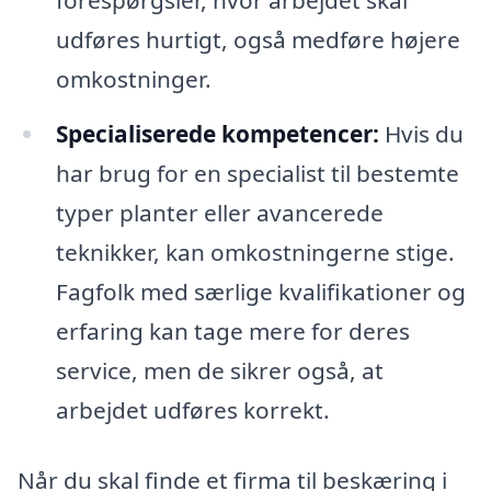
forespørgsler, hvor arbejdet skal
udføres hurtigt, også medføre højere
omkostninger.
Specialiserede kompetencer:
Hvis du
har brug for en specialist til bestemte
typer planter eller avancerede
teknikker, kan omkostningerne stige.
Fagfolk med særlige kvalifikationer og
erfaring kan tage mere for deres
service, men de sikrer også, at
arbejdet udføres korrekt.
Når du skal finde et firma til beskæring i