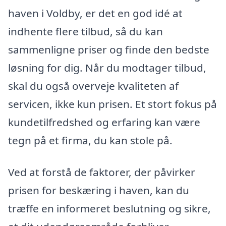
haven i Voldby, er det en god idé at
indhente flere tilbud, så du kan
sammenligne priser og finde den bedste
løsning for dig. Når du modtager tilbud,
skal du også overveje kvaliteten af ​​
servicen, ikke kun prisen. Et stort fokus på
kundetilfredshed og erfaring kan være
tegn på et firma, du kan stole på.
Ved at forstå de faktorer, der påvirker
prisen for beskæring i haven, kan du
træffe en informeret beslutning og sikre,