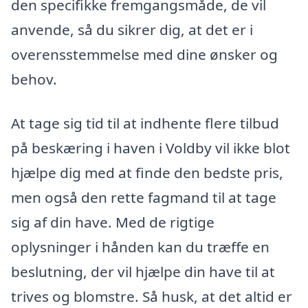
den specifikke fremgangsmåde, de vil
anvende, så du sikrer dig, at det er i
overensstemmelse med dine ønsker og
behov.
At tage sig tid til at indhente flere tilbud
på beskæring i haven i Voldby vil ikke blot
hjælpe dig med at finde den bedste pris,
men også den rette fagmand til at tage
sig af din have. Med de rigtige
oplysninger i hånden kan du træffe en
beslutning, der vil hjælpe din have til at
trives og blomstre. Så husk, at det altid er