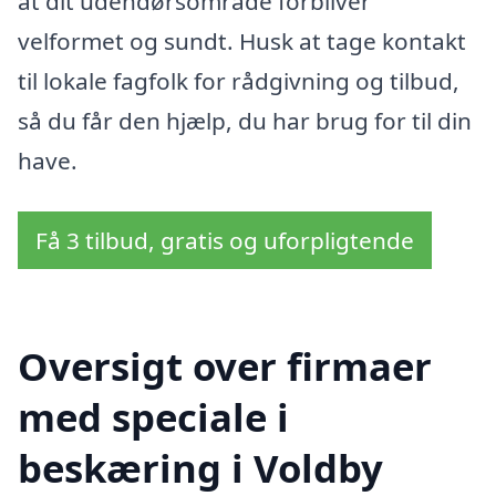
at dit udendørsområde forbliver
velformet og sundt. Husk at tage kontakt
til lokale fagfolk for rådgivning og tilbud,
så du får den hjælp, du har brug for til din
have.
Få 3 tilbud, gratis og uforpligtende
Oversigt over firmaer
med speciale i
beskæring i Voldby