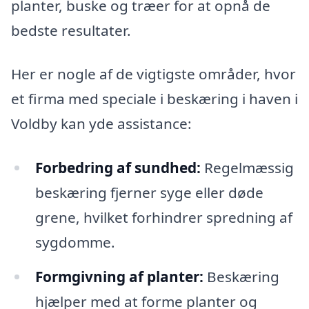
planter, buske og træer for at opnå de
bedste resultater.
Her er nogle af de vigtigste områder, hvor
et firma med speciale i beskæring i haven i
Voldby kan yde assistance:
Forbedring af sundhed:
Regelmæssig
beskæring fjerner syge eller døde
grene, hvilket forhindrer spredning af
sygdomme.
Formgivning af planter:
Beskæring
hjælper med at forme planter og