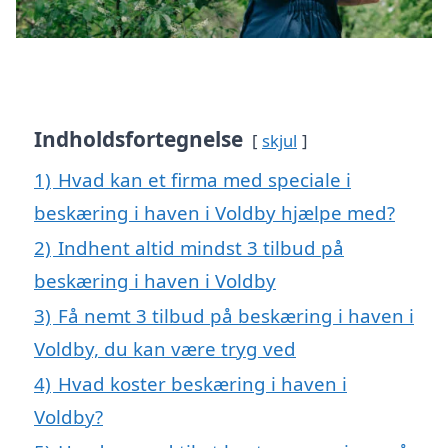
Indholdsfortegnelse
skjul
1)
Hvad kan et firma med speciale i
beskæring i haven i Voldby hjælpe med?
2)
Indhent altid mindst 3 tilbud på
beskæring i haven i Voldby
3)
Få nemt 3 tilbud på beskæring i haven i
Voldby, du kan være tryg ved
4)
Hvad koster beskæring i haven i
Voldby?