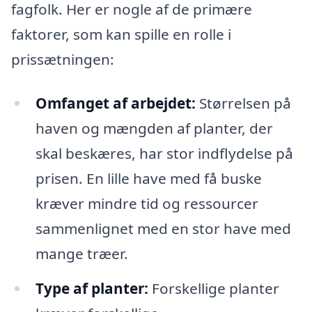
fagfolk. Her er nogle af de primære
faktorer, som kan spille en rolle i
prissætningen:
Omfanget af arbejdet:
Størrelsen på
haven og mængden af planter, der
skal beskæres, har stor indflydelse på
prisen. En lille have med få buske
kræver mindre tid og ressourcer
sammenlignet med en stor have med
mange træer.
Type af planter:
Forskellige planter