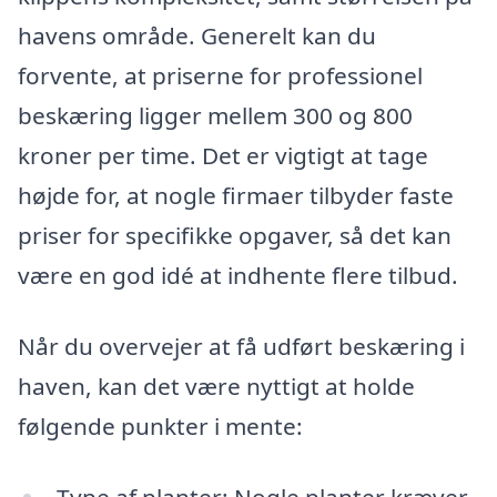
havens område. Generelt kan du
forvente, at priserne for professionel
beskæring ligger mellem 300 og 800
kroner per time. Det er vigtigt at tage
højde for, at nogle firmaer tilbyder faste
priser for specifikke opgaver, så det kan
være en god idé at indhente flere tilbud.
Når du overvejer at få udført beskæring i
haven, kan det være nyttigt at holde
følgende punkter i mente:
Type af planter: Nogle planter kræver