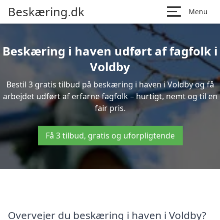
Beskæring.dk
Menu
Beskæring i haven udført af fagfolk i
Voldby
Bestil 3 gratis tilbud på beskæring i haven i Voldby og få
arbejdet udført af erfarne fagfolk – hurtigt, nemt og til en
fair pris.
Få 3 tilbud, gratis og uforpligtende
Overvejer du beskæring i haven i Voldby?