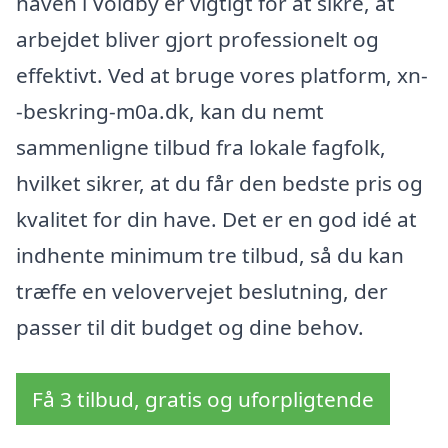
haven i Voldby er vigtigt for at sikre, at
arbejdet bliver gjort professionelt og
effektivt. Ved at bruge vores platform, xn-
-beskring-m0a.dk, kan du nemt
sammenligne tilbud fra lokale fagfolk,
hvilket sikrer, at du får den bedste pris og
kvalitet for din have. Det er en god idé at
indhente minimum tre tilbud, så du kan
træffe en velovervejet beslutning, der
passer til dit budget og dine behov.
Få 3 tilbud, gratis og uforpligtende