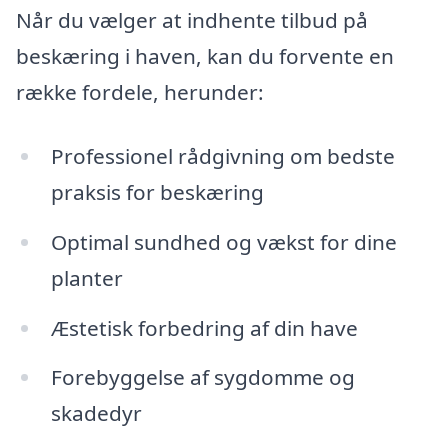
Når du vælger at indhente tilbud på
beskæring i haven, kan du forvente en
række fordele, herunder:
Professionel rådgivning om bedste
praksis for beskæring
Optimal sundhed og vækst for dine
planter
Æstetisk forbedring af din have
Forebyggelse af sygdomme og
skadedyr