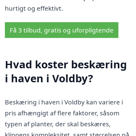
hurtigt og effektivt.
Få 3 tilbud, gratis og uforpligtende
Hvad koster beskæring
i haven i Voldby?
Beskæring i haven i Voldby kan variere i
pris afhængigt af flere faktorer, såsom
typen af planter, der skal beskæres,
klippens kompleksitet, samt størrelsen på