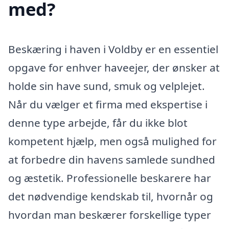
med?
Beskæring i haven i Voldby er en essentiel
opgave for enhver haveejer, der ønsker at
holde sin have sund, smuk og velplejet.
Når du vælger et firma med ekspertise i
denne type arbejde, får du ikke blot
kompetent hjælp, men også mulighed for
at forbedre din havens samlede sundhed
og æstetik. Professionelle beskarere har
det nødvendige kendskab til, hvornår og
hvordan man beskærer forskellige typer