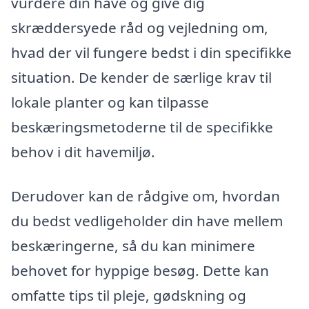
vurdere din have og give dig
skræddersyede råd og vejledning om,
hvad der vil fungere bedst i din specifikke
situation. De kender de særlige krav til
lokale planter og kan tilpasse
beskæringsmetoderne til de specifikke
behov i dit havemiljø.
Derudover kan de rådgive om, hvordan
du bedst vedligeholder din have mellem
beskæringerne, så du kan minimere
behovet for hyppige besøg. Dette kan
omfatte tips til pleje, gødskning og