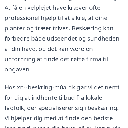
At få en velplejet have kræver ofte
professionel hjælp til at sikre, at dine
planter og træer trives. Beskæring kan
forbedre både udseendet og sundheden
af din have, og det kan være en
udfordring at finde det rette firma til
opgaven.
Hos xn--beskring-m0a.dk gør vi det nemt
for dig at indhente tilbud fra lokale
fagfolk, der specialiserer sig i beskæring.
Vi hjælper dig med at finde den bedste