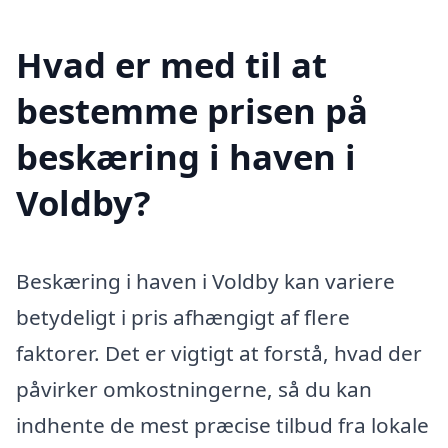
Hvad er med til at
bestemme prisen på
beskæring i haven i
Voldby?
Beskæring i haven i Voldby kan variere
betydeligt i pris afhængigt af flere
faktorer. Det er vigtigt at forstå, hvad der
påvirker omkostningerne, så du kan
indhente de mest præcise tilbud fra lokale