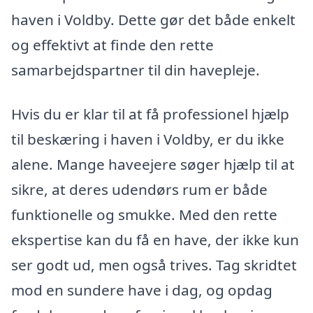
haven i Voldby. Dette gør det både enkelt
og effektivt at finde den rette
samarbejdspartner til din havepleje.
Hvis du er klar til at få professionel hjælp
til beskæring i haven i Voldby, er du ikke
alene. Mange haveejere søger hjælp til at
sikre, at deres udendørs rum er både
funktionelle og smukke. Med den rette
ekspertise kan du få en have, der ikke kun
ser godt ud, men også trives. Tag skridtet
mod en sundere have i dag, og opdag