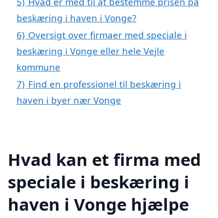
5)
Hvad er med til at bestemme prisen på
beskæring i haven i Vonge?
6)
Oversigt over firmaer med speciale i
beskæring i Vonge eller hele Vejle
kommune
7)
Find en professionel til beskæring i
haven i byer nær Vonge
Hvad kan et firma med
speciale i beskæring i
haven i Vonge hjælpe