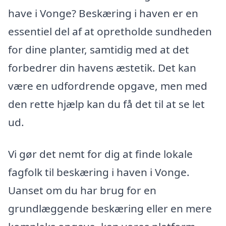
have i Vonge? Beskæring i haven er en
essentiel del af at opretholde sundheden
for dine planter, samtidig med at det
forbedrer din havens æstetik. Det kan
være en udfordrende opgave, men med
den rette hjælp kan du få det til at se let
ud.
Vi gør det nemt for dig at finde lokale
fagfolk til beskæring i haven i Vonge.
Uanset om du har brug for en
grundlæggende beskæring eller en mere