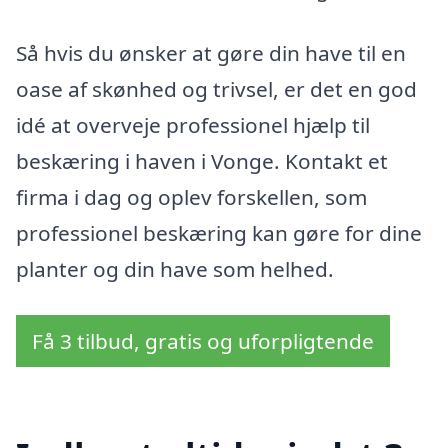
Så hvis du ønsker at gøre din have til en
oase af skønhed og trivsel, er det en god
idé at overveje professionel hjælp til
beskæring i haven i Vonge. Kontakt et
firma i dag og oplev forskellen, som
professionel beskæring kan gøre for dine
planter og din have som helhed.
Få 3 tilbud, gratis og uforpligtende