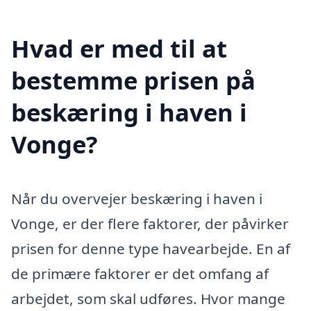
Hvad er med til at
bestemme prisen på
beskæring i haven i
Vonge?
Når du overvejer beskæring i haven i
Vonge, er der flere faktorer, der påvirker
prisen for denne type havearbejde. En af
de primære faktorer er det omfang af
arbejdet, som skal udføres. Hvor mange