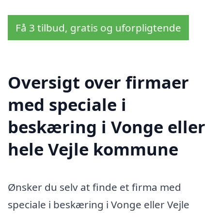
Få 3 tilbud, gratis og uforpligtende
Oversigt over firmaer
med speciale i
beskæring i Vonge eller
hele Vejle kommune
Ønsker du selv at finde et firma med
speciale i beskæring i Vonge eller Vejle