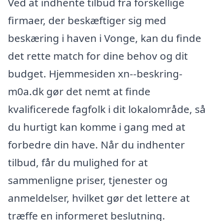
Ved at indhente tilbud fra forskellige
firmaer, der beskæftiger sig med
beskæring i haven i Vonge, kan du finde
det rette match for dine behov og dit
budget. Hjemmesiden xn--beskring-
m0a.dk gør det nemt at finde
kvalificerede fagfolk i dit lokalområde, så
du hurtigt kan komme i gang med at
forbedre din have. Når du indhenter
tilbud, får du mulighed for at
sammenligne priser, tjenester og
anmeldelser, hvilket gør det lettere at
træffe en informeret beslutning.