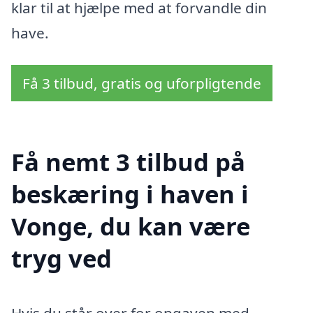
klar til at hjælpe med at forvandle din
have.
Få 3 tilbud, gratis og uforpligtende
Få nemt 3 tilbud på
beskæring i haven i
Vonge, du kan være
tryg ved