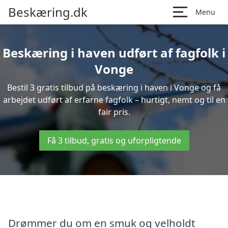
Beskæring.dk
Menu
Beskæring i haven udført af fagfolk i
Vonge
Bestil 3 gratis tilbud på beskæring i haven i Vonge og få
arbejdet udført af erfarne fagfolk – hurtigt, nemt og til en
fair pris.
Få 3 tilbud, gratis og uforpligtende
Drømmer du om en smuk og velholdt