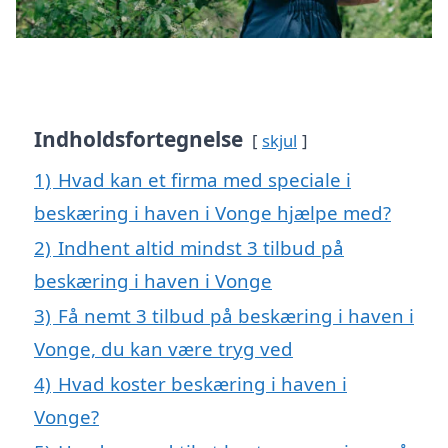
Indholdsfortegnelse
skjul
1)
Hvad kan et firma med speciale i
beskæring i haven i Vonge hjælpe med?
2)
Indhent altid mindst 3 tilbud på
beskæring i haven i Vonge
3)
Få nemt 3 tilbud på beskæring i haven i
Vonge, du kan være tryg ved
4)
Hvad koster beskæring i haven i
Vonge?