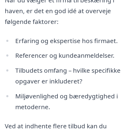
haven, er det en god idé at overveje
følgende faktorer:
Erfaring og ekspertise hos firmaet.
Referencer og kundeanmeldelser.
Tilbudets omfang – hvilke specifikke
opgaver er inkluderet?
Miljøvenlighed og bæredygtighed i
metoderne.
Ved at indhente flere tilbud kan du