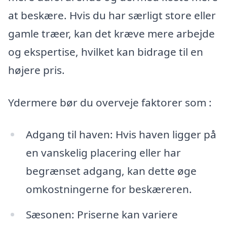
at beskære. Hvis du har særligt store eller
gamle træer, kan det kræve mere arbejde
og ekspertise, hvilket kan bidrage til en
højere pris.
Ydermere bør du overveje faktorer som :
Adgang til haven: Hvis haven ligger på
en vanskelig placering eller har
begrænset adgang, kan dette øge
omkostningerne for beskæreren.
Sæsonen: Priserne kan variere