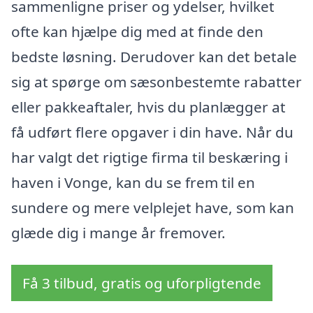
sammenligne priser og ydelser, hvilket
ofte kan hjælpe dig med at finde den
bedste løsning. Derudover kan det betale
sig at spørge om sæsonbestemte rabatter
eller pakkeaftaler, hvis du planlægger at
få udført flere opgaver i din have. Når du
har valgt det rigtige firma til beskæring i
haven i Vonge, kan du se frem til en
sundere og mere velplejet have, som kan
glæde dig i mange år fremover.
Få 3 tilbud, gratis og uforpligtende