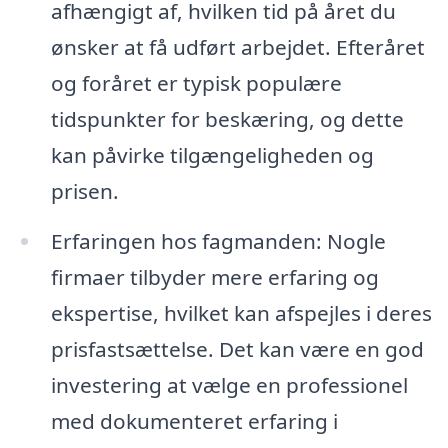
afhængigt af, hvilken tid på året du
ønsker at få udført arbejdet. Efteråret
og foråret er typisk populære
tidspunkter for beskæring, og dette
kan påvirke tilgængeligheden og
prisen.
Erfaringen hos fagmanden: Nogle
firmaer tilbyder mere erfaring og
ekspertise, hvilket kan afspejles i deres
prisfastsættelse. Det kan være en god
investering at vælge en professionel
med dokumenteret erfaring i