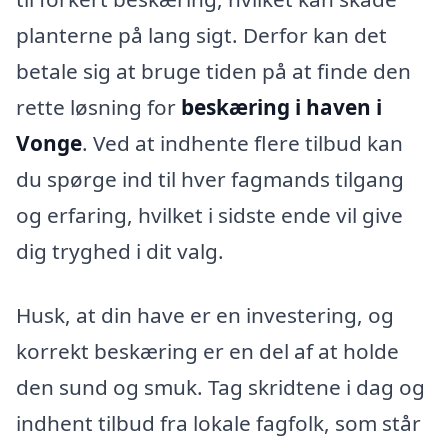
planterne på lang sigt. Derfor kan det
betale sig at bruge tiden på at finde den
rette løsning for
beskæring i haven i
Vonge
. Ved at indhente flere tilbud kan
du spørge ind til hver fagmands tilgang
og erfaring, hvilket i sidste ende vil give
dig tryghed i dit valg.
Husk, at din have er en investering, og
korrekt beskæring er en del af at holde
den sund og smuk. Tag skridtene i dag og
indhent tilbud fra lokale fagfolk, som står