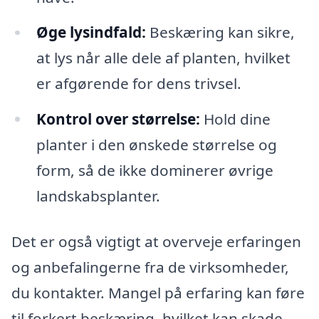
Øge lysindfald:
Beskæring kan sikre,
at lys når alle dele af planten, hvilket
er afgørende for dens trivsel.
Kontrol over størrelse:
Hold dine
planter i den ønskede størrelse og
form, så de ikke dominerer øvrige
landskabsplanter.
Det er også vigtigt at overveje erfaringen
og anbefalingerne fra de virksomheder,
du kontakter. Mangel på erfaring kan føre
til forkert beskæring, hvilket kan skade