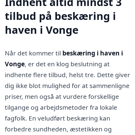
Indhent altid mindst 3
tilbud på beskæring i
haven i Vonge
Når det kommer til
beskæring i haven i
Vonge
, er det en klog beslutning at
indhente flere tilbud, helst tre. Dette giver
dig ikke blot mulighed for at sammenligne
priser, men også at vurdere forskellige
tilgange og arbejdsmetoder fra lokale
fagfolk. En veludført beskæring kan
forbedre sundheden, æstetikken og