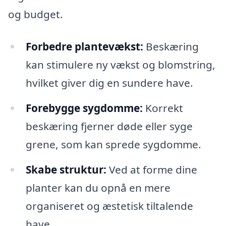
og budget.
Forbedre plantevækst:
Beskæring
kan stimulere ny vækst og blomstring,
hvilket giver dig en sundere have.
Forebygge sygdomme:
Korrekt
beskæring fjerner døde eller syge
grene, som kan sprede sygdomme.
Skabe struktur:
Ved at forme dine
planter kan du opnå en mere
organiseret og æstetisk tiltalende
have.