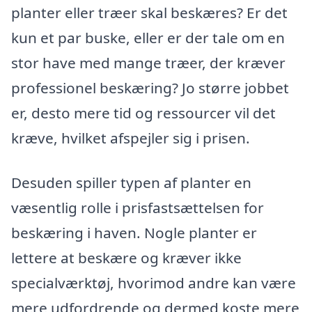
planter eller træer skal beskæres? Er det
kun et par buske, eller er der tale om en
stor have med mange træer, der kræver
professionel beskæring? Jo større jobbet
er, desto mere tid og ressourcer vil det
kræve, hvilket afspejler sig i prisen.
Desuden spiller typen af planter en
væsentlig rolle i prisfastsættelsen for
beskæring i haven. Nogle planter er
lettere at beskære og kræver ikke
specialværktøj, hvorimod andre kan være
mere udfordrende og dermed koste mere