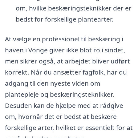
om, hvilke beskæringsteknikker der er
bedst for forskellige plantearter.
At vælge en professionel til beskæring i
haven i Vonge giver ikke blot ro i sindet,
men sikrer også, at arbejdet bliver udført
korrekt. Når du ansætter fagfolk, har du
adgang til den nyeste viden om
plantepleje og beskæringsteknikker.
Desuden kan de hjælpe med at rådgive
om, hvornår det er bedst at beskære
forskellige arter, hvilket er essentielt for at