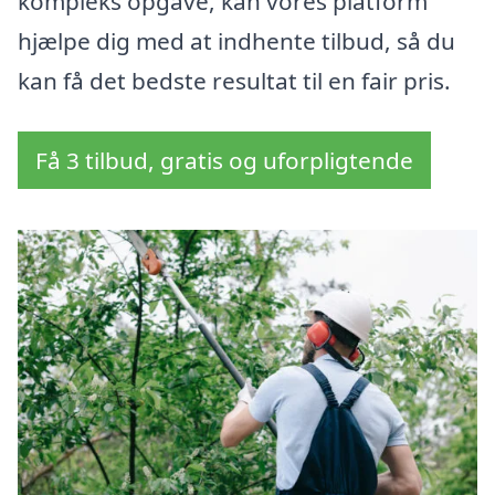
kompleks opgave, kan vores platform
hjælpe dig med at indhente tilbud, så du
kan få det bedste resultat til en fair pris.
Få 3 tilbud, gratis og uforpligtende