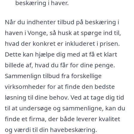
beskæring i haver.
Når du indhenter tilbud på beskæring i
haven i Vonge, så husk at spørge ind til,
hvad der konkret er inkluderet i prisen.
Dette kan hjælpe dig med at få et klart
billede af, hvad du får for dine penge.
Sammenlign tilbud fra forskellige
virksomheder for at finde den bedste
løsning til dine behov. Ved at tage dig tid
til at undersøge og sammenligne, kan du
finde et firma, der både leverer kvalitet
og værdi til din havebeskæring.