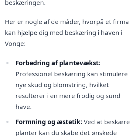
beskæringen.
Her er nogle af de måder, hvorpå et firma
kan hjælpe dig med beskæring i haven i
Vonge:
Forbedring af plantevækst:
Professionel beskæring kan stimulere
nye skud og blomstring, hvilket
resulterer i en mere frodig og sund
have.
Formning og æstetik:
Ved at beskære
planter kan du skabe det ønskede