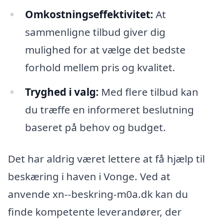
Omkostningseffektivitet:
At
sammenligne tilbud giver dig
mulighed for at vælge det bedste
forhold mellem pris og kvalitet.
Tryghed i valg:
Med flere tilbud kan
du træffe en informeret beslutning
baseret på behov og budget.
Det har aldrig været lettere at få hjælp til
beskæring i haven i Vonge. Ved at
anvende xn--beskring-m0a.dk kan du
finde kompetente leverandører, der