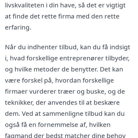
livskvaliteten i din have, så det er vigtigt
at finde det rette firma med den rette
erfaring.
Når du indhenter tilbud, kan du få indsigt
i, hvad forskellige entreprenører tilbyder,
og hvilke metoder de benytter. Det kan
være forskel på, hvordan forskellige
firmaer vurderer træer og buske, og de
teknikker, der anvendes til at beskære
dem. Ved at sammenligne tilbud kan du
også få en fornemmelse af, hvilken
fagmand der bedst matcher dine behov