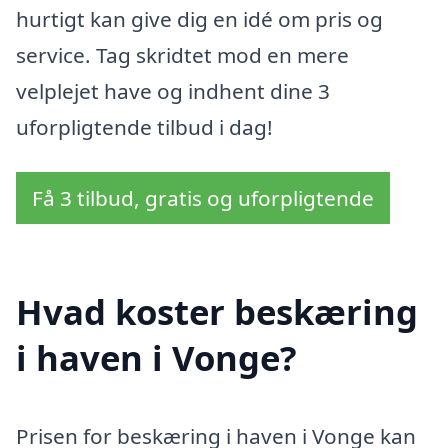
hurtigt kan give dig en idé om pris og
service. Tag skridtet mod en mere
velplejet have og indhent dine 3
uforpligtende tilbud i dag!
Få 3 tilbud, gratis og uforpligtende
Hvad koster beskæring
i haven i Vonge?
Prisen for beskæring i haven i Vonge kan