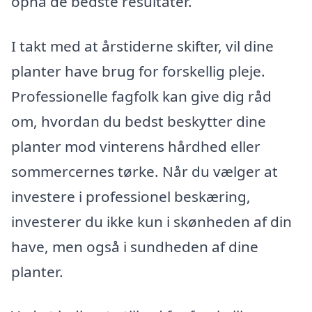
opnå de bedste resultater.
I takt med at årstiderne skifter, vil dine
planter have brug for forskellig pleje.
Professionelle fagfolk kan give dig råd
om, hvordan du bedst beskytter dine
planter mod vinterens hårdhed eller
sommercernes tørke. Når du vælger at
investere i professionel beskæring,
investerer du ikke kun i skønheden af din
have, men også i sundheden af dine
planter.