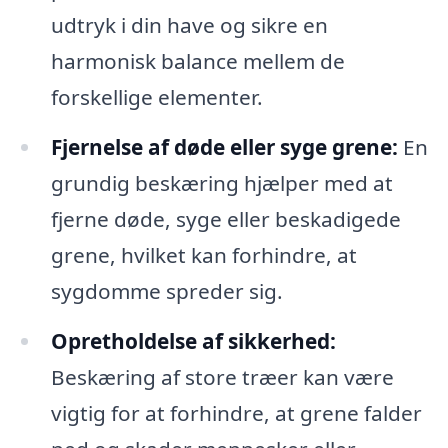
udtryk i din have og sikre en
harmonisk balance mellem de
forskellige elementer.
Fjernelse af døde eller syge grene:
En
grundig beskæring hjælper med at
fjerne døde, syge eller beskadigede
grene, hvilket kan forhindre, at
sygdomme spreder sig.
Opretholdelse af sikkerhed:
Beskæring af store træer kan være
vigtig for at forhindre, at grene falder