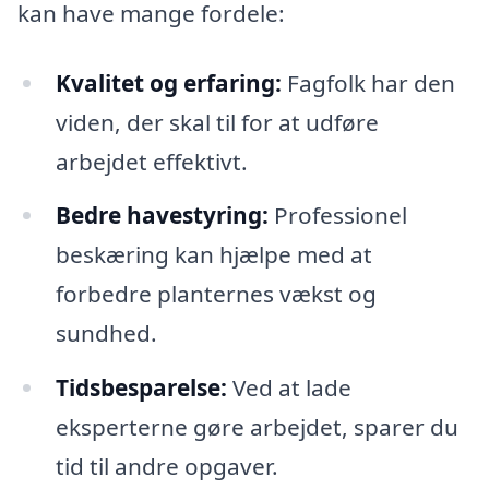
kan have mange fordele:
Kvalitet og erfaring:
Fagfolk har den
viden, der skal til for at udføre
arbejdet effektivt.
Bedre havestyring:
Professionel
beskæring kan hjælpe med at
forbedre planternes vækst og
sundhed.
Tidsbesparelse:
Ved at lade
eksperterne gøre arbejdet, sparer du
tid til andre opgaver.