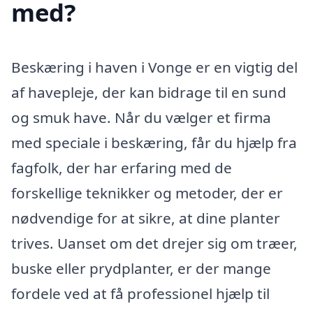
med?
Beskæring i haven i Vonge er en vigtig del
af havepleje, der kan bidrage til en sund
og smuk have. Når du vælger et firma
med speciale i beskæring, får du hjælp fra
fagfolk, der har erfaring med de
forskellige teknikker og metoder, der er
nødvendige for at sikre, at dine planter
trives. Uanset om det drejer sig om træer,
buske eller prydplanter, er der mange
fordele ved at få professionel hjælp til