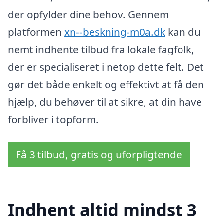
der opfylder dine behov. Gennem
platformen
xn--beskning-m0a.dk
kan du
nemt indhente tilbud fra lokale fagfolk,
der er specialiseret i netop dette felt. Det
gør det både enkelt og effektivt at få den
hjælp, du behøver til at sikre, at din have
forbliver i topform.
Få 3 tilbud, gratis og uforpligtende
Indhent altid mindst 3