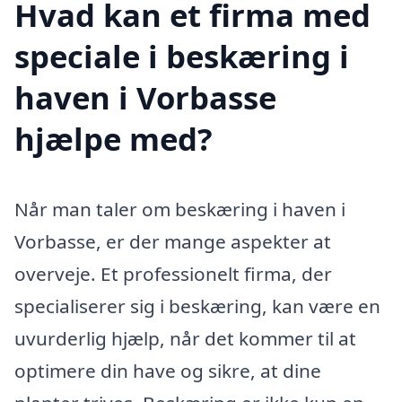
Hvad kan et firma med
speciale i beskæring i
haven i Vorbasse
hjælpe med?
Når man taler om beskæring i haven i
Vorbasse, er der mange aspekter at
overveje. Et professionelt firma, der
specialiserer sig i beskæring, kan være en
uvurderlig hjælp, når det kommer til at
optimere din have og sikre, at dine