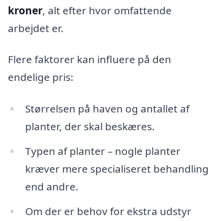
kroner
, alt efter hvor omfattende
arbejdet er.
Flere faktorer kan influere på den
endelige pris:
Størrelsen på haven og antallet af
planter, der skal beskæres.
Typen af planter – nogle planter
kræver mere specialiseret behandling
end andre.
Om der er behov for ekstra udstyr