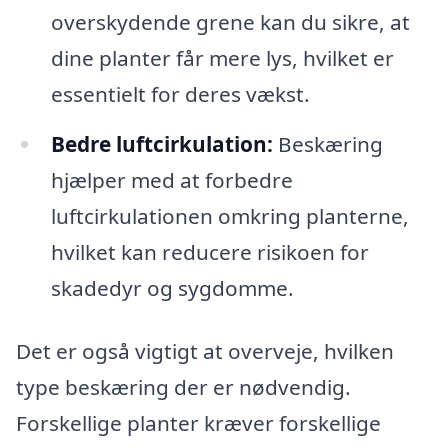
overskydende grene kan du sikre, at
dine planter får mere lys, hvilket er
essentielt for deres vækst.
Bedre luftcirkulation:
Beskæring
hjælper med at forbedre
luftcirkulationen omkring planterne,
hvilket kan reducere risikoen for
skadedyr og sygdomme.
Det er også vigtigt at overveje, hvilken
type beskæring der er nødvendig.
Forskellige planter kræver forskellige