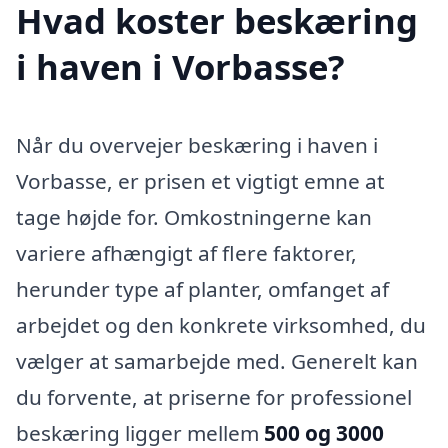
Hvad koster beskæring
i haven i Vorbasse?
Når du overvejer beskæring i haven i
Vorbasse, er prisen et vigtigt emne at
tage højde for. Omkostningerne kan
variere afhængigt af flere faktorer,
herunder type af planter, omfanget af
arbejdet og den konkrete virksomhed, du
vælger at samarbejde med. Generelt kan
du forvente, at priserne for professionel
beskæring ligger mellem
500 og 3000