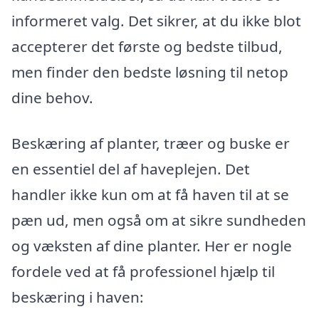
informeret valg. Det sikrer, at du ikke blot
accepterer det første og bedste tilbud,
men finder den bedste løsning til netop
dine behov.
Beskæring af planter, træer og buske er
en essentiel del af haveplejen. Det
handler ikke kun om at få haven til at se
pæn ud, men også om at sikre sundheden
og væksten af dine planter. Her er nogle
fordele ved at få professionel hjælp til
beskæring i haven: