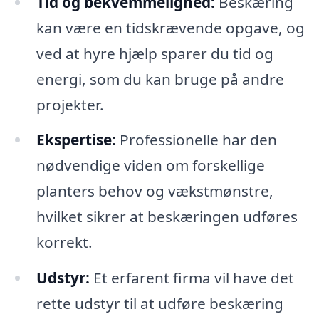
Tid og bekvemmelighed:
Beskæring
kan være en tidskrævende opgave, og
ved at hyre hjælp sparer du tid og
energi, som du kan bruge på andre
projekter.
Ekspertise:
Professionelle har den
nødvendige viden om forskellige
planters behov og vækstmønstre,
hvilket sikrer at beskæringen udføres
korrekt.
Udstyr:
Et erfarent firma vil have det
rette udstyr til at udføre beskæring