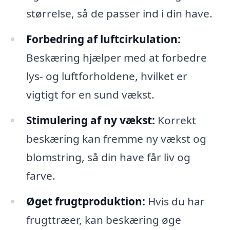
størrelse, så de passer ind i din have.
Forbedring af luftcirkulation:
Beskæring hjælper med at forbedre
lys- og luftforholdene, hvilket er
vigtigt for en sund vækst.
Stimulering af ny vækst:
Korrekt
beskæring kan fremme ny vækst og
blomstring, så din have får liv og
farve.
Øget frugtproduktion:
Hvis du har
frugttræer, kan beskæring øge