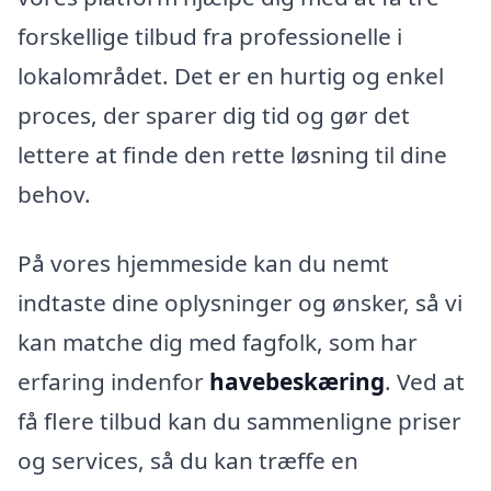
forskellige tilbud fra professionelle i
lokalområdet. Det er en hurtig og enkel
proces, der sparer dig tid og gør det
lettere at finde den rette løsning til dine
behov.
På vores hjemmeside kan du nemt
indtaste dine oplysninger og ønsker, så vi
kan matche dig med fagfolk, som har
erfaring indenfor
havebeskæring
. Ved at
få flere tilbud kan du sammenligne priser
og services, så du kan træffe en