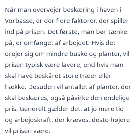
Når man overvejer beskæring i haven i
Vorbasse, er der flere faktorer, der spiller
ind på prisen. Det første, man bør tænke
på, er omfanget af arbejdet. Hvis det
drejer sig om mindre buske og planter, vil
prisen typisk være lavere, end hvis man
skal have beskåret store træer eller
hække. Desuden vil antallet af planter, der
skal beskæres, også påvirke den endelige
pris. Generelt gælder det, at jo mere tid
og arbejdskraft, der kræves, desto højere
vil prisen være.