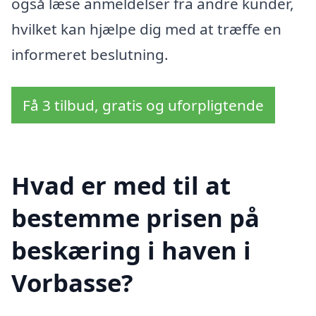
også læse anmeldelser fra andre kunder,
hvilket kan hjælpe dig med at træffe en
informeret beslutning.
Få 3 tilbud, gratis og uforpligtende
Hvad er med til at
bestemme prisen på
beskæring i haven i
Vorbasse?