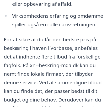
eller opbevaring af affald.
Virksomhedens erfaring og omdømme
spiller også en rolle i prissætningen.
For at sikre at du får den bedste pris på
beskæring i haven i Vorbasse, anbefales
det at indhente flere tilbud fra forskellige
fagfolk. På xn--beskring-m0a.dk kan du
nemt finde lokale firmaer, der tilbyder
denne service. Ved at sammenligne tilbud
kan du finde det, der passer bedst til dit
budget og dine behov. Derudover kan du