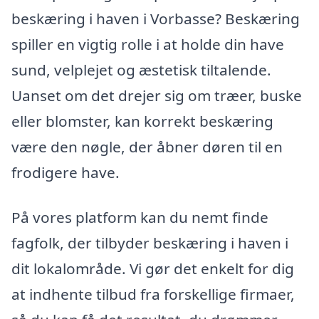
beskæring i haven i Vorbasse? Beskæring
spiller en vigtig rolle i at holde din have
sund, velplejet og æstetisk tiltalende.
Uanset om det drejer sig om træer, buske
eller blomster, kan korrekt beskæring
være den nøgle, der åbner døren til en
frodigere have.
På vores platform kan du nemt finde
fagfolk, der tilbyder beskæring i haven i
dit lokalområde. Vi gør det enkelt for dig
at indhente tilbud fra forskellige firmaer,