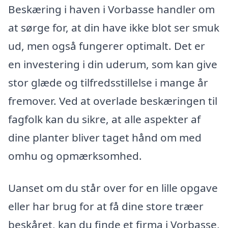
Beskæring i haven i Vorbasse handler om
at sørge for, at din have ikke blot ser smuk
ud, men også fungerer optimalt. Det er
en investering i din uderum, som kan give
stor glæde og tilfredsstillelse i mange år
fremover. Ved at overlade beskæringen til
fagfolk kan du sikre, at alle aspekter af
dine planter bliver taget hånd om med
omhu og opmærksomhed.
Uanset om du står over for en lille opgave
eller har brug for at få dine store træer
beskåret, kan du finde et firma i Vorbasse,