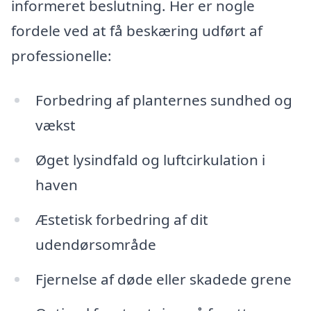
informeret beslutning. Her er nogle
fordele ved at få beskæring udført af
professionelle:
Forbedring af planternes sundhed og
vækst
Øget lysindfald og luftcirkulation i
haven
Æstetisk forbedring af dit
udendørsområde
Fjernelse af døde eller skadede grene