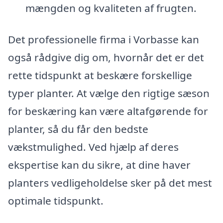
mængden og kvaliteten af frugten.
Det professionelle firma i Vorbasse kan
også rådgive dig om, hvornår det er det
rette tidspunkt at beskære forskellige
typer planter. At vælge den rigtige sæson
for beskæring kan være altafgørende for
planter, så du får den bedste
vækstmulighed. Ved hjælp af deres
ekspertise kan du sikre, at dine haver
planters vedligeholdelse sker på det mest
optimale tidspunkt.