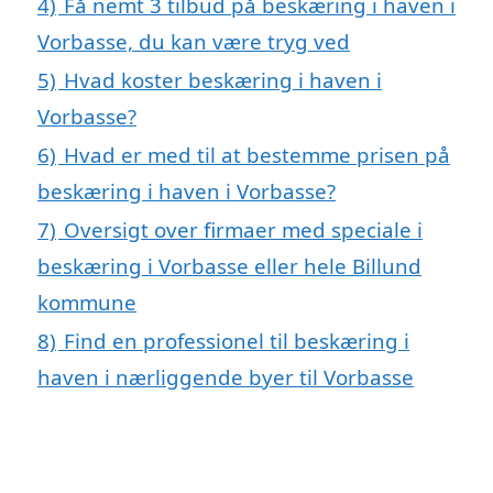
4)
Få nemt 3 tilbud på beskæring i haven i
Vorbasse, du kan være tryg ved
5)
Hvad koster beskæring i haven i
Vorbasse?
6)
Hvad er med til at bestemme prisen på
beskæring i haven i Vorbasse?
7)
Oversigt over firmaer med speciale i
beskæring i Vorbasse eller hele Billund
kommune
8)
Find en professionel til beskæring i
haven i nærliggende byer til Vorbasse