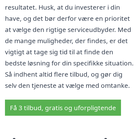
resultatet. Husk, at du investerer i din
have, og det bør derfor være en prioritet
at vælge den rigtige serviceudbyder. Med
de mange muligheder, der findes, er det
vigtigt at tage sig tid til at finde den
bedste løsning for din specifikke situation.
Så indhent altid flere tilbud, og gør dig
selv den tjeneste at vælge med omtanke.
Få 3 tilbud, gratis og uforpligtende