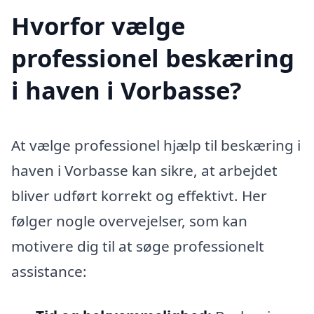
Hvorfor vælge
professionel beskæring
i haven i Vorbasse?
At vælge professionel hjælp til beskæring i
haven i Vorbasse kan sikre, at arbejdet
bliver udført korrekt og effektivt. Her
følger nogle overvejelser, som kan
motivere dig til at søge professionelt
assistance: