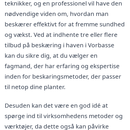
teknikker, og en professionel vil have den
nødvendige viden om, hvordan man
beskærer effektivt for at fremme sundhed
og vækst. Ved at indhente tre eller flere
tilbud på beskæring i haven i Vorbasse
kan du sikre dig, at du vælger en
fagmand, der har erfaring og ekspertise
inden for beskaringsmetoder, der passer
til netop dine planter.
Desuden kan det være en god idé at
spørge ind til virksomhedens metoder og
værktøjer, da dette også kan påvirke