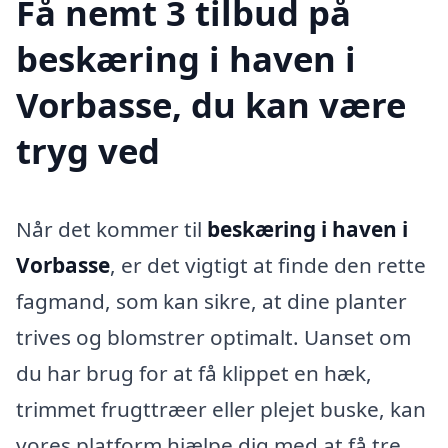
Få nemt 3 tilbud på
beskæring i haven i
Vorbasse, du kan være
tryg ved
Når det kommer til
beskæring i haven i
Vorbasse
, er det vigtigt at finde den rette
fagmand, som kan sikre, at dine planter
trives og blomstrer optimalt. Uanset om
du har brug for at få klippet en hæk,
trimmet frugttræer eller plejet buske, kan
vores platform hjælpe dig med at få tre