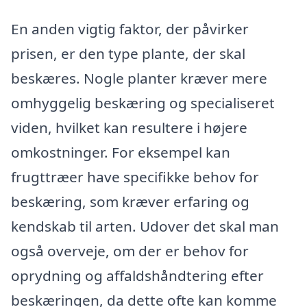
En anden vigtig faktor, der påvirker
prisen, er den type plante, der skal
beskæres. Nogle planter kræver mere
omhyggelig beskæring og specialiseret
viden, hvilket kan resultere i højere
omkostninger. For eksempel kan
frugttræer have specifikke behov for
beskæring, som kræver erfaring og
kendskab til arten. Udover det skal man
også overveje, om der er behov for
oprydning og affaldshåndtering efter
beskæringen, da dette ofte kan komme