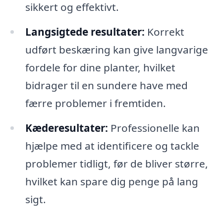
sikkert og effektivt.
Langsigtede resultater:
Korrekt
udført beskæring kan give langvarige
fordele for dine planter, hvilket
bidrager til en sundere have med
færre problemer i fremtiden.
Kæderesultater:
Professionelle kan
hjælpe med at identificere og tackle
problemer tidligt, før de bliver større,
hvilket kan spare dig penge på lang
sigt.