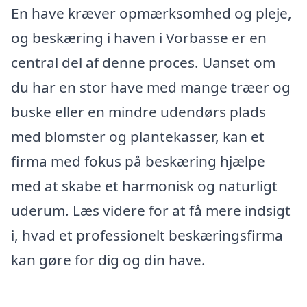
En have kræver opmærksomhed og pleje,
og beskæring i haven i Vorbasse er en
central del af denne proces. Uanset om
du har en stor have med mange træer og
buske eller en mindre udendørs plads
med blomster og plantekasser, kan et
firma med fokus på beskæring hjælpe
med at skabe et harmonisk og naturligt
uderum. Læs videre for at få mere indsigt
i, hvad et professionelt beskæringsfirma
kan gøre for dig og din have.