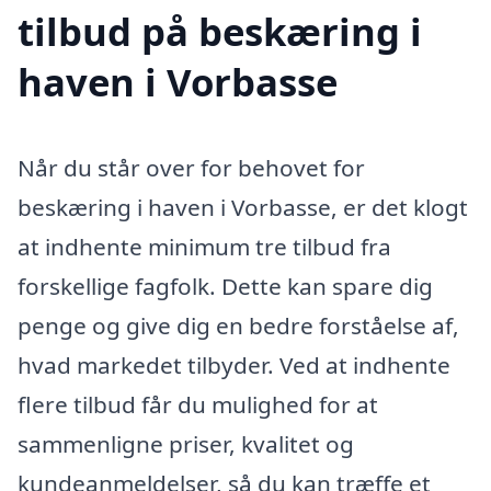
tilbud på beskæring i
haven i Vorbasse
Når du står over for behovet for
beskæring i haven i Vorbasse, er det klogt
at indhente minimum tre tilbud fra
forskellige fagfolk. Dette kan spare dig
penge og give dig en bedre forståelse af,
hvad markedet tilbyder. Ved at indhente
flere tilbud får du mulighed for at
sammenligne priser, kvalitet og
kundeanmeldelser, så du kan træffe et