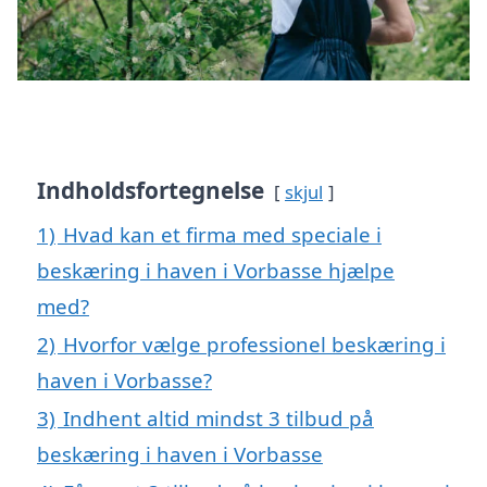
Indholdsfortegnelse
skjul
1)
Hvad kan et firma med speciale i
beskæring i haven i Vorbasse hjælpe
med?
2)
Hvorfor vælge professionel beskæring i
haven i Vorbasse?
3)
Indhent altid mindst 3 tilbud på
beskæring i haven i Vorbasse