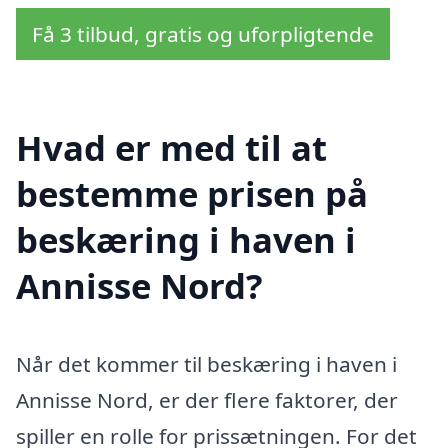
Få 3 tilbud, gratis og uforpligtende
Hvad er med til at
bestemme prisen på
beskæring i haven i
Annisse Nord?
Når det kommer til beskæring i haven i
Annisse Nord, er der flere faktorer, der
spiller en rolle for prissætningen. For det