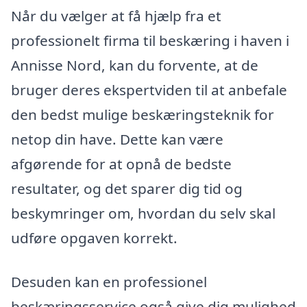
Når du vælger at få hjælp fra et
professionelt firma til beskæring i haven i
Annisse Nord, kan du forvente, at de
bruger deres ekspertviden til at anbefale
den bedst mulige beskæringsteknik for
netop din have. Dette kan være
afgørende for at opnå de bedste
resultater, og det sparer dig tid og
beskymringer om, hvordan du selv skal
udføre opgaven korrekt.
Desuden kan en professionel
beskæringsservice også give dig mulighed