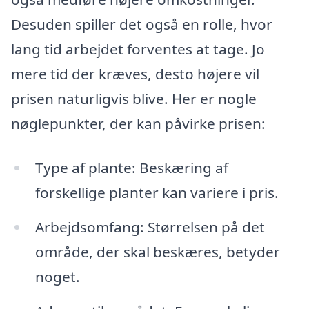
Desuden spiller det også en rolle, hvor
lang tid arbejdet forventes at tage. Jo
mere tid der kræves, desto højere vil
prisen naturligvis blive. Her er nogle
nøglepunkter, der kan påvirke prisen:
Type af plante: Beskæring af
forskellige planter kan variere i pris.
Arbejdsomfang: Størrelsen på det
område, der skal beskæres, betyder
noget.