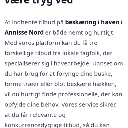
At indhente tilbud på
beskæring i haven i
Annisse Nord
er både nemt og hurtigt.
Med vores platform kan du få tre
forskellige tilbud fra lokale fagfolk, der
specialiserer sig i havearbejde. Uanset om
du har brug for at forynge dine buske,
forme træer eller blot beskære hækken,
vil du hurtigt finde professionelle, der kan
opfylde dine behov. Vores service sikrer,
at du får relevante og
konkurrencedygtige tilbud, så du kan