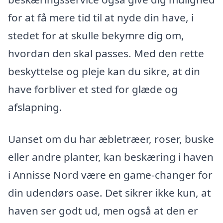
for at få mere tid til at nyde din have, i
stedet for at skulle bekymre dig om,
hvordan den skal passes. Med den rette
beskyttelse og pleje kan du sikre, at din
have forbliver et sted for glæde og
afslapning.
Uanset om du har æbletræer, roser, buske
eller andre planter, kan beskæring i haven
i Annisse Nord være en game-changer for
din udendørs oase. Det sikrer ikke kun, at
haven ser godt ud, men også at den er