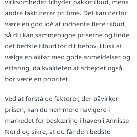
virksomheder tilbyder pakketilbud, mens
andre fakturerer pr. time. Det kan derfor
være en god idé at indhente flere tilbud,
så du kan sammenligne priserne og finde
det bedste tilbud for dit behov. Husk at
vælge en aktør med gode anmeldelser og
erfaring, da kvaliteten af arbejdet også
bør være en prioritet.
Ved at forstå de faktorer, der påvirker
prisen, kan du nemmere navigere i
markedet for beskæring i haven i Annisse
Nord og sikre, at du får den bedste