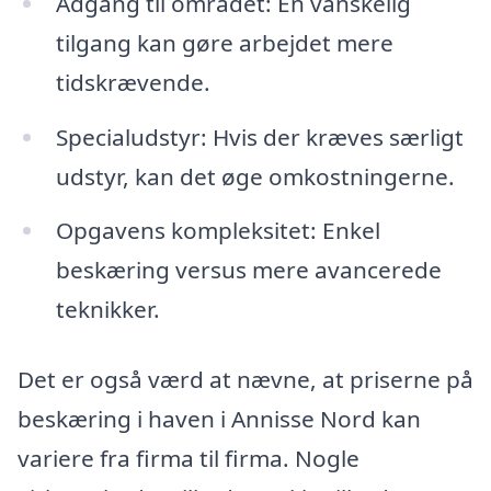
Adgang til området: En vanskelig
tilgang kan gøre arbejdet mere
tidskrævende.
Specialudstyr: Hvis der kræves særligt
udstyr, kan det øge omkostningerne.
Opgavens kompleksitet: Enkel
beskæring versus mere avancerede
teknikker.
Det er også værd at nævne, at priserne på
beskæring i haven i Annisse Nord kan
variere fra firma til firma. Nogle