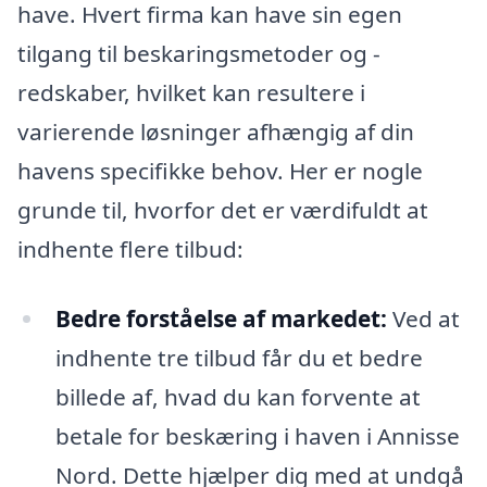
have. Hvert firma kan have sin egen
tilgang til beskaringsmetoder og -
redskaber, hvilket kan resultere i
varierende løsninger afhængig af din
havens specifikke behov. Her er nogle
grunde til, hvorfor det er værdifuldt at
indhente flere tilbud:
Bedre forståelse af markedet:
Ved at
indhente tre tilbud får du et bedre
billede af, hvad du kan forvente at
betale for beskæring i haven i Annisse
Nord. Dette hjælper dig med at undgå