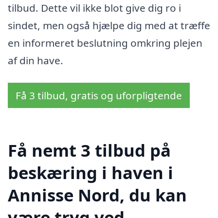
tilbud. Dette vil ikke blot give dig ro i
sindet, men også hjælpe dig med at træffe
en informeret beslutning omkring plejen
af din have.
Få 3 tilbud, gratis og uforpligtende
Få nemt 3 tilbud på
beskæring i haven i
Annisse Nord, du kan
være tryg ved