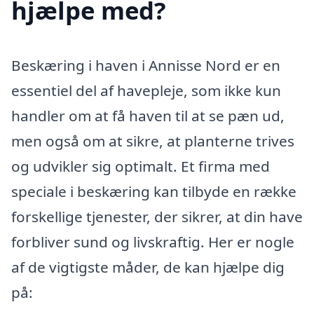
hjælpe med?
Beskæring i haven i Annisse Nord er en
essentiel del af havepleje, som ikke kun
handler om at få haven til at se pæn ud,
men også om at sikre, at planterne trives
og udvikler sig optimalt. Et firma med
speciale i beskæring kan tilbyde en række
forskellige tjenester, der sikrer, at din have
forbliver sund og livskraftig. Her er nogle
af de vigtigste måder, de kan hjælpe dig
på: