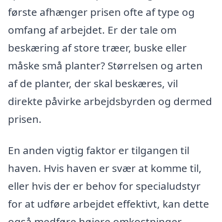
første afhænger prisen ofte af type og
omfang af arbejdet. Er der tale om
beskæring af store træer, buske eller
måske små planter? Størrelsen og arten
af de planter, der skal beskæres, vil
direkte påvirke arbejdsbyrden og dermed
prisen.
En anden vigtig faktor er tilgangen til
haven. Hvis haven er svær at komme til,
eller hvis der er behov for specialudstyr
for at udføre arbejdet effektivt, kan dette
også medføre højere omkostninger.