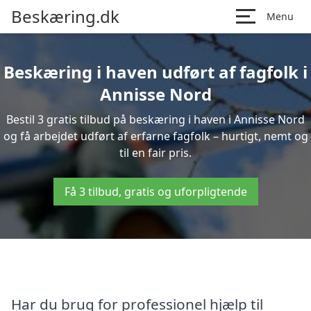
Beskæring.dk
Menu
Beskæring i haven udført af fagfolk i
Annisse Nord
Bestil 3 gratis tilbud på beskæring i haven i Annisse Nord
og få arbejdet udført af erfarne fagfolk – hurtigt, nemt og
til en fair pris.
Få 3 tilbud, gratis og uforpligtende
Har du brug for professionel hjælp til