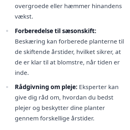
overgroede eller hæmmer hinandens
vækst.
Forberedelse til sæsonskift:
Beskæring kan forberede planterne til
de skiftende årstider, hvilket sikrer, at
de er klar til at blomstre, når tiden er
inde.
Rådgivning om pleje:
Eksperter kan
give dig råd om, hvordan du bedst
plejer og beskytter dine planter
gennem forskellige årstider.