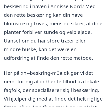
beskæring i haven i Annisse Nord? Med
den rette beskæring kan din have
blomstre og trives, mens du sikrer, at dine
planter forbliver sunde og velplejede.
Uanset om du har store træer eller
mindre buske, kan det være en
udfordring at finde den rette metode.
Her på xn--beskring-m0a.dk gør vi det
nemt for dig at indhente tilbud fra lokale
fagfolk, der specialiserer sig i beskæring.
Vi hjælper dig med at finde det helt rigtige