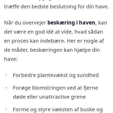
træffe den bedste beslutning for din have.
Når du overvejer
beskæring i haven
, kan
det være en god idé at vide, hvad sådan
en proces kan indebære. Her er nogle af
de måder, beskæringen kan hjælpe din
have:
Forbedre plantevækst og sundhed
Forøge blomstringen ved at fjerne
døde eller unattractive grene
Forme og styre væksten af buske og