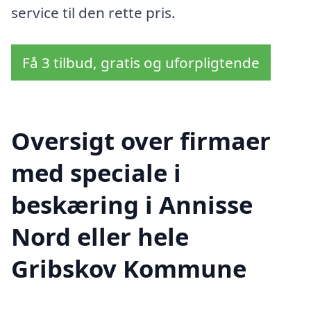
service til den rette pris.
Få 3 tilbud, gratis og uforpligtende
Oversigt over firmaer
med speciale i
beskæring i Annisse
Nord eller hele
Gribskov Kommune