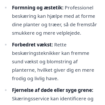
Formning og æstetik:
Professionel
beskæring kan hjælpe med at forme
dine planter og træer, så de fremstår
smukkere og mere velplejede.
Forbedret vækst:
Rette
beskæringsteknikker kan fremme
sund vækst og blomstring af
planterne, hvilket giver dig en mere
frodig og livlig have.
Fjernelse af døde eller syge grene:
Skæringsservice kan identificere og