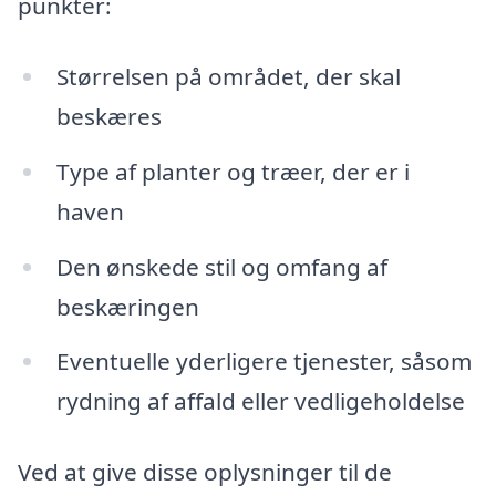
punkter:
Størrelsen på området, der skal
beskæres
Type af planter og træer, der er i
haven
Den ønskede stil og omfang af
beskæringen
Eventuelle yderligere tjenester, såsom
rydning af affald eller vedligeholdelse
Ved at give disse oplysninger til de