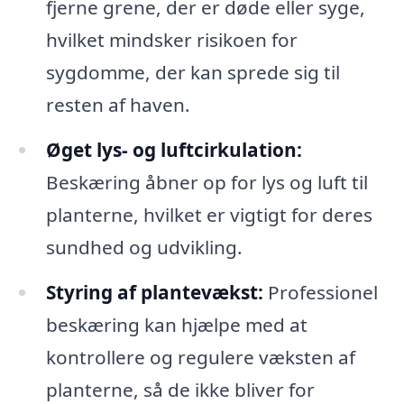
fjerne grene, der er døde eller syge,
hvilket mindsker risikoen for
sygdomme, der kan sprede sig til
resten af haven.
Øget lys- og luftcirkulation:
Beskæring åbner op for lys og luft til
planterne, hvilket er vigtigt for deres
sundhed og udvikling.
Styring af plantevækst:
Professionel
beskæring kan hjælpe med at
kontrollere og regulere væksten af
planterne, så de ikke bliver for