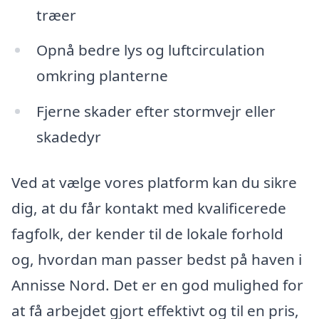
træer
Opnå bedre lys og luftcirculation
omkring planterne
Fjerne skader efter stormvejr eller
skadedyr
Ved at vælge vores platform kan du sikre
dig, at du får kontakt med kvalificerede
fagfolk, der kender til de lokale forhold
og, hvordan man passer bedst på haven i
Annisse Nord. Det er en god mulighed for
at få arbejdet gjort effektivt og til en pris,