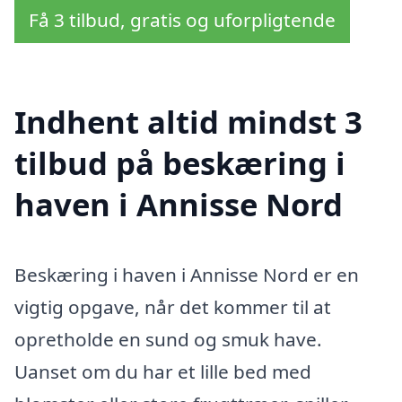
Få 3 tilbud, gratis og uforpligtende
Indhent altid mindst 3
tilbud på beskæring i
haven i Annisse Nord
Beskæring i haven i Annisse Nord er en
vigtig opgave, når det kommer til at
opretholde en sund og smuk have.
Uanset om du har et lille bed med