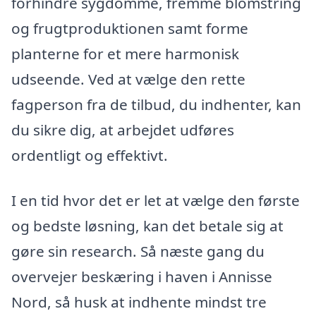
forhindre sygdomme, fremme blomstring
og frugtproduktionen samt forme
planterne for et mere harmonisk
udseende. Ved at vælge den rette
fagperson fra de tilbud, du indhenter, kan
du sikre dig, at arbejdet udføres
ordentligt og effektivt.
I en tid hvor det er let at vælge den første
og bedste løsning, kan det betale sig at
gøre sin research. Så næste gang du
overvejer beskæring i haven i Annisse
Nord, så husk at indhente mindst tre