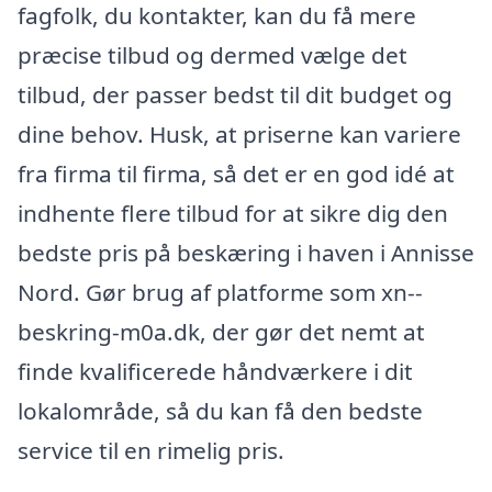
fagfolk, du kontakter, kan du få mere
præcise tilbud og dermed vælge det
tilbud, der passer bedst til dit budget og
dine behov. Husk, at priserne kan variere
fra firma til firma, så det er en god idé at
indhente flere tilbud for at sikre dig den
bedste pris på beskæring i haven i Annisse
Nord. Gør brug af platforme som xn--
beskring-m0a.dk, der gør det nemt at
finde kvalificerede håndværkere i dit
lokalområde, så du kan få den bedste
service til en rimelig pris.