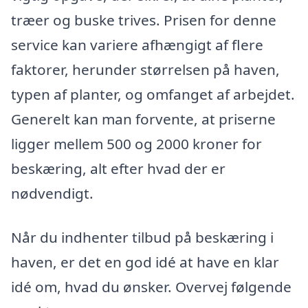
træer og buske trives. Prisen for denne
service kan variere afhængigt af flere
faktorer, herunder størrelsen på haven,
typen af planter, og omfanget af arbejdet.
Generelt kan man forvente, at priserne
ligger mellem 500 og 2000 kroner for
beskæring, alt efter hvad der er
nødvendigt.
Når du indhenter tilbud på beskæring i
haven, er det en god idé at have en klar
idé om, hvad du ønsker. Overvej følgende