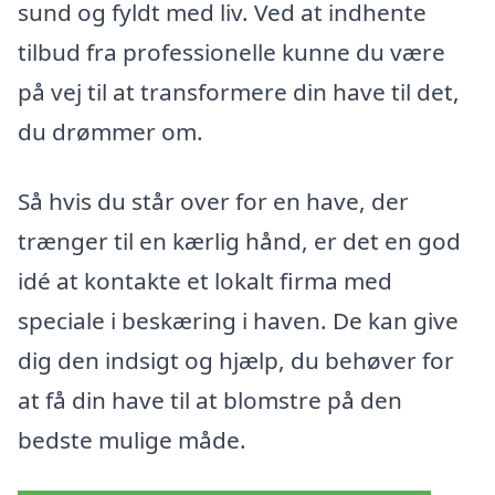
sund og fyldt med liv. Ved at indhente
tilbud fra professionelle kunne du være
på vej til at transformere din have til det,
du drømmer om.
Så hvis du står over for en have, der
trænger til en kærlig hånd, er det en god
idé at kontakte et lokalt firma med
speciale i beskæring i haven. De kan give
dig den indsigt og hjælp, du behøver for
at få din have til at blomstre på den
bedste mulige måde.