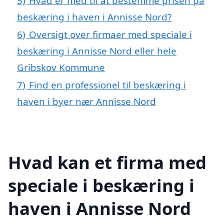
5)
Hvad er med til at bestemme prisen på
beskæring i haven i Annisse Nord?
6)
Oversigt over firmaer med speciale i
beskæring i Annisse Nord eller hele
Gribskov Kommune
7)
Find en professionel til beskæring i
haven i byer nær Annisse Nord
Hvad kan et firma med
speciale i beskæring i
haven i Annisse Nord