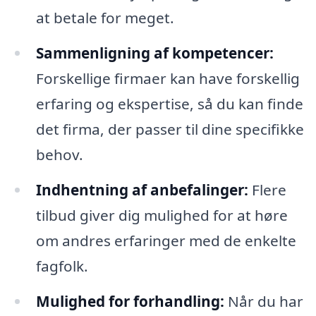
at betale for meget.
Sammenligning af kompetencer:
Forskellige firmaer kan have forskellig
erfaring og ekspertise, så du kan finde
det firma, der passer til dine specifikke
behov.
Indhentning af anbefalinger:
Flere
tilbud giver dig mulighed for at høre
om andres erfaringer med de enkelte
fagfolk.
Mulighed for forhandling:
Når du har