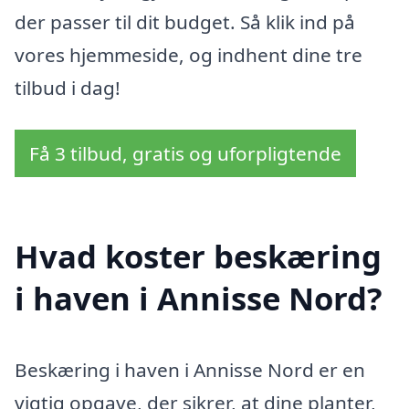
der passer til dit budget. Så klik ind på
vores hjemmeside, og indhent dine tre
tilbud i dag!
Få 3 tilbud, gratis og uforpligtende
Hvad koster beskæring
i haven i Annisse Nord?
Beskæring i haven i Annisse Nord er en
vigtig opgave, der sikrer, at dine planter,