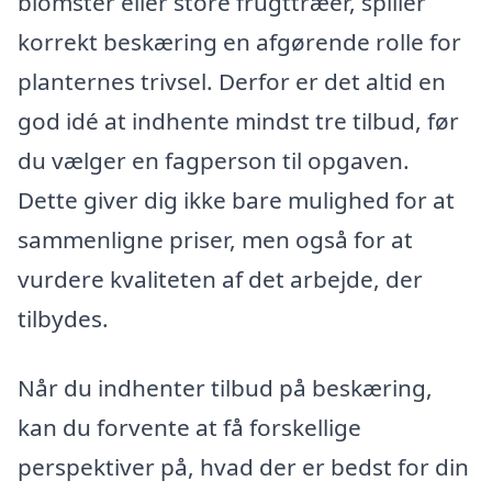
blomster eller store frugttræer, spiller
korrekt beskæring en afgørende rolle for
planternes trivsel. Derfor er det altid en
god idé at indhente mindst tre tilbud, før
du vælger en fagperson til opgaven.
Dette giver dig ikke bare mulighed for at
sammenligne priser, men også for at
vurdere kvaliteten af det arbejde, der
tilbydes.
Når du indhenter tilbud på beskæring,
kan du forvente at få forskellige
perspektiver på, hvad der er bedst for din