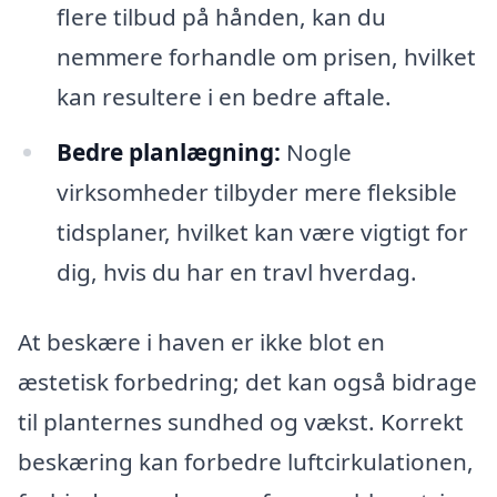
flere tilbud på hånden, kan du
nemmere forhandle om prisen, hvilket
kan resultere i en bedre aftale.
Bedre planlægning:
Nogle
virksomheder tilbyder mere fleksible
tidsplaner, hvilket kan være vigtigt for
dig, hvis du har en travl hverdag.
At beskære i haven er ikke blot en
æstetisk forbedring; det kan også bidrage
til planternes sundhed og vækst. Korrekt
beskæring kan forbedre luftcirkulationen,