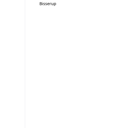
Bisserup