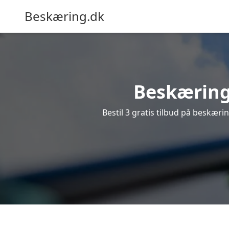
Beskæring.dk
Beskæring 
Bestil 3 gratis tilbud på beskærin