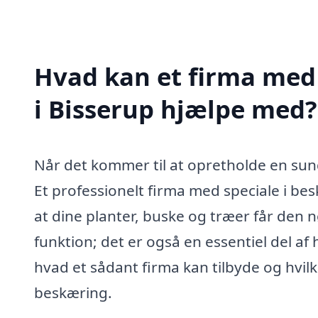
Hvad kan et firma med 
i Bisserup hjælpe med?
Når det kommer til at opretholde en sund
Et professionelt firma med speciale i bes
at dine planter, buske og træer får den 
funktion; det er også en essentiel del a
hvad et sådant firma kan tilbyde og hvilk
beskæring.