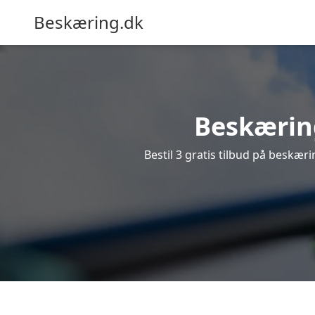
Beskæring.dk
Beskæring
Bestil 3 gratis tilbud på beskæri