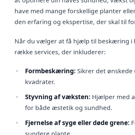
have med mange forskellige planter eller
den erfaring og ekspertise, der skal til fo
Når du vælger at få hjælp til beskæring i
række services, der inkluderer:
Formbeskæring:
Sikrer det ønskede 
kvadrater.
Styvning af væksten:
Hjælper med at 
for både æstetik og sundhed.
Fjernelse af syge eller døde grene:
F
sundere plante.