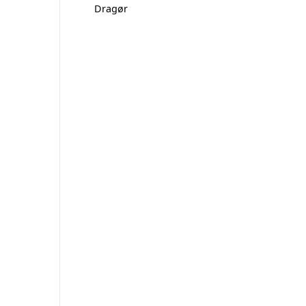
Dragør