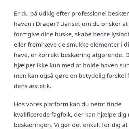
Er du på udkig efter professionel beskær
haven i Dragør? Uanset om du ønsker at
formgive dine buske, skabe bedre lysind
eller fremhæve de smukke elementer i d
have, er korrekt beskæring afgørende. 
hjælper ikke kun med at holde haven su
men kan også gøre en betydelig forskel 
dens æstetik.
Hos vores platform kan du nemt finde
kvalificerede fagfolk, der kan hjælpe di
beskæringen. Vi gør det enkelt for dig at