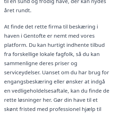
til en sund og frodig have, der kan nydes
året rundt.
At finde det rette firma til beskæring i
haven i Gentofte er nemt med vores
platform. Du kan hurtigt indhente tilbud
fra forskellige lokale fagfolk, så du kan
sammenligne deres priser og
serviceydelser. Uanset om du har brug for
engangsbeskæring eller ønsker at indgå
en vedligeholdelsesaftale, kan du finde de
rette løsninger her. Gør din have til et
skønt fristed med professionel hjælp til