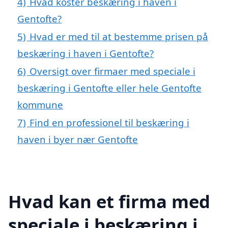
4)
Hvad koster beskæring i haven i
Gentofte?
5)
Hvad er med til at bestemme prisen på
beskæring i haven i Gentofte?
6)
Oversigt over firmaer med speciale i
beskæring i Gentofte eller hele Gentofte
kommune
7)
Find en professionel til beskæring i
haven i byer nær Gentofte
Hvad kan et firma med
speciale i beskæring i