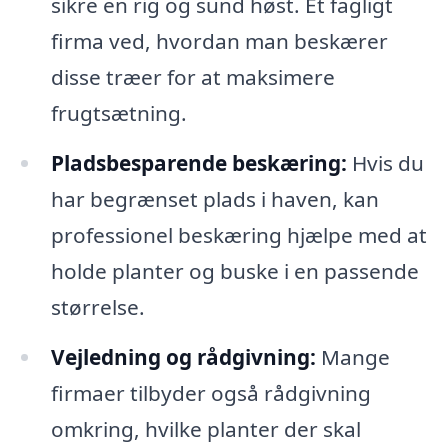
sikre en rig og sund høst. Et fagligt
firma ved, hvordan man beskærer
disse træer for at maksimere
frugtsætning.
Pladsbesparende beskæring:
Hvis du
har begrænset plads i haven, kan
professionel beskæring hjælpe med at
holde planter og buske i en passende
størrelse.
Vejledning og rådgivning:
Mange
firmaer tilbyder også rådgivning
omkring, hvilke planter der skal