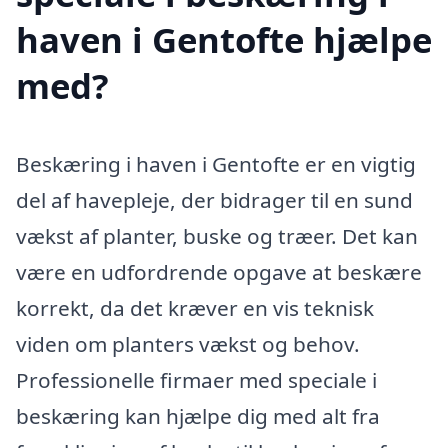
haven i Gentofte hjælpe
med?
Beskæring i haven i Gentofte er en vigtig
del af havepleje, der bidrager til en sund
vækst af planter, buske og træer. Det kan
være en udfordrende opgave at beskære
korrekt, da det kræver en vis teknisk
viden om planters vækst og behov.
Professionelle firmaer med speciale i
beskæring kan hjælpe dig med alt fra