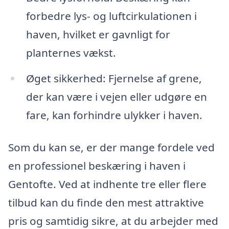
forbedre lys- og luftcirkulationen i
haven, hvilket er gavnligt for
planternes vækst.
Øget sikkerhed: Fjernelse af grene,
der kan være i vejen eller udgøre en
fare, kan forhindre ulykker i haven.
Som du kan se, er der mange fordele ved
en professionel beskæring i haven i
Gentofte. Ved at indhente tre eller flere
tilbud kan du finde den mest attraktive
pris og samtidig sikre, at du arbejder med