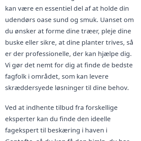
kan være en essentiel del af at holde din
udendørs oase sund og smuk. Uanset om
du ønsker at forme dine træer, pleje dine
buske eller sikre, at dine planter trives, så
er der professionelle, der kan hjælpe dig.
Vi gør det nemt for dig at finde de bedste
fagfolk i området, som kan levere
skræddersyede løsninger til dine behov.
Ved at indhente tilbud fra forskellige
eksperter kan du finde den ideelle
fagekspert til beskæring i haven i