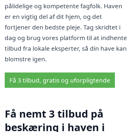
pålidelige og kompetente fagfolk. Haven
er en vigtig del af dit hjem, og det
fortjener den bedste pleje. Tag skridtet i
dag og brug vores platform til at indhente
tilbud fra lokale eksperter, så din have kan
blomstre igen.
Få 3 tilbud, gratis og uforpligtende
Få nemt 3 tilbud på
beskæring i haven i