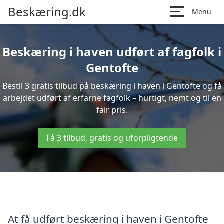
Beskæring.dk
Menu
Beskæring i haven udført af fagfolk i
Gentofte
Bestil 3 gratis tilbud på beskæring i haven i Gentofte og få
arbejdet udført af erfarne fagfolk – hurtigt, nemt og til en
fair pris.
Få 3 tilbud, gratis og uforpligtende
At få udført beskæring i haven i Gentofte