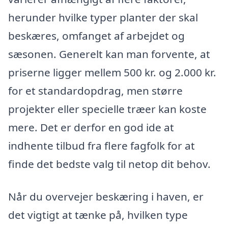
herunder hvilke typer planter der skal
beskæres, omfanget af arbejdet og
sæsonen. Generelt kan man forvente, at
priserne ligger mellem 500 kr. og 2.000 kr.
for et standardopdrag, men større
projekter eller specielle træer kan koste
mere. Det er derfor en god ide at
indhente tilbud fra flere fagfolk for at
finde det bedste valg til netop dit behov.
Når du overvejer beskæring i haven, er
det vigtigt at tænke på, hvilken type