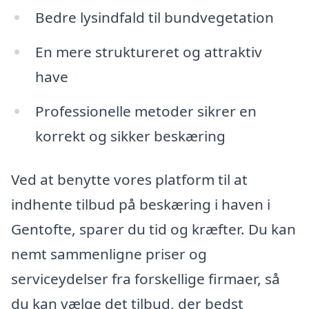
Bedre lysindfald til bundvegetation
En mere struktureret og attraktiv
have
Professionelle metoder sikrer en
korrekt og sikker beskæring
Ved at benytte vores platform til at
indhente tilbud på beskæring i haven i
Gentofte, sparer du tid og kræfter. Du kan
nemt sammenligne priser og
serviceydelser fra forskellige firmaer, så
du kan vælge det tilbud, der bedst