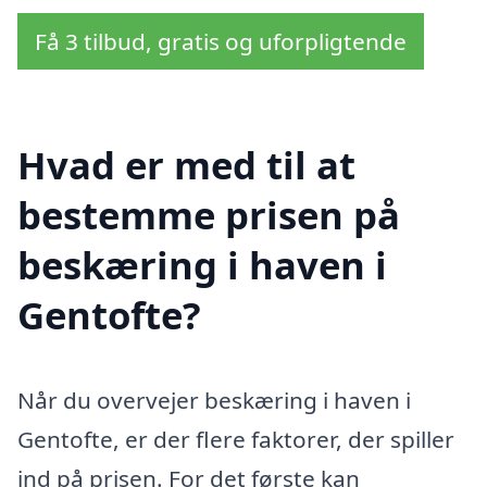
Få 3 tilbud, gratis og uforpligtende
Hvad er med til at
bestemme prisen på
beskæring i haven i
Gentofte?
Når du overvejer beskæring i haven i
Gentofte, er der flere faktorer, der spiller
ind på prisen. For det første kan