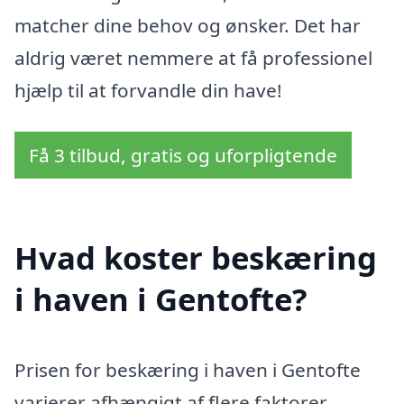
matcher dine behov og ønsker. Det har
aldrig været nemmere at få professionel
hjælp til at forvandle din have!
Få 3 tilbud, gratis og uforpligtende
Hvad koster beskæring
i haven i Gentofte?
Prisen for beskæring i haven i Gentofte
varierer afhængigt af flere faktorer,