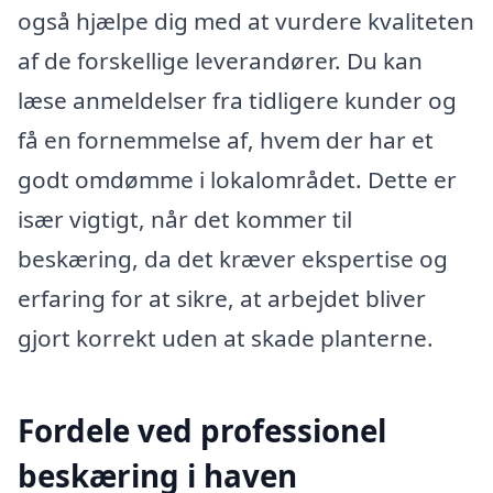
også hjælpe dig med at vurdere kvaliteten
af de forskellige leverandører. Du kan
læse anmeldelser fra tidligere kunder og
få en fornemmelse af, hvem der har et
godt omdømme i lokalområdet. Dette er
især vigtigt, når det kommer til
beskæring, da det kræver ekspertise og
erfaring for at sikre, at arbejdet bliver
gjort korrekt uden at skade planterne.
Fordele ved professionel
beskæring i haven