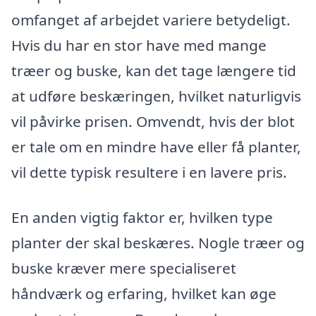
omfanget af arbejdet variere betydeligt.
Hvis du har en stor have med mange
træer og buske, kan det tage længere tid
at udføre beskæringen, hvilket naturligvis
vil påvirke prisen. Omvendt, hvis der blot
er tale om en mindre have eller få planter,
vil dette typisk resultere i en lavere pris.
En anden vigtig faktor er, hvilken type
planter der skal beskæres. Nogle træer og
buske kræver mere specialiseret
håndværk og erfaring, hvilket kan øge