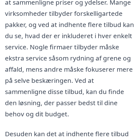
at sammenligne priser og ydelser. Mange
virksomheder tilbyder forskelligartede
pakker, og ved at indhente flere tilbud kan
du se, hvad der er inkluderet i hver enkelt
service. Nogle firmaer tilbyder måske
ekstra service såsom rydning af grene og
affald, mens andre måske fokuserer mere
på selve beskæringen. Ved at
sammenligne disse tilbud, kan du finde
den løsning, der passer bedst til dine
behov og dit budget.
Desuden kan det at indhente flere tilbud