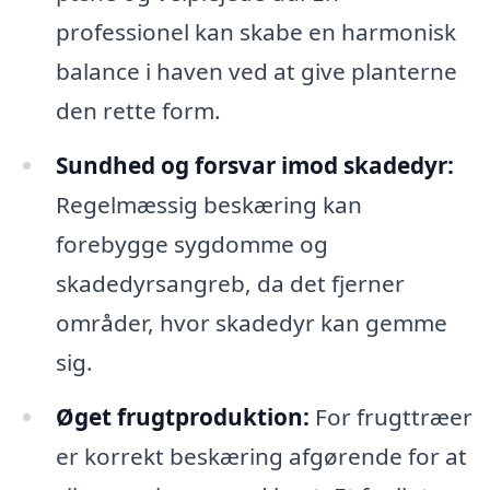
professionel kan skabe en harmonisk
balance i haven ved at give planterne
den rette form.
Sundhed og forsvar imod skadedyr:
Regelmæssig beskæring kan
forebygge sygdomme og
skadedyrsangreb, da det fjerner
områder, hvor skadedyr kan gemme
sig.
Øget frugtproduktion:
For frugttræer
er korrekt beskæring afgørende for at