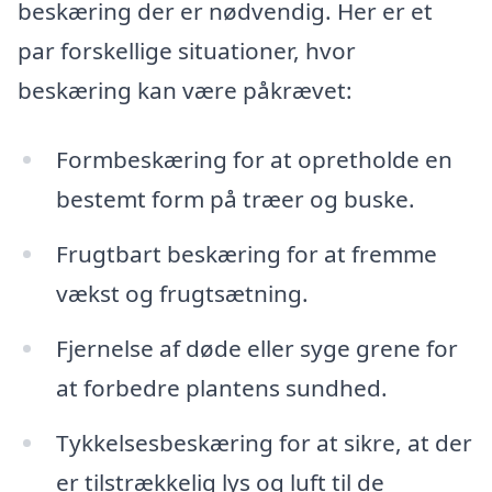
beskæring der er nødvendig. Her er et
par forskellige situationer, hvor
beskæring kan være påkrævet:
Formbeskæring for at opretholde en
bestemt form på træer og buske.
Frugtbart beskæring for at fremme
vækst og frugtsætning.
Fjernelse af døde eller syge grene for
at forbedre plantens sundhed.
Tykkelsesbeskæring for at sikre, at der
er tilstrækkelig lys og luft til de