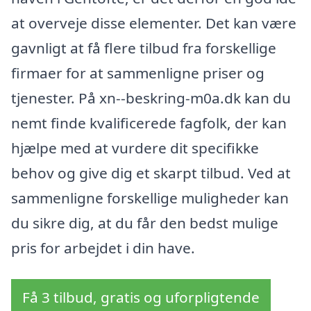
at overveje disse elementer. Det kan være
gavnligt at få flere tilbud fra forskellige
firmaer for at sammenligne priser og
tjenester. På xn--beskring-m0a.dk kan du
nemt finde kvalificerede fagfolk, der kan
hjælpe med at vurdere dit specifikke
behov og give dig et skarpt tilbud. Ved at
sammenligne forskellige muligheder kan
du sikre dig, at du får den bedst mulige
pris for arbejdet i din have.
Få 3 tilbud, gratis og uforpligtende