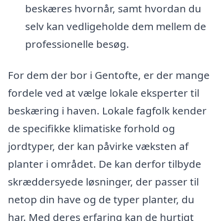
beskæres hvornår, samt hvordan du
selv kan vedligeholde dem mellem de
professionelle besøg.
For dem der bor i Gentofte, er der mange
fordele ved at vælge lokale eksperter til
beskæring i haven. Lokale fagfolk kender
de specifikke klimatiske forhold og
jordtyper, der kan påvirke væksten af
planter i området. De kan derfor tilbyde
skræddersyede løsninger, der passer til
netop din have og de typer planter, du
har. Med deres erfaring kan de hurtigt