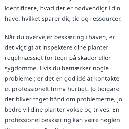
identificere, hvad der er nødvendigt i din
have, hvilket sparer dig tid og ressourcer.
Når du overvejer beskæring i haven, er
det vigtigt at inspektere dine planter
regelmæssigt for tegn på skader eller
sygdomme. Hvis du bemærker nogle
problemer, er det en god idé at kontakte
et professionelt firma hurtigt. Jo tidigare
der bliver taget hånd om problemerne, jo
bedre vil dine planter vokse og trives. En
professionel beskæring kan være nøglen