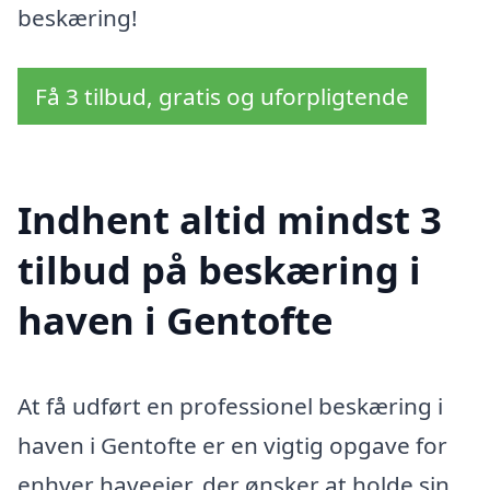
beskæring!
Få 3 tilbud, gratis og uforpligtende
Indhent altid mindst 3
tilbud på beskæring i
haven i Gentofte
At få udført en professionel beskæring i
haven i Gentofte er en vigtig opgave for
enhver haveejer, der ønsker at holde sin