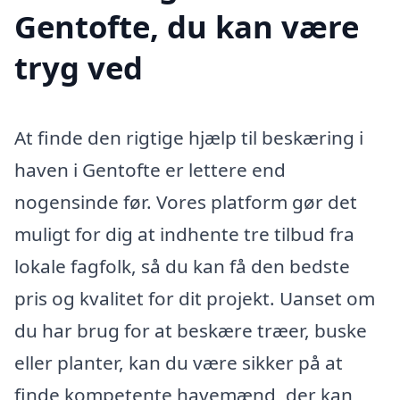
Gentofte, du kan være
tryg ved
At finde den rigtige hjælp til beskæring i
haven i Gentofte er lettere end
nogensinde før. Vores platform gør det
muligt for dig at indhente tre tilbud fra
lokale fagfolk, så du kan få den bedste
pris og kvalitet for dit projekt. Uanset om
du har brug for at beskære træer, buske
eller planter, kan du være sikker på at
finde kompetente havemænd, der kan