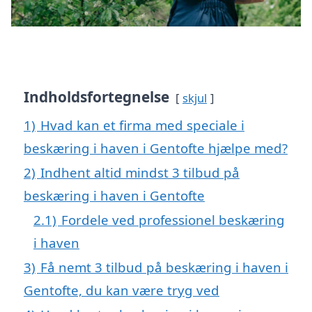
Indholdsfortegnelse
skjul
1)
Hvad kan et firma med speciale i
beskæring i haven i Gentofte hjælpe med?
2)
Indhent altid mindst 3 tilbud på
beskæring i haven i Gentofte
2.1)
Fordele ved professionel beskæring
i haven
3)
Få nemt 3 tilbud på beskæring i haven i
Gentofte, du kan være tryg ved