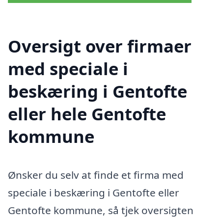
Oversigt over firmaer
med speciale i
beskæring i Gentofte
eller hele Gentofte
kommune
Ønsker du selv at finde et firma med
speciale i beskæring i Gentofte eller
Gentofte kommune, så tjek oversigten