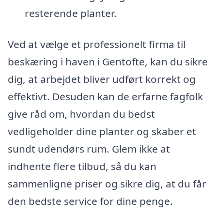
resterende planter.
Ved at vælge et professionelt firma til
beskæring i haven i Gentofte, kan du sikre
dig, at arbejdet bliver udført korrekt og
effektivt. Desuden kan de erfarne fagfolk
give råd om, hvordan du bedst
vedligeholder dine planter og skaber et
sundt udendørs rum. Glem ikke at
indhente flere tilbud, så du kan
sammenligne priser og sikre dig, at du får
den bedste service for dine penge.