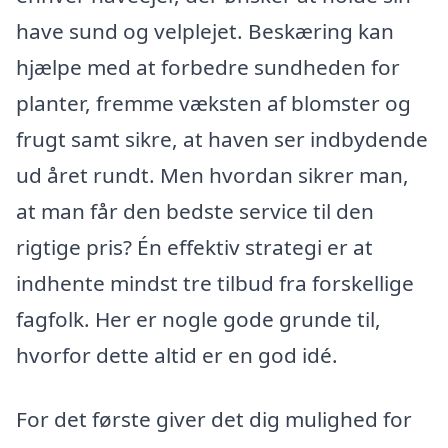
have sund og velplejet. Beskæring kan
hjælpe med at forbedre sundheden for
planter, fremme væksten af blomster og
frugt samt sikre, at haven ser indbydende
ud året rundt. Men hvordan sikrer man,
at man får den bedste service til den
rigtige pris? Én effektiv strategi er at
indhente mindst tre tilbud fra forskellige
fagfolk. Her er nogle gode grunde til,
hvorfor dette altid er en god idé.
For det første giver det dig mulighed for