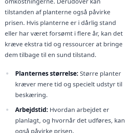
omkostningerne. Derudover kan
tilstanden af planterne også påvirke
prisen. Hvis planterne er i dårlig stand
eller har været forsømt i flere år, kan det
kræve ekstra tid og ressourcer at bringe
dem tilbage til en sund tilstand.
Planternes størrelse:
Større planter
kræver mere tid og specielt udstyr til
beskæring.
Arbejdstid:
Hvordan arbejdet er
planlagt, og hvornår det udføres, kan
også påvirke prisen.