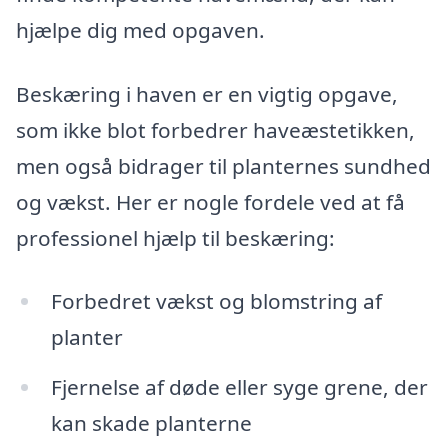
hjælpe dig med opgaven.
Beskæring i haven er en vigtig opgave,
som ikke blot forbedrer haveæstetikken,
men også bidrager til planternes sundhed
og vækst. Her er nogle fordele ved at få
professionel hjælp til beskæring:
Forbedret vækst og blomstring af
planter
Fjernelse af døde eller syge grene, der
kan skade planterne