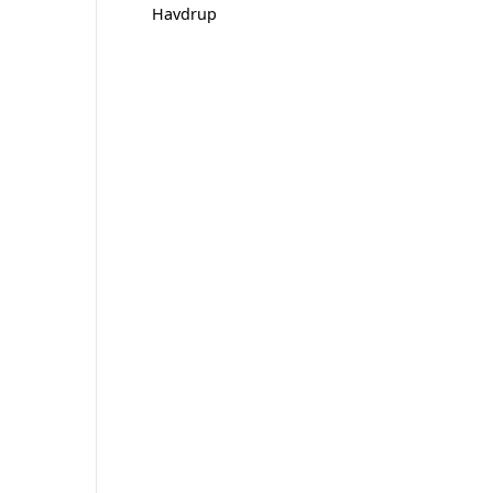
Havdrup