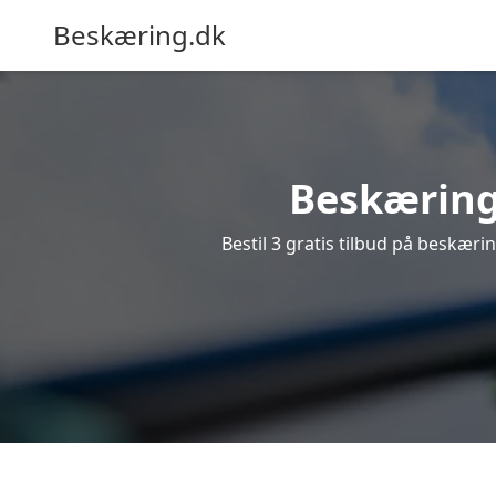
Beskæring.dk
Beskæring 
Bestil 3 gratis tilbud på beskærin