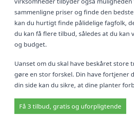
virksomheder tilbyder også muligheden fo
sammenligne priser og finde den bedste 
kan du hurtigt finde pålidelige fagfolk,
du kan få flere tilbud, således at du kan
og budget.
Uanset om du skal have beskåret store t
gøre en stor forskel. Din have fortjener
din side kan du sikre, at dine planter fo
Få 3 tilbud, gratis og uforpligtende