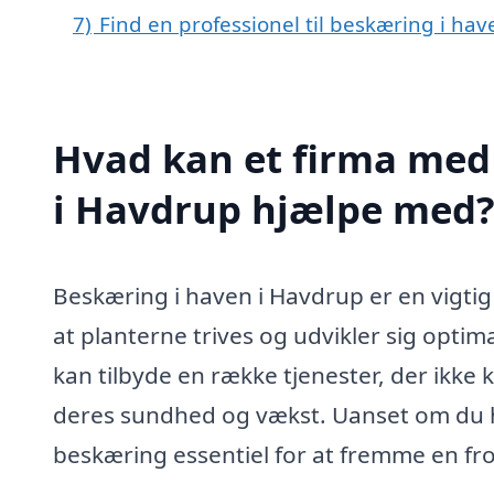
7)
Find en professionel til beskæring i ha
Hvad kan et firma med 
i Havdrup hjælpe med
Beskæring i haven i Havdrup er en vigtig
at planterne trives og udvikler sig optim
kan tilbyde en række tjenester, der ikke
deres sundhed og vækst. Uanset om du ha
beskæring essentiel for at fremme en fr