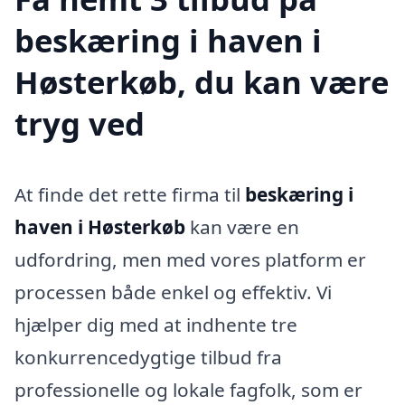
beskæring i haven i
Høsterkøb, du kan være
tryg ved
At finde det rette firma til
beskæring i
haven i Høsterkøb
kan være en
udfordring, men med vores platform er
processen både enkel og effektiv. Vi
hjælper dig med at indhente tre
konkurrencedygtige tilbud fra
professionelle og lokale fagfolk, som er