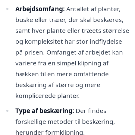
Arbejdsomfang:
Antallet af planter,
buske eller træer, der skal beskæres,
samt hver plante eller træets størrelse
og kompleksitet har stor indflydelse
på prisen. Omfanget af arbejdet kan
variere fra en simpel klipning af
hækken til en mere omfattende
beskæring af større og mere
komplicerede planter.
Type af beskæring:
Der findes
forskellige metoder til beskæring,
herunder formklipning,