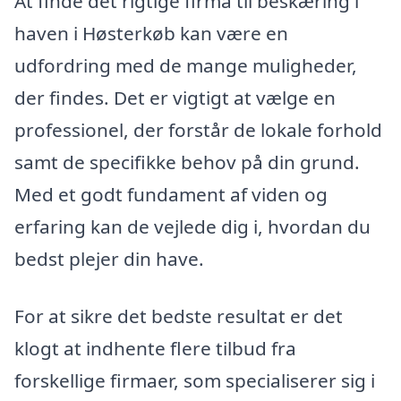
At finde det rigtige firma til beskæring i
haven i Høsterkøb kan være en
udfordring med de mange muligheder,
der findes. Det er vigtigt at vælge en
professionel, der forstår de lokale forhold
samt de specifikke behov på din grund.
Med et godt fundament af viden og
erfaring kan de vejlede dig i, hvordan du
bedst plejer din have.
For at sikre det bedste resultat er det
klogt at indhente flere tilbud fra
forskellige firmaer, som specialiserer sig i