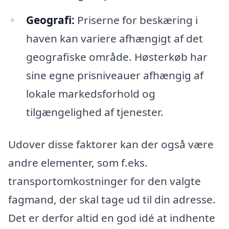
Geografi:
Priserne for beskæring i
haven kan variere afhængigt af det
geografiske område. Høsterkøb har
sine egne prisniveauer afhængig af
lokale markedsforhold og
tilgængelighed af tjenester.
Udover disse faktorer kan der også være
andre elementer, som f.eks.
transportomkostninger for den valgte
fagmand, der skal tage ud til din adresse.
Det er derfor altid en god idé at indhente