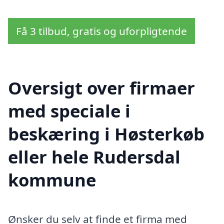
Få 3 tilbud, gratis og uforpligtende
Oversigt over firmaer
med speciale i
beskæring i Høsterkøb
eller hele Rudersdal
kommune
Ønsker du selv at finde et firma med