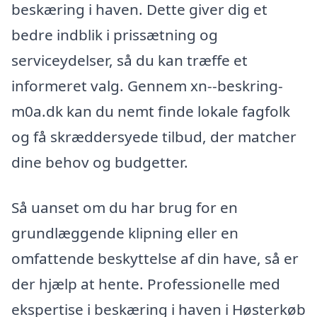
beskæring i haven. Dette giver dig et
bedre indblik i prissætning og
serviceydelser, så du kan træffe et
informeret valg. Gennem xn--beskring-
m0a.dk kan du nemt finde lokale fagfolk
og få skræddersyede tilbud, der matcher
dine behov og budgetter.
Så uanset om du har brug for en
grundlæggende klipning eller en
omfattende beskyttelse af din have, så er
der hjælp at hente. Professionelle med
ekspertise i beskæring i haven i Høsterkøb