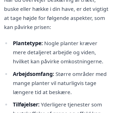
buske eller hække i din have, er det vigtigt
at tage højde for følgende aspekter, som
kan påvirke prisen:
Plantetype:
Nogle planter kræver
mere detaljeret arbejde og viden,
hvilket kan påvirke omkostningerne.
Arbejdsomfang:
Større områder med
mange planter vil naturligvis tage
længere tid at beskære.
Tilføjelser:
Yderligere tjenester som