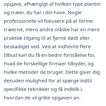
opgave, afhængigt af hvilken type planter
og træer, du har i din have. Nogle
professionelle vil fokusere på at forme
træerne, mens andre måske har en mere
praktisk tilgang til at fjerne dødt eller
beskadiget ved. Ved at indhente flere
tilbud kan du få en bedre forståelse for,
hvad de forskellige firmaer tilbyder, og
hvilke metoder de bruger. Dette giver dig
desuden mulighed for at spørge indtil
specifikke teknikker og få indblik i,
hvordan de vil gribe opgaven an.