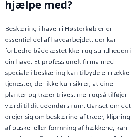
hjælpe med?
Beskæring i haven i Høsterkøb er en
essentiel del af havearbejdet, der kan
forbedre både æstetikken og sundheden i
din have. Et professionelt firma med
speciale i beskæring kan tilbyde en række
tjenester, der ikke kun sikrer, at dine
planter og træer trives, men også tilføjer
værdi til dit udendørs rum. Uanset om det
drejer sig om beskæring af træer, klipning
af buske, eller formning af hækkene, kan