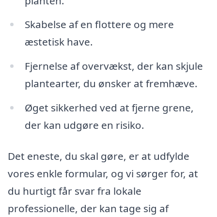
planten.
Skabelse af en flottere og mere
æstetisk have.
Fjernelse af overvækst, der kan skjule
plantearter, du ønsker at fremhæve.
Øget sikkerhed ved at fjerne grene,
der kan udgøre en risiko.
Det eneste, du skal gøre, er at udfylde
vores enkle formular, og vi sørger for, at
du hurtigt får svar fra lokale
professionelle, der kan tage sig af