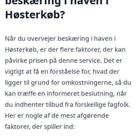
beskæring i haven i
Høsterkøb?
Når du overvejer beskæring i haven i
Høsterkøb, er der flere faktorer, der kan
påvirke prisen på denne service. Det er
vigtigt at få en forståelse for, hvad der
ligger til grund for omkostningerne, så du
kan træffe en informeret beslutning, når
du indhenter tilbud fra forskellige fagfolk.
Her er nogle af de mest afgørende
faktorer, der spiller ind: