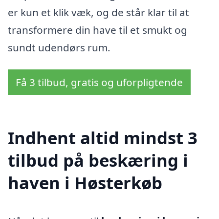
er kun et klik væk, og de står klar til at
transformere din have til et smukt og
sundt udendørs rum.
Få 3 tilbud, gratis og uforpligtende
Indhent altid mindst 3
tilbud på beskæring i
haven i Høsterkøb