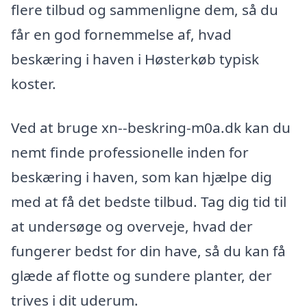
flere tilbud og sammenligne dem, så du
får en god fornemmelse af, hvad
beskæring i haven i Høsterkøb typisk
koster.
Ved at bruge xn--beskring-m0a.dk kan du
nemt finde professionelle inden for
beskæring i haven, som kan hjælpe dig
med at få det bedste tilbud. Tag dig tid til
at undersøge og overveje, hvad der
fungerer bedst for din have, så du kan få
glæde af flotte og sundere planter, der
trives i dit uderum.