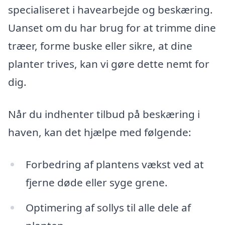
specialiseret i havearbejde og beskæring.
Uanset om du har brug for at trimme dine
træer, forme buske eller sikre, at dine
planter trives, kan vi gøre dette nemt for
dig.
Når du indhenter tilbud på beskæring i
haven, kan det hjælpe med følgende:
Forbedring af plantens vækst ved at
fjerne døde eller syge grene.
Optimering af sollys til alle dele af