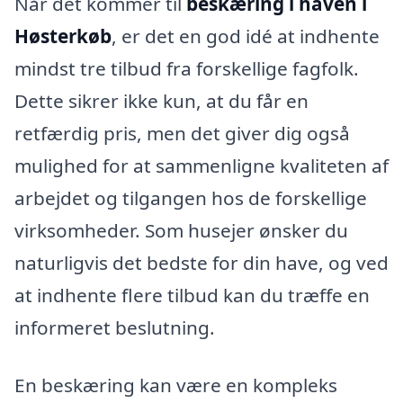
Når det kommer til
beskæring i haven i
Høsterkøb
, er det en god idé at indhente
mindst tre tilbud fra forskellige fagfolk.
Dette sikrer ikke kun, at du får en
retfærdig pris, men det giver dig også
mulighed for at sammenligne kvaliteten af
arbejdet og tilgangen hos de forskellige
virksomheder. Som husejer ønsker du
naturligvis det bedste for din have, og ved
at indhente flere tilbud kan du træffe en
informeret beslutning.
En beskæring kan være en kompleks