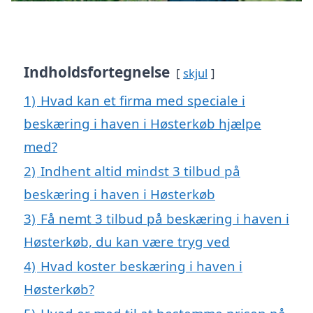
Indholdsfortegnelse
skjul
1)
Hvad kan et firma med speciale i
beskæring i haven i Høsterkøb hjælpe
med?
2)
Indhent altid mindst 3 tilbud på
beskæring i haven i Høsterkøb
3)
Få nemt 3 tilbud på beskæring i haven i
Høsterkøb, du kan være tryg ved
4)
Hvad koster beskæring i haven i
Høsterkøb?