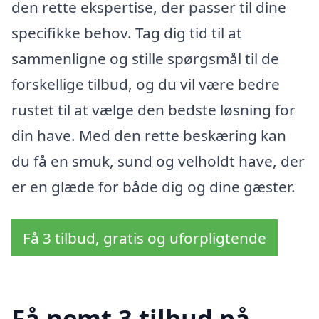
den rette ekspertise, der passer til dine
specifikke behov. Tag dig tid til at
sammenligne og stille spørgsmål til de
forskellige tilbud, og du vil være bedre
rustet til at vælge den bedste løsning for
din have. Med den rette beskæring kan
du få en smuk, sund og velholdt have, der
er en glæde for både dig og dine gæster.
Få 3 tilbud, gratis og uforpligtende
Få nemt 3 tilbud på