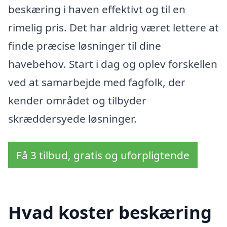
beskæring i haven effektivt og til en
rimelig pris. Det har aldrig været lettere at
finde præcise løsninger til dine
havebehov. Start i dag og oplev forskellen
ved at samarbejde med fagfolk, der
kender området og tilbyder
skræddersyede løsninger.
Få 3 tilbud, gratis og uforpligtende
Hvad koster beskæring