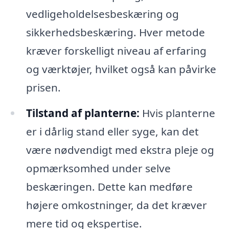
vedligeholdelsesbeskæring og
sikkerhedsbeskæring. Hver metode
kræver forskelligt niveau af erfaring
og værktøjer, hvilket også kan påvirke
prisen.
Tilstand af planterne:
Hvis planterne
er i dårlig stand eller syge, kan det
være nødvendigt med ekstra pleje og
opmærksomhed under selve
beskæringen. Dette kan medføre
højere omkostninger, da det kræver
mere tid og ekspertise.