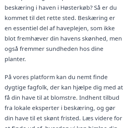
beskæring i haven i Høsterkøb? Så er du
kommet til det rette sted. Beskæring er
en essentiel del af haveplejen, som ikke
blot fremhæver din havens skønhed, men
også fremmer sundheden hos dine
planter.
På vores platform kan du nemt finde
dygtige fagfolk, der kan hjælpe dig med at
få din have til at blomstre. Indhent tilbud
fra lokale eksperter i beskæring, og gør
din have til et skønt fristed. Læs videre for