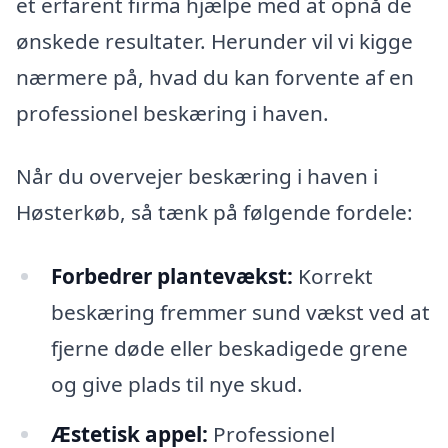
et erfarent firma hjælpe med at opnå de
ønskede resultater. Herunder vil vi kigge
nærmere på, hvad du kan forvente af en
professionel beskæring i haven.
Når du overvejer beskæring i haven i
Høsterkøb, så tænk på følgende fordele:
Forbedrer plantevækst:
Korrekt
beskæring fremmer sund vækst ved at
fjerne døde eller beskadigede grene
og give plads til nye skud.
Æstetisk appel:
Professionel