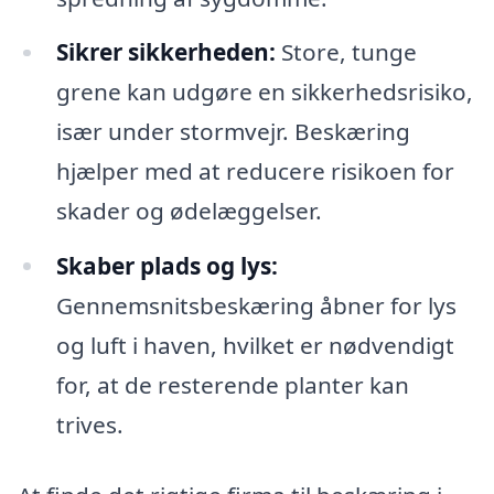
Sikrer sikkerheden:
Store, tunge
grene kan udgøre en sikkerhedsrisiko,
især under stormvejr. Beskæring
hjælper med at reducere risikoen for
skader og ødelæggelser.
Skaber plads og lys:
Gennemsnitsbeskæring åbner for lys
og luft i haven, hvilket er nødvendigt
for, at de resterende planter kan
trives.