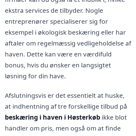
ekstra services de tilbyder. Nogle
entreprenører specialiserer sig for
eksempel i økologisk beskæring eller har
aftaler om regelmæssig vedligeholdelse af
haven. Dette kan være en værdifuld
bonus, hvis du ønsker en langsigtet
løsning for din have.
Afslutningsvis er det essentielt at huske,
at indhentning af tre forskellige tilbud på
beskæring i haven i Høsterkøb
ikke blot
handler om pris, men også om at finde