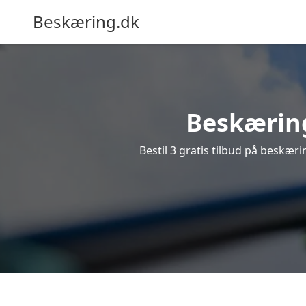
Beskæring.dk
Beskæring
Bestil 3 gratis tilbud på beskærin