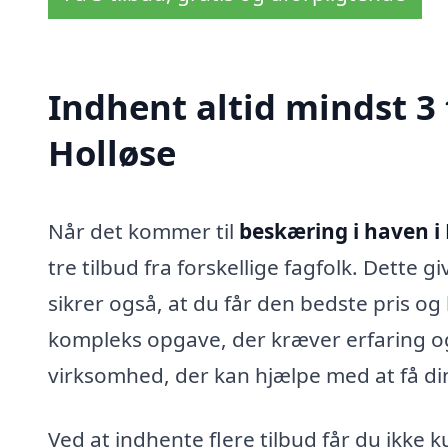
Indhent altid mindst 3 
Holløse
Når det kommer til
beskæring i haven i 
tre tilbud fra forskellige fagfolk. Dette 
sikrer også, at du får den bedste pris og
kompleks opgave, der kræver erfaring og 
virksomhed, der kan hjælpe med at få din
Ved at indhente flere tilbud får du ikke ku