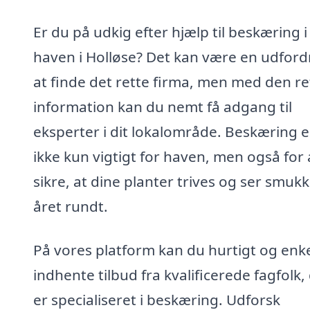
Er du på udkig efter hjælp til beskæring i
haven i Holløse? Det kan være en udford
at finde det rette firma, men med den re
information kan du nemt få adgang til
eksperter i dit lokalområde. Beskæring e
ikke kun vigtigt for haven, men også for 
sikre, at dine planter trives og ser smuk
året rundt.
På vores platform kan du hurtigt og enke
indhente tilbud fra kvalificerede fagfolk,
er specialiseret i beskæring. Udforsk