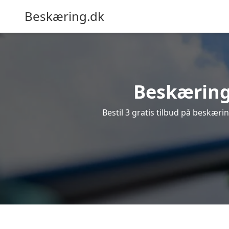
Beskæring.dk
Beskæring 
Bestil 3 gratis tilbud på beskærin