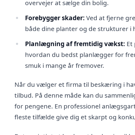
overvejer at sælge din bolig.
Forebygger skader:
Ved at fjerne gre
både dine planter og de strukturer i
Planlægning af fremtidig vækst:
Et 
hvordan du bedst planlægger for fremt
smuk i mange år fremover.
Når du vælger et firma til beskæring i ha
tilbud. På denne måde kan du sammenlign
for pengene. En professionel anlægsgart
fleste tilfælde give dig et skarpt og kon