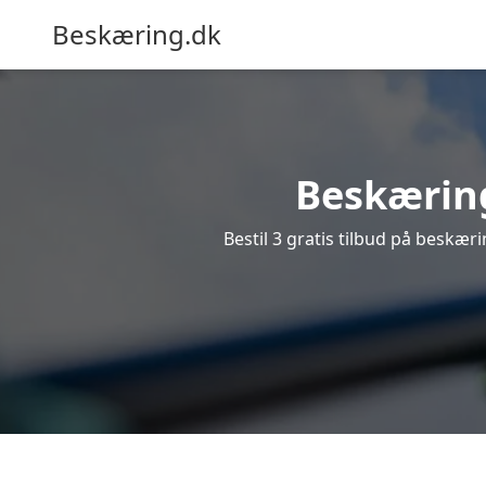
Beskæring.dk
Beskæring 
Bestil 3 gratis tilbud på beskærin