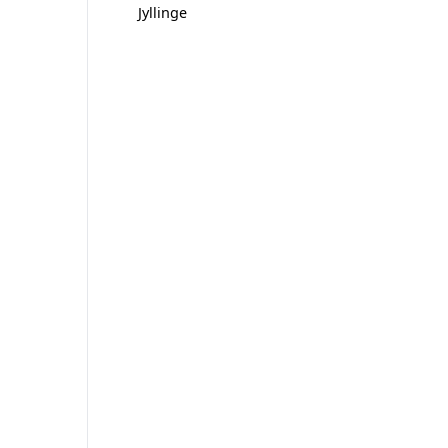
Jyllinge