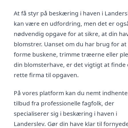
At få styr på beskæring i haven i Landers
kan være en udfordring, men det er ogs
nødvendig opgave for at sikre, at din ha
blomstrer. Uanset om du har brug for at
forme buskene, trimme træerne eller ple
din blomsterhave, er det vigtigt at finde
rette firma til opgaven.
På vores platform kan du nemt indhente
tilbud fra professionelle fagfolk, der
specialiserer sig i beskæring i haven i
Landerslev. Gør din have klar til fornyed