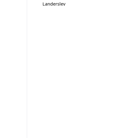
Landerslev