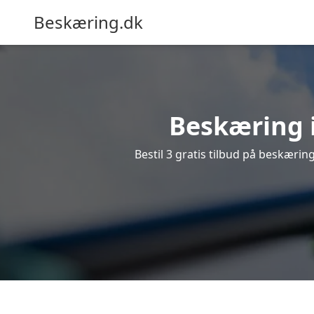
Beskæring.dk
Beskæring i
Bestil 3 gratis tilbud på beskæring