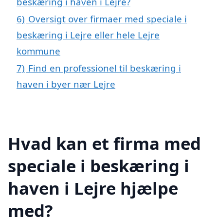
beskæring i haven i Lejre?
6)
Oversigt over firmaer med speciale i
beskæring i Lejre eller hele Lejre
kommune
7)
Find en professionel til beskæring i
haven i byer nær Lejre
Hvad kan et firma med
speciale i beskæring i
haven i Lejre hjælpe
med?