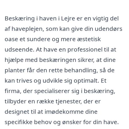
Beskæring i haven i Lejre er en vigtig del
af haveplejen, som kan give din udendørs
oase et sundere og mere æstetisk
udseende. At have en professionel til at
hjælpe med beskæringen sikrer, at dine
planter får den rette behandling, så de
kan trives og udvikle sig optimalt. Et
firma, der specialiserer sig i beskæring,
tilbyder en række tjenester, der er
designet til at imødekomme dine
specifikke behov og ønsker for din have.