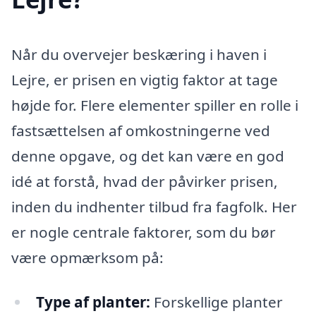
Når du overvejer beskæring i haven i
Lejre, er prisen en vigtig faktor at tage
højde for. Flere elementer spiller en rolle i
fastsættelsen af omkostningerne ved
denne opgave, og det kan være en god
idé at forstå, hvad der påvirker prisen,
inden du indhenter tilbud fra fagfolk. Her
er nogle centrale faktorer, som du bør
være opmærksom på:
Type af planter:
Forskellige planter