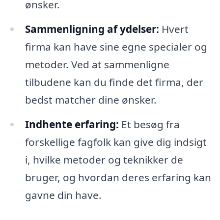
ønsker.
Sammenligning af ydelser:
Hvert
firma kan have sine egne specialer og
metoder. Ved at sammenligne
tilbudene kan du finde det firma, der
bedst matcher dine ønsker.
Indhente erfaring:
Et besøg fra
forskellige fagfolk kan give dig indsigt
i, hvilke metoder og teknikker de
bruger, og hvordan deres erfaring kan
gavne din have.