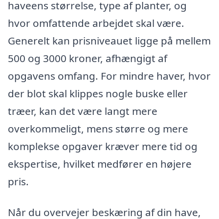
haveens størrelse, type af planter, og
hvor omfattende arbejdet skal være.
Generelt kan prisniveauet ligge på mellem
500 og 3000 kroner, afhængigt af
opgavens omfang. For mindre haver, hvor
der blot skal klippes nogle buske eller
træer, kan det være langt mere
overkommeligt, mens større og mere
komplekse opgaver kræver mere tid og
ekspertise, hvilket medfører en højere
pris.
Når du overvejer beskæring af din have,