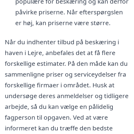
populære for beskæring og kan derfor
påvirke priserne. Når efterspørgslen
er høj, kan priserne være større.
Når du indhenter tilbud på beskæring i
haven i Lejre, anbefales det at få flere
forskellige estimater. På den måde kan du
sammenligne priser og serviceydelser fra
forskellige firmaer i området. Husk at
undersøge deres anmeldelser og tidligere
arbejde, så du kan vælge en pålidelig
fagperson til opgaven. Ved at være
informeret kan du træffe den bedste