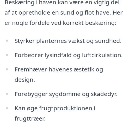
Beskæring i haven kan være en vigtig del
af at opretholde en sund og flot have. Her
er nogle fordele ved korrekt beskæring:
Styrker planternes vækst og sundhed.
Forbedrer lysindfald og luftcirkulation.
Fremhæver havenes æstetik og
design.
Forebygger sygdomme og skadedyr.
Kan øge frugtproduktionen i
frugttræer.