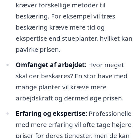
kræver forskellige metoder til
beskæring. For eksempel vil træs
beskæring kræve mere tid og
ekspertise end stueplanter, hvilket kan
påvirke prisen.
Omfanget af arbejdet:
Hvor meget
skal der beskæres? En stor have med
mange planter vil kræve mere
arbejdskraft og dermed øge prisen.
Erfaring og ekspertise:
Professionelle
med mere erfaring vil ofte tage højere
priser for deres tjenester, men de kan