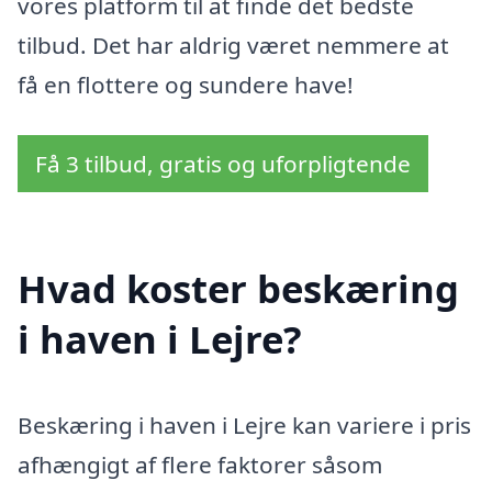
vores platform til at finde det bedste
tilbud. Det har aldrig været nemmere at
få en flottere og sundere have!
Få 3 tilbud, gratis og uforpligtende
Hvad koster beskæring
i haven i Lejre?
Beskæring i haven i Lejre kan variere i pris
afhængigt af flere faktorer såsom