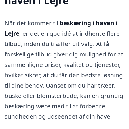
haven i Lejre
Når det kommer til
beskæring i haven i
Lejre
, er det en god idé at indhente flere
tilbud, inden du træffer dit valg. At få
forskellige tilbud giver dig mulighed for at
sammenligne priser, kvalitet og tjenester,
hvilket sikrer, at du får den bedste løsning
til dine behov. Uanset om du har træer,
buske eller blomsterbede, kan en grundig
beskæring være med til at forbedre
sundheden og udseendet af din have.