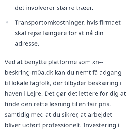
det involverer større træer.
Transportomkostninger, hvis firmaet
skal rejse længere for at nå din
adresse.
Ved at benytte platforme som xn--
beskring-m0a.dk kan du nemt få adgang
til lokale fagfolk, der tilbyder beskæring i
haven i Lejre. Det gør det lettere for dig at
finde den rette løsning til en fair pris,
samtidig med at du sikrer, at arbejdet
bliver udført professionelt. Investering i