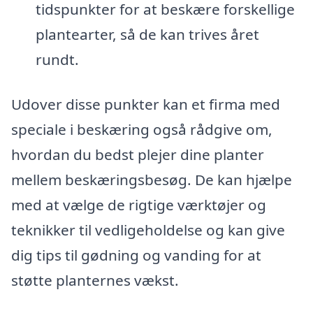
tidspunkter for at beskære forskellige
plantearter, så de kan trives året
rundt.
Udover disse punkter kan et firma med
speciale i beskæring også rådgive om,
hvordan du bedst plejer dine planter
mellem beskæringsbesøg. De kan hjælpe
med at vælge de rigtige værktøjer og
teknikker til vedligeholdelse og kan give
dig tips til gødning og vanding for at
støtte planternes vækst.