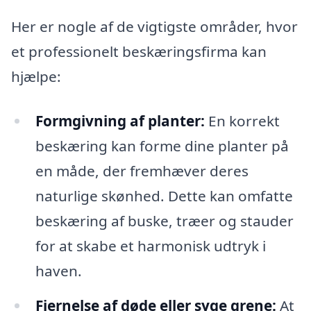
Her er nogle af de vigtigste områder, hvor
et professionelt beskæringsfirma kan
hjælpe:
Formgivning af planter:
En korrekt
beskæring kan forme dine planter på
en måde, der fremhæver deres
naturlige skønhed. Dette kan omfatte
beskæring af buske, træer og stauder
for at skabe et harmonisk udtryk i
haven.
Fjernelse af døde eller syge grene:
At