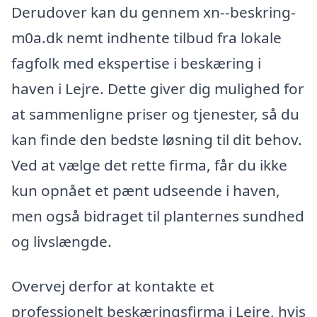
Derudover kan du gennem xn--beskring-
m0a.dk nemt indhente tilbud fra lokale
fagfolk med ekspertise i beskæring i
haven i Lejre. Dette giver dig mulighed for
at sammenligne priser og tjenester, så du
kan finde den bedste løsning til dit behov.
Ved at vælge det rette firma, får du ikke
kun opnået et pænt udseende i haven,
men også bidraget til planternes sundhed
og livslængde.
Overvej derfor at kontakte et
professionelt beskæringsfirma i Lejre, hvis