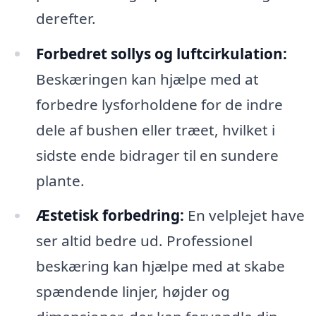
derefter.
Forbedret sollys og luftcirkulation:
Beskæringen kan hjælpe med at
forbedre lysforholdene for de indre
dele af bushen eller træet, hvilket i
sidste ende bidrager til en sundere
plante.
Æstetisk forbedring:
En velplejet have
ser altid bedre ud. Professionel
beskæring kan hjælpe med at skabe
spændende linjer, højder og