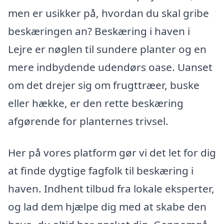
men er usikker på, hvordan du skal gribe
beskæringen an? Beskæring i haven i
Lejre er nøglen til sundere planter og en
mere indbydende udendørs oase. Uanset
om det drejer sig om frugttræer, buske
eller hække, er den rette beskæring
afgørende for planternes trivsel.
Her på vores platform gør vi det let for dig
at finde dygtige fagfolk til beskæring i
haven. Indhent tilbud fra lokale eksperter,
og lad dem hjælpe dig med at skabe den