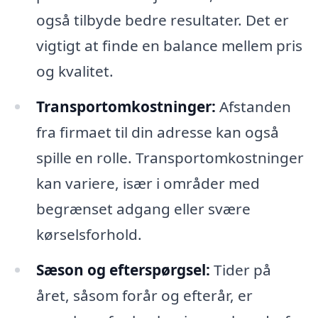
også tilbyde bedre resultater. Det er
vigtigt at finde en balance mellem pris
og kvalitet.
Transportomkostninger:
Afstanden
fra firmaet til din adresse kan også
spille en rolle. Transportomkostninger
kan variere, især i områder med
begrænset adgang eller svære
kørselsforhold.
Sæson og efterspørgsel:
Tider på
året, såsom forår og efterår, er