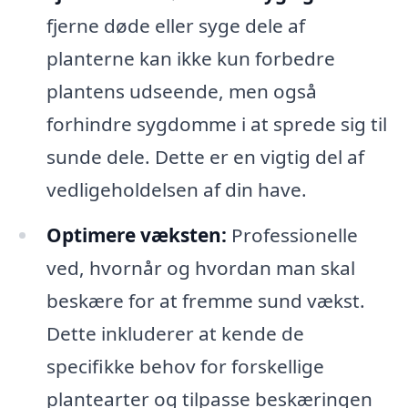
fjerne døde eller syge dele af
planterne kan ikke kun forbedre
plantens udseende, men også
forhindre sygdomme i at sprede sig til
sunde dele. Dette er en vigtig del af
vedligeholdelsen af din have.
Optimere væksten:
Professionelle
ved, hvornår og hvordan man skal
beskære for at fremme sund vækst.
Dette inkluderer at kende de
specifikke behov for forskellige
plantearter og tilpasse beskæringen