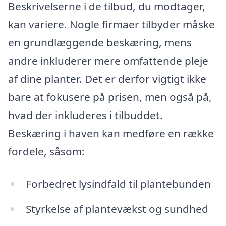
Beskrivelserne i de tilbud, du modtager,
kan variere. Nogle firmaer tilbyder måske
en grundlæggende beskæring, mens
andre inkluderer mere omfattende pleje
af dine planter. Det er derfor vigtigt ikke
bare at fokusere på prisen, men også på,
hvad der inkluderes i tilbuddet.
Beskæring i haven kan medføre en række
fordele, såsom:
Forbedret lysindfald til plantebunden
Styrkelse af plantevækst og sundhed