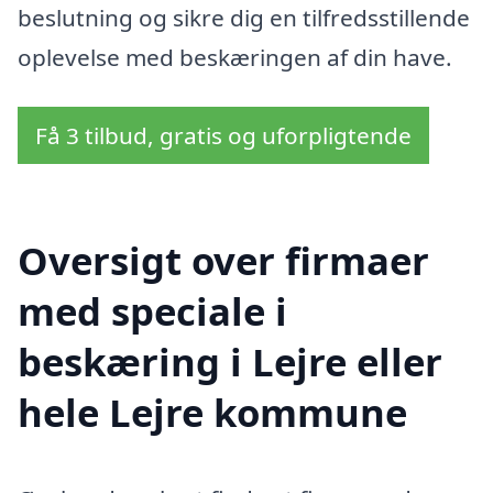
beslutning og sikre dig en tilfredsstillende
oplevelse med beskæringen af din have.
Få 3 tilbud, gratis og uforpligtende
Oversigt over firmaer
med speciale i
beskæring i Lejre eller
hele Lejre kommune