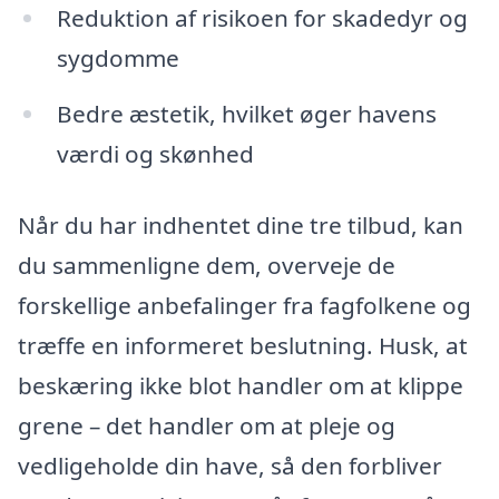
Reduktion af risikoen for skadedyr og
sygdomme
Bedre æstetik, hvilket øger havens
værdi og skønhed
Når du har indhentet dine tre tilbud, kan
du sammenligne dem, overveje de
forskellige anbefalinger fra fagfolkene og
træffe en informeret beslutning. Husk, at
beskæring ikke blot handler om at klippe
grene – det handler om at pleje og
vedligeholde din have, så den forbliver