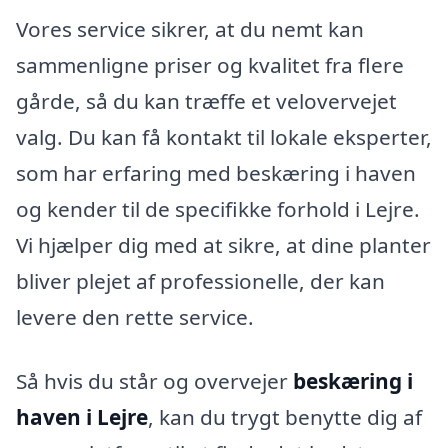
Vores service sikrer, at du nemt kan
sammenligne priser og kvalitet fra flere
gårde, så du kan træffe et velovervejet
valg. Du kan få kontakt til lokale eksperter,
som har erfaring med beskæring i haven
og kender til de specifikke forhold i Lejre.
Vi hjælper dig med at sikre, at dine planter
bliver plejet af professionelle, der kan
levere den rette service.
Så hvis du står og overvejer
beskæring i
haven i Lejre
, kan du trygt benytte dig af