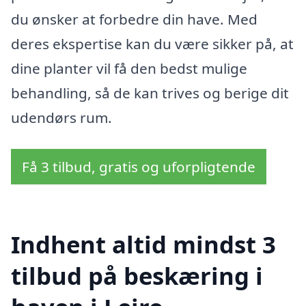
du ønsker at forbedre din have. Med
deres ekspertise kan du være sikker på, at
dine planter vil få den bedst mulige
behandling, så de kan trives og berige dit
udendørs rum.
Få 3 tilbud, gratis og uforpligtende
Indhent altid mindst 3
tilbud på beskæring i