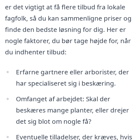
er det vigtigt at få flere tilbud fra lokale
fagfolk, så du kan sammenligne priser og
finde den bedste løsning for dig. Her er
nogle faktorer, du bør tage højde for, når
du indhenter tilbud:
Erfarne gartnere eller arborister, der
har specialiseret sig i beskæring.
Omfanget af arbejdet: Skal der
beskæres mange planter, eller drejer
det sig blot om nogle få?
Eventuelle tilladelser, der kræves, hvis