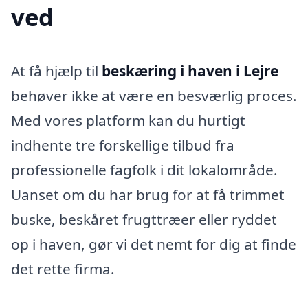
ved
At få hjælp til
beskæring i haven i Lejre
behøver ikke at være en besværlig proces.
Med vores platform kan du hurtigt
indhente tre forskellige tilbud fra
professionelle fagfolk i dit lokalområde.
Uanset om du har brug for at få trimmet
buske, beskåret frugttræer eller ryddet
op i haven, gør vi det nemt for dig at finde
det rette firma.