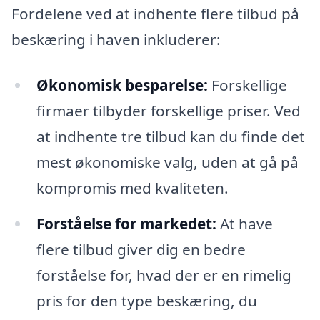
Fordelene ved at indhente flere tilbud på
beskæring i haven inkluderer:
Økonomisk besparelse:
Forskellige
firmaer tilbyder forskellige priser. Ved
at indhente tre tilbud kan du finde det
mest økonomiske valg, uden at gå på
kompromis med kvaliteten.
Forståelse for markedet:
At have
flere tilbud giver dig en bedre
forståelse for, hvad der er en rimelig
pris for den type beskæring, du