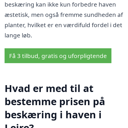
beskæring kan ikke kun forbedre haven
æstetisk, men også fremme sundheden af
planter, hvilket er en værdifuld fordel i det
lange løb.
Få 3 tilbud, gratis og uforpligtende
Hvad er med til at
bestemme prisen på
beskæring i haven i
Lejre?