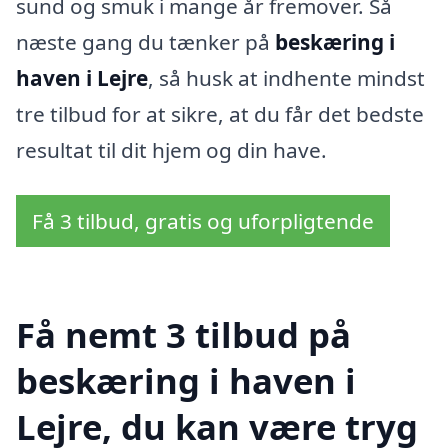
sund og smuk i mange år fremover. Så
næste gang du tænker på
beskæring i
haven i Lejre
, så husk at indhente mindst
tre tilbud for at sikre, at du får det bedste
resultat til dit hjem og din have.
Få 3 tilbud, gratis og uforpligtende
Få nemt 3 tilbud på
beskæring i haven i
Lejre, du kan være tryg