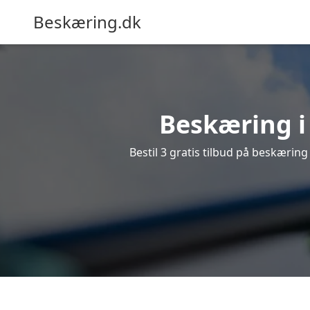
Beskæring.dk
Beskæring i 
Bestil 3 gratis tilbud på beskæring 