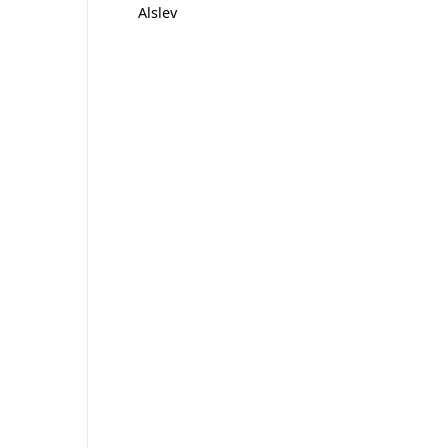
Alslev